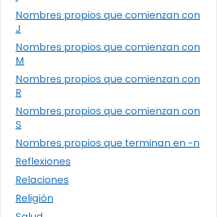
Nombres propios que comienzan con
J
Nombres propios que comienzan con
M
Nombres propios que comienzan con
R
Nombres propios que comienzan con
S
Nombres propios que terminan en -n
Reflexiones
Relaciones
Religión
Salud