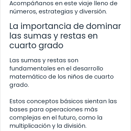
Acompáñanos en este viaje lleno de
números, estrategias y diversión.
La importancia de dominar
las sumas y restas en
cuarto grado
Las sumas y restas son
fundamentales en el desarrollo
matemático de los niños de cuarto
grado.
Estos conceptos básicos sientan las
bases para operaciones más
complejas en el futuro, como la
multiplicación y la división.