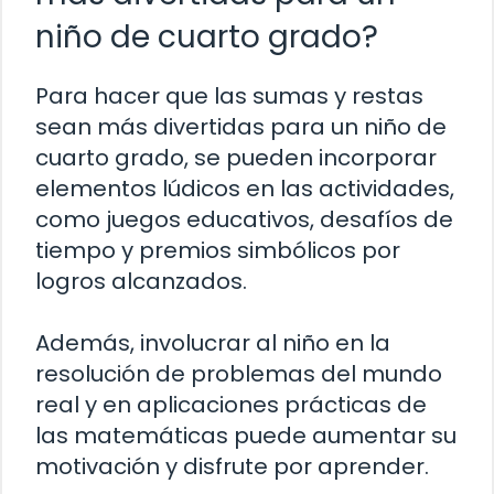
niño de cuarto grado?
Para hacer que las sumas y restas
sean más divertidas para un niño de
cuarto grado, se pueden incorporar
elementos lúdicos en las actividades,
como juegos educativos, desafíos de
tiempo y premios simbólicos por
logros alcanzados.
Además, involucrar al niño en la
resolución de problemas del mundo
real y en aplicaciones prácticas de
las matemáticas puede aumentar su
motivación y disfrute por aprender.