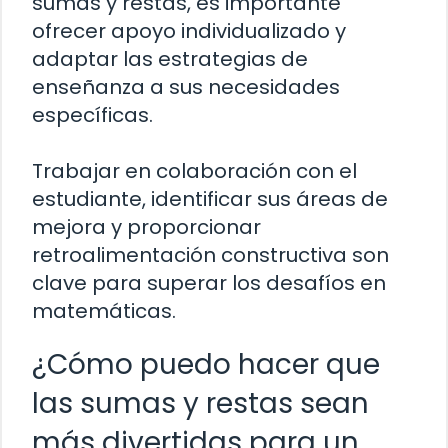
sumas y restas, es importante
ofrecer apoyo individualizado y
adaptar las estrategias de
enseñanza a sus necesidades
específicas.
Trabajar en colaboración con el
estudiante, identificar sus áreas de
mejora y proporcionar
retroalimentación constructiva son
clave para superar los desafíos en
matemáticas.
¿Cómo puedo hacer que
las sumas y restas sean
más divertidas para un