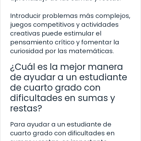
Introducir problemas más complejos,
juegos competitivos y actividades
creativas puede estimular el
pensamiento crítico y fomentar la
curiosidad por las matemáticas.
¿Cuál es la mejor manera
de ayudar a un estudiante
de cuarto grado con
dificultades en sumas y
restas?
Para ayudar a un estudiante de
cuarto grado con dificultades en