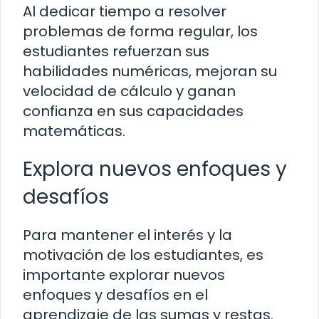
Al dedicar tiempo a resolver
problemas de forma regular, los
estudiantes refuerzan sus
habilidades numéricas, mejoran su
velocidad de cálculo y ganan
confianza en sus capacidades
matemáticas.
Explora nuevos enfoques y
desafíos
Para mantener el interés y la
motivación de los estudiantes, es
importante explorar nuevos
enfoques y desafíos en el
aprendizaje de las sumas y restas.