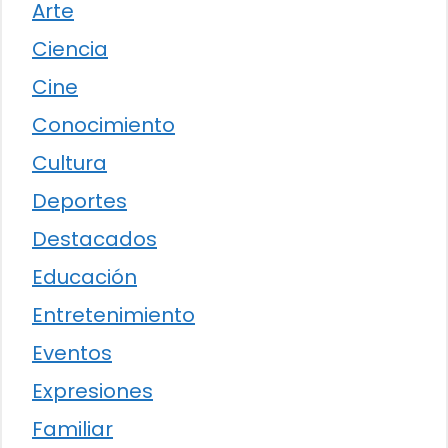
Arte
Ciencia
Cine
Conocimiento
Cultura
Deportes
Destacados
Educación
Entretenimiento
Eventos
Expresiones
Familiar