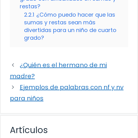
restas?
2.2.1
¿Cómo puedo hacer que las
sumas y restas sean más
divertidas para un niño de cuarto
grado?
¿Quién es el hermano de mi
madre?
Ejemplos de palabras con nf y nv
para niños
Artículos