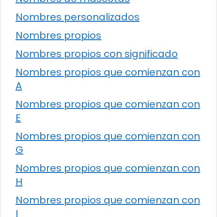
Nombres personalizados
Nombres propios
Nombres propios con significado
Nombres propios que comienzan con
A
Nombres propios que comienzan con
E
Nombres propios que comienzan con
G
Nombres propios que comienzan con
H
Nombres propios que comienzan con
I