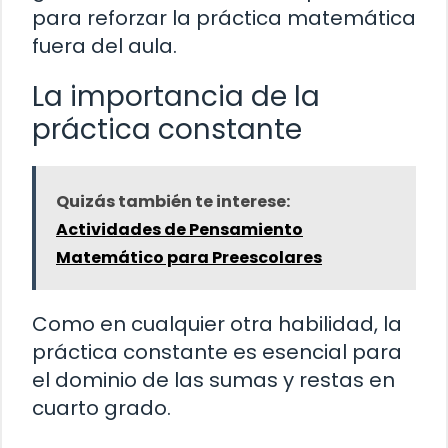
para reforzar la práctica matemática
fuera del aula.
La importancia de la
práctica constante
Quizás también te interese:
Actividades de Pensamiento
Matemático para Preescolares
Como en cualquier otra habilidad, la
práctica constante es esencial para
el dominio de las sumas y restas en
cuarto grado.