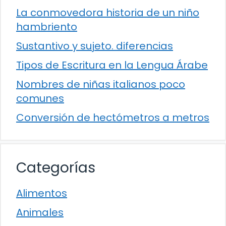
La conmovedora historia de un niño
hambriento
Sustantivo y sujeto. diferencias
Tipos de Escritura en la Lengua Árabe
Nombres de niñas italianos poco
comunes
Conversión de hectómetros a metros
Categorías
Alimentos
Animales