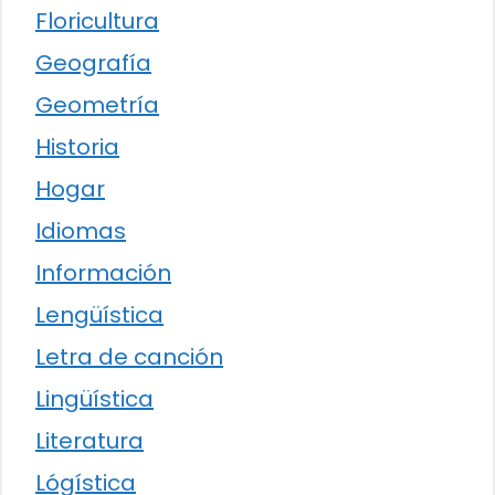
Floricultura
Geografía
Geometría
Historia
Hogar
Idiomas
Información
Lengüística
Letra de canción
Lingüística
Literatura
Lógística