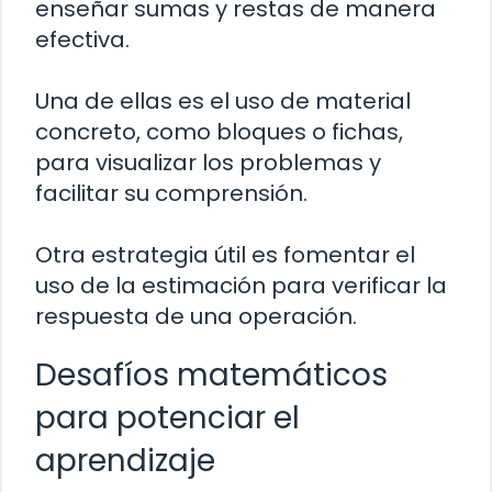
enseñar sumas y restas de manera
efectiva.
Una de ellas es el uso de material
concreto, como bloques o fichas,
para visualizar los problemas y
facilitar su comprensión.
Otra estrategia útil es fomentar el
uso de la estimación para verificar la
respuesta de una operación.
Desafíos matemáticos
para potenciar el
aprendizaje