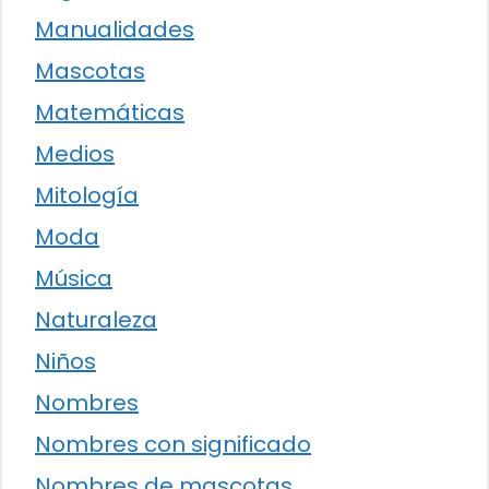
Manualidades
Mascotas
Matemáticas
Medios
Mitología
Moda
Música
Naturaleza
Niños
Nombres
Nombres con significado
Nombres de mascotas