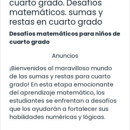
cuarto grado. Desafíos
matemáticos. sumas y
restas en cuarto grado
Desafíos matemáticos para niños de
cuarto grado
Anuncios
¡Bienvenidos al maravilloso mundo
de las sumas y restas para cuarto
grado! En esta etapa emocionante
del aprendizaje matemático, los
estudiantes se enfrentan a desafíos
que los ayudarán a fortalecer sus
habilidades numéricas y lógicas.