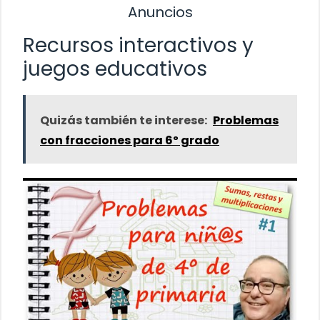
Anuncios
Recursos interactivos y
juegos educativos
Quizás también te interese:
Problemas
con fracciones para 6º grado