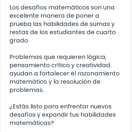
Los desafíos matemáticos son una
excelente manera de poner a
prueba las habilidades de sumas y
restas de los estudiantes de cuarto
grado.
Problemas que requieren lógica,
pensamiento crítico y creatividad
ayudan a fortalecer el razonamiento
matemático y la resolución de
problemas.
¿Estás listo para enfrentar nuevos
desafíos y expandir tus habilidades
matemáticas?