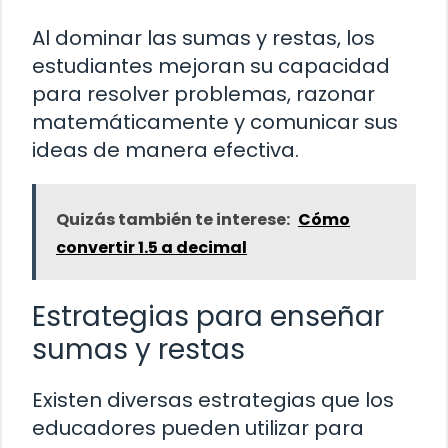
Al dominar las sumas y restas, los
estudiantes mejoran su capacidad
para resolver problemas, razonar
matemáticamente y comunicar sus
ideas de manera efectiva.
Quizás también te interese:
Cómo
convertir 1.5 a decimal
Estrategias para enseñar
sumas y restas
Existen diversas estrategias que los
educadores pueden utilizar para