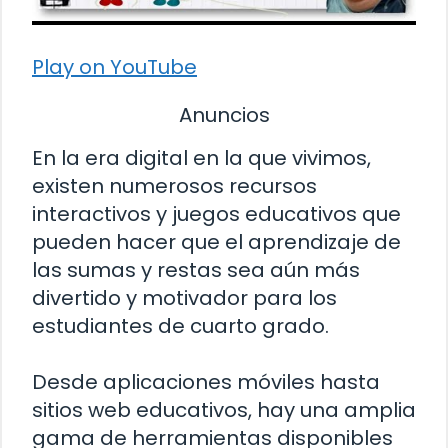
Play on YouTube
Anuncios
En la era digital en la que vivimos,
existen numerosos recursos
interactivos y juegos educativos que
pueden hacer que el aprendizaje de
las sumas y restas sea aún más
divertido y motivador para los
estudiantes de cuarto grado.
Desde aplicaciones móviles hasta
sitios web educativos, hay una amplia
gama de herramientas disponibles