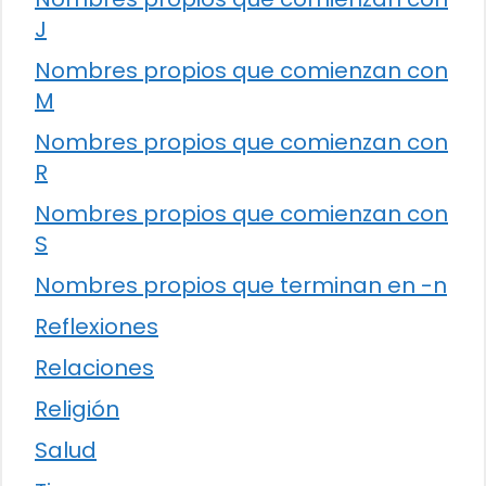
J
Nombres propios que comienzan con
M
Nombres propios que comienzan con
R
Nombres propios que comienzan con
S
Nombres propios que terminan en -n
Reflexiones
Relaciones
Religión
Salud