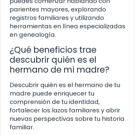
puedes comenzar hablando con
parientes mayores, explorando
registros familiares y utilizando
herramientas en línea especializadas
en genealogía.
¿Qué beneficios trae
descubrir quién es el
hermano de mi madre?
Descubrir quién es el hermano de tu
madre puede enriquecer tu
comprensión de tu identidad,
fortalecer los lazos familiares y abrir
nuevas perspectivas sobre tu historia
familiar.