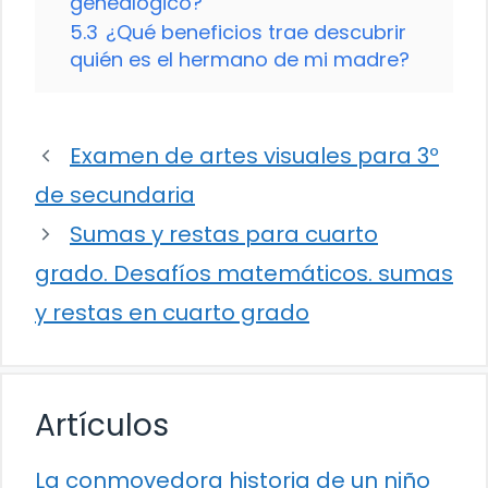
genealógico?
5.3
¿Qué beneficios trae descubrir
quién es el hermano de mi madre?
Examen de artes visuales para 3º
de secundaria
Sumas y restas para cuarto
grado. Desafíos matemáticos. sumas
y restas en cuarto grado
Artículos
La conmovedora historia de un niño