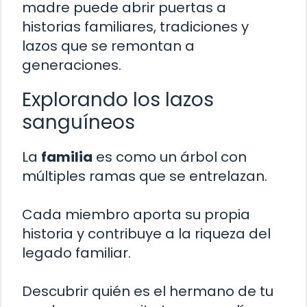
madre puede abrir puertas a
historias familiares, tradiciones y
lazos que se remontan a
generaciones.
Explorando los lazos
sanguíneos
La
familia
es como un árbol con
múltiples ramas que se entrelazan.
Cada miembro aporta su propia
historia y contribuye a la riqueza del
legado familiar.
Descubrir quién es el hermano de tu