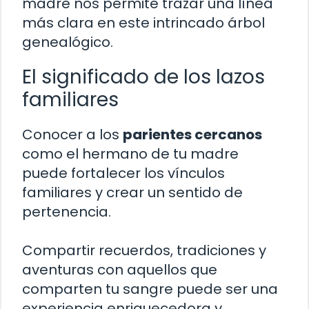
madre nos permite trazar una línea
más clara en este intrincado árbol
genealógico.
El significado de los lazos
familiares
Conocer a los
parientes cercanos
como el hermano de tu madre
puede fortalecer los vínculos
familiares y crear un sentido de
pertenencia.
Compartir recuerdos, tradiciones y
aventuras con aquellos que
comparten tu sangre puede ser una
experiencia enriquecedora y