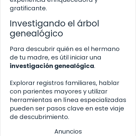
gratificante.
Investigando el árbol
genealógico
Para descubrir quién es el hermano
de tu madre, es útil iniciar una
investigación genealógica
.
Explorar registros familiares, hablar
con parientes mayores y utilizar
herramientas en línea especializadas
pueden ser pasos clave en este viaje
de descubrimiento.
Anuncios