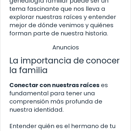
genealogía familiar puede ser un
tema fascinante que nos lleva a
explorar nuestras raíces y entender
mejor de dónde venimos y quiénes
forman parte de nuestra historia.
Anuncios
La importancia de conocer
la familia
Conectar con nuestras raíces
es
fundamental para tener una
comprensión más profunda de
nuestra identidad.
Entender quién es el hermano de tu