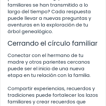
familiares se han transmitido a lo
largo del tiempo? Cada respuesta
puede llevar a nuevas preguntas y
aventuras en la exploración de tu
árbol genealógico.
Cerrando el círculo familiar
Conectar con el hermano de tu
madre y otros parientes cercanos
puede ser el inicio de una nueva
etapa en tu relación con la familia.
Compartir experiencias, recuerdos y
tradiciones puede fortalecer los lazos
familiares y crear recuerdos que