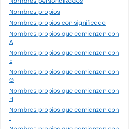
Nombres personalizados
Nombres propios
Nombres propios con significado
Nombres propios que comienzan con
A
Nombres propios que comienzan con
E
Nombres propios que comienzan con
G
Nombres propios que comienzan con
H
Nombres propios que comienzan con
I
Nombres propios que comienzan con