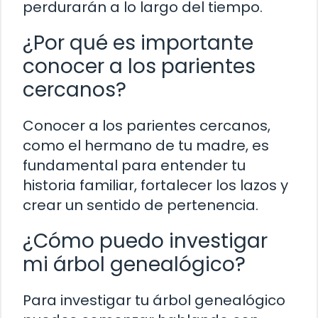
perdurarán a lo largo del tiempo.
¿Por qué es importante
conocer a los parientes
cercanos?
Conocer a los parientes cercanos,
como el hermano de tu madre, es
fundamental para entender tu
historia familiar, fortalecer los lazos y
crear un sentido de pertenencia.
¿Cómo puedo investigar
mi árbol genealógico?
Para investigar tu árbol genealógico