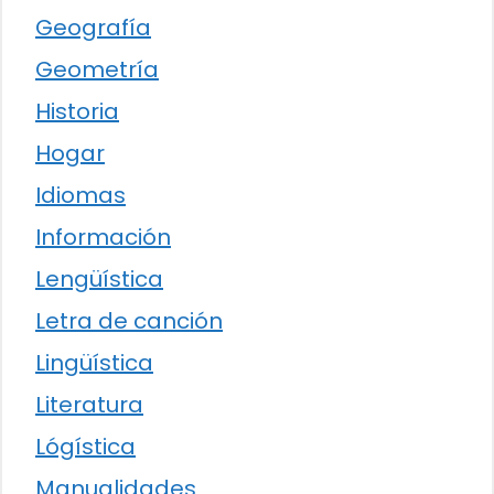
Geografía
Geometría
Historia
Hogar
Idiomas
Información
Lengüística
Letra de canción
Lingüística
Literatura
Lógística
Manualidades