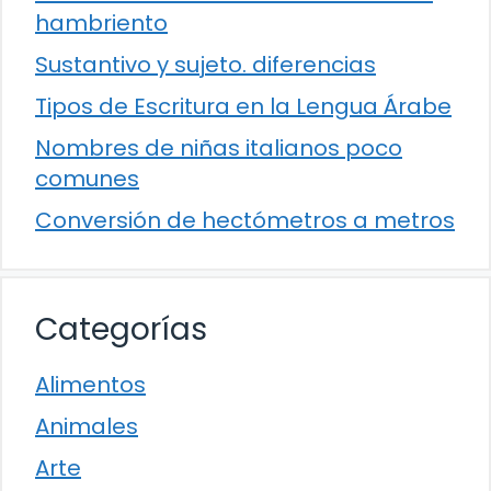
hambriento
Sustantivo y sujeto. diferencias
Tipos de Escritura en la Lengua Árabe
Nombres de niñas italianos poco
comunes
Conversión de hectómetros a metros
Categorías
Alimentos
Animales
Arte