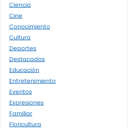
Ciencia
Cine
Conocimiento
Cultura
Deportes
Destacados
Educación
Entretenimiento
Eventos
Expresiones
Familiar
Floricultura