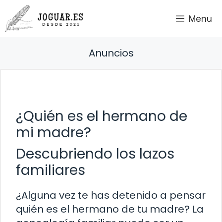
Saltar
Menu
al
contenido
Anuncios
¿Quién es el hermano de
mi madre?
Descubriendo los lazos
familiares
¿Alguna vez te has detenido a pensar
quién es el hermano de tu madre? La