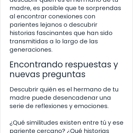
madre, es posible que te sorprendas
al encontrar conexiones con
parientes lejanos o descubrir
historias fascinantes que han sido
transmitidas a lo largo de las
generaciones.
Encontrando respuestas y
nuevas preguntas
Descubrir quién es el hermano de tu
madre puede desencadenar una
serie de reflexiones y emociones.
¿Qué similitudes existen entre tú y ese
pariente cercano? ¿Qué historias