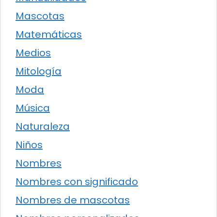
Mascotas
Matemáticas
Medios
Mitología
Moda
Música
Naturaleza
Niños
Nombres
Nombres con significado
Nombres de mascotas