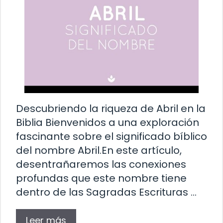
Descubriendo la riqueza de Abril en la
Biblia Bienvenidos a una exploración
fascinante sobre el significado bíblico
del nombre Abril.En este artículo,
desentrañaremos las conexiones
profundas que este nombre tiene
dentro de las Sagradas Escrituras …
Leer más