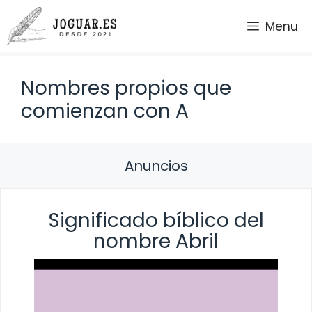
Saltar
Menu
al
contenido
Nombres propios que
comienzan con A
Anuncios
Significado bíblico del
nombre Abril