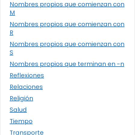
Nombres propios que comienzan con
M
Nombres propios que comienzan con
R
Nombres propios que comienzan con
S
Nombres propios que terminan en -n
Reflexiones
Relaciones
Religión
Salud
Tiempo
Transporte