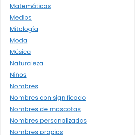
Matemáticas
Medios
Mitología
Moda
Música
Naturaleza
Niños
Nombres
Nombres con significado
Nombres de mascotas
Nombres personalizados
Nombres propios