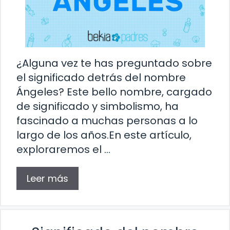
¿Alguna vez te has preguntado sobre
el significado detrás del nombre
Ángeles? Este bello nombre, cargado
de significado y simbolismo, ha
fascinado a muchas personas a lo
largo de los años.En este artículo,
exploraremos el …
Leer más