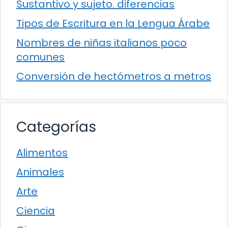
Sustantivo y sujeto. diferencias
Tipos de Escritura en la Lengua Árabe
Nombres de niñas italianos poco
comunes
Conversión de hectómetros a metros
Categorías
Alimentos
Animales
Arte
Ciencia