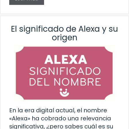
El significado de Alexa y su
origen
En la era digital actual, el nombre
«Alexa» ha cobrado una relevancia
significativa, ¿pero sabes cuál es su