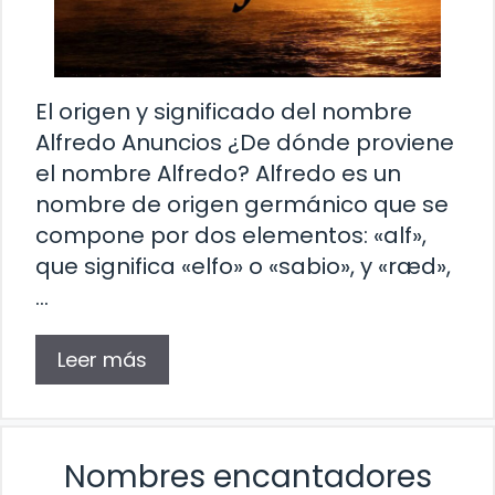
El origen y significado del nombre
Alfredo Anuncios ¿De dónde proviene
el nombre Alfredo? Alfredo es un
nombre de origen germánico que se
compone por dos elementos: «alf»,
que significa «elfo» o «sabio», y «ræd»,
…
Leer más
Nombres encantadores