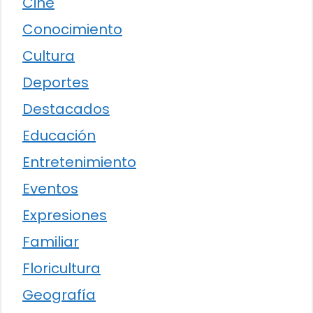
Cine
Conocimiento
Cultura
Deportes
Destacados
Educación
Entretenimiento
Eventos
Expresiones
Familiar
Floricultura
Geografía