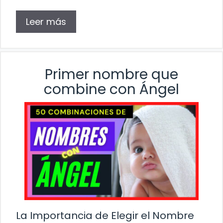
Leer más
Primer nombre que
combine con Ángel
La Importancia de Elegir el Nombre