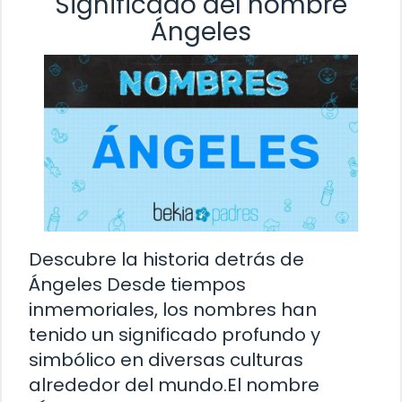
Significado del nombre
Ángeles
Descubre la historia detrás de
Ángeles Desde tiempos
inmemoriales, los nombres han
tenido un significado profundo y
simbólico en diversas culturas
alrededor del mundo.El nombre