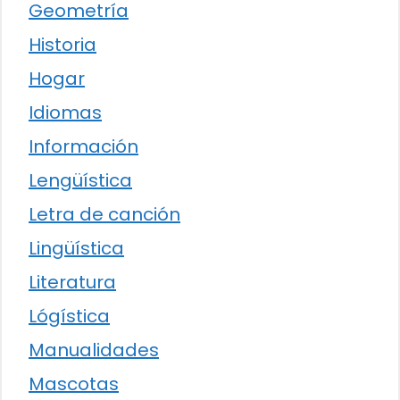
Geometría
Historia
Hogar
Idiomas
Información
Lengüística
Letra de canción
Lingüística
Literatura
Lógística
Manualidades
Mascotas