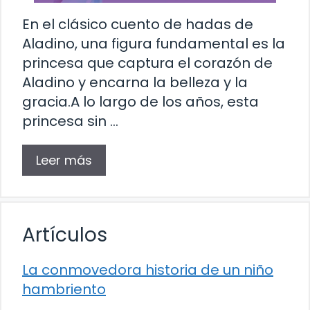
En el clásico cuento de hadas de
Aladino, una figura fundamental es la
princesa que captura el corazón de
Aladino y encarna la belleza y la
gracia.A lo largo de los años, esta
princesa sin …
Leer más
Artículos
La conmovedora historia de un niño
hambriento