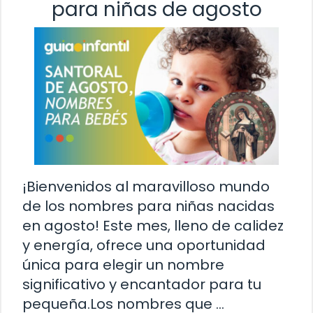
para niñas de agosto
¡Bienvenidos al maravilloso mundo
de los nombres para niñas nacidas
en agosto! Este mes, lleno de calidez
y energía, ofrece una oportunidad
única para elegir un nombre
significativo y encantador para tu
pequeña.Los nombres que …