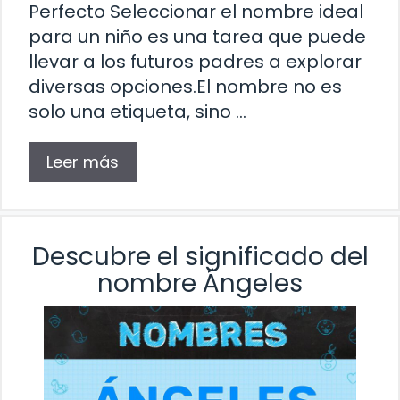
Perfecto Seleccionar el nombre ideal
para un niño es una tarea que puede
llevar a los futuros padres a explorar
diversas opciones.El nombre no es
solo una etiqueta, sino …
Leer más
Descubre el significado del
nombre Ángeles