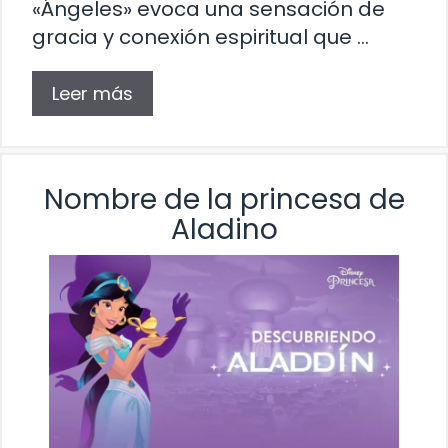
«Ángeles» evoca una sensación de
gracia y conexión espiritual que …
Leer más
Nombre de la princesa de
Aladino