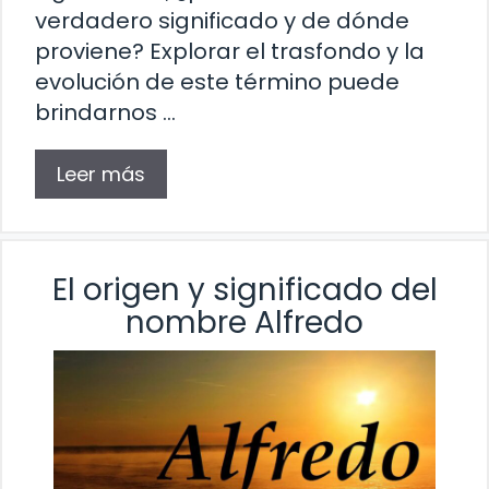
verdadero significado y de dónde
proviene? Explorar el trasfondo y la
evolución de este término puede
brindarnos …
Leer más
El origen y significado del
nombre Alfredo