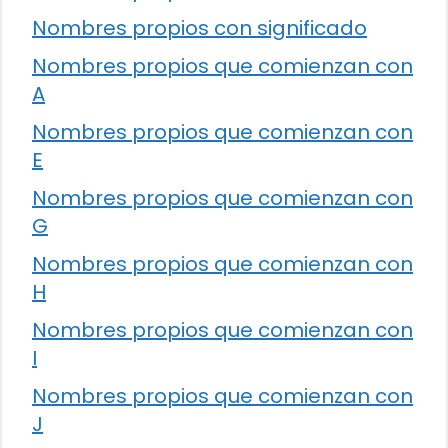
Nombres propios con significado
Nombres propios que comienzan con
A
Nombres propios que comienzan con
E
Nombres propios que comienzan con
G
Nombres propios que comienzan con
H
Nombres propios que comienzan con
I
Nombres propios que comienzan con
J