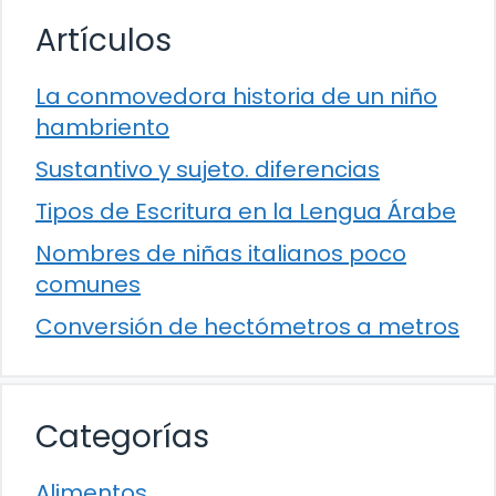
Artículos
La conmovedora historia de un niño
hambriento
Sustantivo y sujeto. diferencias
Tipos de Escritura en la Lengua Árabe
Nombres de niñas italianos poco
comunes
Conversión de hectómetros a metros
Categorías
Alimentos