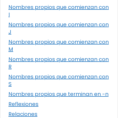
Nombres propios que comienzan con
I
Nombres propios que comienzan con
J
Nombres propios que comienzan con
M
Nombres propios que comienzan con
R
Nombres propios que comienzan con
S
Nombres propios que terminan en -n
Reflexiones
Relaciones