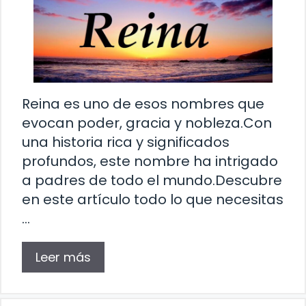
Reina es uno de esos nombres que
evocan poder, gracia y nobleza.Con
una historia rica y significados
profundos, este nombre ha intrigado
a padres de todo el mundo.Descubre
en este artículo todo lo que necesitas
…
Leer más