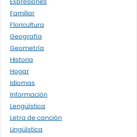
Expresiones
Familiar
Floricultura
Geografía
Geometría
Historia
Hogar
Idiomas
Información
Lengüística
Letra de canción
Lingüística