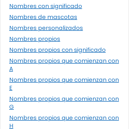
Nombres con significado
Nombres de mascotas
Nombres personalizados
Nombres propios
Nombres propios con significado
Nombres propios que comienzan con
A
Nombres propios que comienzan con
E
Nombres propios que comienzan con
G
Nombres propios que comienzan con
H