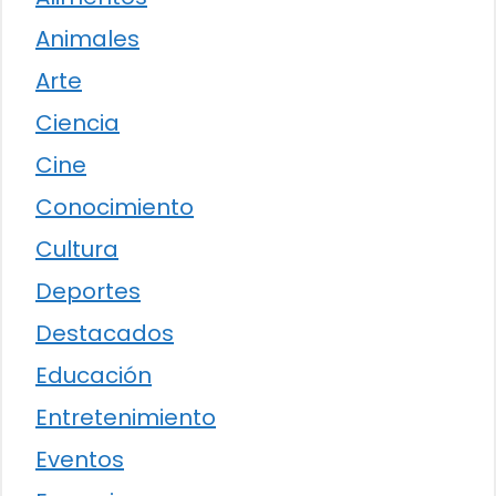
Animales
Arte
Ciencia
Cine
Conocimiento
Cultura
Deportes
Destacados
Educación
Entretenimiento
Eventos