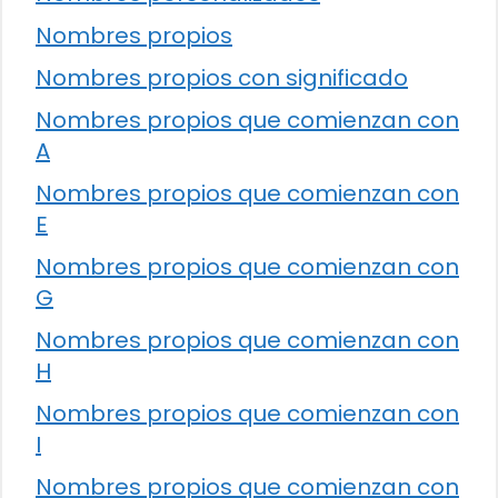
Nombres propios
Nombres propios con significado
Nombres propios que comienzan con
A
Nombres propios que comienzan con
E
Nombres propios que comienzan con
G
Nombres propios que comienzan con
H
Nombres propios que comienzan con
I
Nombres propios que comienzan con