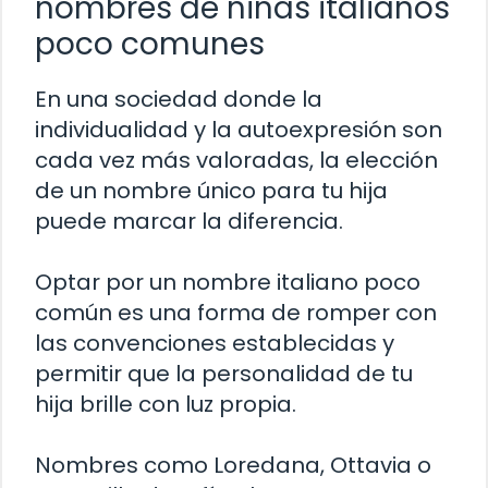
nombres de niñas italianos
poco comunes
En una sociedad donde la
individualidad y la autoexpresión son
cada vez más valoradas, la elección
de un nombre único para tu hija
puede marcar la diferencia.
Optar por un nombre italiano poco
común es una forma de romper con
las convenciones establecidas y
permitir que la personalidad de tu
hija brille con luz propia.
Nombres como Loredana, Ottavia o