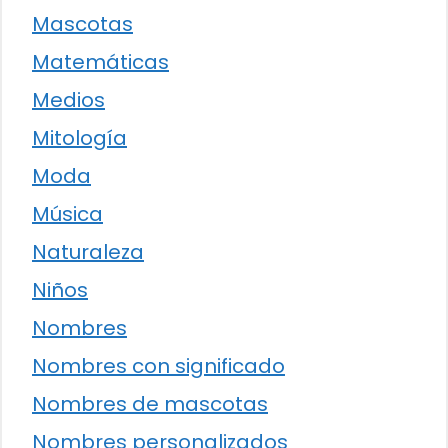
Mascotas
Matemáticas
Medios
Mitología
Moda
Música
Naturaleza
Niños
Nombres
Nombres con significado
Nombres de mascotas
Nombres personalizados