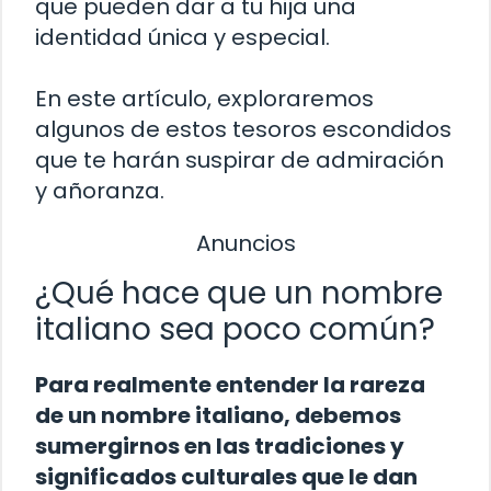
que pueden dar a tu hija una
identidad única y especial.
En este artículo, exploraremos
algunos de estos tesoros escondidos
que te harán suspirar de admiración
y añoranza.
Anuncios
¿Qué hace que un nombre
italiano sea poco común?
Para realmente entender la rareza
de un nombre italiano, debemos
sumergirnos en las tradiciones y
significados culturales que le dan