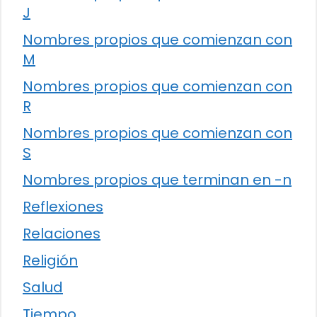
J
Nombres propios que comienzan con
M
Nombres propios que comienzan con
R
Nombres propios que comienzan con
S
Nombres propios que terminan en -n
Reflexiones
Relaciones
Religión
Salud
Tiempo