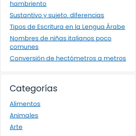
hambriento
Sustantivo y sujeto. diferencias
Tipos de Escritura en la Lengua Árabe
Nombres de niñas italianos poco
comunes
Conversión de hectómetros a metros
Categorías
Alimentos
Animales
Arte