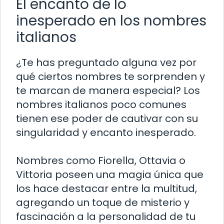
El encanto de lo
inesperado en los nombres
italianos
¿Te has preguntado alguna vez por
qué ciertos nombres te sorprenden y
te marcan de manera especial? Los
nombres italianos poco comunes
tienen ese poder de cautivar con su
singularidad y encanto inesperado.
Nombres como Fiorella, Ottavia o
Vittoria poseen una magia única que
los hace destacar entre la multitud,
agregando un toque de misterio y
fascinación a la personalidad de tu