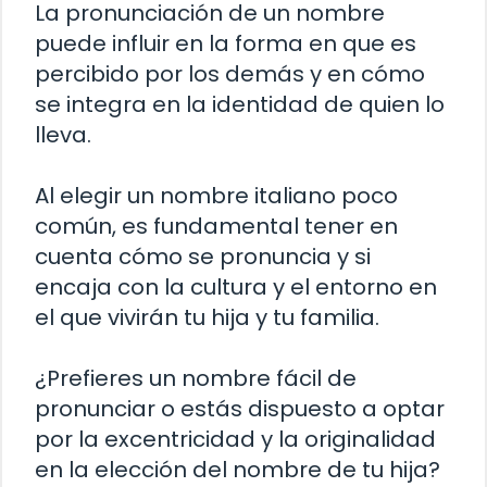
La pronunciación de un nombre
puede influir en la forma en que es
percibido por los demás y en cómo
se integra en la identidad de quien lo
lleva.
Al elegir un nombre italiano poco
común, es fundamental tener en
cuenta cómo se pronuncia y si
encaja con la cultura y el entorno en
el que vivirán tu hija y tu familia.
¿Prefieres un nombre fácil de
pronunciar o estás dispuesto a optar
por la excentricidad y la originalidad
en la elección del nombre de tu hija?