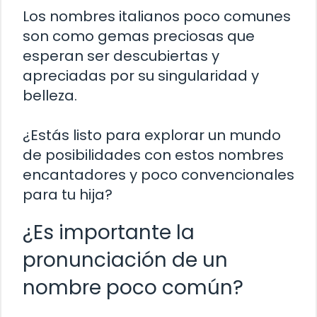
Los nombres italianos poco comunes
son como gemas preciosas que
esperan ser descubiertas y
apreciadas por su singularidad y
belleza.
¿Estás listo para explorar un mundo
de posibilidades con estos nombres
encantadores y poco convencionales
para tu hija?
¿Es importante la
pronunciación de un
nombre poco común?