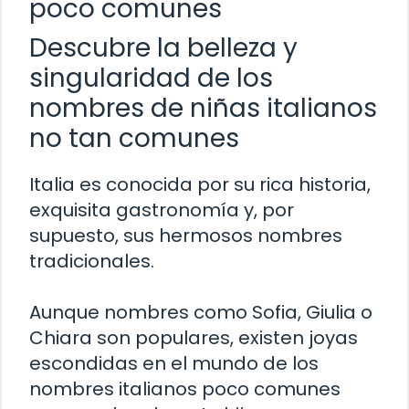
poco comunes
Descubre la belleza y
singularidad de los
nombres de niñas italianos
no tan comunes
Italia es conocida por su rica historia,
exquisita gastronomía y, por
supuesto, sus hermosos nombres
tradicionales.
Aunque nombres como Sofia, Giulia o
Chiara son populares, existen joyas
escondidas en el mundo de los
nombres italianos poco comunes