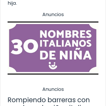
hija.
Anuncios
Anuncios
Rompiendo barreras con