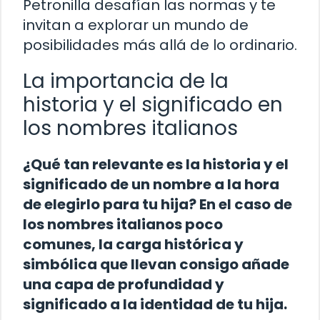
Petronilla desafían las normas y te
invitan a explorar un mundo de
posibilidades más allá de lo ordinario.
La importancia de la
historia y el significado en
los nombres italianos
¿Qué tan relevante es la historia y el
significado de un nombre a la hora
de elegirlo para tu hija? En el caso de
los nombres italianos poco
comunes, la carga histórica y
simbólica que llevan consigo añade
una capa de profundidad y
significado a la identidad de tu hija.