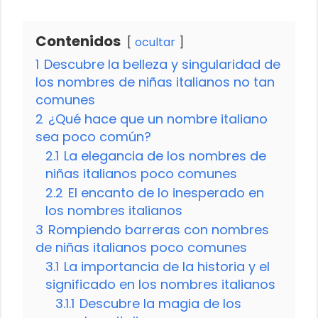
Contenidos
ocultar
1
Descubre la belleza y singularidad de
los nombres de niñas italianos no tan
comunes
2
¿Qué hace que un nombre italiano
sea poco común?
2.1
La elegancia de los nombres de
niñas italianos poco comunes
2.2
El encanto de lo inesperado en
los nombres italianos
3
Rompiendo barreras con nombres
de niñas italianos poco comunes
3.1
La importancia de la historia y el
significado en los nombres italianos
3.1.1
Descubre la magia de los