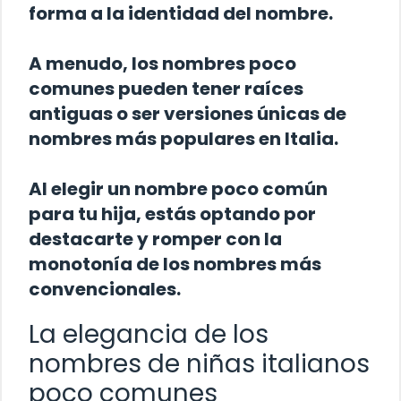
forma a la identidad del nombre.
A menudo, los nombres poco
comunes pueden tener raíces
antiguas o ser versiones únicas de
nombres más populares en Italia.
Al elegir un nombre poco común
para tu hija, estás optando por
destacarte y romper con la
monotonía de los nombres más
convencionales.
La elegancia de los
nombres de niñas italianos
poco comunes