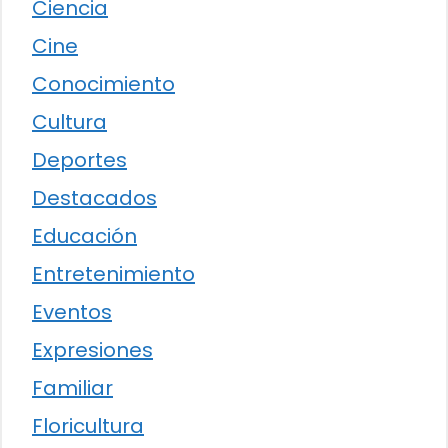
Ciencia
Cine
Conocimiento
Cultura
Deportes
Destacados
Educación
Entretenimiento
Eventos
Expresiones
Familiar
Floricultura