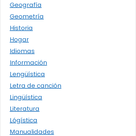
Geografía
Geometría
Historia
Hogar
Idiomas
Información
Lengüística
Letra de canción
Lingüística
Literatura
Lógística
Manualidades