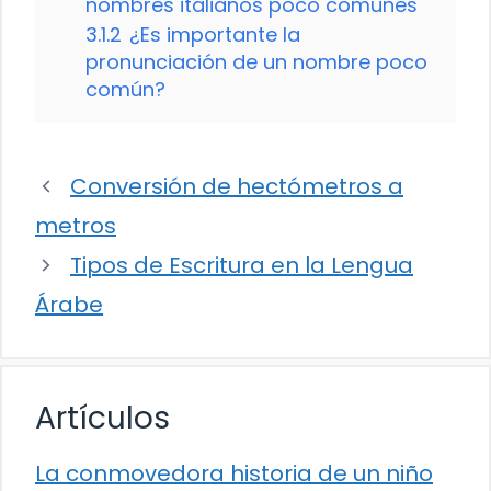
nombres italianos poco comunes
3.1.2
¿Es importante la
pronunciación de un nombre poco
común?
Conversión de hectómetros a
metros
Tipos de Escritura en la Lengua
Árabe
Artículos
La conmovedora historia de un niño