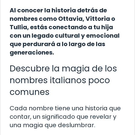
Al conocer la historia detrás de
nombres como Ottavia, Vittoria o
Tullia, estás conectando a tu hija
con un legado cultural y emocional
que perdurará a lo largo de las
generaciones.
Descubre la magia de los
nombres italianos poco
comunes
Cada nombre tiene una historia que
contar, un significado que revelar y
una magia que deslumbrar.