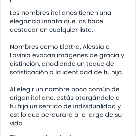
Los nombres italianos tienen una
elegancia innata que los hace
destacar en cualquier lista.
Nombres como Elettra, Alessia o
Lavinia evocan imágenes de gracia y
distinción, añadiendo un toque de
sofisticación a la identidad de tu hija.
Al elegir un nombre poco común de
origen italiano, estás otorgándole a
tu hija un sentido de individualidad y
estilo que perdurará a lo largo de su
vida.