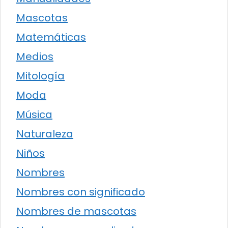
Mascotas
Matemáticas
Medios
Mitología
Moda
Música
Naturaleza
Niños
Nombres
Nombres con significado
Nombres de mascotas