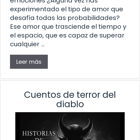
emociones ¿Alguna vez has
experimentado el tipo de amor que
desafía todas las probabilidades?
Ese amor que trasciende el tiempo y
el espacio, que es capaz de superar
cualquier …
Leer más
Cuentos de terror del
diablo