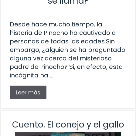
se llama?
Desde hace mucho tiempo, la
historia de Pinocho ha cautivado a
personas de todas las edades.Sin
embargo, ¿alguien se ha preguntado
alguna vez acerca del misterioso
padre de Pinocho? Si, en efecto, esta
incógnita ha …
Leer más
Cuento. El conejo y el gallo