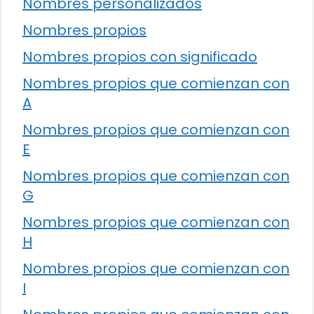
Nombres personalizados
Nombres propios
Nombres propios con significado
Nombres propios que comienzan con
A
Nombres propios que comienzan con
E
Nombres propios que comienzan con
G
Nombres propios que comienzan con
H
Nombres propios que comienzan con
I