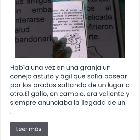
Había una vez en una granja un
conejo astuto y ágil que solía pasear
por los prados saltando de un lugar a
otro.El gallo, en cambio, era valiente y
siempre anunciaba la llegada de un
…
Leer más