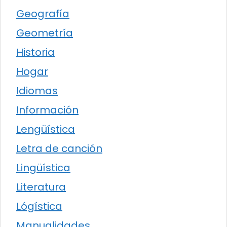
Geografía
Geometría
Historia
Hogar
Idiomas
Información
Lengüística
Letra de canción
Lingüística
Literatura
Lógística
Manualidades