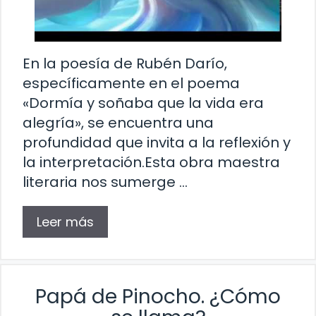
En la poesía de Rubén Darío,
específicamente en el poema
«Dormía y soñaba que la vida era
alegría», se encuentra una
profundidad que invita a la reflexión y
la interpretación.Esta obra maestra
literaria nos sumerge …
Leer más
Papá de Pinocho. ¿Cómo