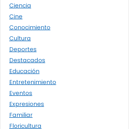
Ciencia
Cine
Conocimiento
Cultura
Deportes
Destacados
Educación
Entretenimiento
Eventos
Expresiones
Familiar
Floricultura