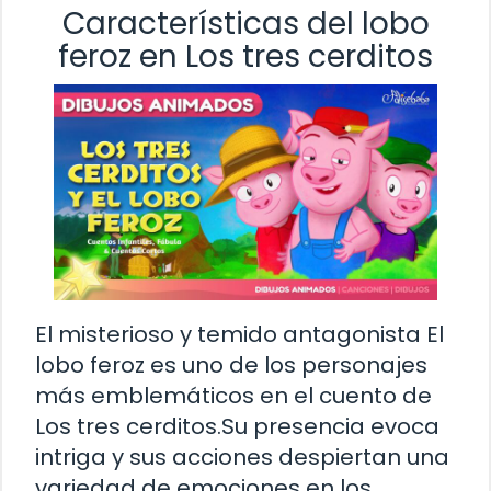
Características del lobo
feroz en Los tres cerditos
El misterioso y temido antagonista El
lobo feroz es uno de los personajes
más emblemáticos en el cuento de
Los tres cerditos.Su presencia evoca
intriga y sus acciones despiertan una
variedad de emociones en los …