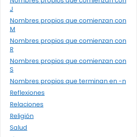
Nombres propios que comienzan con
J
Nombres propios que comienzan con
M
Nombres propios que comienzan con
R
Nombres propios que comienzan con
S
Nombres propios que terminan en -n
Reflexiones
Relaciones
Religión
Salud