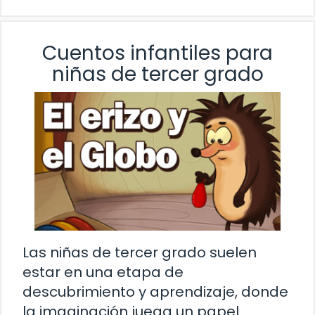
Cuentos infantiles para
niñas de tercer grado
Las niñas de tercer grado suelen
estar en una etapa de
descubrimiento y aprendizaje, donde
la imaginación juega un papel