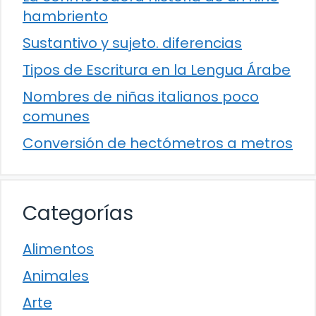
hambriento
Sustantivo y sujeto. diferencias
Tipos de Escritura en la Lengua Árabe
Nombres de niñas italianos poco
comunes
Conversión de hectómetros a metros
Categorías
Alimentos
Animales
Arte