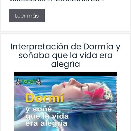
Leer más
Interpretación de Dormía y
soñaba que la vida era
alegría