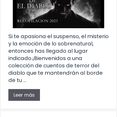
Si te apasiona el suspenso, el misterio
y la emoción de lo sobrenatural,
entonces has llegado al lugar
indicado.¡Bienvenidos a una
colección de cuentos de terror del
diablo que te mantendrán al borde
de tu …
Leer más