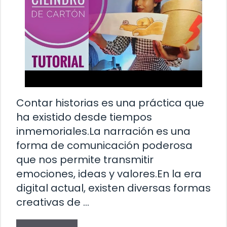
Contar historias es una práctica que
ha existido desde tiempos
inmemoriales.La narración es una
forma de comunicación poderosa
que nos permite transmitir
emociones, ideas y valores.En la era
digital actual, existen diversas formas
creativas de …