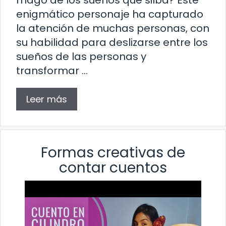
enigmático personaje ha capturado
la atención de muchas personas, con
su habilidad para deslizarse entre los
sueños de las personas y
transformar …
Leer más
Formas creativas de
contar cuentos