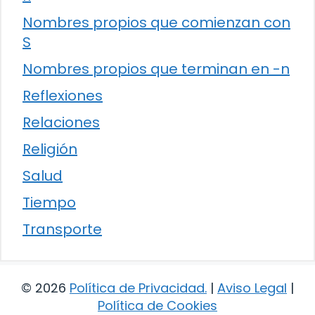
Nombres propios que comienzan con
S
Nombres propios que terminan en -n
Reflexiones
Relaciones
Religión
Salud
Tiempo
Transporte
© 2026
Política de Privacidad
.
|
Aviso Legal
|
Política de Cookies