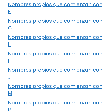
Nombres propios que comienzan con
E
Nombres propios que comienzan con
G
Nombres propios que comienzan con
H
Nombres propios que comienzan con
I
Nombres propios que comienzan con
J
Nombres propios que comienzan con
M
Nombres propios que comienzan con
R