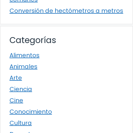
Conversión de hectómetros a metros
Categorías
Alimentos
Animales
Arte
Ciencia
Cine
Conocimiento
Cultura