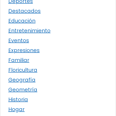
Deportes
Destacados
Educación
Entretenimiento
Eventos
Expresiones
Familiar
Floricultura
Geografía
Geometría
Historia
Hogar