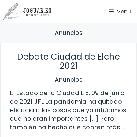
Saltar
Menu
al
contenido
Anuncios
Debate Ciudad de Elche
2021
Anuncios
El Estado de la Ciudad Elx, 09 de junio
de 2021 JFL La pandemia ha quitado
eficacia a las cosas que ya intuíamos
que no eran importantes […] Pero
también ha hecho que cobren más …