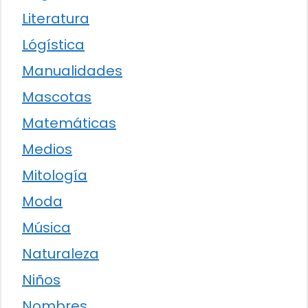
Literatura
Lógística
Manualidades
Mascotas
Matemáticas
Medios
Mitología
Moda
Música
Naturaleza
Niños
Nombres