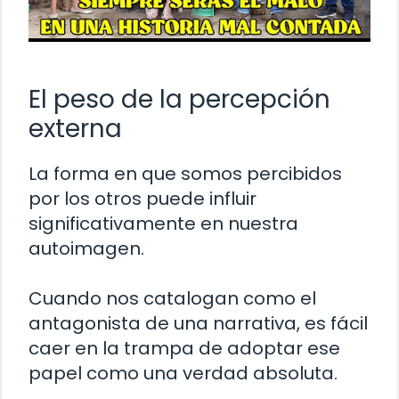
El peso de la percepción
externa
La forma en que somos percibidos
por los otros puede influir
significativamente en nuestra
autoimagen.
Cuando nos catalogan como el
antagonista de una narrativa, es fácil
caer en la trampa de adoptar ese
papel como una verdad absoluta.