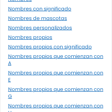
Nombres con significado
Nombres de mascotas
Nombres personalizados
Nombres propios
Nombres propios con significado
Nombres propios que comienzan con
A
Nombres propios que comienzan con
E
Nombres propios que comienzan con
G
Nombres propios que comienzan con