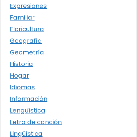
Expresiones
Familiar
Floricultura
Geografía
Geometría
Historia
Hogar
Idiomas
Información
Lengüística
Letra de canción
Lingüística