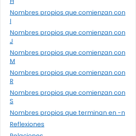
H
Nombres propios que comienzan con
I
Nombres propios que comienzan con
J
Nombres propios que comienzan con
M
Nombres propios que comienzan con
R
Nombres propios que comienzan con
S
Nombres propios que terminan en -n
Reflexiones
Relaciones