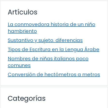
Artículos
La conmovedora historia de un niño
hambriento
Sustantivo y sujeto. diferencias
Tipos de Escritura en la Lengua Árabe
Nombres de niñas italianos poco
comunes
Conversión de hectómetros a metros
Categorías