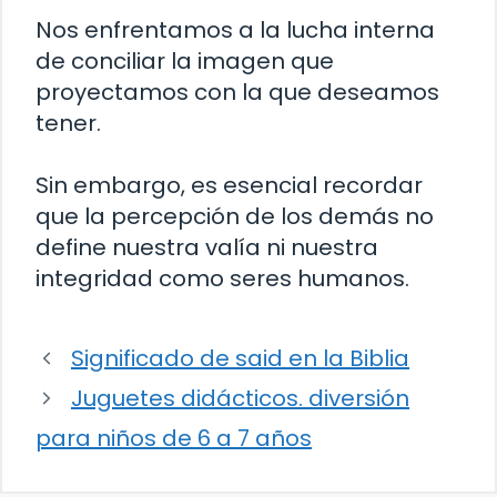
Nos enfrentamos a la lucha interna
de conciliar la imagen que
proyectamos con la que deseamos
tener.
Sin embargo, es esencial recordar
que la percepción de los demás no
define nuestra valía ni nuestra
integridad como seres humanos.
Significado de said en la Biblia
Juguetes didácticos. diversión
para niños de 6 a 7 años