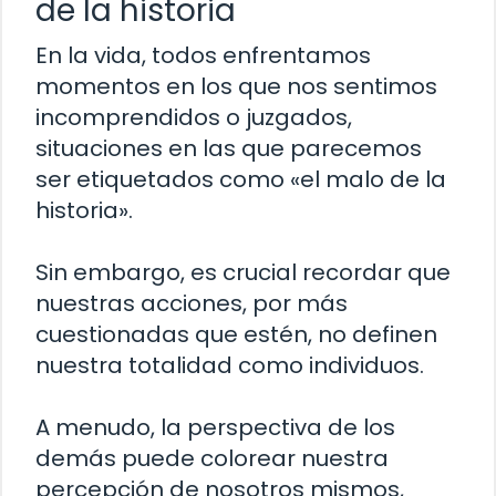
de la historia
En la vida, todos enfrentamos
momentos en los que nos sentimos
incomprendidos o juzgados,
situaciones en las que parecemos
ser etiquetados como «el malo de la
historia».
Sin embargo, es crucial recordar que
nuestras acciones, por más
cuestionadas que estén, no definen
nuestra totalidad como individuos.
A menudo, la perspectiva de los
demás puede colorear nuestra
percepción de nosotros mismos,