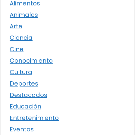
Alimentos
Animales
Arte
Ciencia
Cine
Conocimiento
Cultura
Deportes
Destacados
Educación
Entretenimiento
Eventos