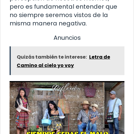
pero es fundamental entender que
no siempre seremos vistos de la
misma manera negativa.
Anuncios
Quizás también te interese:
Letra de
Camino al cielo yo voy