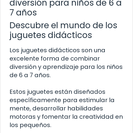
diversión para niños de 6 a
7 años
Descubre el mundo de los
juguetes didácticos
Los juguetes didácticos son una
excelente forma de combinar
diversión y aprendizaje para los niños
de 6 a 7 años.
Estos juguetes están diseñados
específicamente para estimular la
mente, desarrollar habilidades
motoras y fomentar la creatividad en
los pequeños.