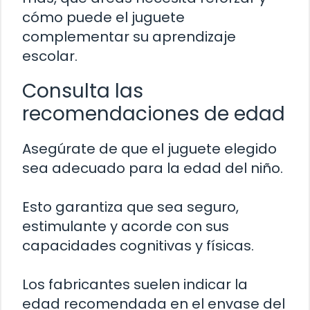
cómo puede el juguete
complementar su aprendizaje
escolar.
Consulta las
recomendaciones de edad
Asegúrate de que el juguete elegido
sea adecuado para la edad del niño.
Esto garantiza que sea seguro,
estimulante y acorde con sus
capacidades cognitivas y físicas.
Los fabricantes suelen indicar la
edad recomendada en el envase del