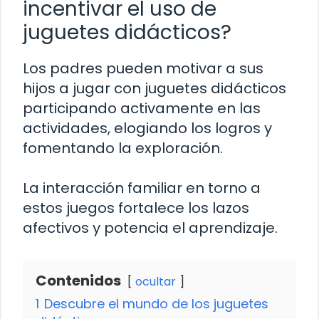
incentivar el uso de
juguetes didácticos?
Los padres pueden motivar a sus
hijos a jugar con juguetes didácticos
participando activamente en las
actividades, elogiando los logros y
fomentando la exploración.
La interacción familiar en torno a
estos juegos fortalece los lazos
afectivos y potencia el aprendizaje.
Contenidos
ocultar
1
Descubre el mundo de los juguetes