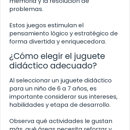
memoria y la resolución de
problemas.
Estos juegos estimulan el
pensamiento lógico y estratégico de
forma divertida y enriquecedora.
¿Cómo elegir el juguete
didáctico adecuado?
Al seleccionar un juguete didáctico
para un niño de 6 a 7 años, es
importante considerar sus intereses,
habilidades y etapa de desarrollo.
Observa qué actividades le gustan
más, qué áreas necesita reforzar y