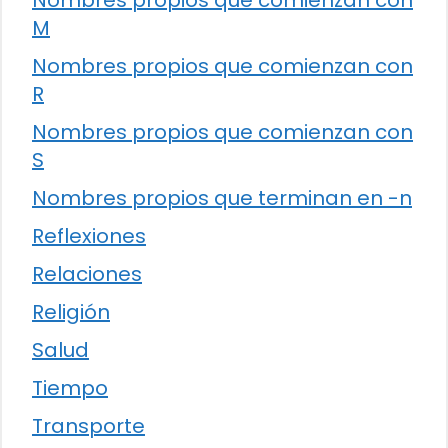
M
Nombres propios que comienzan con
R
Nombres propios que comienzan con
S
Nombres propios que terminan en -n
Reflexiones
Relaciones
Religión
Salud
Tiempo
Transporte