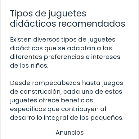
Tipos de juguetes
didácticos recomendados
Existen diversos tipos de juguetes
didácticos que se adaptan a las
diferentes preferencias e intereses
de los niños.
Desde rompecabezas hasta juegos
de construcción, cada uno de estos
juguetes ofrece beneficios
específicos que contribuyen al
desarrollo integral de los pequeños.
Anuncios