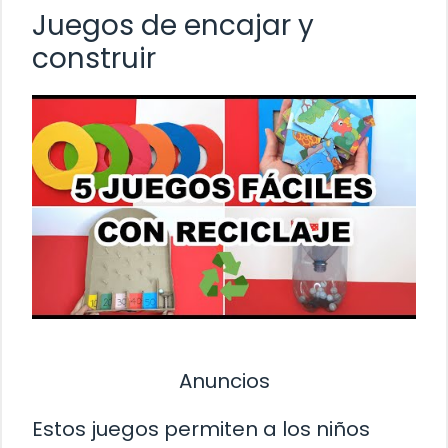
Juegos de encajar y
construir
Anuncios
Estos juegos permiten a los niños