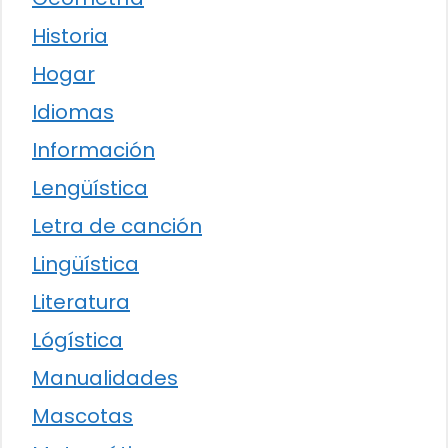
Historia
Hogar
Idiomas
Información
Lengüística
Letra de canción
Lingüística
Literatura
Lógística
Manualidades
Mascotas