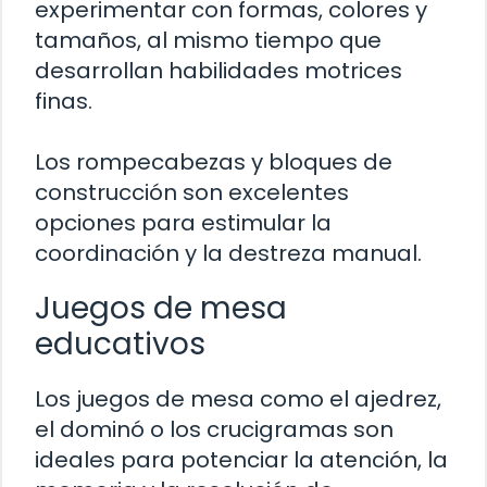
experimentar con formas, colores y
tamaños, al mismo tiempo que
desarrollan habilidades motrices
finas.
Los rompecabezas y bloques de
construcción son excelentes
opciones para estimular la
coordinación y la destreza manual.
Juegos de mesa
educativos
Los juegos de mesa como el ajedrez,
el dominó o los crucigramas son
ideales para potenciar la atención, la