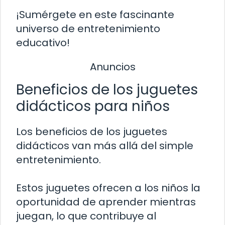
¡Sumérgete en este fascinante
universo de entretenimiento
educativo!
Anuncios
Beneficios de los juguetes
didácticos para niños
Los beneficios de los juguetes
didácticos van más allá del simple
entretenimiento.
Estos juguetes ofrecen a los niños la
oportunidad de aprender mientras
juegan, lo que contribuye al