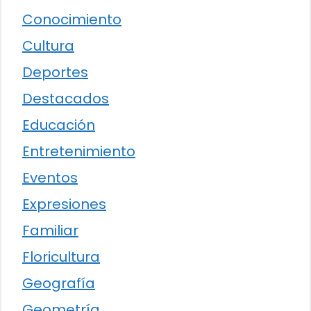
Conocimiento
Cultura
Deportes
Destacados
Educación
Entretenimiento
Eventos
Expresiones
Familiar
Floricultura
Geografía
Geometría