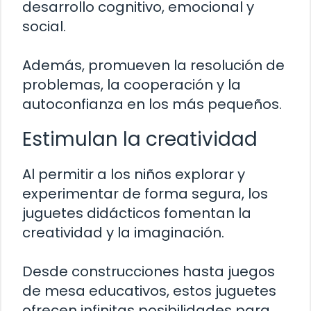
desarrollo cognitivo, emocional y
social.
Además, promueven la resolución de
problemas, la cooperación y la
autoconfianza en los más pequeños.
Estimulan la creatividad
Al permitir a los niños explorar y
experimentar de forma segura, los
juguetes didácticos fomentan la
creatividad y la imaginación.
Desde construcciones hasta juegos
de mesa educativos, estos juguetes
ofrecen infinitas posibilidades para