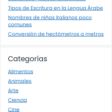
Tipos de Escritura en la Lengua Árabe
Nombres de niñas italianos poco
comunes
Conversión de hectómetros a metros
Categorías
Alimentos
Animales
Arte
Ciencia
Cine