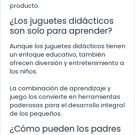
producto.
¿Los juguetes didácticos
son solo para aprender?
Aunque los juguetes didácticos tienen
un enfoque educativo, también
ofrecen diversión y entretenimiento a
los niños.
La combinación de aprendizaje y
juego los convierte en herramientas
poderosas para el desarrollo integral
de los pequeños.
¿Cómo pueden los padres