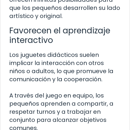
que los pequeños desarrollen su lado
artístico y original.
Favorecen el aprendizaje
interactivo
Los juguetes didácticos suelen
implicar la interacción con otros
niños o adultos, lo que promueve la
comunicación y la cooperación.
A través del juego en equipo, los
pequeños aprenden a compartir, a
respetar turnos y a trabajar en
conjunto para alcanzar objetivos
comunes.