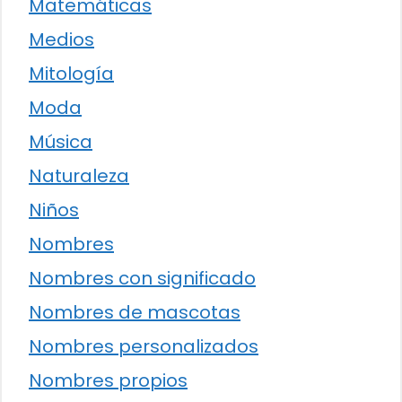
Matemáticas
Medios
Mitología
Moda
Música
Naturaleza
Niños
Nombres
Nombres con significado
Nombres de mascotas
Nombres personalizados
Nombres propios