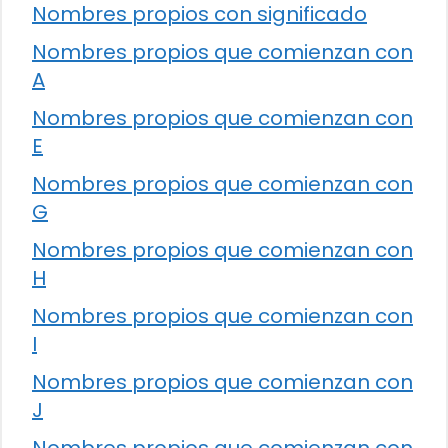
Nombres propios con significado
Nombres propios que comienzan con
A
Nombres propios que comienzan con
E
Nombres propios que comienzan con
G
Nombres propios que comienzan con
H
Nombres propios que comienzan con
I
Nombres propios que comienzan con
J
Nombres propios que comienzan con