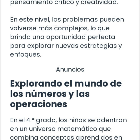
pensamiento crítico y creatividad.
En este nivel, los problemas pueden
volverse más complejos, lo que
brinda una oportunidad perfecta
para explorar nuevas estrategias y
enfoques.
Anuncios
Explorando el mundo de
los números y las
operaciones
En el 4.° grado, los niños se adentran
en un universo matemático que
combina conceptos aprendidos en