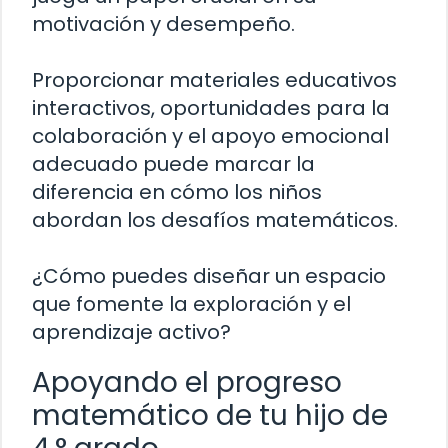
motivación y desempeño.
Proporcionar materiales educativos
interactivos, oportunidades para la
colaboración y el apoyo emocional
adecuado puede marcar la
diferencia en cómo los niños
abordan los desafíos matemáticos.
¿Cómo puedes diseñar un espacio
que fomente la exploración y el
aprendizaje activo?
Apoyando el progreso
matemático de tu hijo de