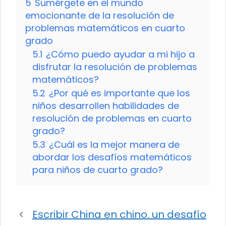
5
Sumérgete en el mundo
emocionante de la resolución de
problemas matemáticos en cuarto
grado
5.1
¿Cómo puedo ayudar a mi hijo a
disfrutar la resolución de problemas
matemáticos?
5.2
¿Por qué es importante que los
niños desarrollen habilidades de
resolución de problemas en cuarto
grado?
5.3
¿Cuál es la mejor manera de
abordar los desafíos matemáticos
para niños de cuarto grado?
Escribir China en chino. un desafío