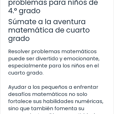
problemas para niños de
4.° grado
Súmate a la aventura
matemática de cuarto
grado
Resolver problemas matemáticos
puede ser divertido y emocionante,
especialmente para los niños en el
cuarto grado.
Ayudar a los pequeños a enfrentar
desafíos matemáticos no solo
fortalece sus habilidades numéricas,
sino que también fomenta su