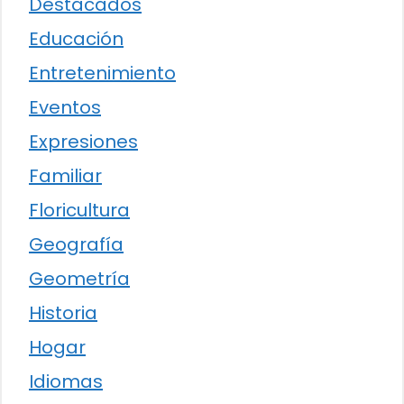
Destacados
Educación
Entretenimiento
Eventos
Expresiones
Familiar
Floricultura
Geografía
Geometría
Historia
Hogar
Idiomas