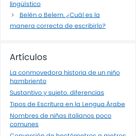
lingüístico
Belén o Belem. ¿Cuál es la
manera correcta de escribirlo?
Artículos
La conmovedora historia de un niño
hambriento
Sustantivo y sujeto. diferencias
Tipos de Escritura en la Lengua Árabe
Nombres de niñas italianos poco
comunes
Conversión de hectómetros a metros