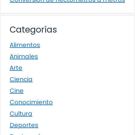
Categorías
Alimentos
Animales
Arte
Ciencia
Cine
Conocimiento
Cultura
Deportes