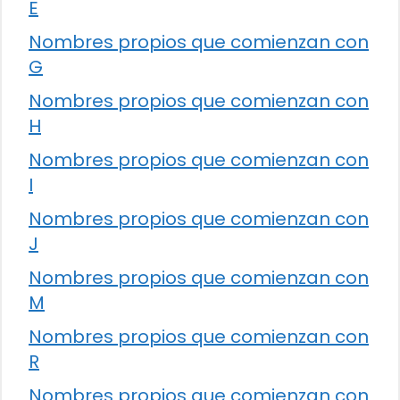
E
Nombres propios que comienzan con
G
Nombres propios que comienzan con
H
Nombres propios que comienzan con
I
Nombres propios que comienzan con
J
Nombres propios que comienzan con
M
Nombres propios que comienzan con
R
Nombres propios que comienzan con