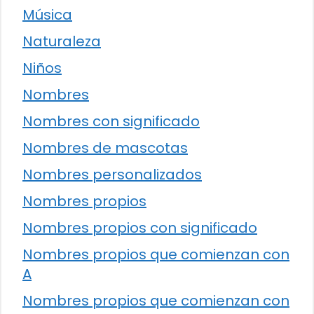
Música
Naturaleza
Niños
Nombres
Nombres con significado
Nombres de mascotas
Nombres personalizados
Nombres propios
Nombres propios con significado
Nombres propios que comienzan con
A
Nombres propios que comienzan con