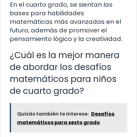
En el cuarto grado, se sientan las
bases para habilidades
matemáticas más avanzadas en el
futuro, además de promover el
pensamiento lógico y la creatividad.
¿Cuál es la mejor manera
de abordar los desafíos
matemáticos para niños
de cuarto grado?
Quizás también te interese:
Desafíos
matemáticos para sexto grado