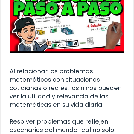
Al relacionar los problemas
matemáticos con situaciones
cotidianas o reales, los niños pueden
ver la utilidad y relevancia de las
matemáticas en su vida diaria.
Resolver problemas que reflejen
escenarios del mundo real no solo