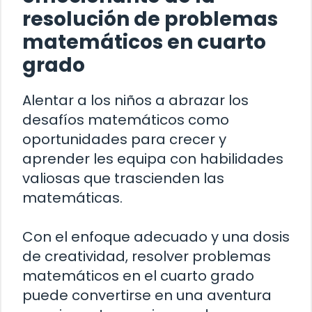
resolución de problemas
matemáticos en cuarto
grado
Alentar a los niños a abrazar los
desafíos matemáticos como
oportunidades para crecer y
aprender les equipa con habilidades
valiosas que trascienden las
matemáticas.
Con el enfoque adecuado y una dosis
de creatividad, resolver problemas
matemáticos en el cuarto grado
puede convertirse en una aventura