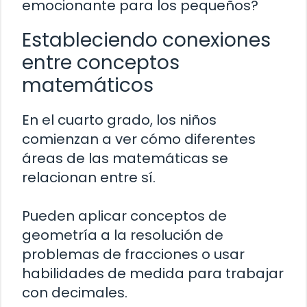
emocionante para los pequeños?
Estableciendo conexiones
entre conceptos
matemáticos
En el cuarto grado, los niños
comienzan a ver cómo diferentes
áreas de las matemáticas se
relacionan entre sí.
Pueden aplicar conceptos de
geometría a la resolución de
problemas de fracciones o usar
habilidades de medida para trabajar
con decimales.