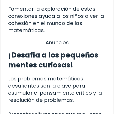
Fomentar la exploración de estas
conexiones ayuda a los niños a ver la
cohesión en el mundo de las
matemáticas.
Anuncios
¡Desafía a los pequeños
mentes curiosas!
Los problemas matemáticos
desafiantes son la clave para
estimular el pensamiento crítico y la
resolución de problemas.