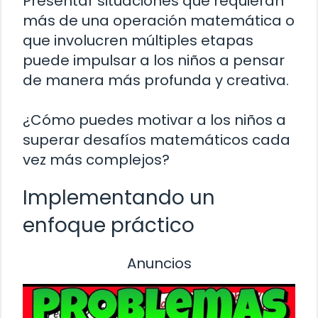
Presentar situaciones que requieran
más de una operación matemática o
que involucren múltiples etapas
puede impulsar a los niños a pensar
de manera más profunda y creativa.
¿Cómo puedes motivar a los niños a
superar desafíos matemáticos cada
vez más complejos?
Implementando un
enfoque práctico
Anuncios