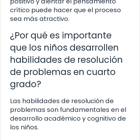
positivo y alentar el pensamiento
crítico puede hacer que el proceso
sea más atractivo.
¿Por qué es importante
que los niños desarrollen
habilidades de resolución
de problemas en cuarto
grado?
Las habilidades de resolución de
problemas son fundamentales en el
desarrollo académico y cognitivo de
los niños.