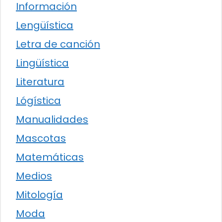
Información
Lengüística
Letra de canción
Lingüística
Literatura
Lógística
Manualidades
Mascotas
Matemáticas
Medios
Mitología
Moda