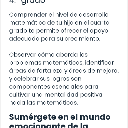
4.° grado
Comprender el nivel de desarrollo
matemático de tu hijo en el cuarto
grado te permite ofrecer el apoyo
adecuado para su crecimiento.
Observar cómo aborda los
problemas matemáticos, identificar
áreas de fortaleza y áreas de mejora,
y celebrar sus logros son
componentes esenciales para
cultivar una mentalidad positiva
hacia las matemáticas.
Sumérgete en el mundo
emocionante de la