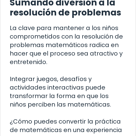
Sumando diversión a la
resolución de problemas
La clave para mantener a los niños
comprometidos con la resolución de
problemas matemáticos radica en
hacer que el proceso sea atractivo y
entretenido.
Integrar juegos, desafíos y
actividades interactivas puede
transformar la forma en que los
niños perciben las matemáticas.
¿Cómo puedes convertir la práctica
de matemáticas en una experiencia