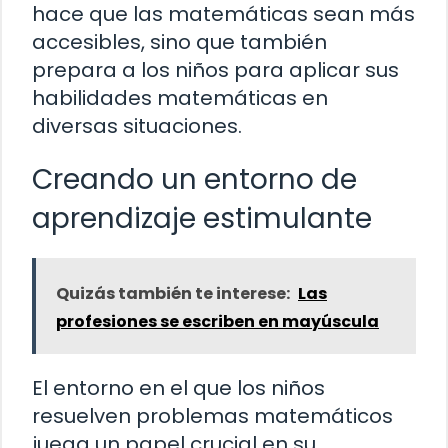
hace que las matemáticas sean más
accesibles, sino que también
prepara a los niños para aplicar sus
habilidades matemáticas en
diversas situaciones.
Creando un entorno de
aprendizaje estimulante
Quizás también te interese:
Las
profesiones se escriben en mayúscula
El entorno en el que los niños
resuelven problemas matemáticos
juega un papel crucial en su