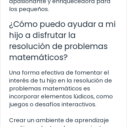
apasionante y enriquecedora para
los pequeños.
¿Cómo puedo ayudar a mi
hijo a disfrutar la
resolución de problemas
matemáticos?
Una forma efectiva de fomentar el
interés de tu hijo en la resolución de
problemas matemáticos es
incorporar elementos lúdicos, como
juegos o desafíos interactivos.
Crear un ambiente de aprendizaje