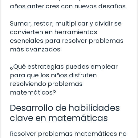
años anteriores con nuevos desafíos.
Sumar, restar, multiplicar y dividir se
convierten en herramientas
esenciales para resolver problemas
más avanzados.
¿Qué estrategias puedes emplear
para que los niños disfruten
resolviendo problemas
matemáticos?
Desarrollo de habilidades
clave en matemáticas
Resolver problemas matemáticos no