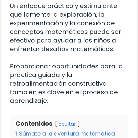
Un enfoque práctico y estimulante
que fomente la exploración, la
experimentación y la conexión de
conceptos matemáticos puede ser
efectivo para ayudar a los niños a
enfrentar desafíos matemáticos.
Proporcionar oportunidades para la
práctica guiada y la
retroalimentación constructiva
también es clave en el proceso de
aprendizaje.
Contenidos
ocultar
1
Súmate a la aventura matemática