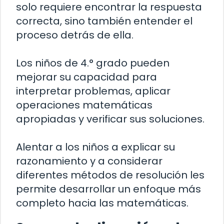
solo requiere encontrar la respuesta
correcta, sino también entender el
proceso detrás de ella.
Los niños de 4.° grado pueden
mejorar su capacidad para
interpretar problemas, aplicar
operaciones matemáticas
apropiadas y verificar sus soluciones.
Alentar a los niños a explicar su
razonamiento y a considerar
diferentes métodos de resolución les
permite desarrollar un enfoque más
completo hacia las matemáticas.