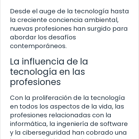
Desde el auge de la tecnología hasta
la creciente conciencia ambiental,
nuevas profesiones han surgido para
abordar los desafíos
contemporáneos.
La influencia de la
tecnología en las
profesiones
Con la proliferación de la tecnología
en todos los aspectos de la vida, las
profesiones relacionadas con la
informática, la ingeniería de software
y la ciberseguridad han cobrado una