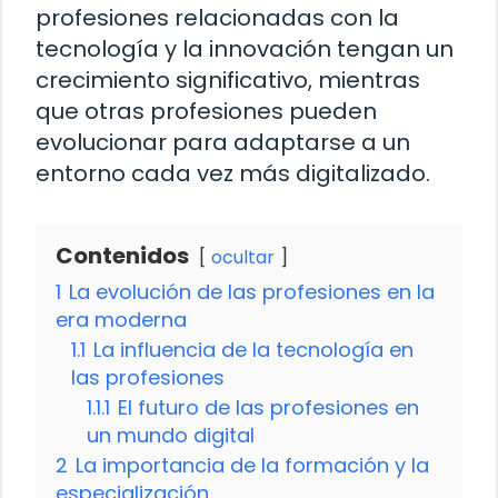
profesiones relacionadas con la
tecnología y la innovación tengan un
crecimiento significativo, mientras
que otras profesiones pueden
evolucionar para adaptarse a un
entorno cada vez más digitalizado.
Contenidos
ocultar
1
La evolución de las profesiones en la
era moderna
1.1
La influencia de la tecnología en
las profesiones
1.1.1
El futuro de las profesiones en
un mundo digital
2
La importancia de la formación y la
especialización