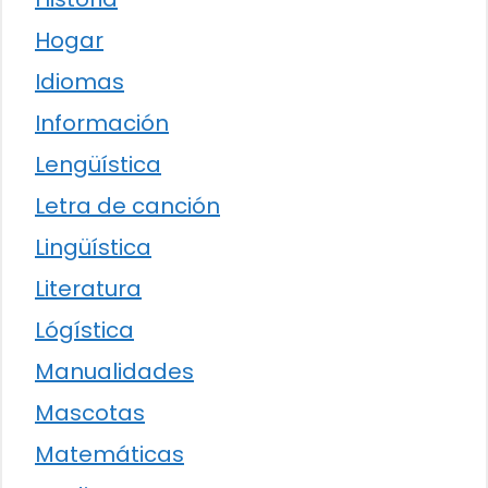
Hogar
Idiomas
Información
Lengüística
Letra de canción
Lingüística
Literatura
Lógística
Manualidades
Mascotas
Matemáticas