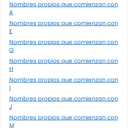
Nombres propios que comienzan con
A
Nombres propios que comienzan con
E
Nombres propios que comienzan con
G
Nombres propios que comienzan con
H
Nombres propios que comienzan con
I
Nombres propios que comienzan con
J
Nombres propios que comienzan con
M