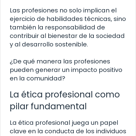
Las profesiones no solo implican el
ejercicio de habilidades técnicas, sino
también la responsabilidad de
contribuir al bienestar de la sociedad
y al desarrollo sostenible.
¿De qué manera las profesiones
pueden generar un impacto positivo
en la comunidad?
La ética profesional como
pilar fundamental
La ética profesional juega un papel
clave en la conducta de los individuos