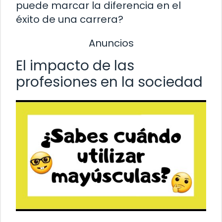
puede marcar la diferencia en el
éxito de una carrera?
Anuncios
El impacto de las
profesiones en la sociedad