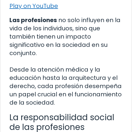
Play on YouTube
Las profesiones
no solo influyen en la
vida de los individuos, sino que
también tienen un impacto
significativo en la sociedad en su
conjunto.
Desde la atención médica y la
educación hasta la arquitectura y el
derecho, cada profesión desempeña
un papel crucial en el funcionamiento
de la sociedad.
La responsabilidad social
de las profesiones