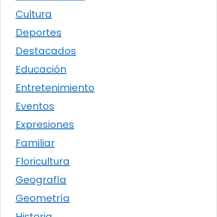
Cultura
Deportes
Destacados
Educación
Entretenimiento
Eventos
Expresiones
Familiar
Floricultura
Geografía
Geometría
Historia