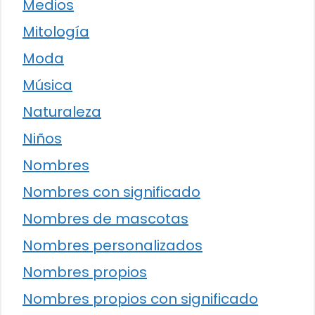
Medios
Mitología
Moda
Música
Naturaleza
Niños
Nombres
Nombres con significado
Nombres de mascotas
Nombres personalizados
Nombres propios
Nombres propios con significado