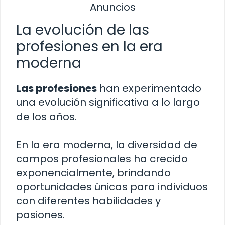
Anuncios
La evolución de las
profesiones en la era
moderna
Las profesiones
han experimentado
una evolución significativa a lo largo
de los años.
En la era moderna, la diversidad de
campos profesionales ha crecido
exponencialmente, brindando
oportunidades únicas para individuos
con diferentes habilidades y
pasiones.