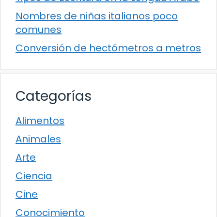
Nombres de niñas italianos poco
comunes
Conversión de hectómetros a metros
Categorías
Alimentos
Animales
Arte
Ciencia
Cine
Conocimiento