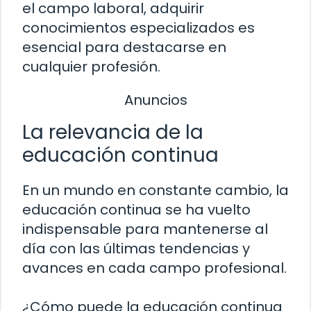
el campo laboral, adquirir
conocimientos especializados es
esencial para destacarse en
cualquier profesión.
Anuncios
La relevancia de la
educación continua
En un mundo en constante cambio, la
educación continua se ha vuelto
indispensable para mantenerse al
día con las últimas tendencias y
avances en cada campo profesional.
¿Cómo puede la educación continua