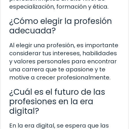
especialización, formación y ética.
¿Cómo elegir la profesión
adecuada?
Al elegir una profesión, es importante
considerar tus intereses, habilidades
y valores personales para encontrar
una carrera que te apasione y te
motive a crecer profesionalmente.
¿Cuál es el futuro de las
profesiones en la era
digital?
En la era digital, se espera que las