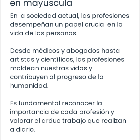
en mayúscula
En la sociedad actual, las profesiones
desempeñan un papel crucial en la
vida de las personas.
Desde médicos y abogados hasta
artistas y científicos, las profesiones
moldean nuestras vidas y
contribuyen al progreso de la
humanidad.
Es fundamental reconocer la
importancia de cada profesión y
valorar el arduo trabajo que realizan
a diario.