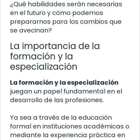
¿Qué habilidades serán necesarias
en el futuro y cómo podemos
prepararnos para los cambios que
se avecinan?
La importancia de la
formación y la
especialización
La formación y la especialización
juegan un papel fundamental en el
desarrollo de las profesiones.
Ya sea a través de la educación
formal en instituciones académicas o
mediante la experiencia práctica en