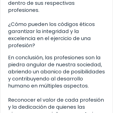
dentro de sus respectivas
profesiones.
¿Cómo pueden los códigos éticos
garantizar la integridad y la
excelencia en el ejercicio de una
profesión?
En conclusión, las profesiones son la
piedra angular de nuestra sociedad,
abriendo un abanico de posibilidades
y contribuyendo al desarrollo
humano en múltiples aspectos.
Reconocer el valor de cada profesión
y la dedicación de quienes las