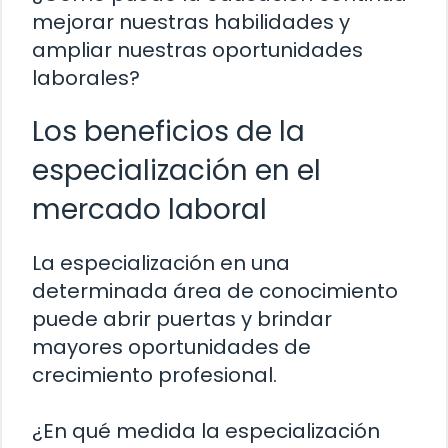
mejorar nuestras habilidades y
ampliar nuestras oportunidades
laborales?
Los beneficios de la
especialización en el
mercado laboral
La especialización en una
determinada área de conocimiento
puede abrir puertas y brindar
mayores oportunidades de
crecimiento profesional.
¿En qué medida la especialización