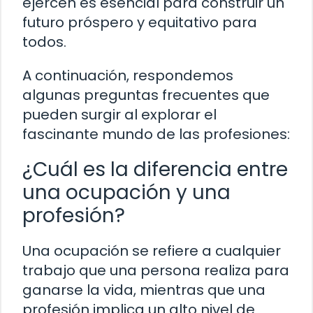
ejercen es esencial para construir un
futuro próspero y equitativo para
todos.
A continuación, respondemos
algunas preguntas frecuentes que
pueden surgir al explorar el
fascinante mundo de las profesiones:
¿Cuál es la diferencia entre
una ocupación y una
profesión?
Una ocupación se refiere a cualquier
trabajo que una persona realiza para
ganarse la vida, mientras que una
profesión implica un alto nivel de