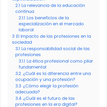
2.1
La relevancia de la educación
continua
2.1.1
Los beneficios de la
especialización en el mercado
laboral
3
El impacto de las profesiones en la
sociedad
3.1
La responsabilidad social de las
profesiones
3.1.1
La ética profesional como pilar
fundamental
3.2
¿Cuál es la diferencia entre una
ocupación y una profesión?
3.3
¿Cómo elegir la profesión
adecuada?
3.4
¿Cuál es el futuro de las
profesiones en la era digital?