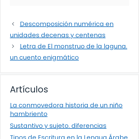
Descomposición numérica en
unidades decenas y centenas
Letra de El monstruo de la laguna.
un cuento enigmático
Artículos
La conmovedora historia de un niño
hambriento
Sustantivo y sujeto. diferencias
Tipos de Escritura en la Lengua Árabe