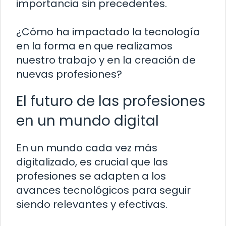
importancia sin precedentes.
¿Cómo ha impactado la tecnología
en la forma en que realizamos
nuestro trabajo y en la creación de
nuevas profesiones?
El futuro de las profesiones
en un mundo digital
En un mundo cada vez más
digitalizado, es crucial que las
profesiones se adapten a los
avances tecnológicos para seguir
siendo relevantes y efectivas.