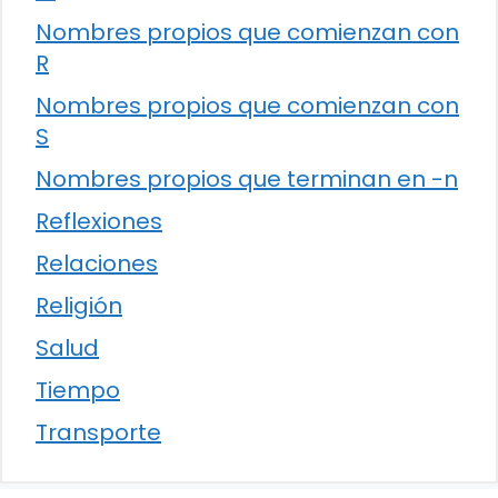
Nombres propios que comienzan con
R
Nombres propios que comienzan con
S
Nombres propios que terminan en -n
Reflexiones
Relaciones
Religión
Salud
Tiempo
Transporte