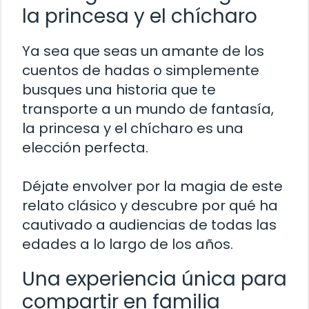
la princesa y el chícharo
Ya sea que seas un amante de los
cuentos de hadas o simplemente
busques una historia que te
transporte a un mundo de fantasía,
la princesa y el chícharo es una
elección perfecta.
Déjate envolver por la magia de este
relato clásico y descubre por qué ha
cautivado a audiencias de todas las
edades a lo largo de los años.
Una experiencia única para
compartir en familia