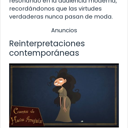
resonando en la audiencia moderna,
recordándonos que las virtudes
verdaderas nunca pasan de moda.
Anuncios
Reinterpretaciones
contemporáneas