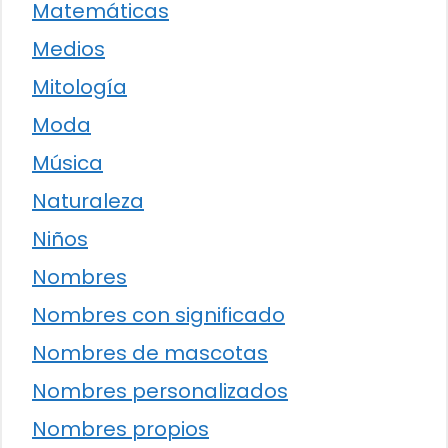
Matemáticas
Medios
Mitología
Moda
Música
Naturaleza
Niños
Nombres
Nombres con significado
Nombres de mascotas
Nombres personalizados
Nombres propios