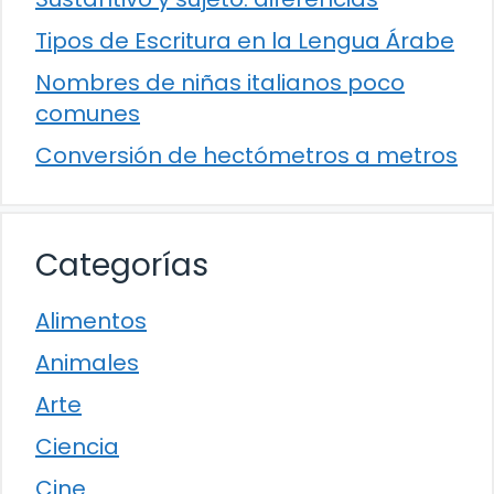
Tipos de Escritura en la Lengua Árabe
Nombres de niñas italianos poco
comunes
Conversión de hectómetros a metros
Categorías
Alimentos
Animales
Arte
Ciencia
Cine