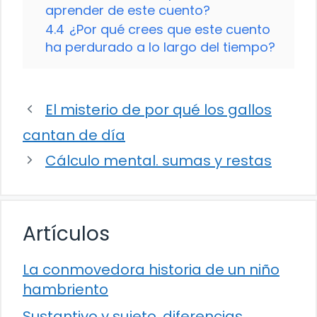
aprender de este cuento?
4.4
¿Por qué crees que este cuento
ha perdurado a lo largo del tiempo?
El misterio de por qué los gallos
cantan de día
Cálculo mental. sumas y restas
Artículos
La conmovedora historia de un niño
hambriento
Sustantivo y sujeto. diferencias