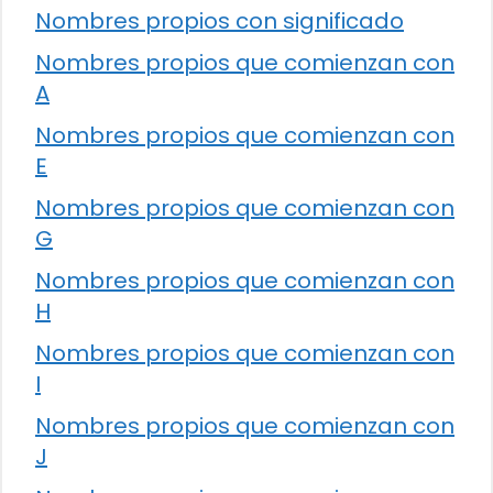
Nombres propios con significado
Nombres propios que comienzan con
A
Nombres propios que comienzan con
E
Nombres propios que comienzan con
G
Nombres propios que comienzan con
H
Nombres propios que comienzan con
I
Nombres propios que comienzan con
J