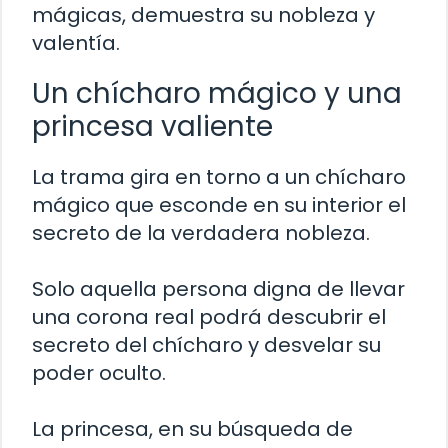
mágicas, demuestra su nobleza y
valentía.
Un chícharo mágico y una
princesa valiente
La trama gira en torno a un chícharo
mágico que esconde en su interior el
secreto de la verdadera nobleza.
Solo aquella persona digna de llevar
una corona real podrá descubrir el
secreto del chícharo y desvelar su
poder oculto.
La princesa, en su búsqueda de