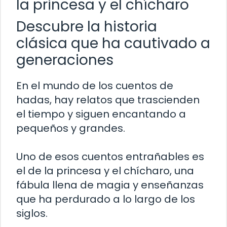
la princesa y el chícharo
Descubre la historia
clásica que ha cautivado a
generaciones
En el mundo de los cuentos de
hadas, hay relatos que trascienden
el tiempo y siguen encantando a
pequeños y grandes.
Uno de esos cuentos entrañables es
el de la princesa y el chícharo, una
fábula llena de magia y enseñanzas
que ha perdurado a lo largo de los
siglos.