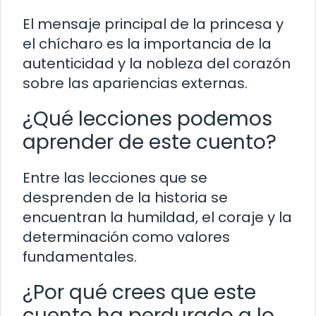
El mensaje principal de la princesa y
el chícharo es la importancia de la
autenticidad y la nobleza del corazón
sobre las apariencias externas.
¿Qué lecciones podemos
aprender de este cuento?
Entre las lecciones que se
desprenden de la historia se
encuentran la humildad, el coraje y la
determinación como valores
fundamentales.
¿Por qué crees que este
cuento ha perdurado a lo