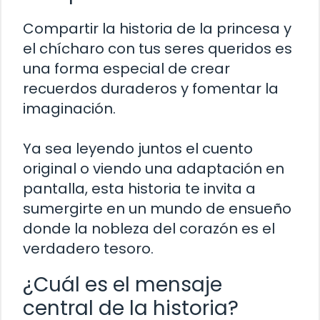
Compartir la historia de la princesa y
el chícharo con tus seres queridos es
una forma especial de crear
recuerdos duraderos y fomentar la
imaginación.
Ya sea leyendo juntos el cuento
original o viendo una adaptación en
pantalla, esta historia te invita a
sumergirte en un mundo de ensueño
donde la nobleza del corazón es el
verdadero tesoro.
¿Cuál es el mensaje
central de la historia?