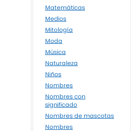
Matemáticas
Medios
Mitología
Moda
Música
Naturaleza
Niños
Nombres
Nombres con
significado
Nombres de mascotas
Nombres