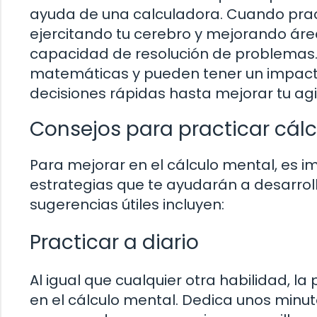
ayuda de una calculadora. Cuando pract
ejercitando tu cerebro y mejorando áre
capacidad de resolución de problemas. 
matemáticas y pueden tener un impacto 
decisiones rápidas hasta mejorar tu ag
Consejos para practicar cál
Para mejorar en el cálculo mental, es i
estrategias que te ayudarán a desarrol
sugerencias útiles incluyen:
Practicar a diario
Al igual que cualquier otra habilidad, 
en el cálculo mental. Dedica unos minut