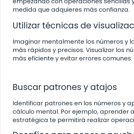
empezando con operaciones sencillas 
medida que adquieres más confianza.
Utilizar técnicas de visualiza
Imaginar mentalmente los números y la
más rápidos y precisos. Visualizar los 
más eficiente y evitar errores comunes.
Buscar patrones y atajos
Identificar patrones en los números y a
cálculo mental. Por ejemplo, aprender
estratégica te permitirá realizar opera