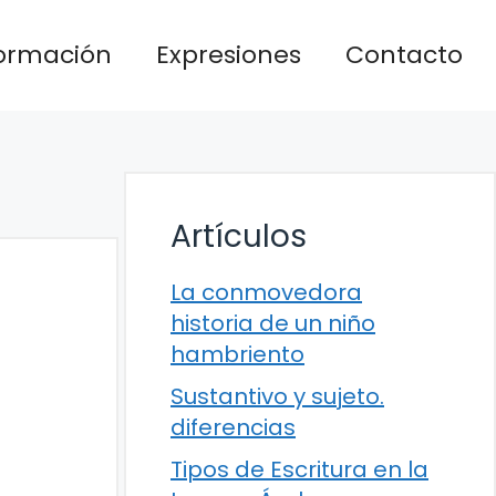
formación
Expresiones
Contacto
Artículos
La conmovedora
historia de un niño
hambriento
Sustantivo y sujeto.
diferencias
Tipos de Escritura en la