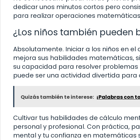
dedicar unos minutos cortos pero consi
para realizar operaciones matemáticas 
¿Los niños también pueden b
Absolutamente. Iniciar a los niños en 
mejora sus habilidades matemáticas, si
su capacidad para resolver problemas 
puede ser una actividad divertida para 
Quizás también te interese:
¡Palabras con to
Cultivar tus habilidades de cálculo ment
personal y profesional. Con práctica, p
mental y tu confianza en matemáticas s