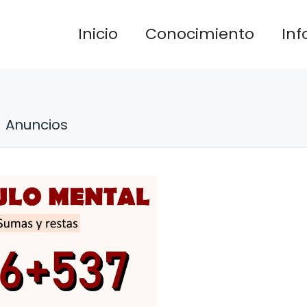
Inicio
Conocimiento
In
Anuncios