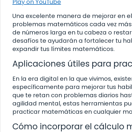
Play on YouTube
Una excelente manera de mejorar en el 
problemas matemáticos cada vez más c
de números larga en tu cabeza o restar
desafíos te ayudarán a fortalecer tu ha
expandir tus límites matemáticos.
Aplicaciones útiles para pra
En la era digital en la que vivimos, exi
específicamente para mejorar tus habil
que te retan con problemas diarios has
agilidad mental, estas herramientas pu
practicar matemáticas en cualquier mo
Cómo incorporar el cálculo m