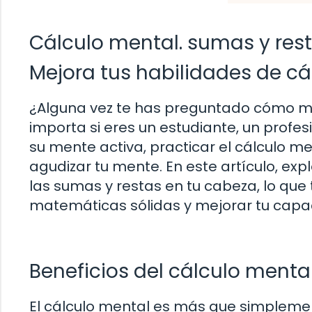
Cálculo mental. sumas y res
Mejora tus habilidades de c
¿Alguna vez te has preguntado cómo m
importa si eres un estudiante, un prof
su mente activa, practicar el cálculo m
agudizar tu mente. En este artículo, e
las sumas y restas en tu cabeza, lo que
matemáticas sólidas y mejorar tu capa
Beneficios del cálculo menta
El cálculo mental es más que simplemen