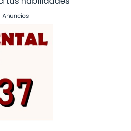
a tus habilidades
Anuncios