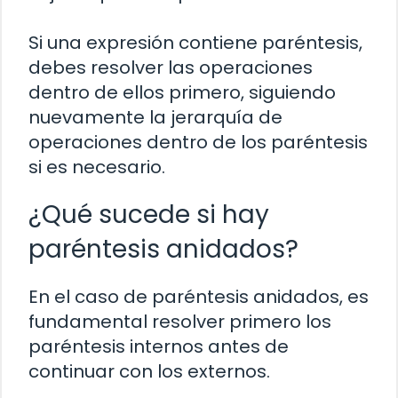
Si una expresión contiene paréntesis,
debes resolver las operaciones
dentro de ellos primero, siguiendo
nuevamente la jerarquía de
operaciones dentro de los paréntesis
si es necesario.
¿Qué sucede si hay
paréntesis anidados?
En el caso de paréntesis anidados, es
fundamental resolver primero los
paréntesis internos antes de
continuar con los externos.