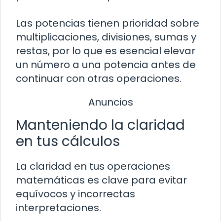
Las potencias tienen prioridad sobre
multiplicaciones, divisiones, sumas y
restas, por lo que es esencial elevar
un número a una potencia antes de
continuar con otras operaciones.
Anuncios
Manteniendo la claridad
en tus cálculos
La claridad en tus operaciones
matemáticas es clave para evitar
equívocos y incorrectas
interpretaciones.