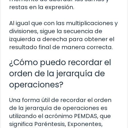
restas en la expresión.
Al igual que con las multiplicaciones y
divisiones, sigue la secuencia de
izquierda a derecha para obtener el
resultado final de manera correcta.
¿Cómo puedo recordar el
orden de la jerarquía de
operaciones?
Una forma útil de recordar el orden
de la jerarquía de operaciones es
utilizando el acrónimo PEMDAS, que
significa Paréntesis, Exponentes,