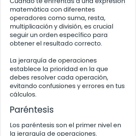
Cuando te enfrentas a una expresión
matemática con diferentes
operadores como suma, resta,
multiplicación y división, es crucial
seguir un orden específico para
obtener el resultado correcto.
La jerarquía de operaciones
establece la prioridad en la que
debes resolver cada operación,
evitando confusiones y errores en tus
cálculos.
Paréntesis
Los paréntesis son el primer nivel en
la jerarquía de operaciones.