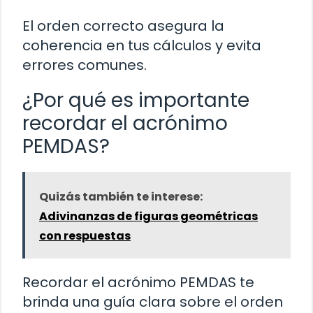
El orden correcto asegura la
coherencia en tus cálculos y evita
errores comunes.
¿Por qué es importante
recordar el acrónimo
PEMDAS?
Quizás también te interese:
Adivinanzas de figuras geométricas
con respuestas
Recordar el acrónimo PEMDAS te
brinda una guía clara sobre el orden