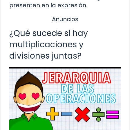
presenten en la expresión.
Anuncios
¿Qué sucede si hay
multiplicaciones y
divisiones juntas?