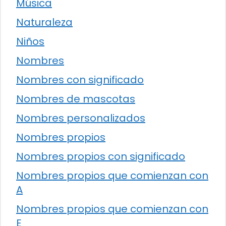
Música
Naturaleza
Niños
Nombres
Nombres con significado
Nombres de mascotas
Nombres personalizados
Nombres propios
Nombres propios con significado
Nombres propios que comienzan con
A
Nombres propios que comienzan con
E