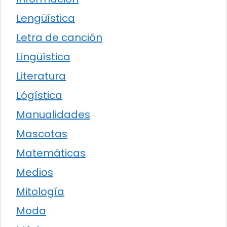
Lengüística
Letra de canción
Lingüística
Literatura
Lógística
Manualidades
Mascotas
Matemáticas
Medios
Mitología
Moda