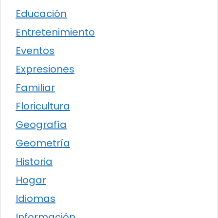
Educación
Entretenimiento
Eventos
Expresiones
Familiar
Floricultura
Geografía
Geometría
Historia
Hogar
Idiomas
Información