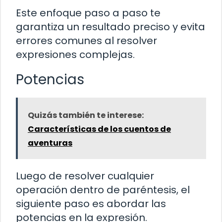
Este enfoque paso a paso te
garantiza un resultado preciso y evita
errores comunes al resolver
expresiones complejas.
Potencias
Quizás también te interese:
Características de los cuentos de
aventuras
Luego de resolver cualquier
operación dentro de paréntesis, el
siguiente paso es abordar las
potencias en la expresión.