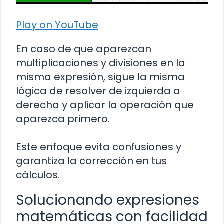
Play on YouTube
En caso de que aparezcan
multiplicaciones y divisiones en la
misma expresión, sigue la misma
lógica de resolver de izquierda a
derecha y aplicar la operación que
aparezca primero.
Este enfoque evita confusiones y
garantiza la corrección en tus
cálculos.
Solucionando expresiones
matemáticas con facilidad