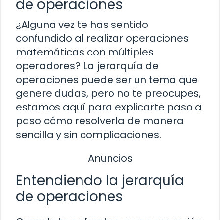
de operaciones
¿Alguna vez te has sentido
confundido al realizar operaciones
matemáticas con múltiples
operadores? La jerarquía de
operaciones puede ser un tema que
genere dudas, pero no te preocupes,
estamos aquí para explicarte paso a
paso cómo resolverla de manera
sencilla y sin complicaciones.
Anuncios
Entendiendo la jerarquía
de operaciones