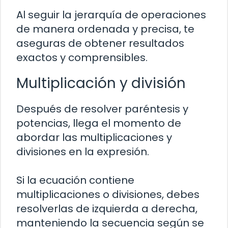
Al seguir la jerarquía de operaciones
de manera ordenada y precisa, te
aseguras de obtener resultados
exactos y comprensibles.
Multiplicación y división
Después de resolver paréntesis y
potencias, llega el momento de
abordar las multiplicaciones y
divisiones en la expresión.
Si la ecuación contiene
multiplicaciones o divisiones, debes
resolverlas de izquierda a derecha,
manteniendo la secuencia según se