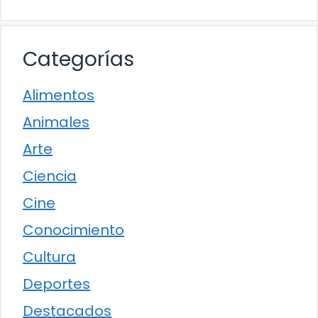
Categorías
Alimentos
Animales
Arte
Ciencia
Cine
Conocimiento
Cultura
Deportes
Destacados