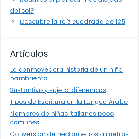
del sol?
Descubre la raíz cuadrada de 125
Artículos
La conmovedora historia de un niño
hambriento
Sustantivo y sujeto. diferencias
Tipos de Escritura en la Lengua Árabe
Nombres de niñas italianos poco
comunes
Conversión de hectómetros a metros