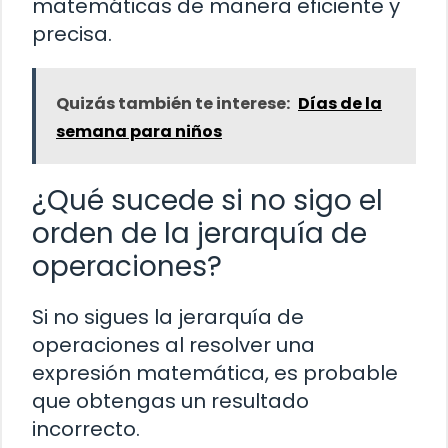
matemáticas de manera eficiente y
precisa.
Quizás también te interese:
Días de la
semana para niños
¿Qué sucede si no sigo el
orden de la jerarquía de
operaciones?
Si no sigues la jerarquía de
operaciones al resolver una
expresión matemática, es probable
que obtengas un resultado
incorrecto.