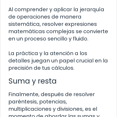
Al comprender y aplicar la jerarquía
de operaciones de manera
sistemática, resolver expresiones
matemáticas complejas se convierte
en un proceso sencillo y fluido.
La práctica y la atención a los
detalles juegan un papel crucial en la
precisión de tus cálculos.
Suma y resta
Finalmente, después de resolver
paréntesis, potencias,
multiplicaciones y divisiones, es el
momento de abordar las sumas y