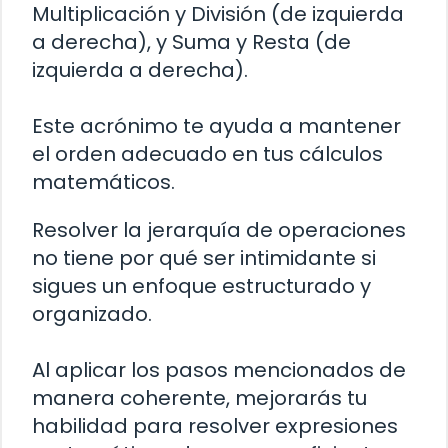
Multiplicación y División (de izquierda
a derecha), y Suma y Resta (de
izquierda a derecha).
Este acrónimo te ayuda a mantener
el orden adecuado en tus cálculos
matemáticos.
Resolver la jerarquía de operaciones
no tiene por qué ser intimidante si
sigues un enfoque estructurado y
organizado.
Al aplicar los pasos mencionados de
manera coherente, mejorarás tu
habilidad para resolver expresiones