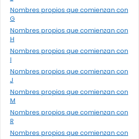
Nombres propios que comienzan con
G
Nombres propios que comienzan con
H
Nombres propios que comienzan con
I
Nombres propios que comienzan con
J
Nombres propios que comienzan con
M
Nombres propios que comienzan con
R
Nombres propios que comienzan con