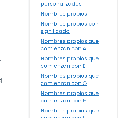
personalizados
Nombres propios
Nombres propios con
significado
Nombres propios que
comienzan con A
Nombres propios que
e
comienzan con E
Nombres propios que
a
comienzan con G
Nombres propios que
comienzan con H
Nombres propios que