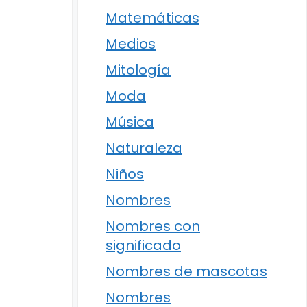
Matemáticas
Medios
Mitología
Moda
Música
Naturaleza
Niños
Nombres
Nombres con
significado
Nombres de mascotas
Nombres