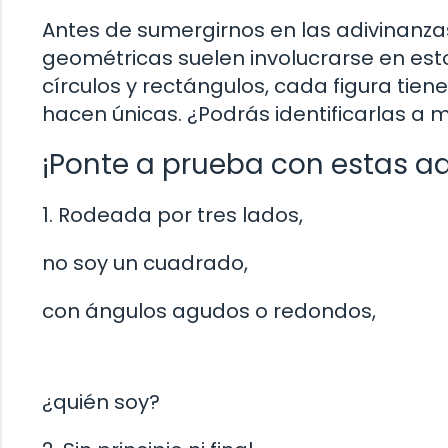
Antes de sumergirnos en las adivinanza
geométricas suelen involucrarse en es
círculos y rectángulos, cada figura tiene
hacen únicas. ¿Podrás identificarlas a
¡Ponte a prueba con estas ad
1. Rodeada por tres lados,
no soy un cuadrado,
con ángulos agudos o redondos,
¿quién soy?