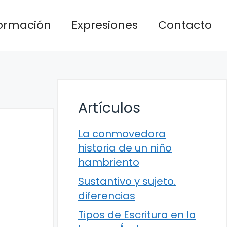
formación
Expresiones
Contacto
Artículos
La conmovedora
historia de un niño
hambriento
Sustantivo y sujeto.
diferencias
Tipos de Escritura en la