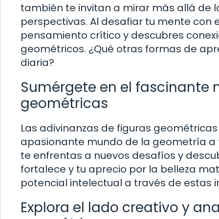
también te invitan a mirar más allá de 
perspectivas. Al desafiar tu mente con
pensamiento crítico y descubres conex
geométricos. ¿Qué otras formas de apre
diaria?
Sumérgete en el fascinante 
geométricas
Las adivinanzas de figuras geométricas 
apasionante mundo de la geometría a tr
te enfrentas a nuevos desafíos y descu
fortalece y tu aprecio por la belleza ma
potencial intelectual a través de estas 
Explora el lado creativo y ana