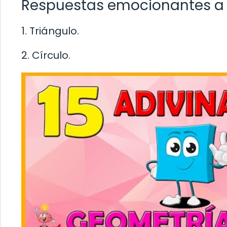
Respuestas emocionantes a d
1. Triángulo.
2. Círculo.