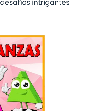
esafíos intrigantes