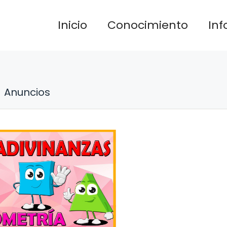
Inicio
Conocimiento
In
Anuncios