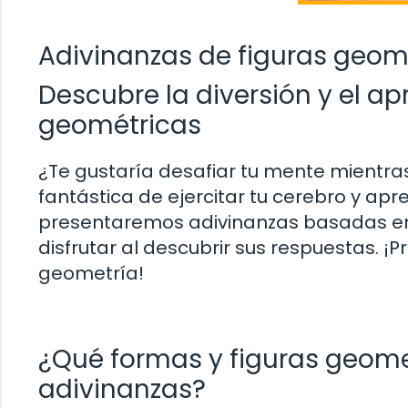
Adivinanzas de figuras geom
Descubre la diversión y el ap
geométricas
¿Te gustaría desafiar tu mente mientras
fantástica de ejercitar tu cerebro y apr
presentaremos adivinanzas basadas en 
disfrutar al descubrir sus respuestas. ¡
geometría!
¿Qué formas y figuras geome
adivinanzas?