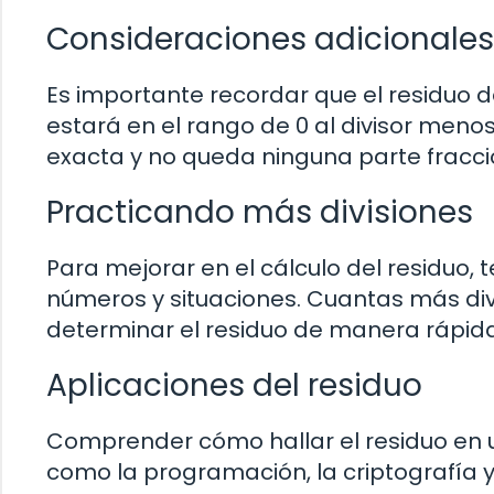
Consideraciones adicionales
Es importante recordar que el residuo d
estará en el rango de 0 al divisor menos 
exacta y no queda ninguna parte fracci
Practicando más divisiones
Para mejorar en el cálculo del residuo,
números y situaciones. Cuantas más divi
determinar el residuo de manera rápida
Aplicaciones del residuo
Comprender cómo hallar el residuo en u
como la programación, la criptografía 