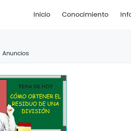
Inicio
Conocimiento
In
Anuncios