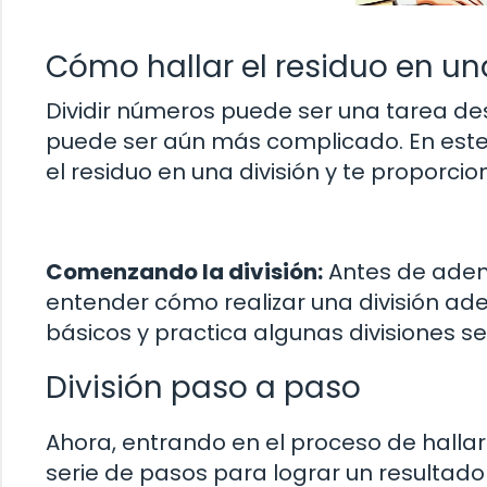
Cómo hallar el residuo en un
Dividir números puede ser una tarea desa
puede ser aún más complicado. En este 
el residuo en una división y te proporcio
Comenzando la división:
Antes de adent
entender cómo realizar una división ad
básicos y practica algunas divisiones se
División paso a paso
Ahora, entrando en el proceso de hallar 
serie de pasos para lograr un resultado