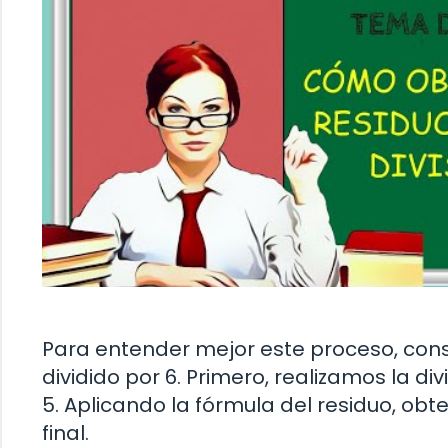
Para entender mejor este proceso, consi
dividido por 6. Primero, realizamos la di
5. Aplicando la fórmula del residuo, obte
final.