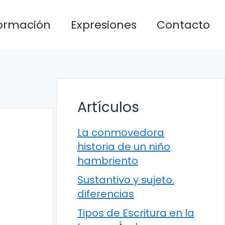
formación
Expresiones
Contacto
Artículos
La conmovedora
historia de un niño
hambriento
Sustantivo y sujeto.
diferencias
Tipos de Escritura en la