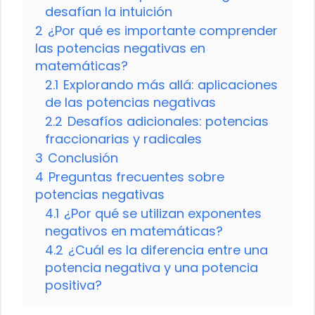
desafían la intuición
2
¿Por qué es importante comprender
las potencias negativas en
matemáticas?
2.1
Explorando más allá: aplicaciones
de las potencias negativas
2.2
Desafíos adicionales: potencias
fraccionarias y radicales
3
Conclusión
4
Preguntas frecuentes sobre
potencias negativas
4.1
¿Por qué se utilizan exponentes
negativos en matemáticas?
4.2
¿Cuál es la diferencia entre una
potencia negativa y una potencia
positiva?