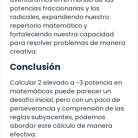
potencias fraccionarias y los
radicales, expandiendo nuestro
repertorio matemático y
fortaleciendo nuestra capacidad
para resolver problemas de manera
creativa.
Conclusión
Calcular 2 elevado a -3 potencia en
matemáticas puede parecer un
desafío inicial, pero con un poco de
perseverancia y comprensión de las
reglas subyacentes, podemos
abordar este cálculo de manera
efectiva.