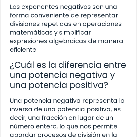
Los exponentes negativos son una
forma conveniente de representar
divisiones repetidas en operaciones
matemáticas y simplificar
expresiones algebraicas de manera
eficiente.
¿Cuál es la diferencia entre
una potencia negativa y
una potencia positiva?
Una potencia negativa representa la
inversa de una potencia positiva, es
decir, una fracción en lugar de un
número entero, lo que nos permite
abordar procesos de división en la