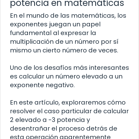
potencia en matemáticas
En el mundo de las matemáticas, los
exponentes juegan un papel
fundamental al expresar la
multiplicación de un número por sí
mismo un cierto número de veces.
Uno de los desafíos más interesantes
es calcular un número elevado a un
exponente negativo.
En este artículo, exploraremos cómo
resolver el caso particular de calcular
2 elevado a -3 potencia y
desentrañar el proceso detrás de
esta operación aparentemente