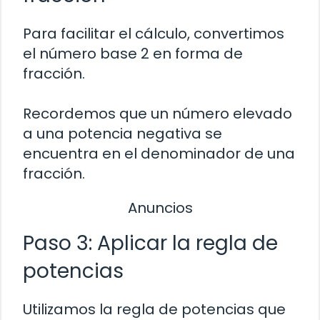
Para facilitar el cálculo, convertimos
el número base 2 en forma de
fracción.
Recordemos que un número elevado
a una potencia negativa se
encuentra en el denominador de una
fracción.
Anuncios
Paso 3: Aplicar la regla de
potencias
Utilizamos la regla de potencias que