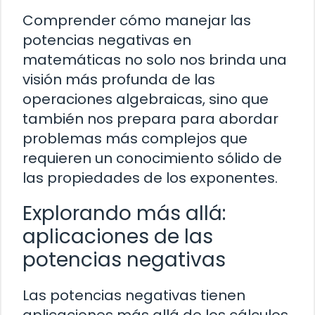
Comprender cómo manejar las
potencias negativas en
matemáticas no solo nos brinda una
visión más profunda de las
operaciones algebraicas, sino que
también nos prepara para abordar
problemas más complejos que
requieren un conocimiento sólido de
las propiedades de los exponentes.
Explorando más allá:
aplicaciones de las
potencias negativas
Las potencias negativas tienen