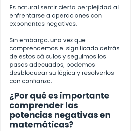
Es natural sentir cierta perplejidad al
enfrentarse a operaciones con
exponentes negativos.
Sin embargo, una vez que
comprendemos el significado detrás
de estos cálculos y seguimos los
pasos adecuados, podemos
desbloquear su lógica y resolverlos
con confianza.
¿Por qué es importante
comprender las
potencias negativas en
matemáticas?