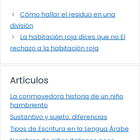
Cómo hallar el residuo en una
división
La habitación roja dices que no El
rechazo a la habitación roja
Artículos
La conmovedora historia de un niño
hambriento
Sustantivo y sujeto. diferencias
Tipos de Escritura en la Lengua Árabe