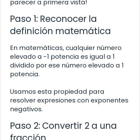
parecer a primera vista!
Paso 1: Reconocer la
definición matemática
En matemáticas, cualquier número
elevado a -1 potencia es igual a 1
dividido por ese número elevado a 1
potencia.
Usamos esta propiedad para
resolver expresiones con exponentes
negativos.
Paso 2: Convertir 2 a una
fracción