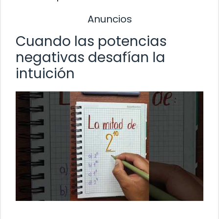
Anuncios
Cuando las potencias
negativas desafían la
intuición