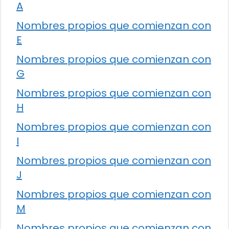
A
Nombres propios que comienzan con
E
Nombres propios que comienzan con
G
Nombres propios que comienzan con
H
Nombres propios que comienzan con
I
Nombres propios que comienzan con
J
Nombres propios que comienzan con
M
Nombres propios que comienzan con