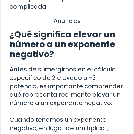
complicada.
Anuncios
¿Qué significa elevar un
número a un exponente
negativo?
Antes de sumergirnos en el cálculo
específico de 2 elevado a -3
potencia, es importante comprender
qué representa realmente elevar un
número a un exponente negativo.
Cuando tenemos un exponente
negativo, en lugar de multiplicar,