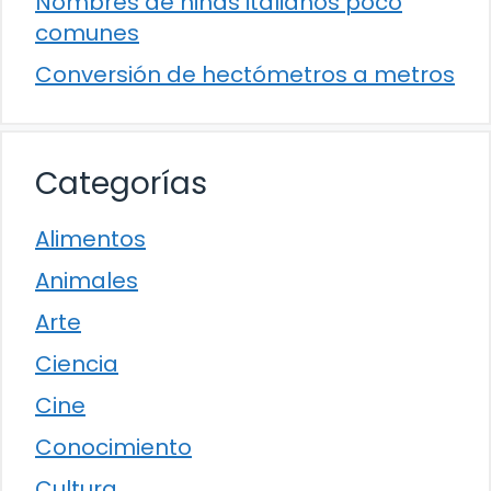
Nombres de niñas italianos poco
comunes
Conversión de hectómetros a metros
Categorías
Alimentos
Animales
Arte
Ciencia
Cine
Conocimiento
Cultura