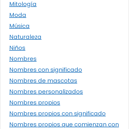
Mitología
Moda
Música
Naturaleza
Niños
Nombres
Nombres con significado
Nombres de mascotas
Nombres personalizados
Nombres propios
Nombres propios con significado
Nombres propios que comienzan con