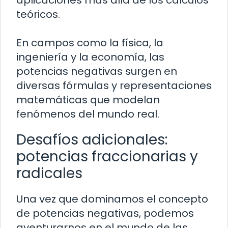
aplicaciones más allá de los cálculos
teóricos.
En campos como la física, la
ingeniería y la economía, las
potencias negativas surgen en
diversas fórmulas y representaciones
matemáticas que modelan
fenómenos del mundo real.
Desafíos adicionales:
potencias fraccionarias y
radicales
Una vez que dominamos el concepto
de potencias negativas, podemos
aventurarnos en el mundo de las