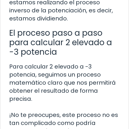
estamos realizando el proceso
inverso de la potenciación, es decir,
estamos dividiendo.
El proceso paso a paso
para calcular 2 elevado a
-3 potencia
Para calcular 2 elevado a -3
potencia, seguimos un proceso
matemático claro que nos permitirá
obtener el resultado de forma
precisa.
¡No te preocupes, este proceso no es
tan complicado como podría