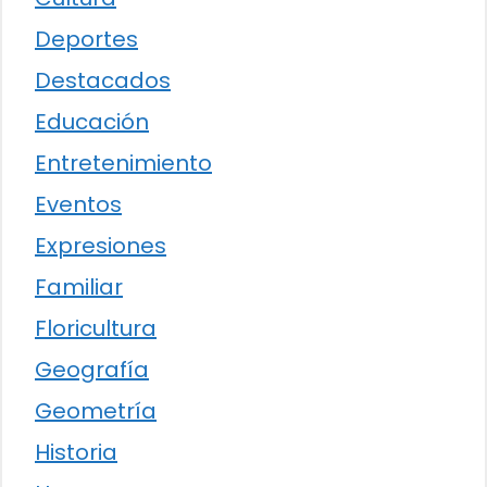
Deportes
Destacados
Educación
Entretenimiento
Eventos
Expresiones
Familiar
Floricultura
Geografía
Geometría
Historia