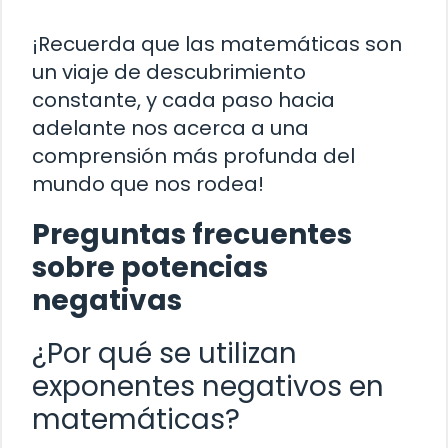
¡Recuerda que las matemáticas son
un viaje de descubrimiento
constante, y cada paso hacia
adelante nos acerca a una
comprensión más profunda del
mundo que nos rodea!
Preguntas frecuentes
sobre potencias
negativas
¿Por qué se utilizan
exponentes negativos en
matemáticas?