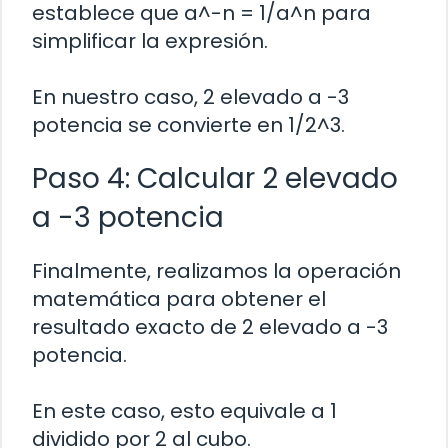
establece que a^-n = 1/a^n para
simplificar la expresión.
En nuestro caso, 2 elevado a -3
potencia se convierte en 1/2^3.
Paso 4: Calcular 2 elevado
a -3 potencia
Finalmente, realizamos la operación
matemática para obtener el
resultado exacto de 2 elevado a -3
potencia.
En este caso, esto equivale a 1
dividido por 2 al cubo.