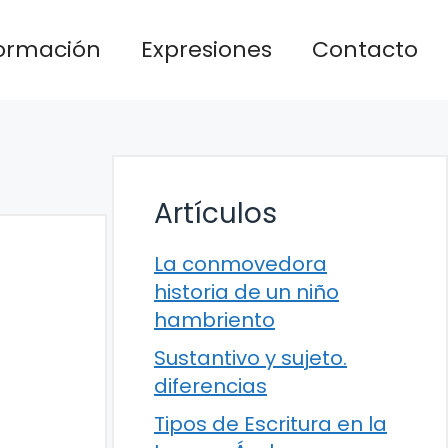
formación
Expresiones
Contacto
Artículos
La conmovedora
historia de un niño
hambriento
Sustantivo y sujeto.
diferencias
Tipos de Escritura en la