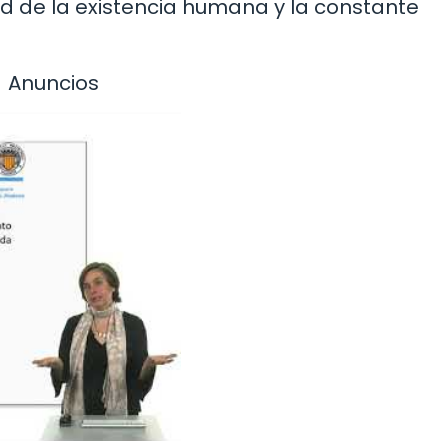
dad de la existencia humana y la constante
Anuncios