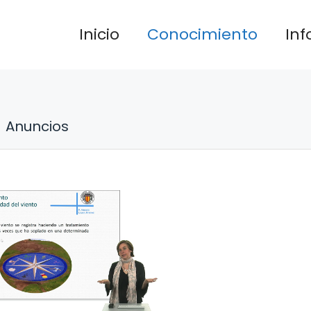
Inicio
Conocimiento
In
Anuncios