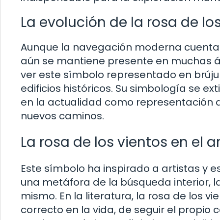
La evolución de la rosa de lo
Aunque la navegación moderna cuenta c
aún se mantiene presente en muchas áre
ver este símbolo representado en brúj
edificios históricos. Su simbología se ext
en la actualidad como representación de
nuevos caminos.
La rosa de los vientos en el ar
Este símbolo ha inspirado a artistas y es
una metáfora de la búsqueda interior, l
mismo. En la literatura, la rosa de los 
correcto en la vida, de seguir el propi