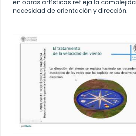
en obras artísticas refleja la compleji
necesidad de orientación y dirección.