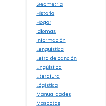
Geometría
Historia
Hogar
Idiomas
Información
Lengüística
Letra de canción
Lingüística
Literatura
Lógística
Manualidades
Mascotas