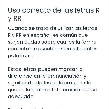
Uso correcto de las letras R
y RR
Cuando se trata de utilizar las letras
R y RR en español, es común que
surjan dudas sobre cuál es la forma
correcta de escribirlas en diferentes
palabras.
Estas letras pueden marcar la
diferencia en la pronunciación y
significado de las palabras, por lo
que es fundamental dominar su uso
adecuado.