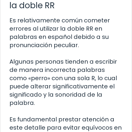
la doble RR
Es relativamente común cometer
errores al utilizar la doble RR en
palabras en español debido a su
pronunciación peculiar.
Algunas personas tienden a escribir
de manera incorrecta palabras
como «perro» con una sola R, lo cual
puede alterar significativamente el
significado y la sonoridad de la
palabra.
Es fundamental prestar atención a
este detalle para evitar equívocos en