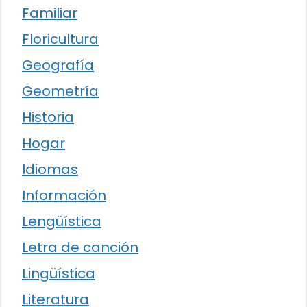
Familiar
Floricultura
Geografía
Geometría
Historia
Hogar
Idiomas
Información
Lengüística
Letra de canción
Lingüística
Literatura