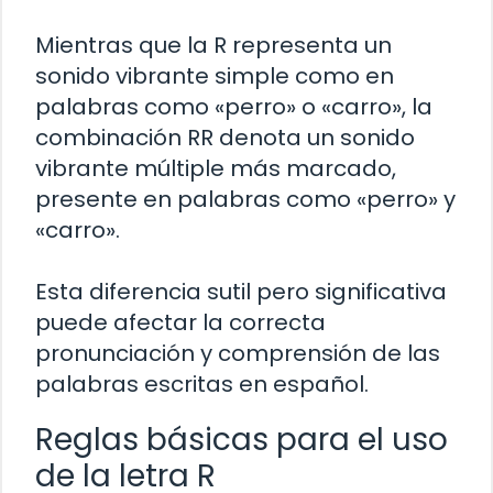
Mientras que la R representa un
sonido vibrante simple como en
palabras como «perro» o «carro», la
combinación RR denota un sonido
vibrante múltiple más marcado,
presente en palabras como «perro» y
«carro».
Esta diferencia sutil pero significativa
puede afectar la correcta
pronunciación y comprensión de las
palabras escritas en español.
Reglas básicas para el uso
de la letra R