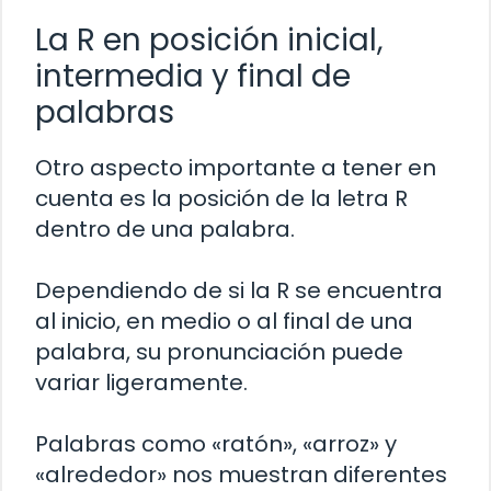
La R en posición inicial,
intermedia y final de
palabras
Otro aspecto importante a tener en
cuenta es la posición de la letra R
dentro de una palabra.
Dependiendo de si la R se encuentra
al inicio, en medio o al final de una
palabra, su pronunciación puede
variar ligeramente.
Palabras como «ratón», «arroz» y
«alrededor» nos muestran diferentes