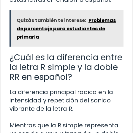
Quizás también te interese:
Problemas
de porcentaje para estudiantes de
primaria
¿Cuál es la diferencia entre
la letra R simple y la doble
RR en español?
La diferencia principal radica en la
intensidad y repetición del sonido
vibrante de la letra R.
Mientras que la R simple representa