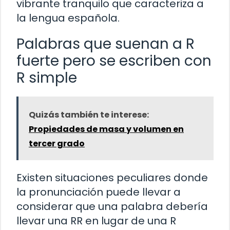
vibrante tranquilo que caracteriza a
la lengua española.
Palabras que suenan a R
fuerte pero se escriben con
R simple
Quizás también te interese:
Propiedades de masa y volumen en
tercer grado
Existen situaciones peculiares donde
la pronunciación puede llevar a
considerar que una palabra debería
llevar una RR en lugar de una R