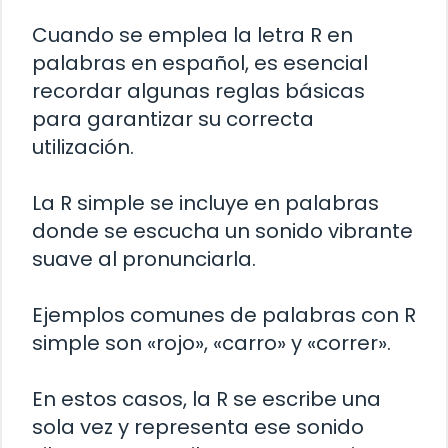
Cuando se emplea la letra R en
palabras en español, es esencial
recordar algunas reglas básicas
para garantizar su correcta
utilización.
La R simple se incluye en palabras
donde se escucha un sonido vibrante
suave al pronunciarla.
Ejemplos comunes de palabras con R
simple son «rojo», «carro» y «correr».
En estos casos, la R se escribe una
sola vez y representa ese sonido