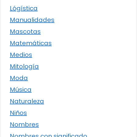
Lógística
Manualidades
Mascotas
Matemáticas
Medios
Mitología
Moda
Música
Naturaleza
Niños
Nombres
Nombres con significado