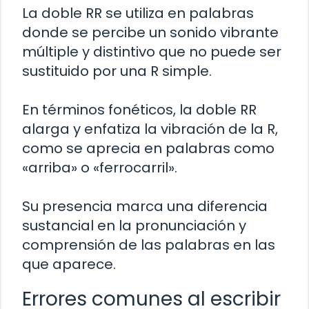
La doble RR se utiliza en palabras
donde se percibe un sonido vibrante
múltiple y distintivo que no puede ser
sustituido por una R simple.
En términos fonéticos, la doble RR
alarga y enfatiza la vibración de la R,
como se aprecia en palabras como
«arriba» o «ferrocarril».
Su presencia marca una diferencia
sustancial en la pronunciación y
comprensión de las palabras en las
que aparece.
Errores comunes al escribir