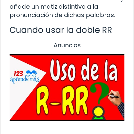
añade un matiz distintivo a la
pronunciación de dichas palabras.
Cuando usar la doble RR
Anuncios