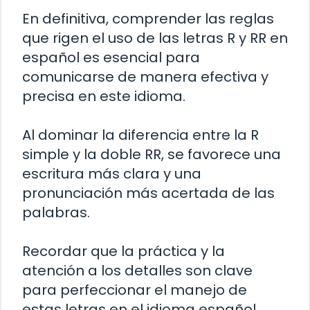
En definitiva, comprender las reglas
que rigen el uso de las letras R y RR en
español es esencial para
comunicarse de manera efectiva y
precisa en este idioma.
Al dominar la diferencia entre la R
simple y la doble RR, se favorece una
escritura más clara y una
pronunciación más acertada de las
palabras.
Recordar que la práctica y la
atención a los detalles son clave
para perfeccionar el manejo de
estas letras en el idioma español.