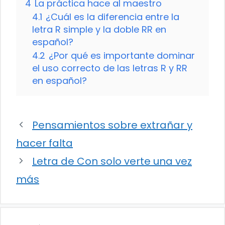
4
La práctica hace al maestro
4.1
¿Cuál es la diferencia entre la
letra R simple y la doble RR en
español?
4.2
¿Por qué es importante dominar
el uso correcto de las letras R y RR
en español?
Pensamientos sobre extrañar y
hacer falta
Letra de Con solo verte una vez
más