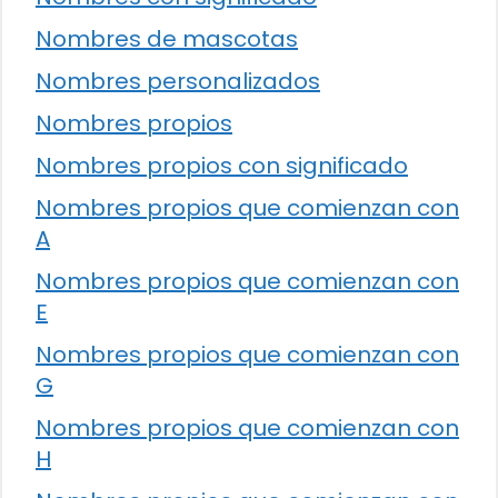
Nombres de mascotas
Nombres personalizados
Nombres propios
Nombres propios con significado
Nombres propios que comienzan con
A
Nombres propios que comienzan con
E
Nombres propios que comienzan con
G
Nombres propios que comienzan con
H