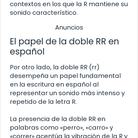
contextos en los que la R mantiene su
sonido característico.
Anuncios
El papel de la doble RR en
español
Por otro lado, la doble RR (rr)
desempeña un papel fundamental
en la escritura en español al
representar un sonido más intenso y
repetido de la letra R.
La presencia de la doble RR en
palabras como «perro», «carro» y
«correr» acentúa la vibración de la R y