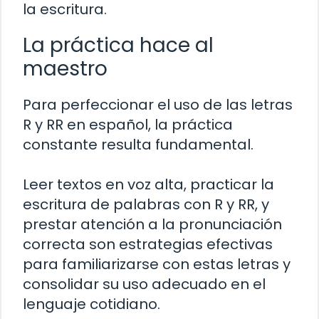
la escritura.
La práctica hace al
maestro
Para perfeccionar el uso de las letras
R y RR en español, la práctica
constante resulta fundamental.
Leer textos en voz alta, practicar la
escritura de palabras con R y RR, y
prestar atención a la pronunciación
correcta son estrategias efectivas
para familiarizarse con estas letras y
consolidar su uso adecuado en el
lenguaje cotidiano.