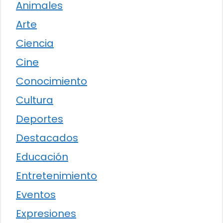
Animales
Arte
Ciencia
Cine
Conocimiento
Cultura
Deportes
Destacados
Educación
Entretenimiento
Eventos
Expresiones