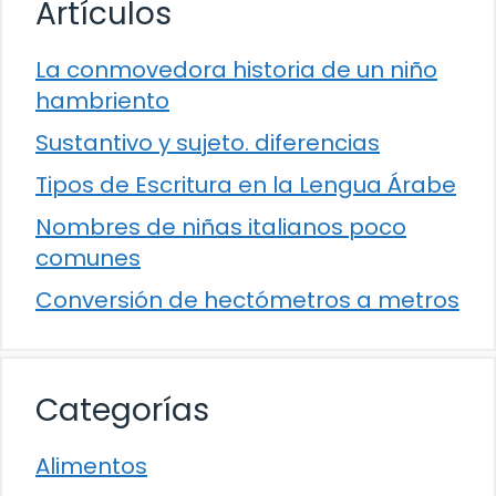
Artículos
La conmovedora historia de un niño
hambriento
Sustantivo y sujeto. diferencias
Tipos de Escritura en la Lengua Árabe
Nombres de niñas italianos poco
comunes
Conversión de hectómetros a metros
Categorías
Alimentos