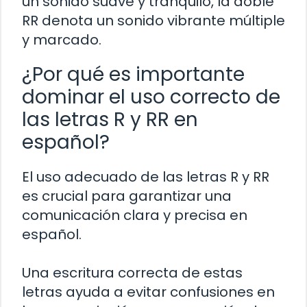
un sonido suave y tranquilo, la doble
RR denota un sonido vibrante múltiple
y marcado.
¿Por qué es importante
dominar el uso correcto de
las letras R y RR en
español?
El uso adecuado de las letras R y RR
es crucial para garantizar una
comunicación clara y precisa en
español.
Una escritura correcta de estas
letras ayuda a evitar confusiones en