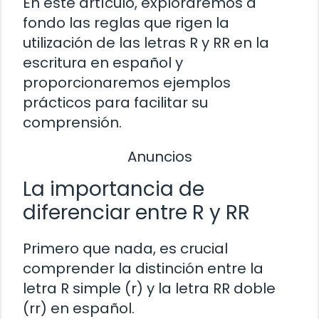
En este artículo, exploraremos a
fondo las reglas que rigen la
utilización de las letras R y RR en la
escritura en español y
proporcionaremos ejemplos
prácticos para facilitar su
comprensión.
Anuncios
La importancia de
diferenciar entre R y RR
Primero que nada, es crucial
comprender la distinción entre la
letra R simple (r) y la letra RR doble
(rr) en español.