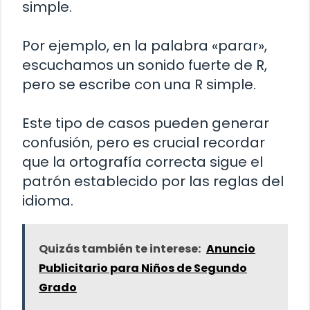
simple.
Por ejemplo, en la palabra «parar»,
escuchamos un sonido fuerte de R,
pero se escribe con una R simple.
Este tipo de casos pueden generar
confusión, pero es crucial recordar
que la ortografía correcta sigue el
patrón establecido por las reglas del
idioma.
Quizás también te interese:
Anuncio
Publicitario para Niños de Segundo
Grado