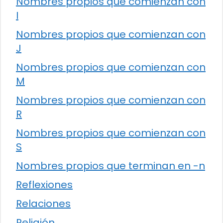
Nombres propios que comienzan con
I
Nombres propios que comienzan con
J
Nombres propios que comienzan con
M
Nombres propios que comienzan con
R
Nombres propios que comienzan con
S
Nombres propios que terminan en -n
Reflexiones
Relaciones
Religión