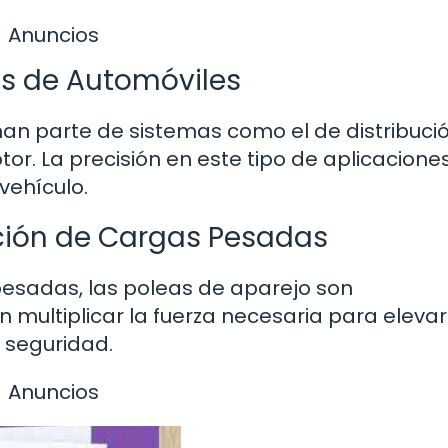
Anuncios
s de Automóviles
man parte de sistemas como el de distribució
tor. La precisión en este tipo de aplicacione
vehículo.
ción de Cargas Pesadas
esadas, las poleas de aparejo son
multiplicar la fuerza necesaria para elevar
y seguridad.
Anuncios