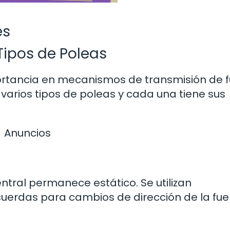
es
Tipos de Poleas
rtancia en mecanismos de transmisión de f
 varios tipos de poleas y cada una tiene sus
Anuncios
entral permanece estático. Se utilizan
erdas para cambios de dirección de la fue