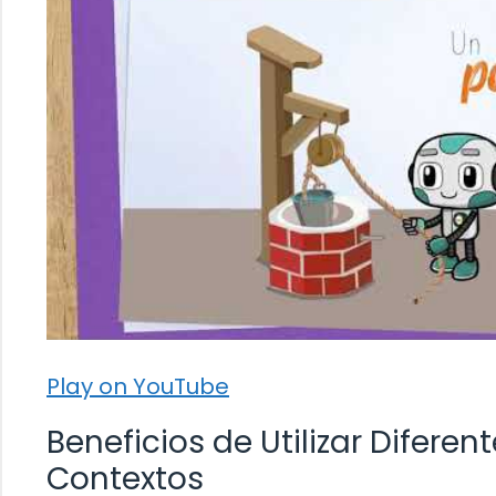
Play on YouTube
Beneficios de Utilizar Diferen
Contextos