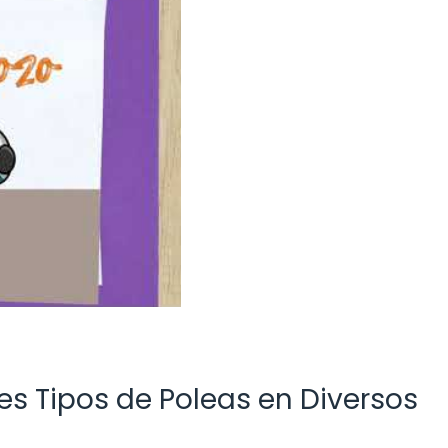
tes Tipos de Poleas en Diversos