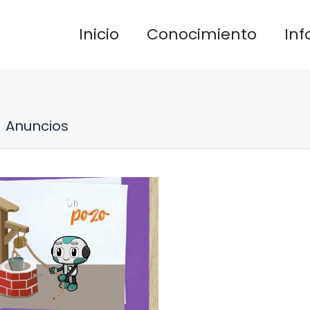
Inicio
Conocimiento
In
Anuncios