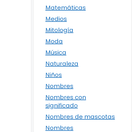
Matemáticas
Medios
Mitología
Moda
Música
Naturaleza
Niños
Nombres
Nombres con
significado
Nombres de mascotas
Nombres