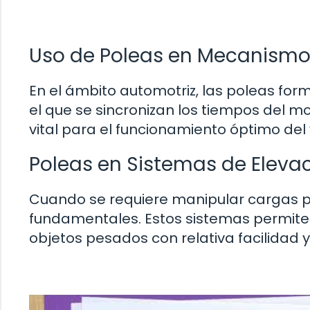
Uso de Poleas en Mecanismo
En el ámbito automotriz, las poleas for
el que se sincronizan los tiempos del mo
vital para el funcionamiento óptimo del 
Poleas en Sistemas de Eleva
Cuando se requiere manipular cargas p
fundamentales. Estos sistemas permiten 
objetos pesados con relativa facilidad 