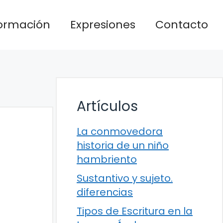
formación
Expresiones
Contacto
Artículos
La conmovedora
historia de un niño
hambriento
Sustantivo y sujeto.
diferencias
Tipos de Escritura en la