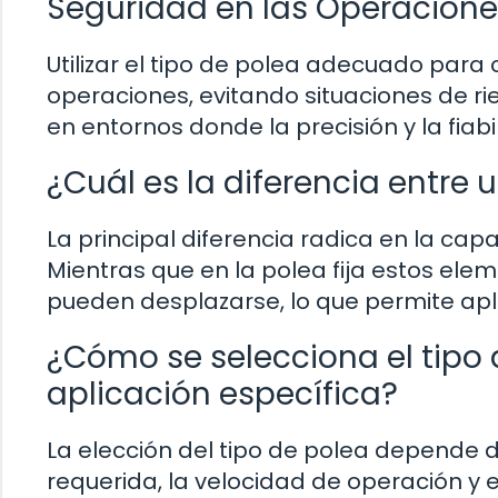
Seguridad en las Operacione
Utilizar el tipo de polea adecuado para
operaciones, evitando situaciones de r
en entornos donde la precisión y la fia
¿Cuál es la diferencia entre 
La principal diferencia radica en la cap
Mientras que en la polea fija estos ele
pueden desplazarse, lo que permite apl
¿Cómo se selecciona el tipo
aplicación específica?
La elección del tipo de polea depende d
requerida, la velocidad de operación y e