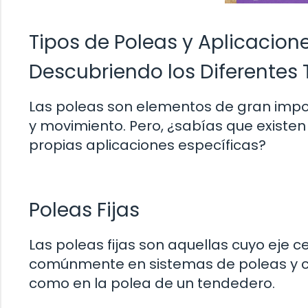
Tipos de Poleas y Aplicacion
Descubriendo los Diferentes 
Las poleas son elementos de gran impo
y movimiento. Pero, ¿sabías que existen
propias aplicaciones específicas?
Poleas Fijas
Las poleas fijas son aquellas cuyo eje c
comúnmente en sistemas de poleas y cu
como en la polea de un tendedero.