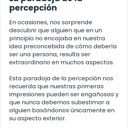
percepción
En ocasiones, nos sorprende
descubrir que alguien que en un
principio no encajaba en nuestra
idea preconcebida de cómo debería
ser una persona, resulta ser
extraordinario en muchos aspectos.
Esta paradoja de la percepción nos
recuerda que nuestras primeras
impresiones pueden ser engañosas y
que nunca debemos subestimar a
alguien basándonos únicamente en
su aspecto exterior.