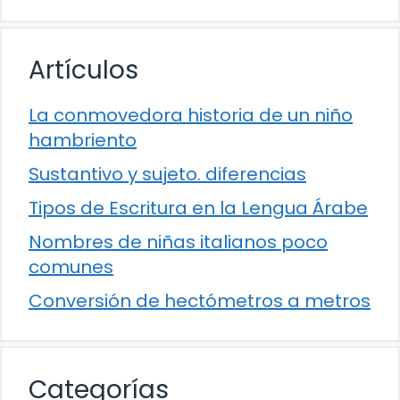
Artículos
La conmovedora historia de un niño
hambriento
Sustantivo y sujeto. diferencias
Tipos de Escritura en la Lengua Árabe
Nombres de niñas italianos poco
comunes
Conversión de hectómetros a metros
Categorías