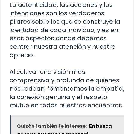
La autenticidad, las acciones y las
intenciones son los verdaderos
pilares sobre los que se construye la
identidad de cada individuo, y es en
esos aspectos donde debemos
centrar nuestra atención y nuestro
aprecio.
Al cultivar una visión más
comprensiva y profunda de quienes
nos rodean, fomentamos la empatía,
la conexión genuina y el respeto
mutuo en todos nuestros encuentros.
Quizás también te interese:
En busca