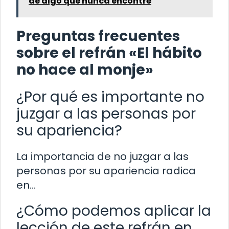
de algo que nunca encontré
Preguntas frecuentes
sobre el refrán «El hábito
no hace al monje»
¿Por qué es importante no
juzgar a las personas por
su apariencia?
La importancia de no juzgar a las
personas por su apariencia radica
en…
¿Cómo podemos aplicar la
lección de este refrán en