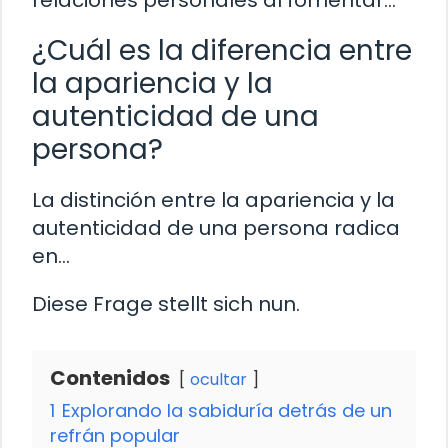
relaciones personales al fomentar…
¿Cuál es la diferencia entre
la apariencia y la
autenticidad de una
persona?
La distinción entre la apariencia y la
autenticidad de una persona radica
en…
Diese Frage stellt sich nun.
Contenidos
ocultar
1
Explorando la sabiduría detrás de un
refrán popular