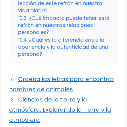
lección de este refrán en nuestra
vida diaria?
10.3
¿Qué impacto puede tener este
refrán en nuestras relaciones
personales?
10.4
¿Cuál es la diferencia entre la
apariencia y la autenticidad de una
persona?
Ordena las letras para encontrar
nombres de animales
Ciencias de la tierra y la
atmósfera. Explorando la Tierra y la
atmósfera