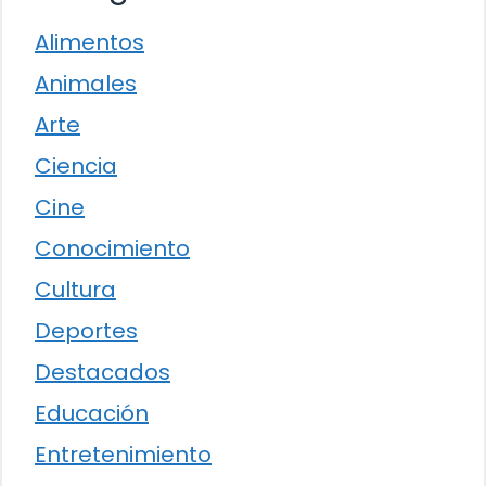
Alimentos
Animales
Arte
Ciencia
Cine
Conocimiento
Cultura
Deportes
Destacados
Educación
Entretenimiento