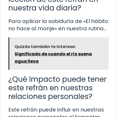
nuestra vida diaria?
Para aplicar la sabiduría de «El hábito
no hace al monje» en nuestra rutina…
Quizás también te interese:
Significado de cuando el río suena
agua lleva
¿Qué impacto puede tener
este refrán en nuestras
relaciones personales?
Este refrán puede influir en nuestras