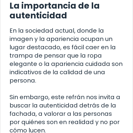
La importancia de la
autenticidad
En la sociedad actual, donde la
imagen y la apariencia ocupan un
lugar destacado, es fácil caer en la
trampa de pensar que la ropa
elegante o la apariencia cuidada son
indicativos de la calidad de una
persona.
Sin embargo, este refrán nos invita a
buscar la autenticidad detrás de la
fachada, a valorar a las personas
por quiénes son en realidad y no por
cómo lucen.