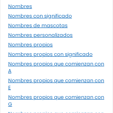
Nombres
Nombres con significado
Nombres de mascotas
Nombres personalizados
Nombres propios
Nombres propios con significado
Nombres propios que comienzan con
A
Nombres propios que comienzan con
E
Nombres propios que comienzan con
G