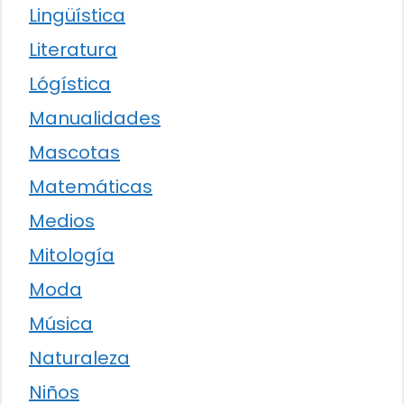
Lingüística
Literatura
Lógística
Manualidades
Mascotas
Matemáticas
Medios
Mitología
Moda
Música
Naturaleza
Niños