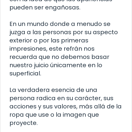
pueden ser engañosas.
En un mundo donde a menudo se
juzga a las personas por su aspecto
exterior o por las primeras
impresiones, este refrán nos
recuerda que no debemos basar
nuestro juicio únicamente en lo
superficial.
La verdadera esencia de una
persona radica en su carácter, sus
acciones y sus valores, más allá de la
ropa que use o la imagen que
proyecte.