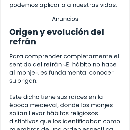
podemos aplicarla a nuestras vidas.
Anuncios
Origen y evolución del
refrán
Para comprender completamente el
sentido del refrán «El hábito no hace
al monje», es fundamental conocer
su origen.
Este dicho tiene sus raíces en la
época medieval, donde los monjes
solían llevar hábitos religiosos
distintivos que los identificaban como
miembros de una orden específica.