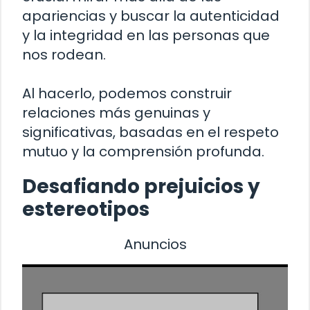
apariencias y buscar la autenticidad
y la integridad en las personas que
nos rodean.
Al hacerlo, podemos construir
relaciones más genuinas y
significativas, basadas en el respeto
mutuo y la comprensión profunda.
Desafiando prejuicios y
estereotipos
Anuncios