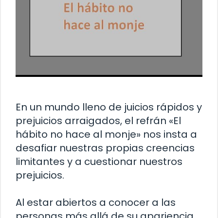
En un mundo lleno de juicios rápidos y
prejuicios arraigados, el refrán «El
hábito no hace al monje» nos insta a
desafiar nuestras propias creencias
limitantes y a cuestionar nuestros
prejuicios.
Al estar abiertos a conocer a las
personas más allá de su apariencia