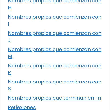
Nombres propios que comienzan con
H
Nombres propios que comienzan con
I
Nombres propios que comienzan con
J
Nombres propios que comienzan con
M
Nombres propios que comienzan con
R
Nombres propios que comienzan con
S
Nombres propios que terminan en -n
Reflexiones