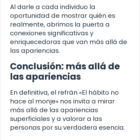
Al darle a cada individuo la
oportunidad de mostrar quién es
realmente, abrimos la puerta a
conexiones significativas y
enriquecedoras que van más allá de
las apariencias.
Conclusión: más allá de
las apariencias
En definitiva, el refrán «El hábito no
hace al monje» nos invita a mirar
más allá de las apariencias
superficiales y a valorar a las
personas por su verdadera esencia.