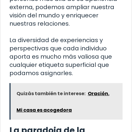
externa, podemos ampliar nuestra
visión del mundo y enriquecer
nuestras relaciones.
La diversidad de experiencias y
perspectivas que cada individuo
aporta es mucho más valiosa que
cualquier etiqueta superficial que
podamos asignarles.
Quizás también te interese:
Oración.
Mi casa es acogedora
La paradoja de la