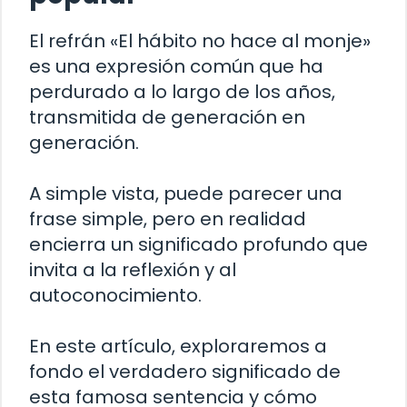
El refrán «El hábito no hace al monje»
es una expresión común que ha
perdurado a lo largo de los años,
transmitida de generación en
generación.
A simple vista, puede parecer una
frase simple, pero en realidad
encierra un significado profundo que
invita a la reflexión y al
autoconocimiento.
En este artículo, exploraremos a
fondo el verdadero significado de
esta famosa sentencia y cómo