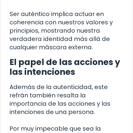
Ser auténtico implica actuar en
coherencia con nuestros valores y
principios, mostrando nuestra
verdadera identidad más allá de
cualquier máscara externa.
El papel de las acciones y
las intenciones
Además de la autenticidad, este
refrán también resalta la
importancia de las acciones y las
intenciones de una persona.
Por muy impecable que sea la