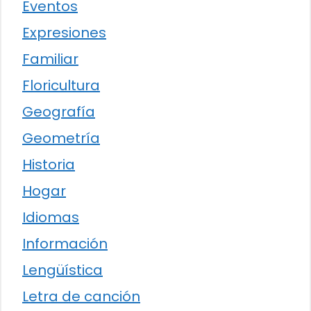
Eventos
Expresiones
Familiar
Floricultura
Geografía
Geometría
Historia
Hogar
Idiomas
Información
Lengüística
Letra de canción