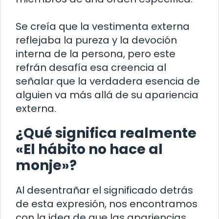
Se creía que la vestimenta externa
reflejaba la pureza y la devoción
interna de la persona, pero este
refrán desafía esa creencia al
señalar que la verdadera esencia de
alguien va más allá de su apariencia
externa.
¿Qué significa realmente
«El hábito no hace al
monje»?
Al desentrañar el significado detrás
de esta expresión, nos encontramos
con la idea de que las apariencias