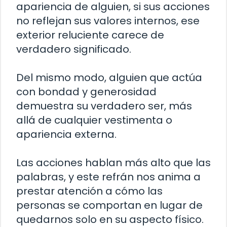
apariencia de alguien, si sus acciones
no reflejan sus valores internos, ese
exterior reluciente carece de
verdadero significado.
Del mismo modo, alguien que actúa
con bondad y generosidad
demuestra su verdadero ser, más
allá de cualquier vestimenta o
apariencia externa.
Las acciones hablan más alto que las
palabras, y este refrán nos anima a
prestar atención a cómo las
personas se comportan en lugar de
quedarnos solo en su aspecto físico.