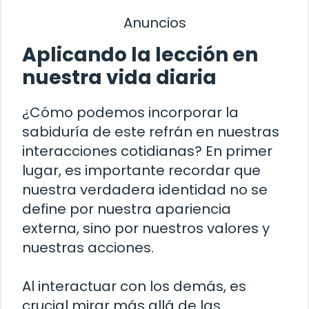
Anuncios
Aplicando la lección en
nuestra vida diaria
¿Cómo podemos incorporar la
sabiduría de este refrán en nuestras
interacciones cotidianas? En primer
lugar, es importante recordar que
nuestra verdadera identidad no se
define por nuestra apariencia
externa, sino por nuestros valores y
nuestras acciones.
Al interactuar con los demás, es
crucial mirar más allá de las