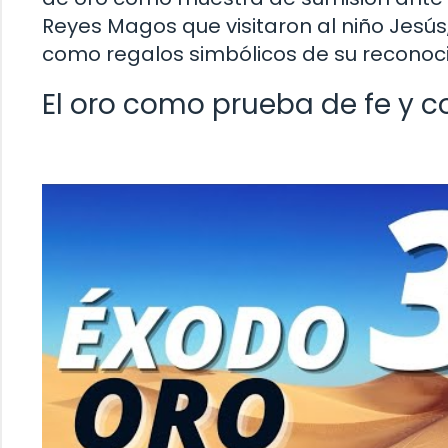
Reyes Magos que visitaron al niño Jesús,
como regalos simbólicos de su reconoci
El oro como prueba de fe y c