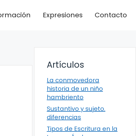
formación
Expresiones
Contacto
Artículos
La conmovedora
historia de un niño
hambriento
Sustantivo y sujeto.
diferencias
Tipos de Escritura en la