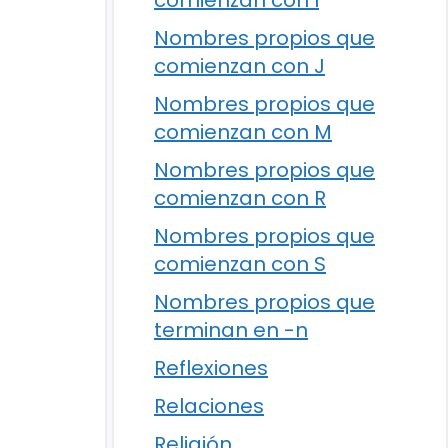
comienzan con I
Nombres propios que
comienzan con J
Nombres propios que
comienzan con M
Nombres propios que
comienzan con R
Nombres propios que
comienzan con S
Nombres propios que
terminan en -n
Reflexiones
Relaciones
Religión