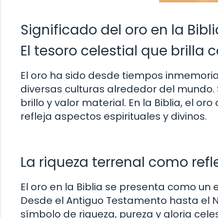
Significado del oro en la Bibli
El tesoro celestial que brilla 
El oro ha sido desde tiempos inmemoria
diversas culturas alrededor del mundo. 
brillo y valor material. En la Biblia, el
refleja aspectos espirituales y divinos.
La riqueza terrenal como refl
El oro en la Biblia se presenta como un 
Desde el Antiguo Testamento hasta el 
símbolo de riqueza, pureza y gloria cel