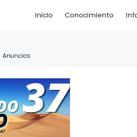
Inicio
Conocimiento
In
Anuncios