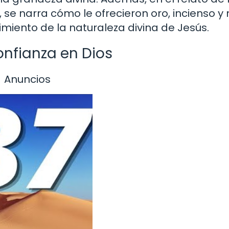
 se narra cómo le ofrecieron oro, incienso y 
miento de la naturaleza divina de Jesús.
onfianza en Dios
Anuncios