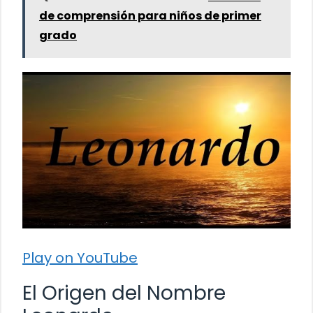
de comprensión para niños de primer
grado
Play on YouTube
El Origen del Nombre