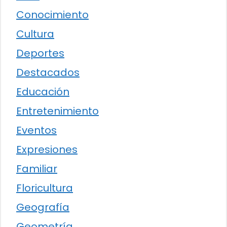
Conocimiento
Cultura
Deportes
Destacados
Educación
Entretenimiento
Eventos
Expresiones
Familiar
Floricultura
Geografía
Geometría