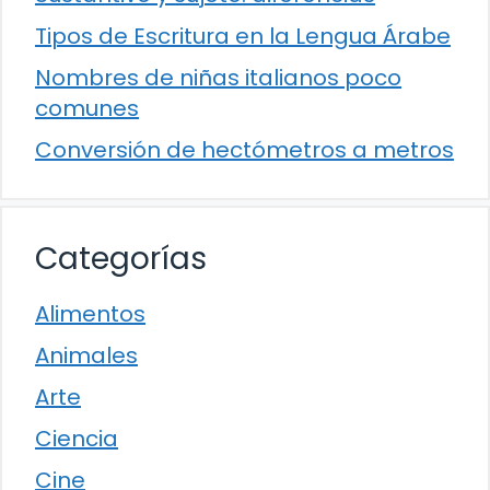
Tipos de Escritura en la Lengua Árabe
Nombres de niñas italianos poco
comunes
Conversión de hectómetros a metros
Categorías
Alimentos
Animales
Arte
Ciencia
Cine