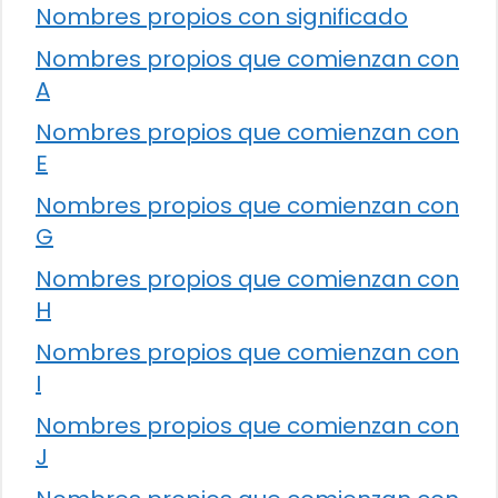
Nombres propios con significado
Nombres propios que comienzan con
A
Nombres propios que comienzan con
E
Nombres propios que comienzan con
G
Nombres propios que comienzan con
H
Nombres propios que comienzan con
I
Nombres propios que comienzan con
J