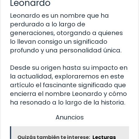
Leonardo
Leonardo es un nombre que ha
perdurado a lo largo de
generaciones, otorgando a quienes
lo llevan consigo un significado
profundo y una personalidad única.
Desde su origen hasta su impacto en
la actualidad, exploraremos en este
artículo el fascinante significado que
encierra el nombre Leonardo y cómo
ha resonado a lo largo de la historia.
Anuncios
Quizás también te interese:
Lecturas