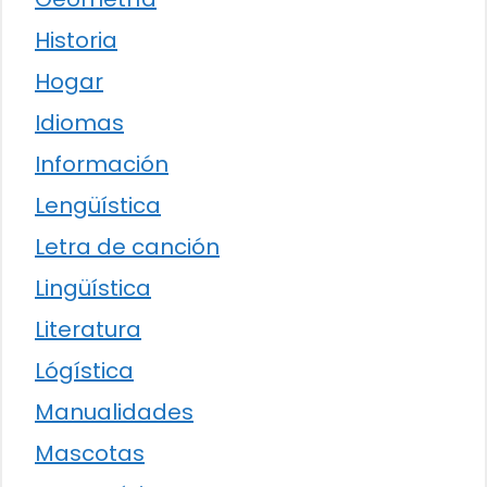
Historia
Hogar
Idiomas
Información
Lengüística
Letra de canción
Lingüística
Literatura
Lógística
Manualidades
Mascotas