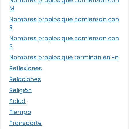
Nombres propios que comienzan con
M
Nombres propios que comienzan con
R
Nombres propios que comienzan con
S
Nombres propios que terminan en -n
Reflexiones
Relaciones
Religión
Salud
Tiempo
Transporte