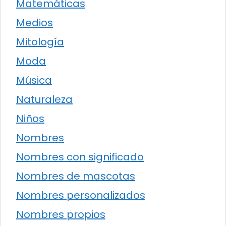
Matemáticas
Medios
Mitología
Moda
Música
Naturaleza
Niños
Nombres
Nombres con significado
Nombres de mascotas
Nombres personalizados
Nombres propios