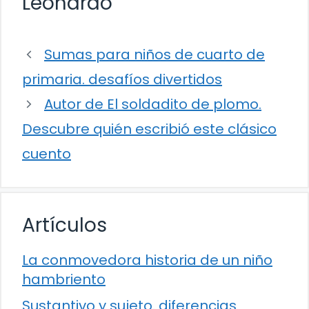
Leonardo
Sumas para niños de cuarto de
primaria. desafíos divertidos
Autor de El soldadito de plomo.
Descubre quién escribió este clásico
cuento
Artículos
La conmovedora historia de un niño
hambriento
Sustantivo y sujeto. diferencias