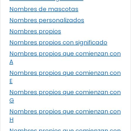
Nombres de mascotas
Nombres personalizados
Nombres propios
Nombres propios con significado
Nombres propios que comienzan con
A
Nombres propios que comienzan con
E
Nombres propios que comienzan con
G
Nombres propios que comienzan con
H
Nombres propios que comienzan con