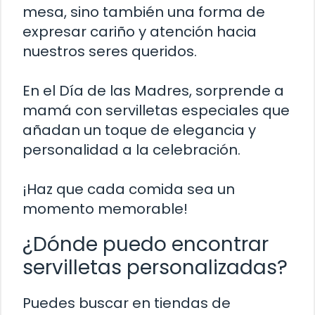
mesa, sino también una forma de
expresar cariño y atención hacia
nuestros seres queridos.
En el Día de las Madres, sorprende a
mamá con servilletas especiales que
añadan un toque de elegancia y
personalidad a la celebración.
¡Haz que cada comida sea un
momento memorable!
¿Dónde puedo encontrar
servilletas personalizadas?
Puedes buscar en tiendas de