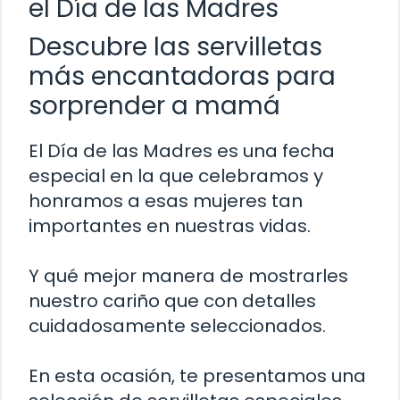
el Día de las Madres
Descubre las servilletas
más encantadoras para
sorprender a mamá
El Día de las Madres es una fecha
especial en la que celebramos y
honramos a esas mujeres tan
importantes en nuestras vidas.
Y qué mejor manera de mostrarles
nuestro cariño que con detalles
cuidadosamente seleccionados.
En esta ocasión, te presentamos una