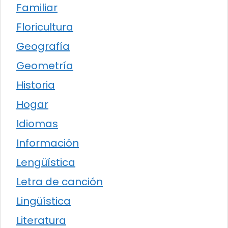
Familiar
Floricultura
Geografía
Geometría
Historia
Hogar
Idiomas
Información
Lengüística
Letra de canción
Lingüística
Literatura