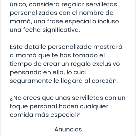
único, considera regalar servilletas
personalizadas con el nombre de
mamá, una frase especial o incluso
una fecha significativa.
Este detalle personalizado mostrará
a mamá que te has tomado el
tiempo de crear un regalo exclusivo
pensando en ella, lo cual
seguramente le llegará al corazón.
¿No crees que unas servilletas con un
toque personal hacen cualquier
comida más especial?
Anuncios