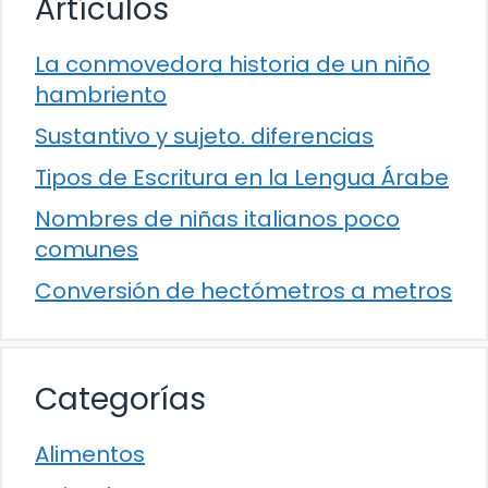
Artículos
La conmovedora historia de un niño
hambriento
Sustantivo y sujeto. diferencias
Tipos de Escritura en la Lengua Árabe
Nombres de niñas italianos poco
comunes
Conversión de hectómetros a metros
Categorías
Alimentos