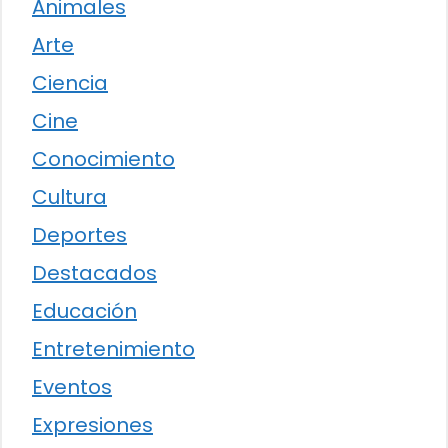
Animales
Arte
Ciencia
Cine
Conocimiento
Cultura
Deportes
Destacados
Educación
Entretenimiento
Eventos
Expresiones