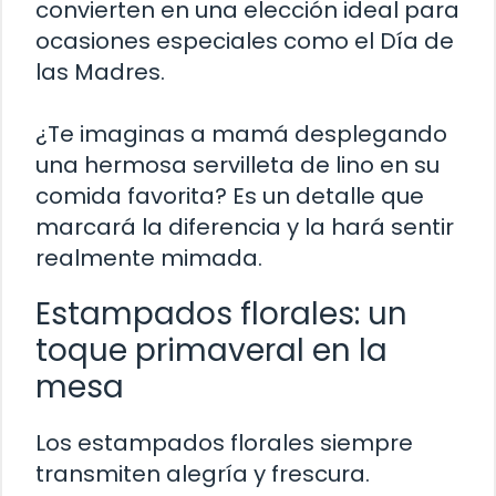
convierten en una elección ideal para
ocasiones especiales como el Día de
las Madres.
¿Te imaginas a mamá desplegando
una hermosa servilleta de lino en su
comida favorita? Es un detalle que
marcará la diferencia y la hará sentir
realmente mimada.
Estampados florales: un
toque primaveral en la
mesa
Los estampados florales siempre
transmiten alegría y frescura.