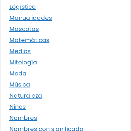
Lógística
Manualidades
Mascotas
Matemáticas
Medios
Mitología
Moda
Música
Naturaleza
Niños
Nombres
Nombres con significado