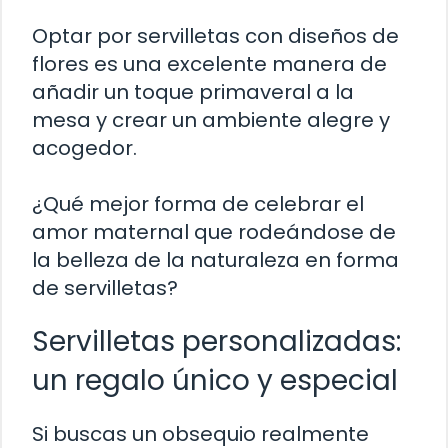
Optar por servilletas con diseños de
flores es una excelente manera de
añadir un toque primaveral a la
mesa y crear un ambiente alegre y
acogedor.
¿Qué mejor forma de celebrar el
amor maternal que rodeándose de
la belleza de la naturaleza en forma
de servilletas?
Servilletas personalizadas:
un regalo único y especial
Si buscas un obsequio realmente