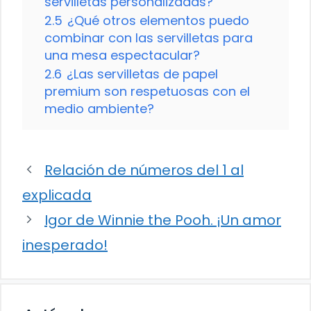
servilletas personalizadas?
2.5
¿Qué otros elementos puedo
combinar con las servilletas para
una mesa espectacular?
2.6
¿Las servilletas de papel
premium son respetuosas con el
medio ambiente?
Relación de números del 1 al
explicada
Igor de Winnie the Pooh. ¡Un amor
inesperado!