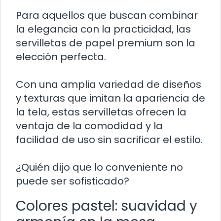
Para aquellos que buscan combinar
la elegancia con la practicidad, las
servilletas de papel premium son la
elección perfecta.
Con una amplia variedad de diseños
y texturas que imitan la apariencia de
la tela, estas servilletas ofrecen la
ventaja de la comodidad y la
facilidad de uso sin sacrificar el estilo.
¿Quién dijo que lo conveniente no
puede ser sofisticado?
Colores pastel: suavidad y