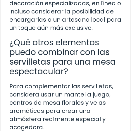
decoración especializadas, en línea o
incluso considerar la posibilidad de
encargarlas a un artesano local para
un toque aún más exclusivo.
¿Qué otros elementos
puedo combinar con las
servilletas para una mesa
espectacular?
Para complementar las servilletas,
considera usar un mantel a juego,
centros de mesa florales y velas
aromáticas para crear una
atmósfera realmente especial y
acogedora.