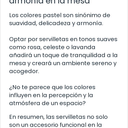
armonía en la mesa
Los colores pastel son sinónimo de
suavidad, delicadeza y armonía.
Optar por servilletas en tonos suaves
como rosa, celeste o lavanda
añadirá un toque de tranquilidad a la
mesa y creará un ambiente sereno y
acogedor.
¿No te parece que los colores
influyen en la percepción y la
atmósfera de un espacio?
En resumen, las servilletas no solo
son un accesorio funcional en la