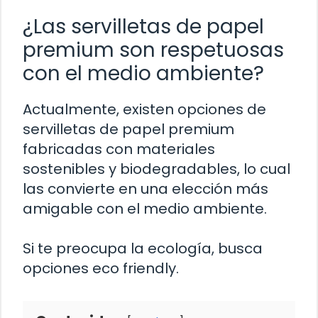
¿Las servilletas de papel
premium son respetuosas
con el medio ambiente?
Actualmente, existen opciones de
servilletas de papel premium
fabricadas con materiales
sostenibles y biodegradables, lo cual
las convierte en una elección más
amigable con el medio ambiente.
Si te preocupa la ecología, busca
opciones eco friendly.