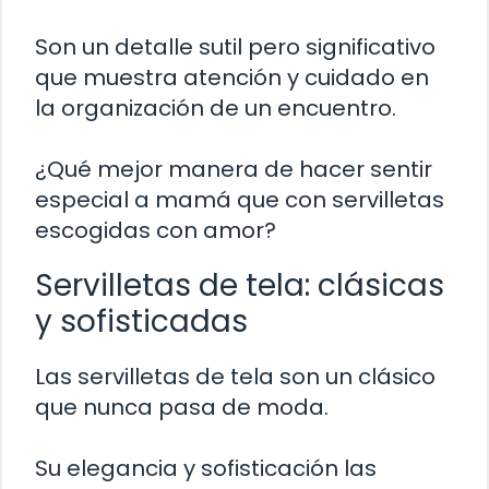
Son un detalle sutil pero significativo
que muestra atención y cuidado en
la organización de un encuentro.
¿Qué mejor manera de hacer sentir
especial a mamá que con servilletas
escogidas con amor?
Servilletas de tela: clásicas
y sofisticadas
Las servilletas de tela son un clásico
que nunca pasa de moda.
Su elegancia y sofisticación las