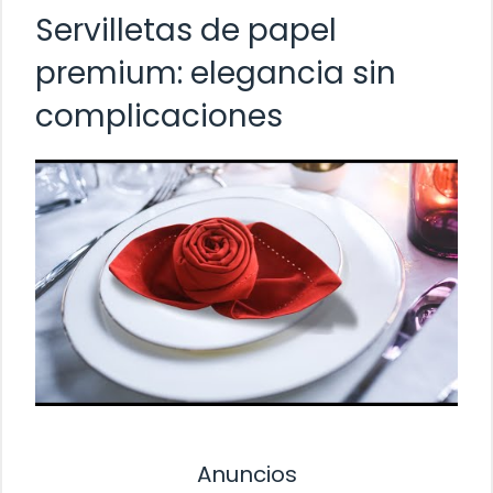
Servilletas de papel
premium: elegancia sin
complicaciones
Anuncios