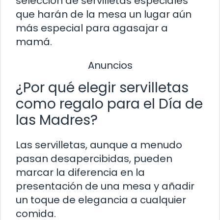
selección de servilletas especiales
que harán de la mesa un lugar aún
más especial para agasajar a
mamá.
Anuncios
¿Por qué elegir servilletas
como regalo para el Día de
las Madres?
Las servilletas, aunque a menudo
pasan desapercibidas, pueden
marcar la diferencia en la
presentación de una mesa y añadir
un toque de elegancia a cualquier
comida.