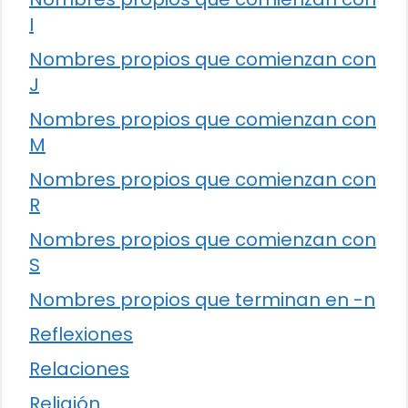
I
Nombres propios que comienzan con
J
Nombres propios que comienzan con
M
Nombres propios que comienzan con
R
Nombres propios que comienzan con
S
Nombres propios que terminan en -n
Reflexiones
Relaciones
Religión