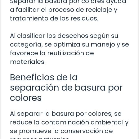
Separar la basura por colores ayuda
a facilitar el proceso de reciclaje y
tratamiento de los residuos.
Al clasificar los desechos según su
categoría, se optimiza su manejo y se
favorece la reutilización de
materiales.
Beneficios de la
separación de basura por
colores
Al separar la basura por colores, se
reduce la contaminación ambiental y
se promueve la conservación de