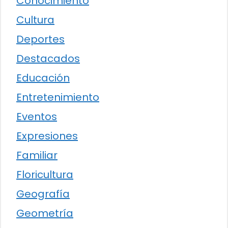
Conocimiento
Cultura
Deportes
Destacados
Educación
Entretenimiento
Eventos
Expresiones
Familiar
Floricultura
Geografía
Geometría