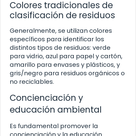
Colores tradicionales de
clasificación de residuos
Generalmente, se utilizan colores
específicos para identificar los
distintos tipos de residuos: verde
para vidrio, azul para papel y cartón,
amarillo para envases y plásticos, y
gris/negro para residuos orgánicos o
no reciclables.
Concienciación y
educación ambiental
Es fundamental promover la
concienciación y la educación