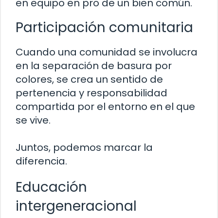
en equipo en pro de un bien común.
Participación comunitaria
Cuando una comunidad se involucra
en la separación de basura por
colores, se crea un sentido de
pertenencia y responsabilidad
compartida por el entorno en el que
se vive.
Juntos, podemos marcar la
diferencia.
Educación
intergeneracional