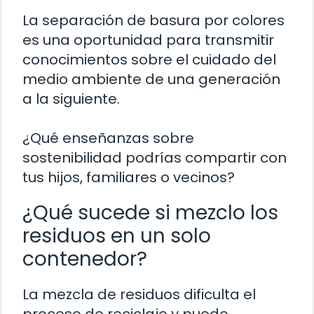
La separación de basura por colores
es una oportunidad para transmitir
conocimientos sobre el cuidado del
medio ambiente de una generación
a la siguiente.
¿Qué enseñanzas sobre
sostenibilidad podrías compartir con
tus hijos, familiares o vecinos?
¿Qué sucede si mezclo los
residuos en un solo
contenedor?
La mezcla de residuos dificulta el
proceso de reciclaje y puede