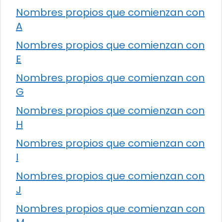
Nombres propios que comienzan con
A
Nombres propios que comienzan con
E
Nombres propios que comienzan con
G
Nombres propios que comienzan con
H
Nombres propios que comienzan con
I
Nombres propios que comienzan con
J
Nombres propios que comienzan con