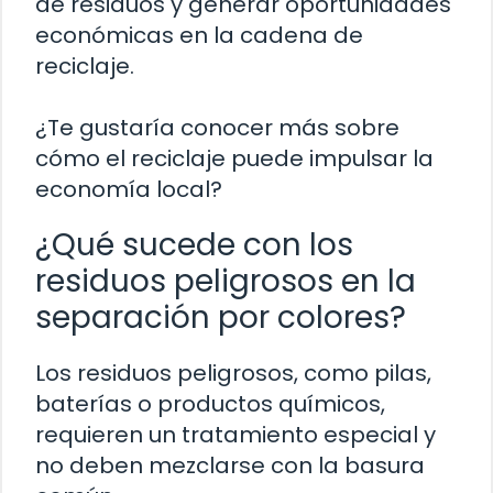
de residuos y generar oportunidades
económicas en la cadena de
reciclaje.
¿Te gustaría conocer más sobre
cómo el reciclaje puede impulsar la
economía local?
¿Qué sucede con los
residuos peligrosos en la
separación por colores?
Los residuos peligrosos, como pilas,
baterías o productos químicos,
requieren un tratamiento especial y
no deben mezclarse con la basura