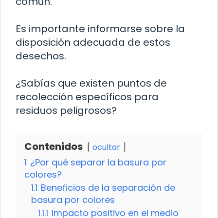
común.
Es importante informarse sobre la
disposición adecuada de estos
desechos.
¿Sabías que existen puntos de
recolección específicos para
residuos peligrosos?
Contenidos
ocultar
1
¿Por qué separar la basura por
colores?
1.1
Beneficios de la separación de
basura por colores
1.1.1
Impacto positivo en el medio