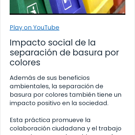
Play on YouTube
Impacto social de la
separación de basura por
colores
Además de sus beneficios
ambientales, la separación de
basura por colores también tiene un
impacto positivo en la sociedad.
Esta práctica promueve la
colaboración ciudadana y el trabajo