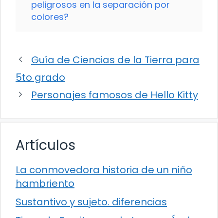
peligrosos en la separación por
colores?
Guía de Ciencias de la Tierra para
5to grado
Personajes famosos de Hello Kitty
Artículos
La conmovedora historia de un niño
hambriento
Sustantivo y sujeto. diferencias