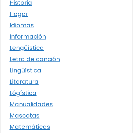
Historia
Hogar
Idiomas
Información
Lengüística
Letra de canción
Lingüística
Literatura
Lógística
Manualidades
Mascotas
Matemáticas