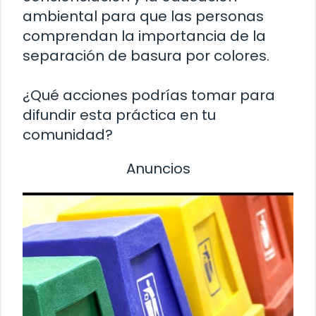
ambiental para que las personas
comprendan la importancia de la
separación de basura por colores.
¿Qué acciones podrías tomar para
difundir esta práctica en tu
comunidad?
Anuncios