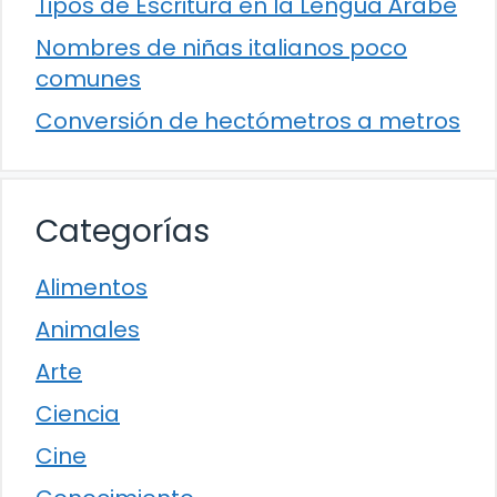
Tipos de Escritura en la Lengua Árabe
Nombres de niñas italianos poco
comunes
Conversión de hectómetros a metros
Categorías
Alimentos
Animales
Arte
Ciencia
Cine