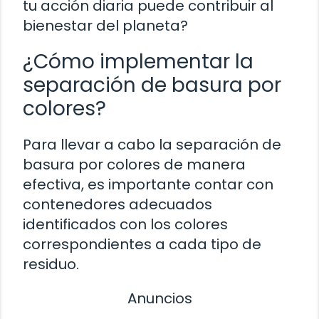
tu acción diaria puede contribuir al
bienestar del planeta?
¿Cómo implementar la
separación de basura por
colores?
Para llevar a cabo la separación de
basura por colores de manera
efectiva, es importante contar con
contenedores adecuados
identificados con los colores
correspondientes a cada tipo de
residuo.
Anuncios