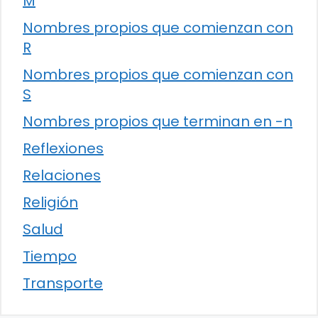
M
Nombres propios que comienzan con
R
Nombres propios que comienzan con
S
Nombres propios que terminan en -n
Reflexiones
Relaciones
Religión
Salud
Tiempo
Transporte