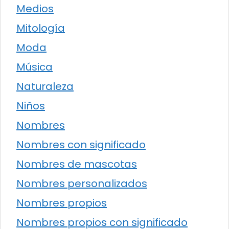
Medios
Mitología
Moda
Música
Naturaleza
Niños
Nombres
Nombres con significado
Nombres de mascotas
Nombres personalizados
Nombres propios
Nombres propios con significado