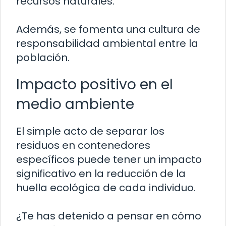
recursos naturales.
Además, se fomenta una cultura de
responsabilidad ambiental entre la
población.
Impacto positivo en el
medio ambiente
El simple acto de separar los
residuos en contenedores
específicos puede tener un impacto
significativo en la reducción de la
huella ecológica de cada individuo.
¿Te has detenido a pensar en cómo