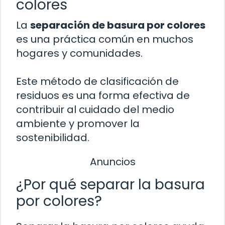
colores
La
separación de basura por colores
es una práctica común en muchos
hogares y comunidades.
Este método de clasificación de
residuos es una forma efectiva de
contribuir al cuidado del medio
ambiente y promover la
sostenibilidad.
Anuncios
¿Por qué separar la basura
por colores?