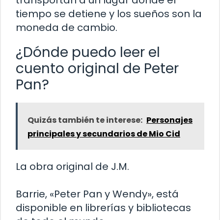
transportan a un lugar donde el
tiempo se detiene y los sueños son la
moneda de cambio.
¿Dónde puedo leer el
cuento original de Peter
Pan?
Quizás también te interese:
Personajes
principales y secundarios de Mio Cid
La obra original de J.M.
Barrie, «Peter Pan y Wendy», está
disponible en librerías y bibliotecas