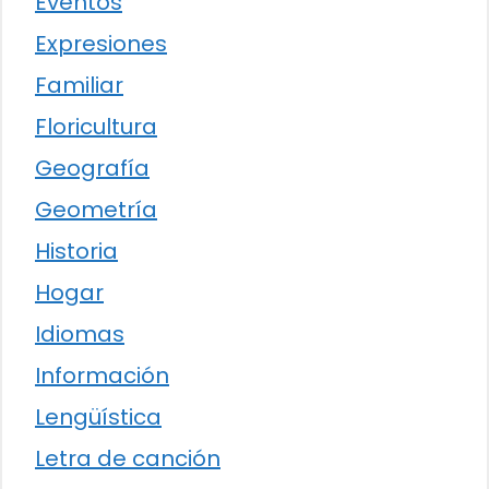
Eventos
Expresiones
Familiar
Floricultura
Geografía
Geometría
Historia
Hogar
Idiomas
Información
Lengüística
Letra de canción