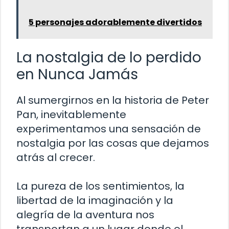
5 personajes adorablemente divertidos
La nostalgia de lo perdido
en Nunca Jamás
Al sumergirnos en la historia de Peter
Pan, inevitablemente
experimentamos una sensación de
nostalgia por las cosas que dejamos
atrás al crecer.
La pureza de los sentimientos, la
libertad de la imaginación y la
alegría de la aventura nos