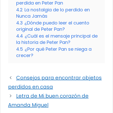
perdida en Peter Pan
4.2
La nostalgia de lo perdido en
Nunca Jamás
4.3
¿Dónde puedo leer el cuento
original de Peter Pan?
4.4
¿Cuál es el mensaje principal de
la historia de Peter Pan?
4.5
¿Por qué Peter Pan se niega a
crecer?
Consejos para encontrar objetos
perdidos en casa
Letra de Mi buen corazón de
Amanda Miguel