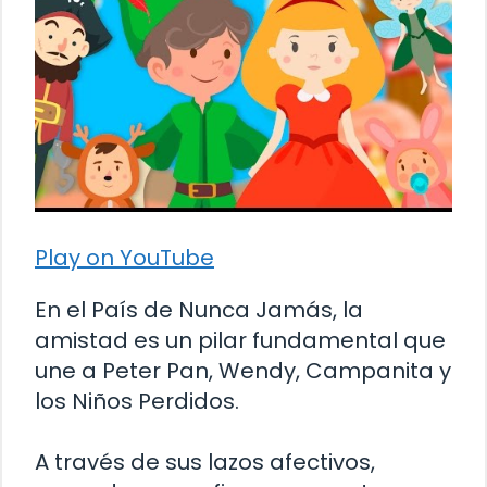
Play on YouTube
En el País de Nunca Jamás, la
amistad es un pilar fundamental que
une a Peter Pan, Wendy, Campanita y
los Niños Perdidos.
A través de sus lazos afectivos,