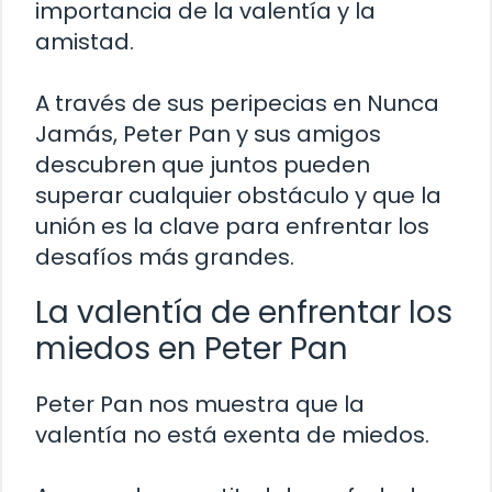
importancia de la valentía y la
amistad.
A través de sus peripecias en Nunca
Jamás, Peter Pan y sus amigos
descubren que juntos pueden
superar cualquier obstáculo y que la
unión es la clave para enfrentar los
desafíos más grandes.
La valentía de enfrentar los
miedos en Peter Pan
Peter Pan nos muestra que la
valentía no está exenta de miedos.