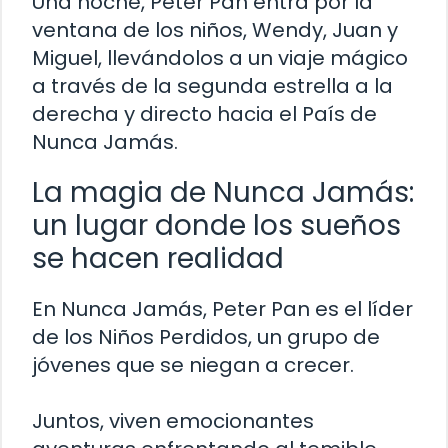
Una noche, Peter Pan entra por la
ventana de los niños, Wendy, Juan y
Miguel, llevándolos a un viaje mágico
a través de la segunda estrella a la
derecha y directo hacia el País de
Nunca Jamás.
La magia de Nunca Jamás:
un lugar donde los sueños
se hacen realidad
En Nunca Jamás, Peter Pan es el líder
de los Niños Perdidos, un grupo de
jóvenes que se niegan a crecer.
Juntos, viven emocionantes