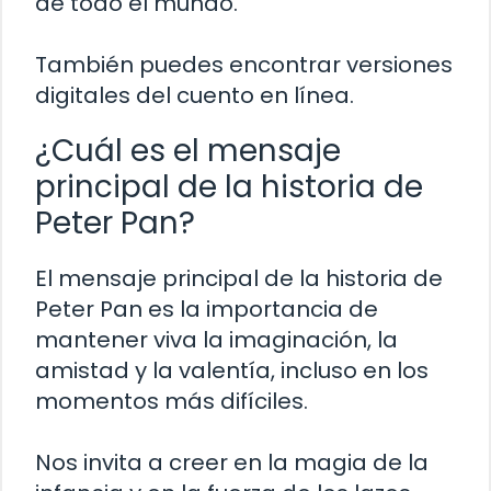
de todo el mundo.
También puedes encontrar versiones
digitales del cuento en línea.
¿Cuál es el mensaje
principal de la historia de
Peter Pan?
El mensaje principal de la historia de
Peter Pan es la importancia de
mantener viva la imaginación, la
amistad y la valentía, incluso en los
momentos más difíciles.
Nos invita a creer en la magia de la