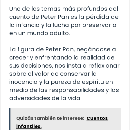
Uno de los temas más profundos del
cuento de Peter Pan es la pérdida de
la infancia y la lucha por preservarla
en un mundo adulto.
La figura de Peter Pan, negándose a
crecer y enfrentando la realidad de
sus decisiones, nos insta a reflexionar
sobre el valor de conservar la
inocencia y la pureza de espíritu en
medio de las responsabilidades y las
adversidades de la vida.
Quizás también te interese:
Cuentos
infantiles.