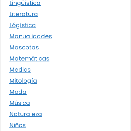
Lingüística
Literatura
Lógística
Manualidades
Mascotas
Matemáticas
Medios
Mitología
Moda
Música
Naturaleza
Niños