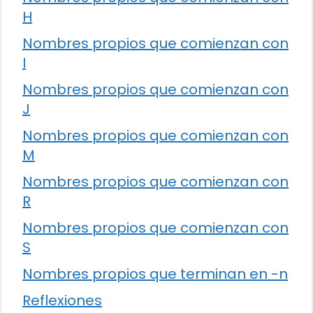
H
Nombres propios que comienzan con
I
Nombres propios que comienzan con
J
Nombres propios que comienzan con
M
Nombres propios que comienzan con
R
Nombres propios que comienzan con
S
Nombres propios que terminan en -n
Reflexiones