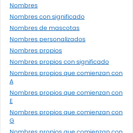
Nombres
Nombres con significado
Nombres de mascotas
Nombres personalizados
Nombres propios
Nombres propios con significado
Nombres propios que comienzan con
A
Nombres propios que comienzan con
E
Nombres propios que comienzan con
G
Nombres propios que comienzan con