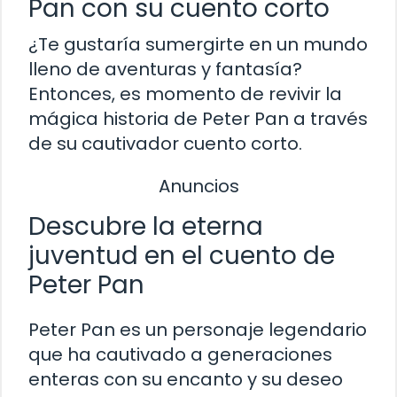
Pan con su cuento corto
¿Te gustaría sumergirte en un mundo
lleno de aventuras y fantasía?
Entonces, es momento de revivir la
mágica historia de Peter Pan a través
de su cautivador cuento corto.
Anuncios
Descubre la eterna
juventud en el cuento de
Peter Pan
Peter Pan es un personaje legendario
que ha cautivado a generaciones
enteras con su encanto y su deseo