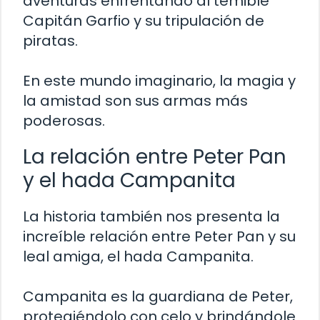
aventuras enfrentando al temible
Capitán Garfio y su tripulación de
piratas.
En este mundo imaginario, la magia y
la amistad son sus armas más
poderosas.
La relación entre Peter Pan
y el hada Campanita
La historia también nos presenta la
increíble relación entre Peter Pan y su
leal amiga, el hada Campanita.
Campanita es la guardiana de Peter,
protegiéndolo con celo y brindándole