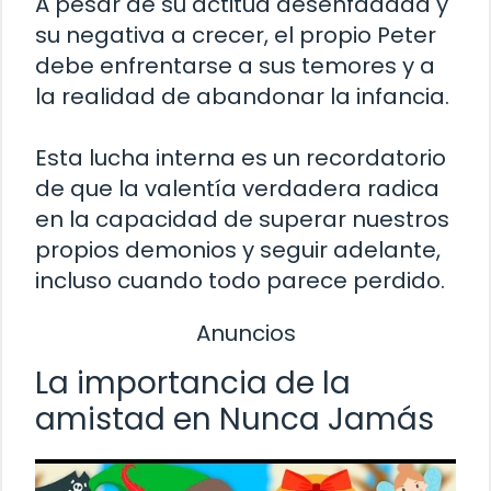
A pesar de su actitud desenfadada y
su negativa a crecer, el propio Peter
debe enfrentarse a sus temores y a
la realidad de abandonar la infancia.
Esta lucha interna es un recordatorio
de que la valentía verdadera radica
en la capacidad de superar nuestros
propios demonios y seguir adelante,
incluso cuando todo parece perdido.
Anuncios
La importancia de la
amistad en Nunca Jamás