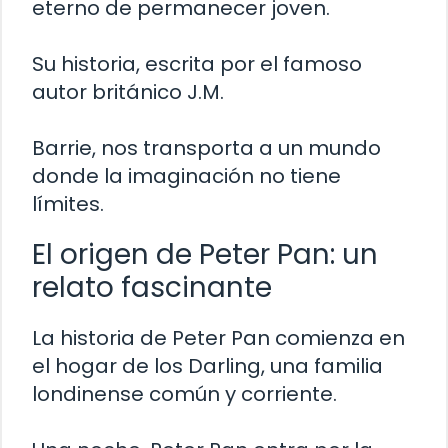
eterno de permanecer joven.
Su historia, escrita por el famoso
autor británico J.M.
Barrie, nos transporta a un mundo
donde la imaginación no tiene
límites.
El origen de Peter Pan: un
relato fascinante
La historia de Peter Pan comienza en
el hogar de los Darling, una familia
londinense común y corriente.