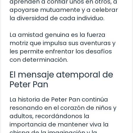
aprenden a confiar unos en otros, a
apoyarse mutuamente y a celebrar
la diversidad de cada individuo.
La amistad genuina es la fuerza
motriz que impulsa sus aventuras y
les permite enfrentar los desafíos
con determinación.
El mensaje atemporal de
Peter Pan
La historia de Peter Pan continúa
resonando en el corazón de niños y
adultos, recordándonos la
importancia de mantener viva la
chispa de la imaginación y la