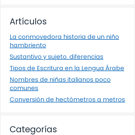
Artículos
La conmovedora historia de un niño
hambriento
Sustantivo y sujeto. diferencias
Tipos de Escritura en la Lengua Árabe
Nombres de niñas italianos poco
comunes
Conversión de hectómetros a metros
Categorías