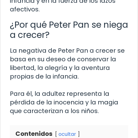
infancia y en la fuerza de los lazos
afectivos.
¿Por qué Peter Pan se niega
a crecer?
La negativa de Peter Pan a crecer se
basa en su deseo de conservar la
libertad, la alegría y la aventura
propias de la infancia.
Para él, la adultez representa la
pérdida de la inocencia y la magia
que caracterizan a los niños.
Contenidos
ocultar