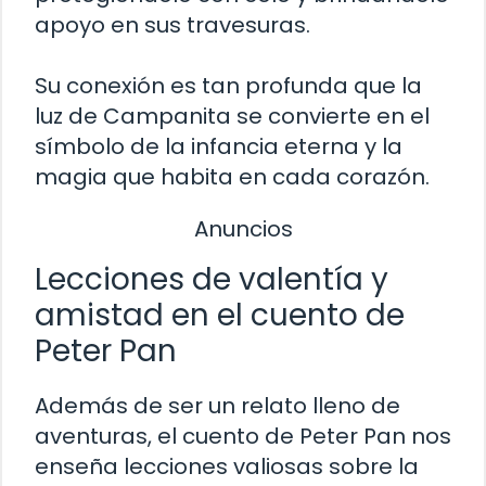
apoyo en sus travesuras.
Su conexión es tan profunda que la
luz de Campanita se convierte en el
símbolo de la infancia eterna y la
magia que habita en cada corazón.
Anuncios
Lecciones de valentía y
amistad en el cuento de
Peter Pan
Además de ser un relato lleno de
aventuras, el cuento de Peter Pan nos
enseña lecciones valiosas sobre la