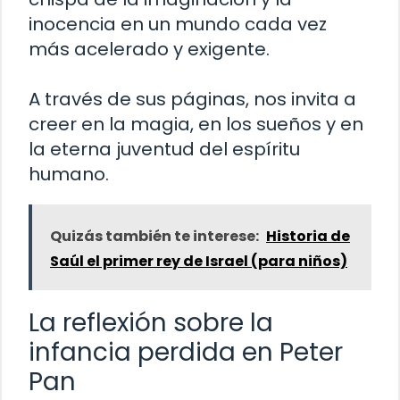
inocencia en un mundo cada vez
más acelerado y exigente.
A través de sus páginas, nos invita a
creer en la magia, en los sueños y en
la eterna juventud del espíritu
humano.
Quizás también te interese:
Historia de
Saúl el primer rey de Israel (para niños)
La reflexión sobre la
infancia perdida en Peter
Pan