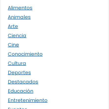
Alimentos
Animales
Arte
Ciencia
Cine
Conocimiento
Cultura
Deportes
Destacados
Educación
Entretenimiento