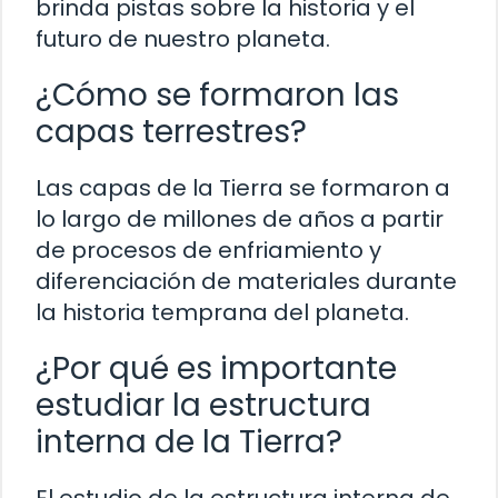
brinda pistas sobre la historia y el
futuro de nuestro planeta.
¿Cómo se formaron las
capas terrestres?
Las capas de la Tierra se formaron a
lo largo de millones de años a partir
de procesos de enfriamiento y
diferenciación de materiales durante
la historia temprana del planeta.
¿Por qué es importante
estudiar la estructura
interna de la Tierra?