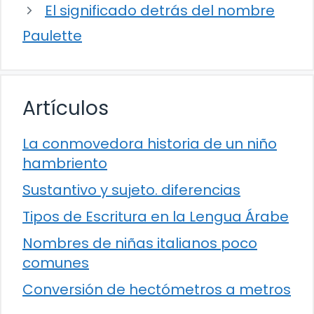
El significado detrás del nombre
Paulette
Artículos
La conmovedora historia de un niño
hambriento
Sustantivo y sujeto. diferencias
Tipos de Escritura en la Lengua Árabe
Nombres de niñas italianos poco
comunes
Conversión de hectómetros a metros