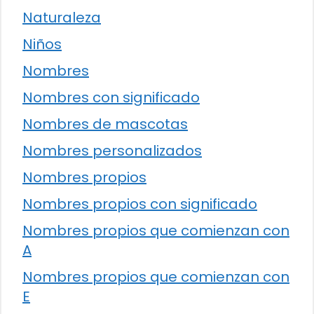
Naturaleza
Niños
Nombres
Nombres con significado
Nombres de mascotas
Nombres personalizados
Nombres propios
Nombres propios con significado
Nombres propios que comienzan con
A
Nombres propios que comienzan con
E