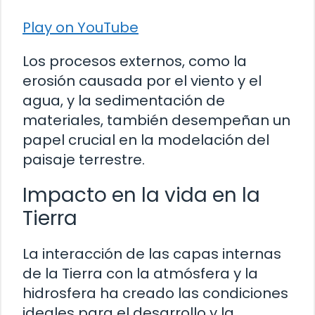
Play on YouTube
Los procesos externos, como la
erosión causada por el viento y el
agua, y la sedimentación de
materiales, también desempeñan un
papel crucial en la modelación del
paisaje terrestre.
Impacto en la vida en la
Tierra
La interacción de las capas internas
de la Tierra con la atmósfera y la
hidrosfera ha creado las condiciones
ideales para el desarrollo y la