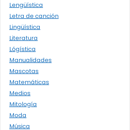
Lengüística
Letra de canción
Lingüística
Literatura
Lógística
Manualidades
Mascotas
Matemáticas
Medios
Mitología
Moda
Música