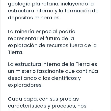
geología planetaria, incluyendo la
estructura interna y la formación de
depósitos minerales.
La minería espacial podría
representar el futuro de la
explotación de recursos fuera de la
Tierra.
La estructura interna de la Tierra es
un misterio fascinante que continúa
desafiando a los científicos y
exploradores.
Cada capa, con sus propias
características y procesos, nos