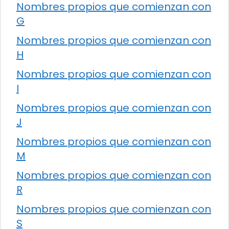
Nombres propios que comienzan con
G
Nombres propios que comienzan con
H
Nombres propios que comienzan con
I
Nombres propios que comienzan con
J
Nombres propios que comienzan con
M
Nombres propios que comienzan con
R
Nombres propios que comienzan con
S