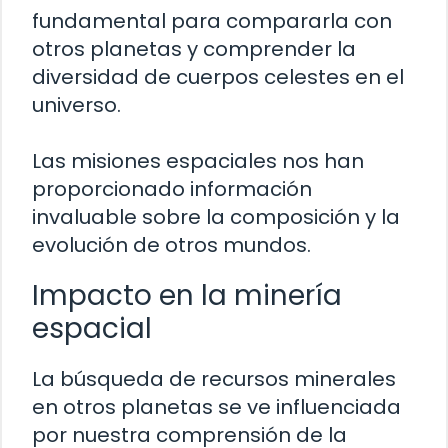
fundamental para compararla con
otros planetas y comprender la
diversidad de cuerpos celestes en el
universo.
Las misiones espaciales nos han
proporcionado información
invaluable sobre la composición y la
evolución de otros mundos.
Impacto en la minería
espacial
La búsqueda de recursos minerales
en otros planetas se ve influenciada
por nuestra comprensión de la