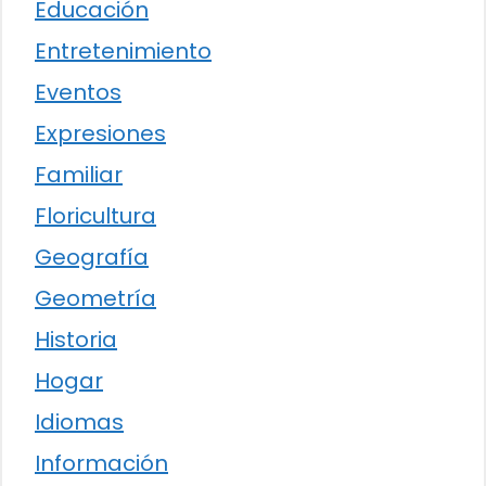
Educación
Entretenimiento
Eventos
Expresiones
Familiar
Floricultura
Geografía
Geometría
Historia
Hogar
Idiomas
Información