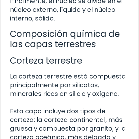
Finalmente, el núcleo se divide en el
núcleo externo, líquido y el núcleo
interno, sólido.
Composición química de
las capas terrestres
Corteza terrestre
La corteza terrestre está compuesta
principalmente por silicatos,
minerales ricos en silicio y oxígeno.
Esta capa incluye dos tipos de
corteza: la corteza continental, más
gruesa y compuesta por granito, y la
corteza oceánica, más delgada y