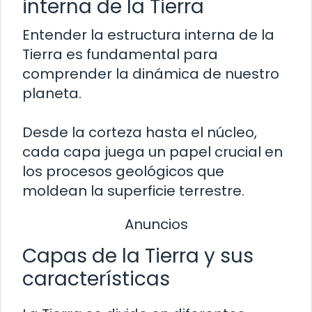
interna de la Tierra
Entender la estructura interna de la
Tierra es fundamental para
comprender la dinámica de nuestro
planeta.
Desde la corteza hasta el núcleo,
cada capa juega un papel crucial en
los procesos geológicos que
moldean la superficie terrestre.
Anuncios
Capas de la Tierra y sus
características