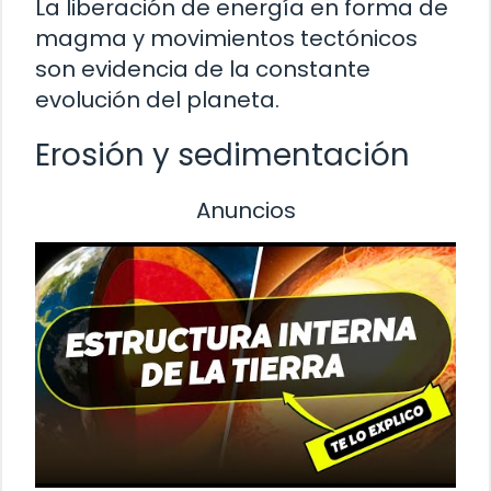
La liberación de energía en forma de
magma y movimientos tectónicos
son evidencia de la constante
evolución del planeta.
Erosión y sedimentación
Anuncios