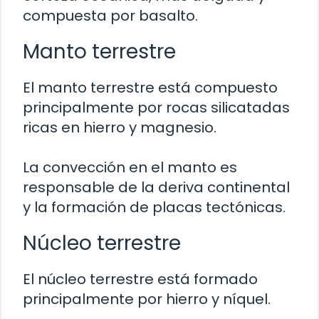
compuesta por basalto.
Manto terrestre
El manto terrestre está compuesto
principalmente por rocas silicatadas
ricas en hierro y magnesio.
La convección en el manto es
responsable de la deriva continental
y la formación de placas tectónicas.
Núcleo terrestre
El núcleo terrestre está formado
principalmente por hierro y níquel.