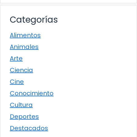
Categorías
Alimentos
Animales
Arte
Ciencia
Cine
Conocimiento
Cultura
Deportes
Destacados