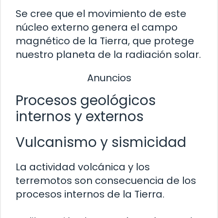
Se cree que el movimiento de este
núcleo externo genera el campo
magnético de la Tierra, que protege
nuestro planeta de la radiación solar.
Anuncios
Procesos geológicos
internos y externos
Vulcanismo y sismicidad
La actividad volcánica y los
terremotos son consecuencia de los
procesos internos de la Tierra.