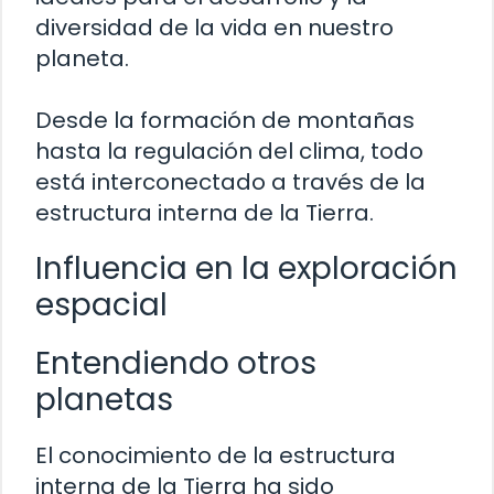
diversidad de la vida en nuestro
planeta.
Desde la formación de montañas
hasta la regulación del clima, todo
está interconectado a través de la
estructura interna de la Tierra.
Influencia en la exploración
espacial
Entendiendo otros
planetas
El conocimiento de la estructura
interna de la Tierra ha sido