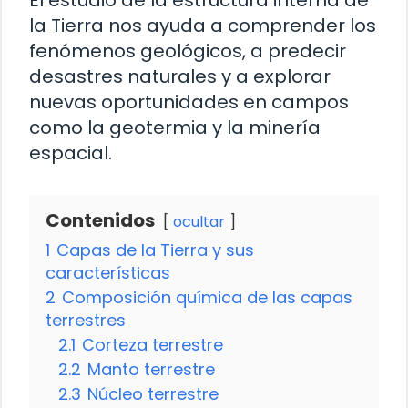
El estudio de la estructura interna de
la Tierra nos ayuda a comprender los
fenómenos geológicos, a predecir
desastres naturales y a explorar
nuevas oportunidades en campos
como la geotermia y la minería
espacial.
Contenidos
ocultar
1
Capas de la Tierra y sus
características
2
Composición química de las capas
terrestres
2.1
Corteza terrestre
2.2
Manto terrestre
2.3
Núcleo terrestre