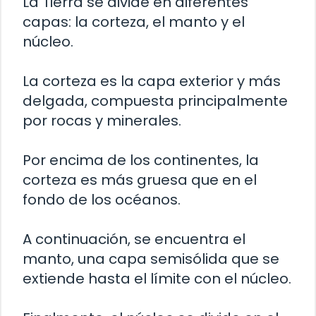
La Tierra se divide en diferentes
capas: la corteza, el manto y el
núcleo.
La corteza es la capa exterior y más
delgada, compuesta principalmente
por rocas y minerales.
Por encima de los continentes, la
corteza es más gruesa que en el
fondo de los océanos.
A continuación, se encuentra el
manto, una capa semisólida que se
extiende hasta el límite con el núcleo.