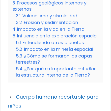
3
Procesos geológicos internos y
externos
3.1
Vulcanismo y sismicidad
3.2
Erosión y sedimentación
4
Impacto en la vida en la Tierra
5
Influencia en la exploración espacial
5.1
Entendiendo otros planetas
5.2
Impacto en la minería espacial
5.3
¿Cómo se formaron las capas
terrestres?
5.4
¿Por qué es importante estudiar
la estructura interna de la Tierra?
Cuerpo humano recortable para
niños