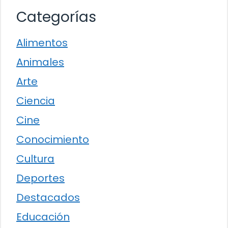
Categorías
Alimentos
Animales
Arte
Ciencia
Cine
Conocimiento
Cultura
Deportes
Destacados
Educación