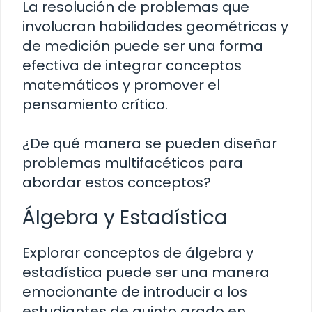
La resolución de problemas que
involucran habilidades geométricas y
de medición puede ser una forma
efectiva de integrar conceptos
matemáticos y promover el
pensamiento crítico.
¿De qué manera se pueden diseñar
problemas multifacéticos para
abordar estos conceptos?
Álgebra y Estadística
Explorar conceptos de álgebra y
estadística puede ser una manera
emocionante de introducir a los
estudiantes de quinto grado en