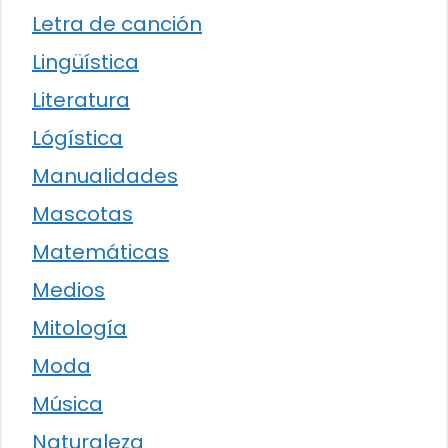
Letra de canción
Lingüística
Literatura
Lógística
Manualidades
Mascotas
Matemáticas
Medios
Mitología
Moda
Música
Naturaleza