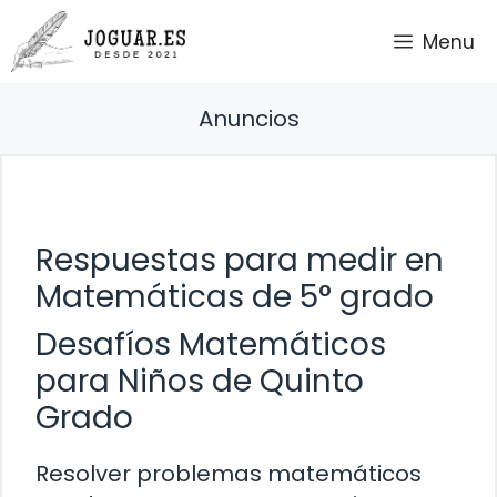
Saltar
Menu
al
contenido
Anuncios
Respuestas para medir en
Matemáticas de 5° grado
Desafíos Matemáticos
para Niños de Quinto
Grado
Resolver problemas matemáticos