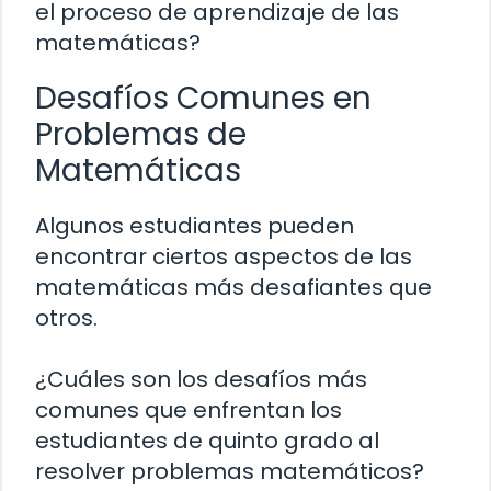
el proceso de aprendizaje de las
matemáticas?
Desafíos Comunes en
Problemas de
Matemáticas
Algunos estudiantes pueden
encontrar ciertos aspectos de las
matemáticas más desafiantes que
otros.
¿Cuáles son los desafíos más
comunes que enfrentan los
estudiantes de quinto grado al
resolver problemas matemáticos?