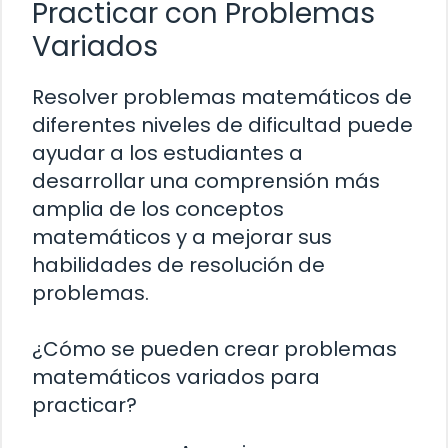
Practicar con Problemas
Variados
Resolver problemas matemáticos de
diferentes niveles de dificultad puede
ayudar a los estudiantes a
desarrollar una comprensión más
amplia de los conceptos
matemáticos y a mejorar sus
habilidades de resolución de
problemas.
¿Cómo se pueden crear problemas
matemáticos variados para
practicar?