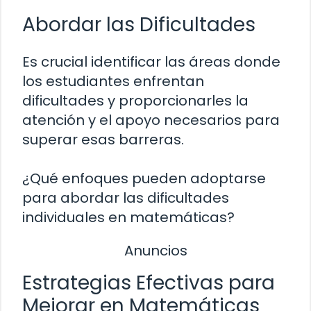
Abordar las Dificultades
Es crucial identificar las áreas donde
los estudiantes enfrentan
dificultades y proporcionarles la
atención y el apoyo necesarios para
superar esas barreras.
¿Qué enfoques pueden adoptarse
para abordar las dificultades
individuales en matemáticas?
Anuncios
Estrategias Efectivas para
Mejorar en Matemáticas