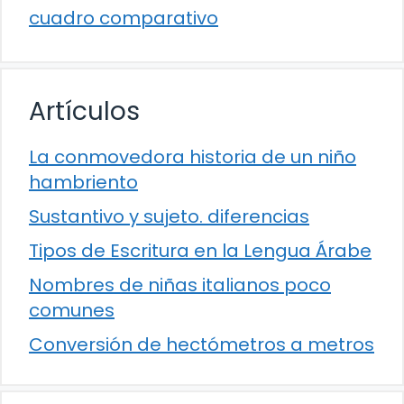
cuadro comparativo
Artículos
La conmovedora historia de un niño
hambriento
Sustantivo y sujeto. diferencias
Tipos de Escritura en la Lengua Árabe
Nombres de niñas italianos poco
comunes
Conversión de hectómetros a metros