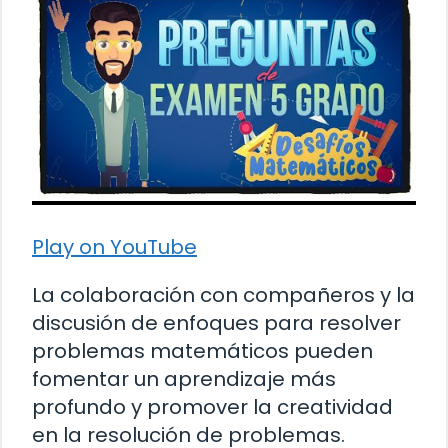
Play on YouTube
La colaboración con compañeros y la
discusión de enfoques para resolver
problemas matemáticos pueden
fomentar un aprendizaje más
profundo y promover la creatividad
en la resolución de problemas.