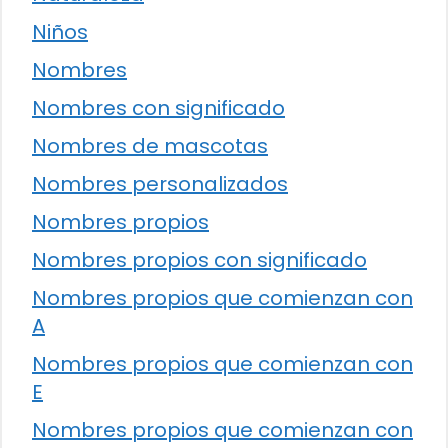
Niños
Nombres
Nombres con significado
Nombres de mascotas
Nombres personalizados
Nombres propios
Nombres propios con significado
Nombres propios que comienzan con
A
Nombres propios que comienzan con
E
Nombres propios que comienzan con