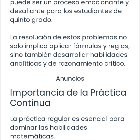
puede ser un proceso emocionante y
desafiante para los estudiantes de
quinto grado.
La resolución de estos problemas no
solo implica aplicar fórmulas y reglas,
sino también desarrollar habilidades
analíticas y de razonamiento crítico.
Anuncios
Importancia de la Práctica
Continua
La práctica regular es esencial para
dominar las habilidades
matemáticas.