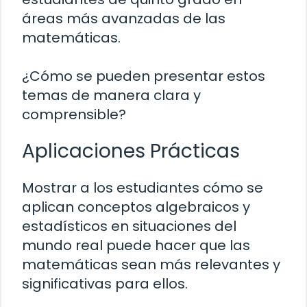
áreas más avanzadas de las
matemáticas.
¿Cómo se pueden presentar estos
temas de manera clara y
comprensible?
Aplicaciones Prácticas
Mostrar a los estudiantes cómo se
aplican conceptos algebraicos y
estadísticos en situaciones del
mundo real puede hacer que las
matemáticas sean más relevantes y
significativas para ellos.