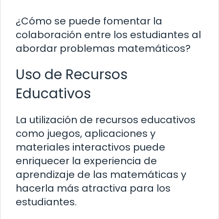
¿Cómo se puede fomentar la
colaboración entre los estudiantes al
abordar problemas matemáticos?
Uso de Recursos
Educativos
La utilización de recursos educativos
como juegos, aplicaciones y
materiales interactivos puede
enriquecer la experiencia de
aprendizaje de las matemáticas y
hacerla más atractiva para los
estudiantes.