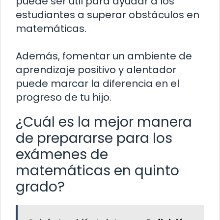
puede ser útil para ayudar a los
estudiantes a superar obstáculos en
matemáticas.
Además, fomentar un ambiente de
aprendizaje positivo y alentador
puede marcar la diferencia en el
progreso de tu hijo.
¿Cuál es la mejor manera
de prepararse para los
exámenes de
matemáticas en quinto
grado?