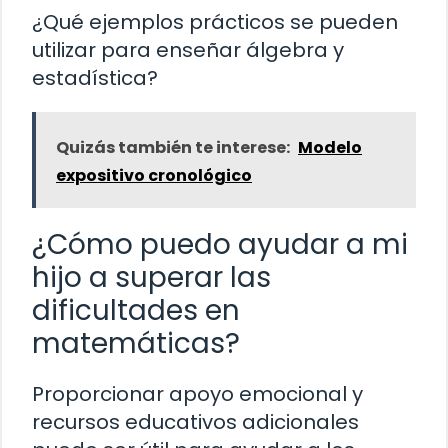
¿Qué ejemplos prácticos se pueden
utilizar para enseñar álgebra y
estadística?
Quizás también te interese:
Modelo
expositivo cronológico
¿Cómo puedo ayudar a mi
hijo a superar las
dificultades en
matemáticas?
Proporcionar apoyo emocional y
recursos educativos adicionales