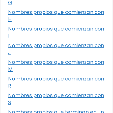
G
Nombres propios que comienzan con
H
Nombres propios que comienzan con
I
Nombres propios que comienzan con
J
Nombres propios que comienzan con
M
Nombres propios que comienzan con
R
Nombres propios que comienzan con
S
Nombres propios que terminan en -n