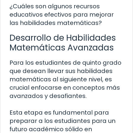
¿Cuáles son algunos recursos
educativos efectivos para mejorar
las habilidades matemáticas?
Desarrollo de Habilidades
Matemáticas Avanzadas
Para los estudiantes de quinto grado
que desean llevar sus habilidades
matemáticas al siguiente nivel, es
crucial enfocarse en conceptos más
avanzados y desafiantes.
Esta etapa es fundamental para
preparar a los estudiantes para un
futuro académico sólido en