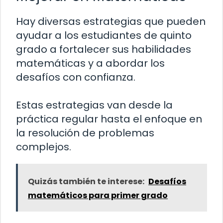
Hay diversas estrategias que pueden
ayudar a los estudiantes de quinto
grado a fortalecer sus habilidades
matemáticas y a abordar los
desafíos con confianza.
Estas estrategias van desde la
práctica regular hasta el enfoque en
la resolución de problemas
complejos.
Quizás también te interese:
Desafíos
matemáticos para primer grado