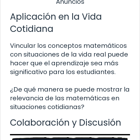
Anuncios
Aplicación en la Vida
Cotidiana
Vincular los conceptos matemáticos
con situaciones de la vida real puede
hacer que el aprendizaje sea más
significativo para los estudiantes.
¿De qué manera se puede mostrar la
relevancia de las matemáticas en
situaciones cotidianas?
Colaboración y Discusión