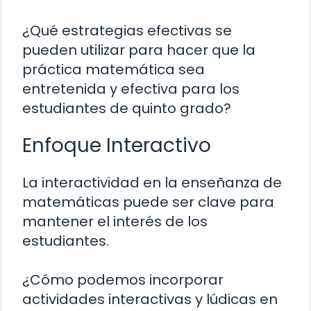
¿Qué estrategias efectivas se
pueden utilizar para hacer que la
práctica matemática sea
entretenida y efectiva para los
estudiantes de quinto grado?
Enfoque Interactivo
La interactividad en la enseñanza de
matemáticas puede ser clave para
mantener el interés de los
estudiantes.
¿Cómo podemos incorporar
actividades interactivas y lúdicas en