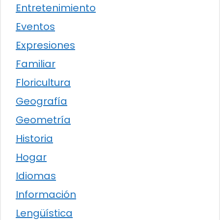
Entretenimiento
Eventos
Expresiones
Familiar
Floricultura
Geografía
Geometría
Historia
Hogar
Idiomas
Información
Lengüística