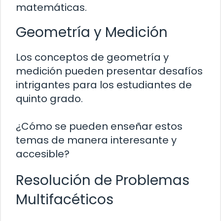
matemáticas.
Geometría y Medición
Los conceptos de geometría y
medición pueden presentar desafíos
intrigantes para los estudiantes de
quinto grado.
¿Cómo se pueden enseñar estos
temas de manera interesante y
accesible?
Resolución de Problemas
Multifacéticos