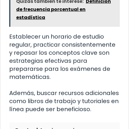
Quizás también te interese:
Definición
de frecuencia porcentual en
estadística
Establecer un horario de estudio
regular, practicar consistentemente
y repasar los conceptos clave son
estrategias efectivas para
prepararse para los exámenes de
matemáticas.
Además, buscar recursos adicionales
como libros de trabajo y tutoriales en
línea puede ser beneficioso.