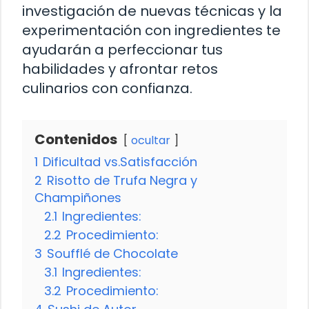
investigación de nuevas técnicas y la
experimentación con ingredientes te
ayudarán a perfeccionar tus
habilidades y afrontar retos
culinarios con confianza.
Contenidos
ocultar
1
Dificultad vs.Satisfacción
2
Risotto de Trufa Negra y
Champiñones
2.1
Ingredientes:
2.2
Procedimiento:
3
Soufflé de Chocolate
3.1
Ingredientes:
3.2
Procedimiento: