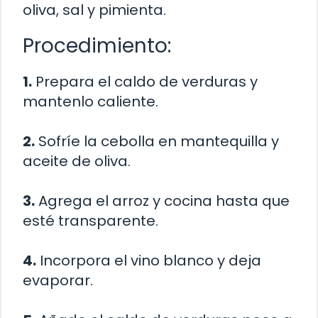
oliva, sal y pimienta.
Procedimiento:
1.
Prepara el caldo de verduras y
mantenlo caliente.
2.
Sofríe la cebolla en mantequilla y
aceite de oliva.
3.
Agrega el arroz y cocina hasta que
esté transparente.
4.
Incorpora el vino blanco y deja
evaporar.