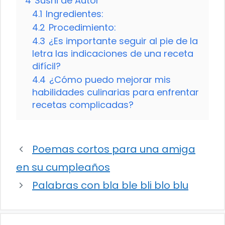
4
Sushi de Autor
4.1
Ingredientes:
4.2
Procedimiento:
4.3
¿Es importante seguir al pie de la
letra las indicaciones de una receta
difícil?
4.4
¿Cómo puedo mejorar mis
habilidades culinarias para enfrentar
recetas complicadas?
Poemas cortos para una amiga
en su cumpleaños
Palabras con bla ble bli blo blu