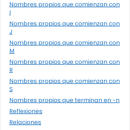
Nombres propios que comienzan con
I
Nombres propios que comienzan con
J
Nombres propios que comienzan con
M
Nombres propios que comienzan con
R
Nombres propios que comienzan con
S
Nombres propios que terminan en -n
Reflexiones
Relaciones