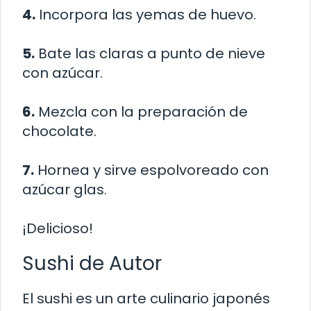
4.
Incorpora las yemas de huevo.
5.
Bate las claras a punto de nieve
con azúcar.
6.
Mezcla con la preparación de
chocolate.
7.
Hornea y sirve espolvoreado con
azúcar glas.
¡Delicioso!
Sushi de Autor
El sushi es un arte culinario japonés