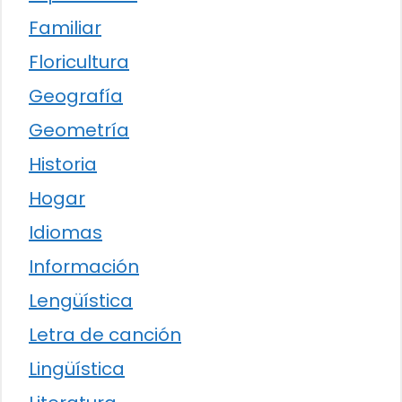
Familiar
Floricultura
Geografía
Geometría
Historia
Hogar
Idiomas
Información
Lengüística
Letra de canción
Lingüística