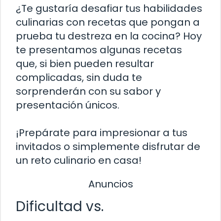
¿Te gustaría desafiar tus habilidades
culinarias con recetas que pongan a
prueba tu destreza en la cocina? Hoy
te presentamos algunas recetas
que, si bien pueden resultar
complicadas, sin duda te
sorprenderán con su sabor y
presentación únicos.
¡Prepárate para impresionar a tus
invitados o simplemente disfrutar de
un reto culinario en casa!
Anuncios
Dificultad vs.