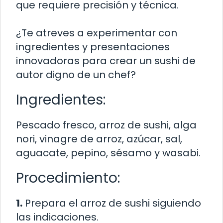
que requiere precisión y técnica.
¿Te atreves a experimentar con
ingredientes y presentaciones
innovadoras para crear un sushi de
autor digno de un chef?
Ingredientes:
Pescado fresco, arroz de sushi, alga
nori, vinagre de arroz, azúcar, sal,
aguacate, pepino, sésamo y wasabi.
Procedimiento:
1.
Prepara el arroz de sushi siguiendo
las indicaciones.