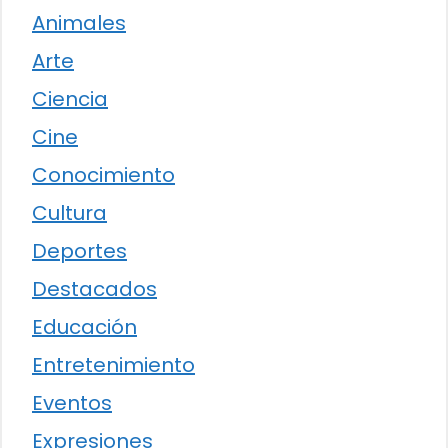
Animales
Arte
Ciencia
Cine
Conocimiento
Cultura
Deportes
Destacados
Educación
Entretenimiento
Eventos
Expresiones