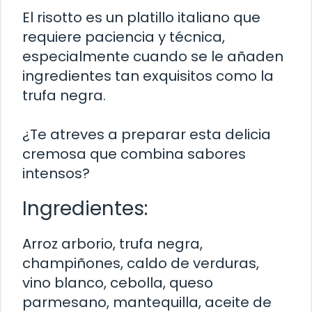
El risotto es un platillo italiano que
requiere paciencia y técnica,
especialmente cuando se le añaden
ingredientes tan exquisitos como la
trufa negra.
¿Te atreves a preparar esta delicia
cremosa que combina sabores
intensos?
Ingredientes:
Arroz arborio, trufa negra,
champiñones, caldo de verduras,
vino blanco, cebolla, queso
parmesano, mantequilla, aceite de