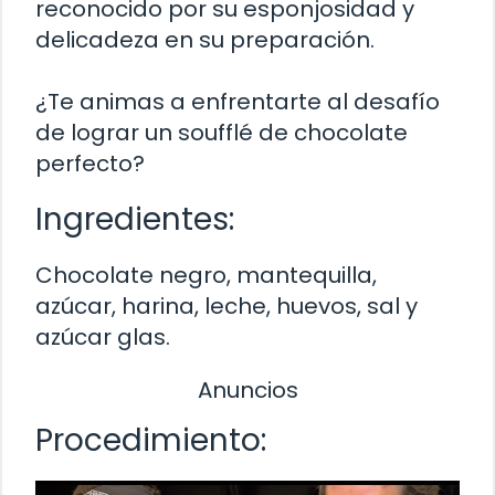
reconocido por su esponjosidad y
delicadeza en su preparación.
¿Te animas a enfrentarte al desafío
de lograr un soufflé de chocolate
perfecto?
Ingredientes:
Chocolate negro, mantequilla,
azúcar, harina, leche, huevos, sal y
azúcar glas.
Anuncios
Procedimiento: