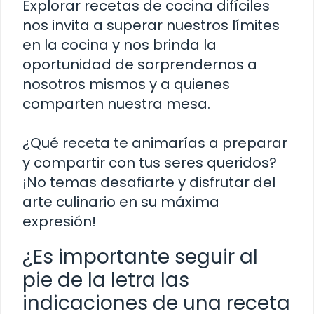
Explorar recetas de cocina difíciles
nos invita a superar nuestros límites
en la cocina y nos brinda la
oportunidad de sorprendernos a
nosotros mismos y a quienes
comparten nuestra mesa.
¿Qué receta te animarías a preparar
y compartir con tus seres queridos?
¡No temas desafiarte y disfrutar del
arte culinario en su máxima
expresión!
¿Es importante seguir al
pie de la letra las
indicaciones de una receta