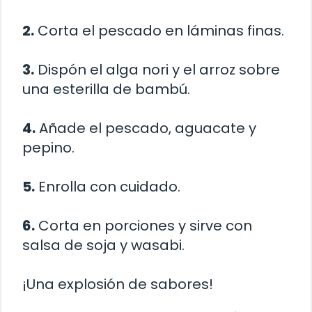
2.
Corta el pescado en láminas finas.
3.
Dispón el alga nori y el arroz sobre
una esterilla de bambú.
4.
Añade el pescado, aguacate y
pepino.
5.
Enrolla con cuidado.
6.
Corta en porciones y sirve con
salsa de soja y wasabi.
¡Una explosión de sabores!