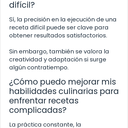
difícil?
Sí, la precisión en la ejecución de una
receta difícil puede ser clave para
obtener resultados satisfactorios.
Sin embargo, también se valora la
creatividad y adaptación si surge
algún contratiempo.
¿Cómo puedo mejorar mis
habilidades culinarias para
enfrentar recetas
complicadas?
La práctica constante, la