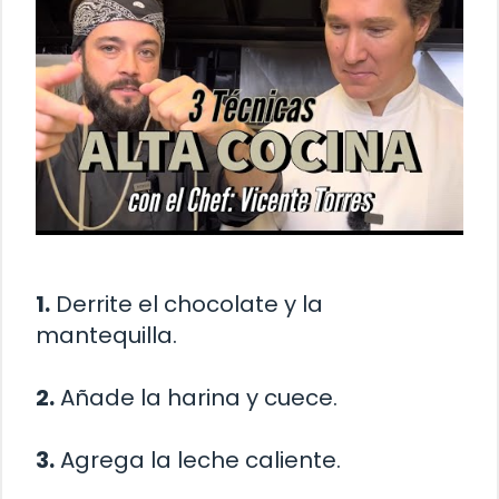
1.
Derrite el chocolate y la
mantequilla.
2.
Añade la harina y cuece.
3.
Agrega la leche caliente.