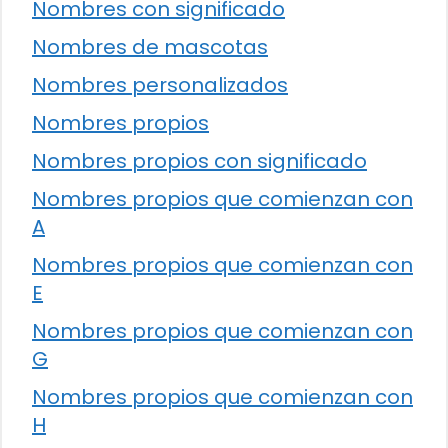
Nombres con significado
Nombres de mascotas
Nombres personalizados
Nombres propios
Nombres propios con significado
Nombres propios que comienzan con
A
Nombres propios que comienzan con
E
Nombres propios que comienzan con
G
Nombres propios que comienzan con
H