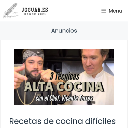
Saltar
Menu
al
contenido
Anuncios
Recetas de cocina difíciles