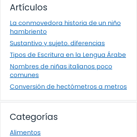
Artículos
La conmovedora historia de un niño
hambriento
Sustantivo y sujeto. diferencias
Tipos de Escritura en la Lengua Árabe
Nombres de niñas italianos poco
comunes
Conversión de hectómetros a metros
Categorías
Alimentos