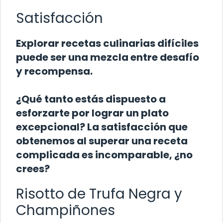
Satisfacción
Explorar recetas culinarias difíciles
puede ser una mezcla entre desafío
y recompensa.
¿Qué tanto estás dispuesto a
esforzarte por lograr un plato
excepcional? La satisfacción que
obtenemos al superar una receta
complicada es incomparable, ¿no
crees?
Risotto de Trufa Negra y
Champiñones