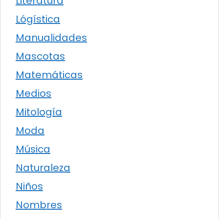
Literatura
Lógística
Manualidades
Mascotas
Matemáticas
Medios
Mitología
Moda
Música
Naturaleza
Niños
Nombres