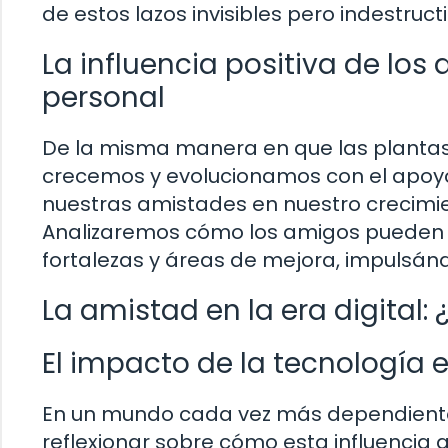
de estos lazos invisibles pero indestru
La influencia positiva de lo
personal
De la misma manera en que las plantas c
crecemos y evolucionamos con el apoyo
nuestras amistades en nuestro crecimie
Analizaremos cómo los amigos pueden 
fortalezas y áreas de mejora, impulsán
La amistad en la era digital
El impacto de la tecnología 
En un mundo cada vez más dependiente 
reflexionar sobre cómo esta influencia 