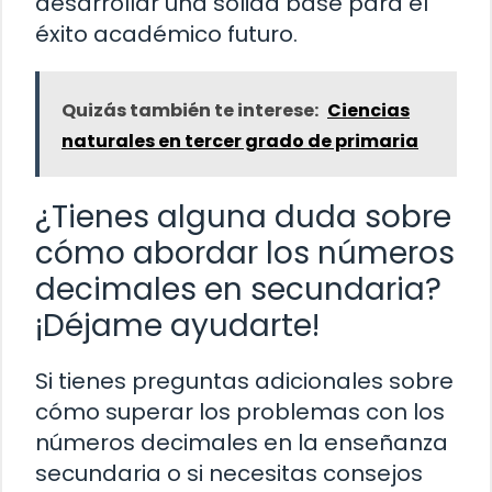
desarrollar una sólida base para el
éxito académico futuro.
Quizás también te interese:
Ciencias
naturales en tercer grado de primaria
¿Tienes alguna duda sobre
cómo abordar los números
decimales en secundaria?
¡Déjame ayudarte!
Si tienes preguntas adicionales sobre
cómo superar los problemas con los
números decimales en la enseñanza
secundaria o si necesitas consejos