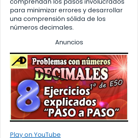
comprendan los pasos involucrados
para minimizar errores y desarrollar
una comprensión sólida de los
números decimales.
Anuncios
Play on YouTube