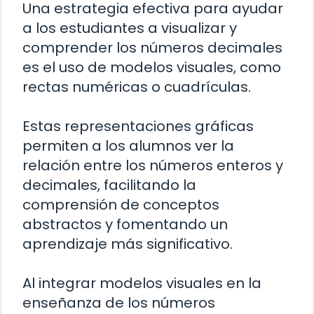
Una estrategia efectiva para ayudar
a los estudiantes a visualizar y
comprender los números decimales
es el uso de modelos visuales, como
rectas numéricas o cuadrículas.
Estas representaciones gráficas
permiten a los alumnos ver la
relación entre los números enteros y
decimales, facilitando la
comprensión de conceptos
abstractos y fomentando un
aprendizaje más significativo.
Al integrar modelos visuales en la
enseñanza de los números