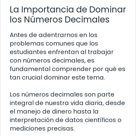
La Importancia de Dominar
los Números Decimales
Antes de adentrarnos en los
problemas comunes que los
estudiantes enfrentan al trabajar
con números decimales, es
fundamental comprender por qué es
tan crucial dominar este tema.
Los números decimales son parte
integral de nuestra vida diaria, desde
el manejo de dinero hasta la
interpretación de datos científicos o
mediciones precisas.