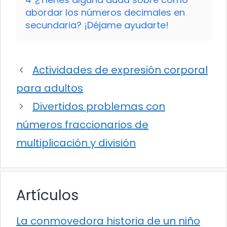
abordar los números decimales en
secundaria? ¡Déjame ayudarte!
Actividades de expresión corporal
para adultos
Divertidos problemas con
números fraccionarios de
multiplicación y división
Artículos
La conmovedora historia de un niño