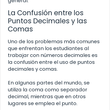
general.
La Confusión entre los
Puntos Decimales y las
Comas
Uno de los problemas más comunes
que enfrentan los estudiantes al
trabajar con números decimales es
la confusión entre el uso de puntos
decimales y comas.
En algunas partes del mundo, se
utiliza la coma como separador
decimal, mientras que en otros
lugares se emplea el punto.