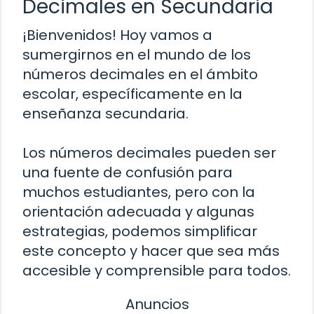
Decimales en Secundaria
¡Bienvenidos! Hoy vamos a
sumergirnos en el mundo de los
números decimales en el ámbito
escolar, específicamente en la
enseñanza secundaria.
Los números decimales pueden ser
una fuente de confusión para
muchos estudiantes, pero con la
orientación adecuada y algunas
estrategias, podemos simplificar
este concepto y hacer que sea más
accesible y comprensible para todos.
Anuncios