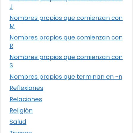
J
Nombres propios que comienzan con
M
Nombres propios que comienzan con
R
Nombres propios que comienzan con
S
Nombres propios que terminan en -n
Reflexiones
Relaciones
Religión
Salud