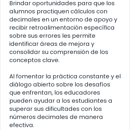
Brindar oportunidades para que los
alumnos practiquen cálculos con
decimales en un entorno de apoyo y
recibir retroalimentación específica
sobre sus errores les permite
identificar áreas de mejora y
consolidar su comprensión de los
conceptos clave.
Al fomentar la práctica constante y el
diálogo abierto sobre los desafíos
que enfrentan, los educadores
pueden ayudar a los estudiantes a
superar sus dificultades con los
números decimales de manera
efectiva.