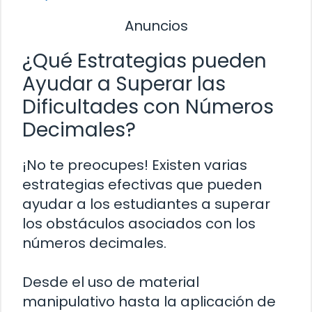
Anuncios
¿Qué Estrategias pueden
Ayudar a Superar las
Dificultades con Números
Decimales?
¡No te preocupes! Existen varias
estrategias efectivas que pueden
ayudar a los estudiantes a superar
los obstáculos asociados con los
números decimales.
Desde el uso de material
manipulativo hasta la aplicación de