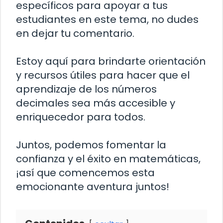
específicos para apoyar a tus
estudiantes en este tema, no dudes
en dejar tu comentario.
Estoy aquí para brindarte orientación
y recursos útiles para hacer que el
aprendizaje de los números
decimales sea más accesible y
enriquecedor para todos.
Juntos, podemos fomentar la
confianza y el éxito en matemáticas,
¡así que comencemos esta
emocionante aventura juntos!