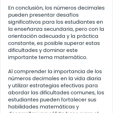
En conclusión, los números decimales
pueden presentar desafíos
significativos para los estudiantes en
la enseñanza secundaria, pero con la
orientación adecuada y la práctica
constante, es posible superar estas
dificultades y dominar este
importante tema matemático.
Al comprender la importancia de los
números decimales en la vida diaria
y utilizar estrategias efectivas para
abordar las dificultades comunes, los
estudiantes pueden fortalecer sus
habilidades matemáticas y