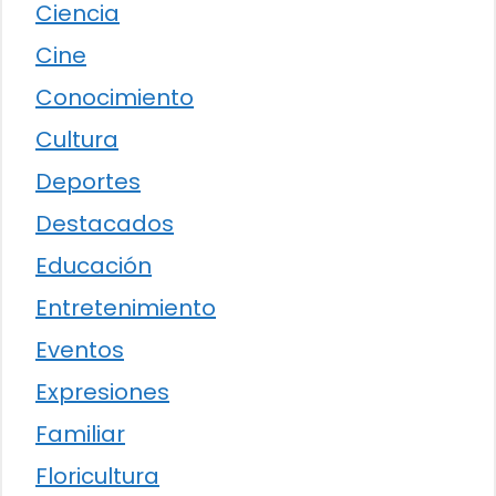
Ciencia
Cine
Conocimiento
Cultura
Deportes
Destacados
Educación
Entretenimiento
Eventos
Expresiones
Familiar
Floricultura