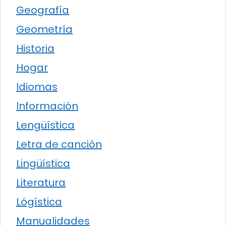
Geografía
Geometría
Historia
Hogar
Idiomas
Información
Lengüística
Letra de canción
Lingüística
Literatura
Lógística
Manualidades