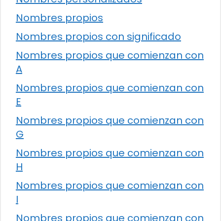
Nombres propios
Nombres propios con significado
Nombres propios que comienzan con
A
Nombres propios que comienzan con
E
Nombres propios que comienzan con
G
Nombres propios que comienzan con
H
Nombres propios que comienzan con
I
Nombres propios que comienzan con