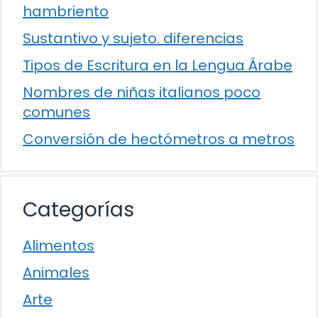
hambriento
Sustantivo y sujeto. diferencias
Tipos de Escritura en la Lengua Árabe
Nombres de niñas italianos poco
comunes
Conversión de hectómetros a metros
Categorías
Alimentos
Animales
Arte