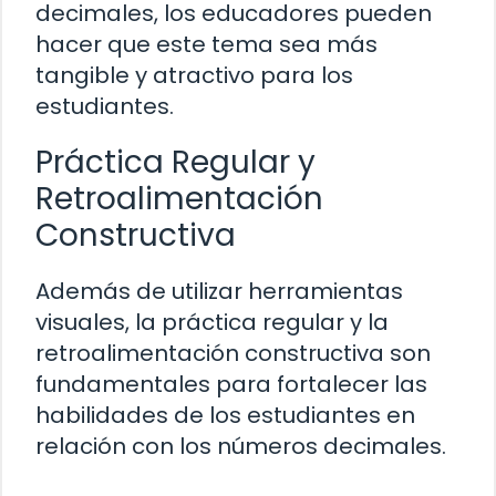
decimales, los educadores pueden
hacer que este tema sea más
tangible y atractivo para los
estudiantes.
Práctica Regular y
Retroalimentación
Constructiva
Además de utilizar herramientas
visuales, la práctica regular y la
retroalimentación constructiva son
fundamentales para fortalecer las
habilidades de los estudiantes en
relación con los números decimales.