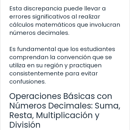
Esta discrepancia puede llevar a
errores significativos al realizar
cálculos matemáticos que involucran
números decimales.
Es fundamental que los estudiantes
comprendan la convención que se
utiliza en su región y practiquen
consistentemente para evitar
confusiones.
Operaciones Básicas con
Números Decimales: Suma,
Resta, Multiplicación y
División