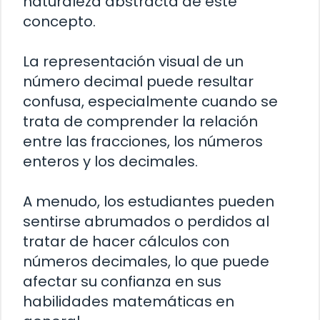
naturaleza abstracta de este
concepto.
La representación visual de un
número decimal puede resultar
confusa, especialmente cuando se
trata de comprender la relación
entre las fracciones, los números
enteros y los decimales.
A menudo, los estudiantes pueden
sentirse abrumados o perdidos al
tratar de hacer cálculos con
números decimales, lo que puede
afectar su confianza en sus
habilidades matemáticas en