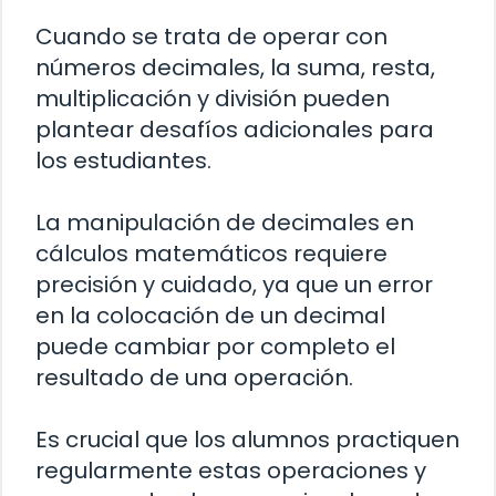
Cuando se trata de operar con
números decimales, la suma, resta,
multiplicación y división pueden
plantear desafíos adicionales para
los estudiantes.
La manipulación de decimales en
cálculos matemáticos requiere
precisión y cuidado, ya que un error
en la colocación de un decimal
puede cambiar por completo el
resultado de una operación.
Es crucial que los alumnos practiquen
regularmente estas operaciones y