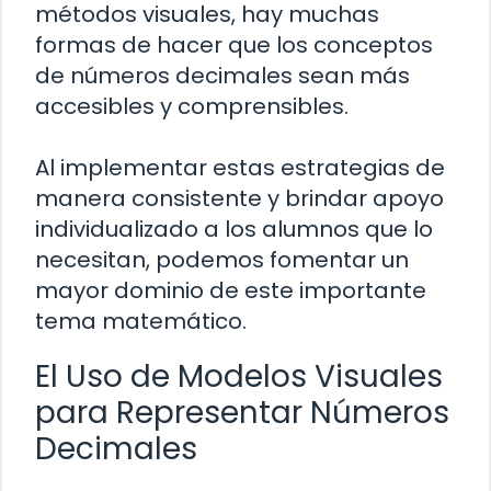
métodos visuales, hay muchas
formas de hacer que los conceptos
de números decimales sean más
accesibles y comprensibles.
Al implementar estas estrategias de
manera consistente y brindar apoyo
individualizado a los alumnos que lo
necesitan, podemos fomentar un
mayor dominio de este importante
tema matemático.
El Uso de Modelos Visuales
para Representar Números
Decimales