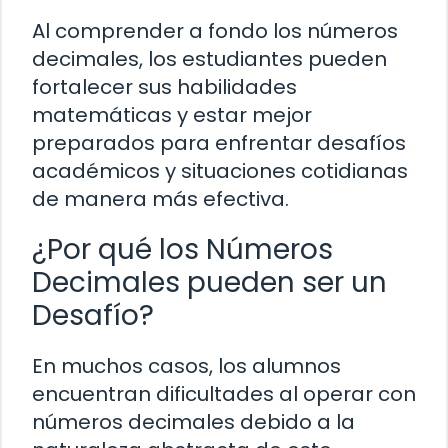
Al comprender a fondo los números
decimales, los estudiantes pueden
fortalecer sus habilidades
matemáticas y estar mejor
preparados para enfrentar desafíos
académicos y situaciones cotidianas
de manera más efectiva.
¿Por qué los Números
Decimales pueden ser un
Desafío?
En muchos casos, los alumnos
encuentran dificultades al operar con
números decimales debido a la