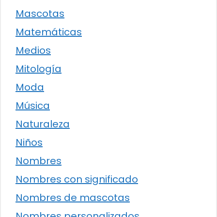
Mascotas
Matemáticas
Medios
Mitología
Moda
Música
Naturaleza
Niños
Nombres
Nombres con significado
Nombres de mascotas
Nombres personalizados