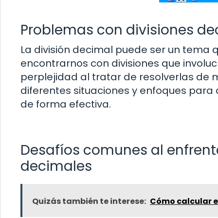
Problemas con divisiones de
La división decimal puede ser un tema 
encontrarnos con divisiones que involu
perplejidad al tratar de resolverlas de
diferentes situaciones y enfoques para
de forma efectiva.
Desafíos comunes al enfrent
decimales
Quizás también te interese:
Cómo calcular e