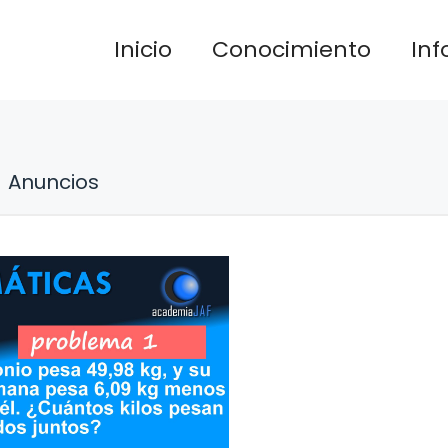
Inicio
Conocimiento
In
Anuncios