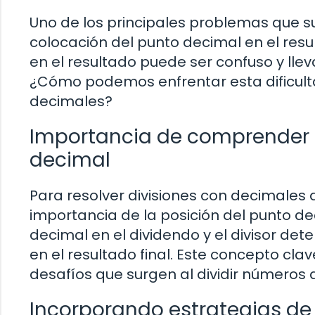
Uno de los principales problemas que su
colocación del punto decimal en el resu
en el resultado puede ser confuso y ll
¿Cómo podemos enfrentar esta dificultad
decimales?
Importancia de comprender 
decimal
Para resolver divisiones con decimales
importancia de la posición del punto de
decimal en el dividendo y el divisor de
en el resultado final. Este concepto cl
desafíos que surgen al dividir números 
Incorporando estrategias de 