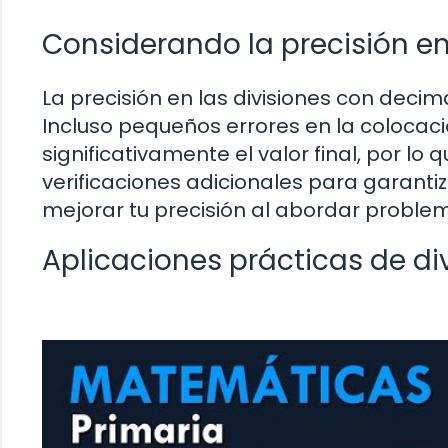
Considerando la precisión en
La precisión en las divisiones con decim
Incluso pequeños errores en la colocac
significativamente el valor final, por lo q
verificaciones adicionales para garanti
mejorar tu precisión al abordar proble
Aplicaciones prácticas de di