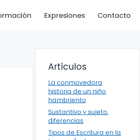
formación
Expresiones
Contacto
Artículos
La conmovedora
historia de un niño
hambriento
Sustantivo y sujeto.
diferencias
Tipos de Escritura en la