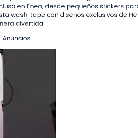
cluso en línea, desde pequeños stickers par
ta washi tape con diseños exclusivos de Hel
era divertida.
Anuncios