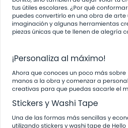
tus útiles escolares. ¿Por qué conform
puedes convertirlo en una obra de arte 
imaginación y algunas herramientas cr
piezas únicas que te llenen de alegría c
¡Personaliza al máximo!
Ahora que conoces un poco más sobre la
manos a la obra y comenzar a personal
creativas para que puedas sacarle el 
Stickers y Washi Tape
Una de las formas más sencillas y econ
utilizando stickers y washi tape de Hell