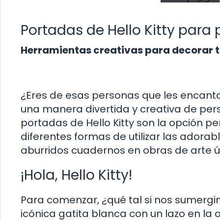
Portadas de Hello Kitty para
Herramientas creativas para decorar 
¿Eres de esas personas que les encant
una manera divertida y creativa de perso
portadas de Hello Kitty son la opción pe
diferentes formas de utilizar las adora
aburridos cuadernos en obras de arte ún
¡Hola, Hello Kitty!
Para comenzar, ¿qué tal si nos sumergim
icónica gatita blanca con un lazo en la 