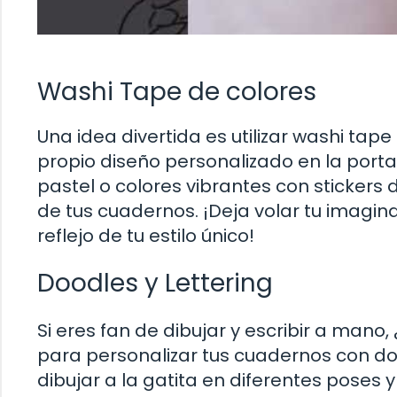
Washi Tape de colores
Una idea divertida es utilizar washi ta
propio diseño personalizado en la port
pastel o colores vibrantes con stickers 
de tus cuadernos. ¡Deja volar tu imagin
reflejo de tu estilo único!
Doodles y Lettering
Si eres fan de dibujar y escribir a mano
para personalizar tus cuadernos con doo
dibujar a la gatita en diferentes poses y