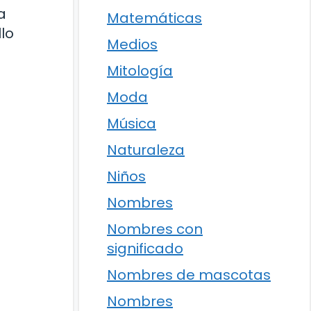
a
Matemáticas
lo
Medios
Mitología
Moda
Música
Naturaleza
Niños
Nombres
Nombres con
significado
Nombres de mascotas
Nombres