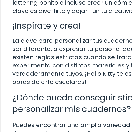
lettering bonito o incluso crear un cómi
clave es divertirte y dejar fluir tu creativ
¡Inspírate y crea!
La clave para personalizar tus cuaderno
ser diferente, a expresar tu personalida
existen reglas estrictas cuando se trata
experimenta con distintos materiales y
verdaderamente tuyos. ¡Hello Kitty te e
obras de arte escolares!
¿Dónde puedo conseguir stick
personalizar mis cuadernos?
Puedes encontrar una amplia variedad de