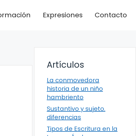
formación
Expresiones
Contacto
Artículos
La conmovedora
historia de un niño
hambriento
Sustantivo y sujeto.
diferencias
Tipos de Escritura en la