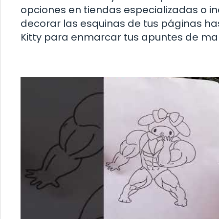
opciones en tiendas especializadas o in
decorar las esquinas de tus páginas has
Kitty para enmarcar tus apuntes de man