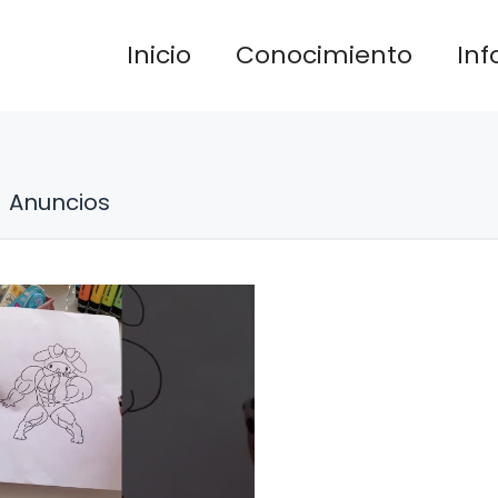
Inicio
Conocimiento
In
Anuncios