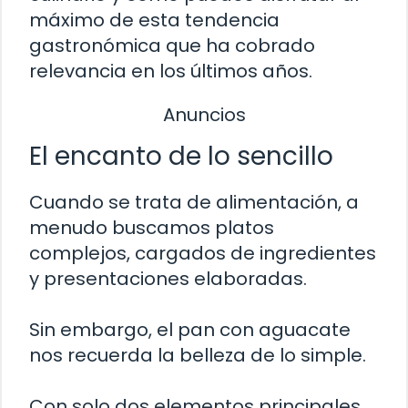
máximo de esta tendencia
gastronómica que ha cobrado
relevancia en los últimos años.
Anuncios
El encanto de lo sencillo
Cuando se trata de alimentación, a
menudo buscamos platos
complejos, cargados de ingredientes
y presentaciones elaboradas.
Sin embargo, el pan con aguacate
nos recuerda la belleza de lo simple.
Con solo dos elementos principales,