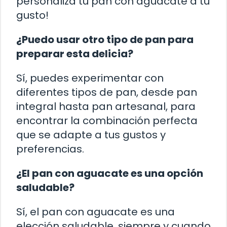
personaliza tu pan con aguacate a tu
gusto!
¿Puedo usar otro tipo de pan para
preparar esta delicia?
Sí, puedes experimentar con
diferentes tipos de pan, desde pan
integral hasta pan artesanal, para
encontrar la combinación perfecta
que se adapte a tus gustos y
preferencias.
¿El pan con aguacate es una opción
saludable?
Sí, el pan con aguacate es una
elección saludable, siempre y cuando