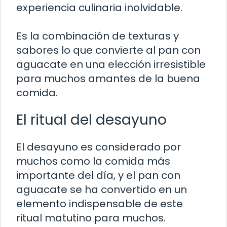
experiencia culinaria inolvidable.
Es la combinación de texturas y
sabores lo que convierte al pan con
aguacate en una elección irresistible
para muchos amantes de la buena
comida.
El ritual del desayuno
El desayuno es considerado por
muchos como la comida más
importante del día, y el pan con
aguacate se ha convertido en un
elemento indispensable de este
ritual matutino para muchos.