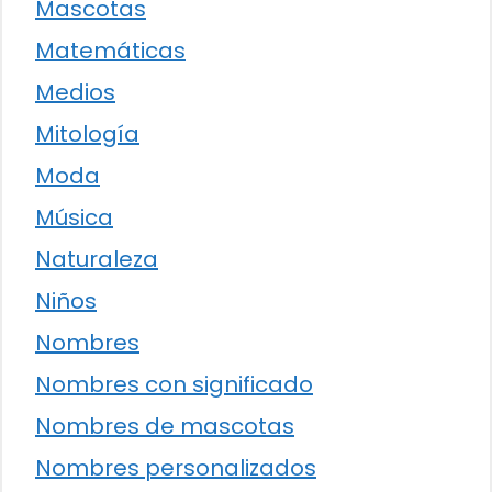
Mascotas
Matemáticas
Medios
Mitología
Moda
Música
Naturaleza
Niños
Nombres
Nombres con significado
Nombres de mascotas
Nombres personalizados