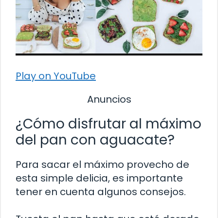
Play on YouTube
Anuncios
¿Cómo disfrutar al máximo
del pan con aguacate?
Para sacar el máximo provecho de
esta simple delicia, es importante
tener en cuenta algunos consejos.