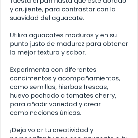
Tuesta el pan hasta que esté dorado
y crujiente, para contrastar con la
suavidad del aguacate.
Utiliza aguacates maduros y en su
punto justo de madurez para obtener
la mejor textura y sabor.
Experimenta con diferentes
condimentos y acompañamientos,
como semillas, hierbas frescas,
huevo pochado o tomates cherry,
para añadir variedad y crear
combinaciones únicas.
¡Deja volar tu creatividad y