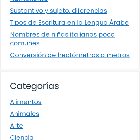
Sustantivo y sujeto. diferencias
Tipos de Escritura en la Lengua Árabe
Nombres de niñas italianos poco
comunes
Conversión de hectómetros a metros
Categorías
Alimentos
Animales
Arte
Ciencia