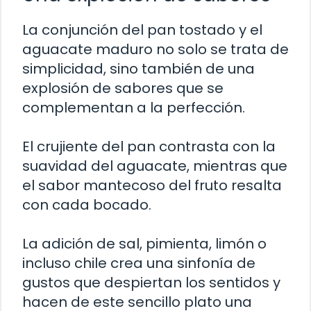
La conjunción del pan tostado y el
aguacate maduro no solo se trata de
simplicidad, sino también de una
explosión de sabores que se
complementan a la perfección.
El crujiente del pan contrasta con la
suavidad del aguacate, mientras que
el sabor mantecoso del fruto resalta
con cada bocado.
La adición de sal, pimienta, limón o
incluso chile crea una sinfonía de
gustos que despiertan los sentidos y
hacen de este sencillo plato una