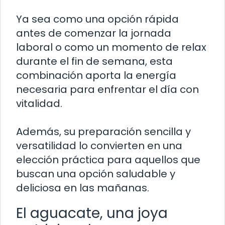
Ya sea como una opción rápida
antes de comenzar la jornada
laboral o como un momento de relax
durante el fin de semana, esta
combinación aporta la energía
necesaria para enfrentar el día con
vitalidad.
Además, su preparación sencilla y
versatilidad lo convierten en una
elección práctica para aquellos que
buscan una opción saludable y
deliciosa en las mañanas.
El aguacate, una joya