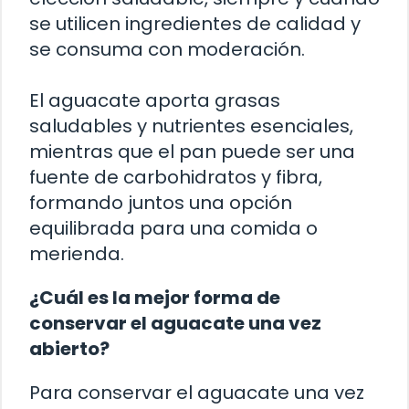
se utilicen ingredientes de calidad y
se consuma con moderación.
El aguacate aporta grasas
saludables y nutrientes esenciales,
mientras que el pan puede ser una
fuente de carbohidratos y fibra,
formando juntos una opción
equilibrada para una comida o
merienda.
¿Cuál es la mejor forma de
conservar el aguacate una vez
abierto?
Para conservar el aguacate una vez