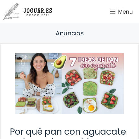
Saltar
Menu
al
contenido
Anuncios
Por qué pan con aguacate