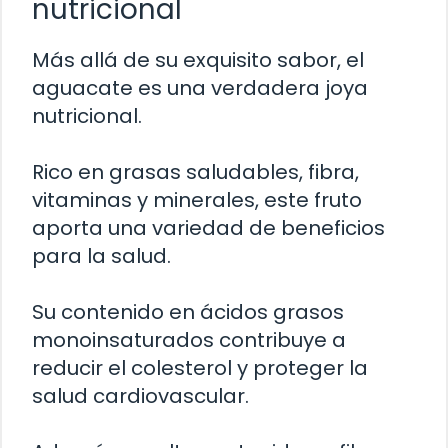
nutricional
Más allá de su exquisito sabor, el
aguacate es una verdadera joya
nutricional.
Rico en grasas saludables, fibra,
vitaminas y minerales, este fruto
aporta una variedad de beneficios
para la salud.
Su contenido en ácidos grasos
monoinsaturados contribuye a
reducir el colesterol y proteger la
salud cardiovascular.