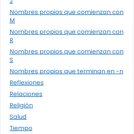
J
Nombres propios que comienzan con
M
Nombres propios que comienzan con
R
Nombres propios que comienzan con
S
Nombres propios que terminan en -n
Reflexiones
Relaciones
Religión
Salud
Tiempo