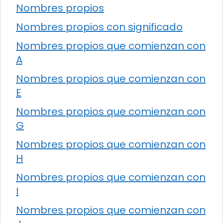
Nombres propios
Nombres propios con significado
Nombres propios que comienzan con
A
Nombres propios que comienzan con
E
Nombres propios que comienzan con
G
Nombres propios que comienzan con
H
Nombres propios que comienzan con
I
Nombres propios que comienzan con