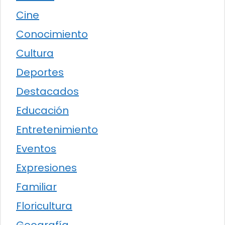
Cine
Conocimiento
Cultura
Deportes
Destacados
Educación
Entretenimiento
Eventos
Expresiones
Familiar
Floricultura