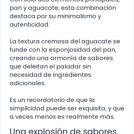
pan y aguacate, esta combinación
destaca por su minimalismo y
autenticidad.
La textura cremosa del aguacate se
funde con la esponjosidad del pan,
creando una armonía de sabores
que deleitan el paladar sin
necesidad de ingredientes
adicionales.
Es un recordatorio de que la
simplicidad puede ser exquisita, y que
a veces menos es realmente más.
Una explosión de sabores