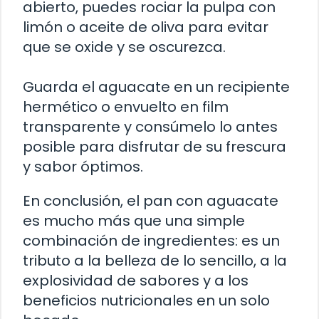
abierto, puedes rociar la pulpa con
limón o aceite de oliva para evitar
que se oxide y se oscurezca.
Guarda el aguacate en un recipiente
hermético o envuelto en film
transparente y consúmelo lo antes
posible para disfrutar de su frescura
y sabor óptimos.
En conclusión, el pan con aguacate
es mucho más que una simple
combinación de ingredientes: es un
tributo a la belleza de lo sencillo, a la
explosividad de sabores y a los
beneficios nutricionales en un solo