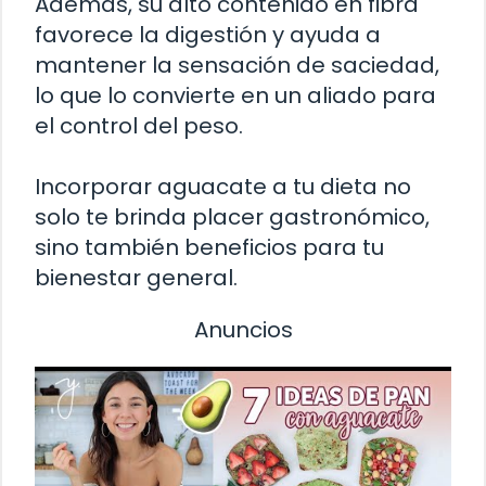
Además, su alto contenido en fibra
favorece la digestión y ayuda a
mantener la sensación de saciedad,
lo que lo convierte en un aliado para
el control del peso.
Incorporar aguacate a tu dieta no
solo te brinda placer gastronómico,
sino también beneficios para tu
bienestar general.
Anuncios