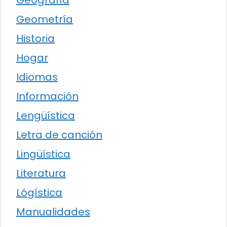
Geografía
Geometría
Historia
Hogar
Idiomas
Información
Lengüística
Letra de canción
Lingüística
Literatura
Lógística
Manualidades