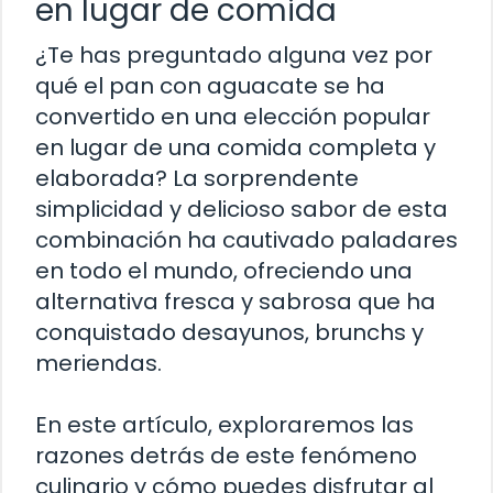
en lugar de comida
¿Te has preguntado alguna vez por
qué el pan con aguacate se ha
convertido en una elección popular
en lugar de una comida completa y
elaborada? La sorprendente
simplicidad y delicioso sabor de esta
combinación ha cautivado paladares
en todo el mundo, ofreciendo una
alternativa fresca y sabrosa que ha
conquistado desayunos, brunchs y
meriendas.
En este artículo, exploraremos las
razones detrás de este fenómeno
culinario y cómo puedes disfrutar al