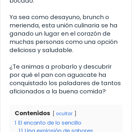
bocado.
Ya sea como desayuno, brunch o
merienda, esta unión culinaria se ha
ganado un lugar en el corazón de
muchas personas como una opción
deliciosa y saludable.
¿Te animas a probarlo y descubrir
por qué el pan con aguacate ha
conquistado los paladares de tantos
aficionados a la buena comida?
Contenidos
ocultar
1
El encanto de lo sencillo
1.1
Una explosión de sabores