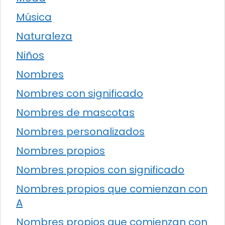
Música
Naturaleza
Niños
Nombres
Nombres con significado
Nombres de mascotas
Nombres personalizados
Nombres propios
Nombres propios con significado
Nombres propios que comienzan con
A
Nombres propios que comienzan con