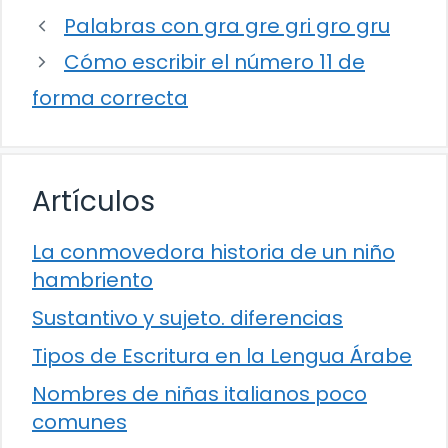
Palabras con gra gre gri gro gru
Cómo escribir el número 11 de
forma correcta
Artículos
La conmovedora historia de un niño
hambriento
Sustantivo y sujeto. diferencias
Tipos de Escritura en la Lengua Árabe
Nombres de niñas italianos poco
comunes