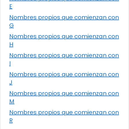
E
Nombres propios que comienzan con
G
Nombres propios que comienzan con
H
Nombres propios que comienzan con
I
Nombres propios que comienzan con
J
Nombres propios que comienzan con
M
Nombres propios que comienzan con
R