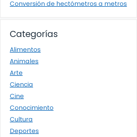
Conversión de hectómetros a metros
Categorías
Alimentos
Animales
Arte
Ciencia
Cine
Conocimiento
Cultura
Deportes