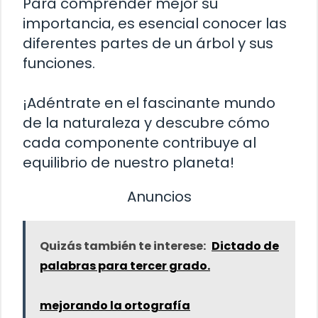
Para comprender mejor su
importancia, es esencial conocer las
diferentes partes de un árbol y sus
funciones.
¡Adéntrate en el fascinante mundo
de la naturaleza y descubre cómo
cada componente contribuye al
equilibrio de nuestro planeta!
Anuncios
Quizás también te interese:
Dictado de
palabras para tercer grado.
mejorando la ortografía