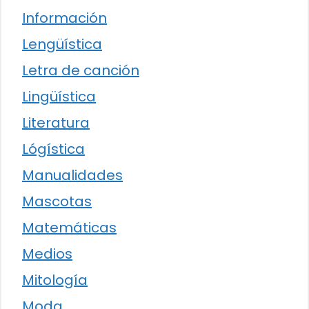
Información
Lengüística
Letra de canción
Lingüística
Literatura
Lógística
Manualidades
Mascotas
Matemáticas
Medios
Mitología
Moda