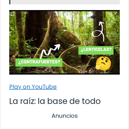
Play on YouTube
La raíz: la base de todo
Anuncios