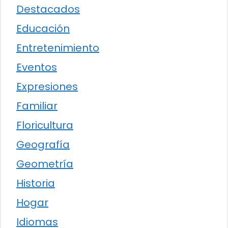
Destacados
Educación
Entretenimiento
Eventos
Expresiones
Familiar
Floricultura
Geografía
Geometría
Historia
Hogar
Idiomas