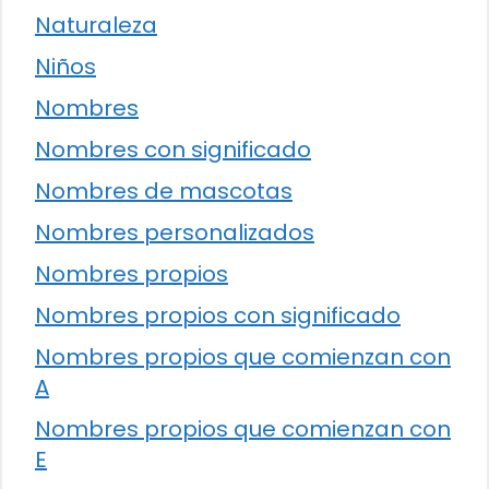
Naturaleza
Niños
Nombres
Nombres con significado
Nombres de mascotas
Nombres personalizados
Nombres propios
Nombres propios con significado
Nombres propios que comienzan con
A
Nombres propios que comienzan con
E