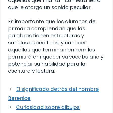
aquellas que finalizan con esta letra
que le otorga un sonido peculiar.
Es importante que los alumnos de
primaria comprendan que las
palabras tienen estructuras y
sonidos específicos, y conocer
aquellas que terminan en «en» les
permitirá enriquecer su vocabulario y
potenciar su habilidad para la
escritura y lectura.
El significado detrás del nombre
Berenice
Curiosidad sobre dibujos