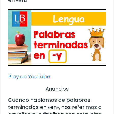
en «en»
Play on YouTube
Anuncios
Cuando hablamos de palabras
terminadas en «en», nos referimos a