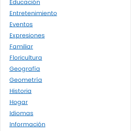
Educación
Entretenimiento
Eventos
Expresiones
Familiar
Floricultura
Geografía
Geometría
Historia
Hogar
Idiomas
Información