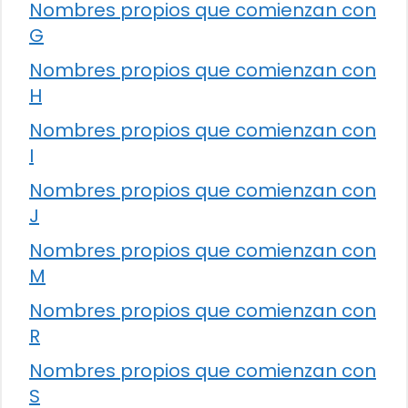
Nombres propios que comienzan con
G
Nombres propios que comienzan con
H
Nombres propios que comienzan con
I
Nombres propios que comienzan con
J
Nombres propios que comienzan con
M
Nombres propios que comienzan con
R
Nombres propios que comienzan con
S