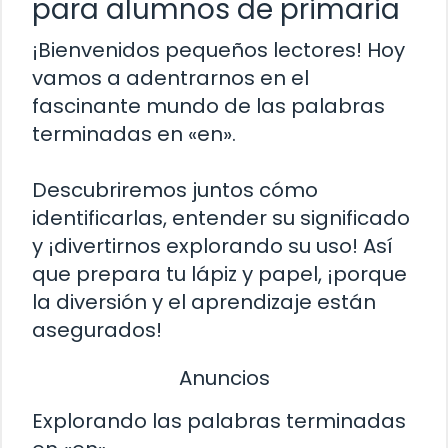
para alumnos de primaria
¡Bienvenidos pequeños lectores! Hoy
vamos a adentrarnos en el
fascinante mundo de las palabras
terminadas en «en».
Descubriremos juntos cómo
identificarlas, entender su significado
y ¡divertirnos explorando su uso! Así
que prepara tu lápiz y papel, ¡porque
la diversión y el aprendizaje están
asegurados!
Anuncios
Explorando las palabras terminadas