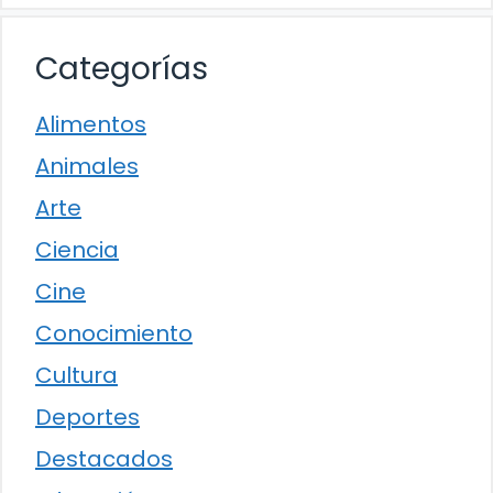
Categorías
Alimentos
Animales
Arte
Ciencia
Cine
Conocimiento
Cultura
Deportes
Destacados