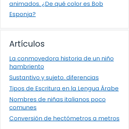
animados. ¿De qué color es Bob
Esponja?
Artículos
La conmovedora historia de un niño
hambriento
Sustantivo y sujeto. diferencias
Tipos de Escritura en la Lengua Árabe
Nombres de niñas italianos poco
comunes
Conversión de hectómetros a metros