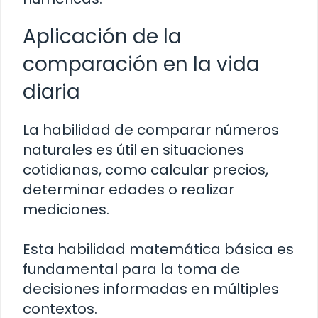
Aplicación de la
comparación en la vida
diaria
La habilidad de comparar números
naturales es útil en situaciones
cotidianas, como calcular precios,
determinar edades o realizar
mediciones.
Esta habilidad matemática básica es
fundamental para la toma de
decisiones informadas en múltiples
contextos.