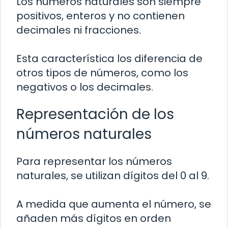
Los números naturales son siempre
positivos, enteros y no contienen
decimales ni fracciones.
Esta característica los diferencia de
otros tipos de números, como los
negativos o los decimales.
Representación de los
números naturales
Para representar los números
naturales, se utilizan dígitos del 0 al 9.
A medida que aumenta el número, se
añaden más dígitos en orden