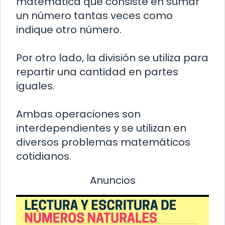
matemática que consiste en sumar
un número tantas veces como
indique otro número.
Por otro lado, la división se utiliza para
repartir una cantidad en partes
iguales.
Ambas operaciones son
interdependientes y se utilizan en
diversos problemas matemáticos
cotidianos.
Anuncios