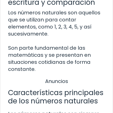
escritura y comparación
Los números naturales son aquellos
que se utilizan para contar
elementos, como 1, 2, 3, 4, 5, y así
sucesivamente.
Son parte fundamental de las
matemáticas y se presentan en
situaciones cotidianas de forma
constante.
Anuncios
Características principales
de los números naturales