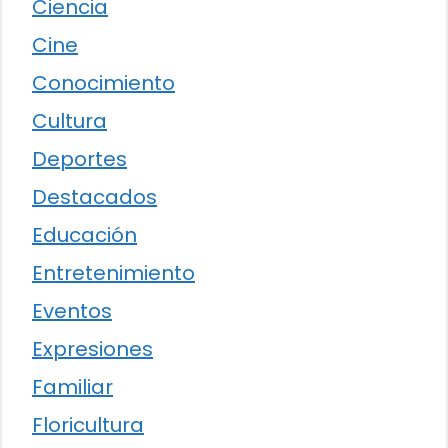
Ciencia
Cine
Conocimiento
Cultura
Deportes
Destacados
Educación
Entretenimiento
Eventos
Expresiones
Familiar
Floricultura