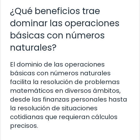
¿Qué beneficios trae
dominar las operaciones
básicas con números
naturales?
El dominio de las operaciones
básicas con números naturales
facilita la resolución de problemas
matemáticos en diversos ámbitos,
desde las finanzas personales hasta
la resolución de situaciones
cotidianas que requieran cálculos
precisos.