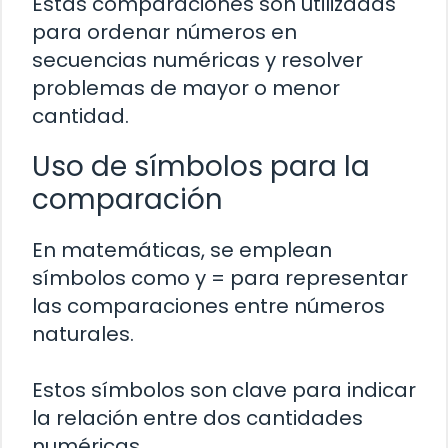
Estas comparaciones son utilizadas
para ordenar números en
secuencias numéricas y resolver
problemas de mayor o menor
cantidad.
Uso de símbolos para la
comparación
En matemáticas, se emplean
símbolos como y = para representar
las comparaciones entre números
naturales.
Estos símbolos son clave para indicar
la relación entre dos cantidades
numéricas.