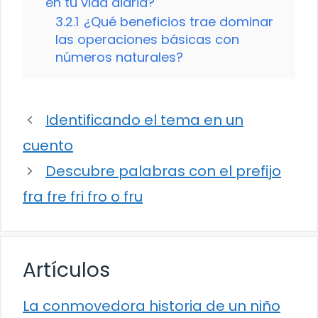
en tu vida diaria?
3.2.1
¿Qué beneficios trae dominar
las operaciones básicas con
números naturales?
Identificando el tema en un
cuento
Descubre palabras con el prefijo
fra fre fri fro o fru
Artículos
La conmovedora historia de un niño