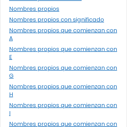
Nombres propios
Nombres propios con significado
Nombres propios que comienzan con
A
Nombres propios que comienzan con
E
Nombres propios que comienzan con
G
Nombres propios que comienzan con
H
Nombres propios que comienzan con
I
Nombres propios que comienzan con