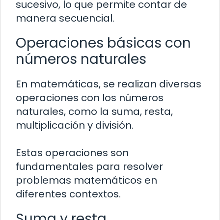
sucesivo, lo que permite contar de
manera secuencial.
Operaciones básicas con
números naturales
En matemáticas, se realizan diversas
operaciones con los números
naturales, como la suma, resta,
multiplicación y división.
Estas operaciones son
fundamentales para resolver
problemas matemáticos en
diferentes contextos.
Suma y resta