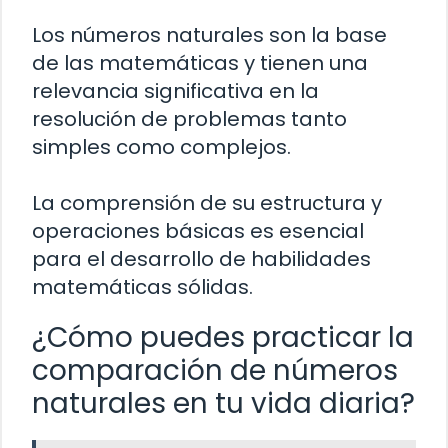
Los números naturales son la base
de las matemáticas y tienen una
relevancia significativa en la
resolución de problemas tanto
simples como complejos.
La comprensión de su estructura y
operaciones básicas es esencial
para el desarrollo de habilidades
matemáticas sólidas.
¿Cómo puedes practicar la
comparación de números
naturales en tu vida diaria?