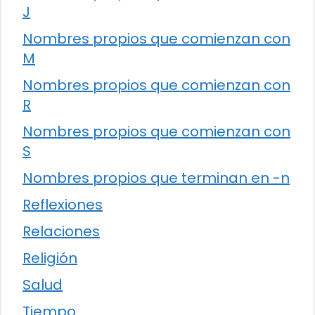
J
Nombres propios que comienzan con
M
Nombres propios que comienzan con
R
Nombres propios que comienzan con
S
Nombres propios que terminan en -n
Reflexiones
Relaciones
Religión
Salud
Tiempo