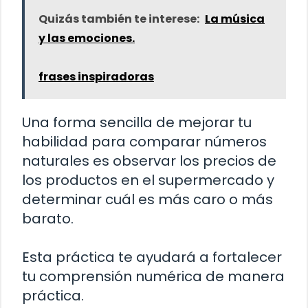
Quizás también te interese:
La música
y las emociones.
frases inspiradoras
Una forma sencilla de mejorar tu
habilidad para comparar números
naturales es observar los precios de
los productos en el supermercado y
determinar cuál es más caro o más
barato.
Esta práctica te ayudará a fortalecer
tu comprensión numérica de manera
práctica.