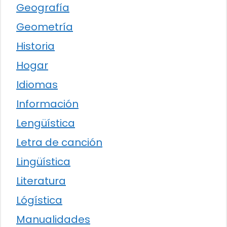
Geografía
Geometría
Historia
Hogar
Idiomas
Información
Lengüística
Letra de canción
Lingüística
Literatura
Lógística
Manualidades