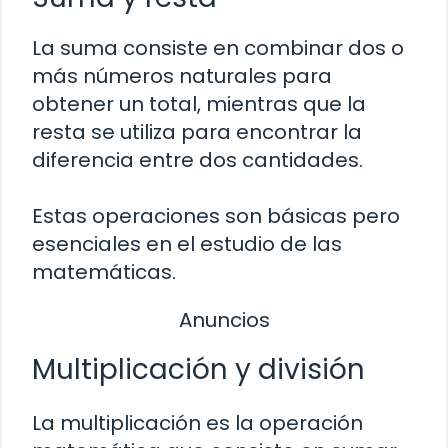
La suma consiste en combinar dos o
más números naturales para
obtener un total, mientras que la
resta se utiliza para encontrar la
diferencia entre dos cantidades.
Estas operaciones son básicas pero
esenciales en el estudio de las
matemáticas.
Anuncios
Multiplicación y división
La multiplicación es la operación