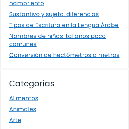
hambriento
Sustantivo y sujeto. diferencias
Tipos de Escritura en la Lengua Árabe
Nombres de niñas italianos poco
comunes
Conversión de hectómetros a metros
Categorías
Alimentos
Animales
Arte