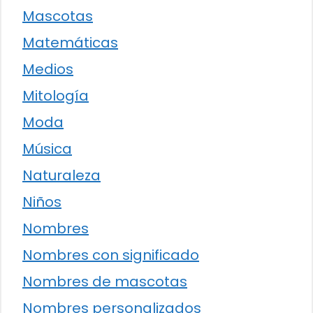
Mascotas
Matemáticas
Medios
Mitología
Moda
Música
Naturaleza
Niños
Nombres
Nombres con significado
Nombres de mascotas
Nombres personalizados