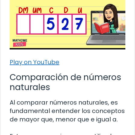
Play on YouTube
Comparación de números
naturales
Al comparar números naturales, es
fundamental entender los conceptos
de mayor que, menor que e igual a.