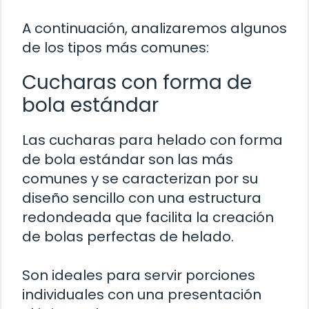
A continuación, analizaremos algunos
de los tipos más comunes:
Cucharas con forma de
bola estándar
Las cucharas para helado con forma
de bola estándar son las más
comunes y se caracterizan por su
diseño sencillo con una estructura
redondeada que facilita la creación
de bolas perfectas de helado.
Son ideales para servir porciones
individuales con una presentación