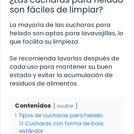
son fáciles de limpiar?
La mayoría de las cucharas para
helado son aptas para lavavajillas, lo
que facilita su limpieza.
Se recomienda lavarlas después de
cada uso para mantener su buen
estado y evitar la acumulación de
residuos de alimentos.
Contenidos
ocultar
1
Tipos de cucharas para helado
1.1
Cucharas con forma de bola
estándar