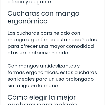
clásica y elegante.
Cucharas con mango
ergonómico
Las cucharas para helado con
mango ergonómico están diseñadas
para ofrecer una mayor comodidad
al usuario al servir helado.
Con mangos antideslizantes y
formas ergonómicas, estas cucharas
son ideales para un uso prolongado
sin fatiga en la mano.
Cómo elegir la mejor