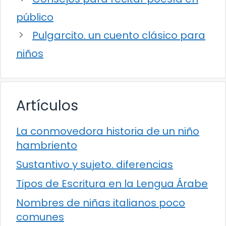
público
Pulgarcito. un cuento clásico para
niños
Artículos
La conmovedora historia de un niño
hambriento
Sustantivo y sujeto. diferencias
Tipos de Escritura en la Lengua Árabe
Nombres de niñas italianos poco
comunes