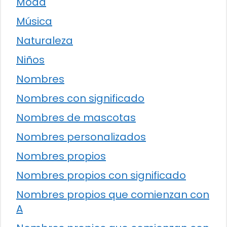
Moda
Música
Naturaleza
Niños
Nombres
Nombres con significado
Nombres de mascotas
Nombres personalizados
Nombres propios
Nombres propios con significado
Nombres propios que comienzan con
A