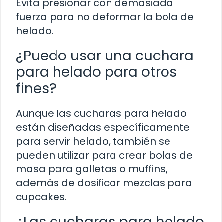
Evita presionar con demasiada
fuerza para no deformar la bola de
helado.
¿Puedo usar una cuchara
para helado para otros
fines?
Aunque las cucharas para helado
están diseñadas específicamente
para servir helado, también se
pueden utilizar para crear bolas de
masa para galletas o muffins,
además de dosificar mezclas para
cupcakes.
¿Las cucharas para helado