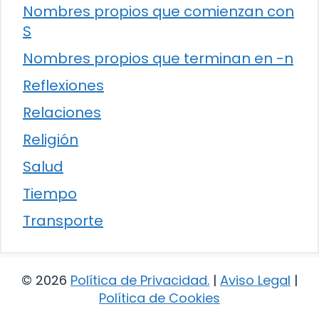
Nombres propios que comienzan con
S
Nombres propios que terminan en -n
Reflexiones
Relaciones
Religión
Salud
Tiempo
Transporte
© 2026
Política de Privacidad
.
|
Aviso Legal
|
Política de Cookies