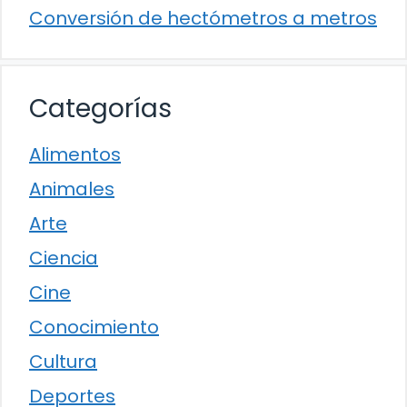
Conversión de hectómetros a metros
Categorías
Alimentos
Animales
Arte
Ciencia
Cine
Conocimiento
Cultura
Deportes