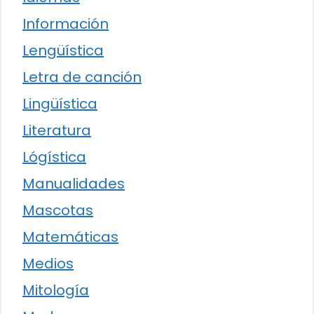
Información
Lengüística
Letra de canción
Lingüística
Literatura
Lógística
Manualidades
Mascotas
Matemáticas
Medios
Mitología