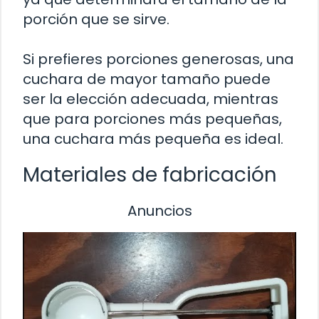
porción que se sirve.
Si prefieres porciones generosas, una
cuchara de mayor tamaño puede
ser la elección adecuada, mientras
que para porciones más pequeñas,
una cuchara más pequeña es ideal.
Materiales de fabricación
Anuncios