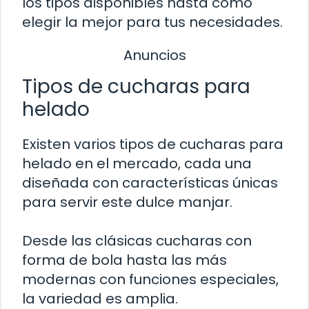
los tipos disponibles hasta cómo
elegir la mejor para tus necesidades.
Anuncios
Tipos de cucharas para
helado
Existen varios tipos de cucharas para
helado en el mercado, cada una
diseñada con características únicas
para servir este dulce manjar.
Desde las clásicas cucharas con
forma de bola hasta las más
modernas con funciones especiales,
la variedad es amplia.