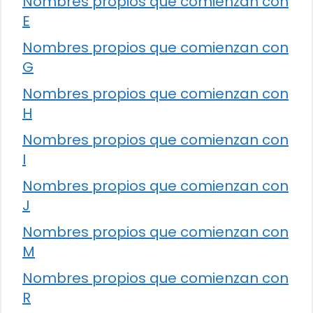
Nombres propios que comienzan con
E
Nombres propios que comienzan con
G
Nombres propios que comienzan con
H
Nombres propios que comienzan con
I
Nombres propios que comienzan con
J
Nombres propios que comienzan con
M
Nombres propios que comienzan con
R