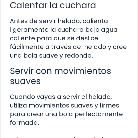
Calentar la cuchara
Antes de servir helado, calienta
ligeramente la cuchara bajo agua
caliente para que se deslice
fácilmente a través del helado y cree
una bola suave y redonda.
Servir con movimientos
suaves
Cuando vayas a servir el helado,
utiliza movimientos suaves y firmes
para crear una bola perfectamente
formada.