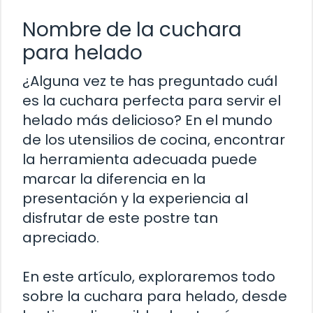
Nombre de la cuchara
para helado
¿Alguna vez te has preguntado cuál
es la cuchara perfecta para servir el
helado más delicioso? En el mundo
de los utensilios de cocina, encontrar
la herramienta adecuada puede
marcar la diferencia en la
presentación y la experiencia al
disfrutar de este postre tan
apreciado.
En este artículo, exploraremos todo
sobre la cuchara para helado, desde