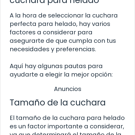
cuchara para helado
A la hora de seleccionar la cuchara
perfecta para helado, hay varios
factores a considerar para
asegurarte de que cumpla con tus
necesidades y preferencias.
Aquí hay algunas pautas para
ayudarte a elegir la mejor opción:
Anuncios
Tamaño de la cuchara
El tamaño de la cuchara para helado
es un factor importante a considerar,
ya que determinará el tamaño de la