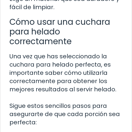
fácil de limpiar.
Cómo usar una cuchara
para helado
correctamente
Una vez que has seleccionado la
cuchara para helado perfecta, es
importante saber cómo utilizarla
correctamente para obtener los
mejores resultados al servir helado.
Sigue estos sencillos pasos para
asegurarte de que cada porción sea
perfecta: