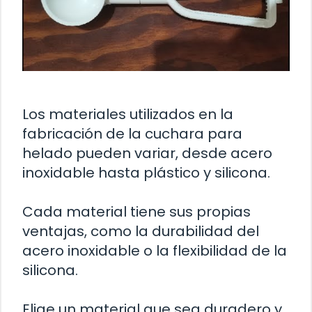
Los materiales utilizados en la
fabricación de la cuchara para
helado pueden variar, desde acero
inoxidable hasta plástico y silicona.
Cada material tiene sus propias
ventajas, como la durabilidad del
acero inoxidable o la flexibilidad de la
silicona.
Elige un material que sea duradero y