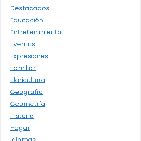
Destacados
Educación
Entretenimiento
Eventos
Expresiones
Familiar
Floricultura
Geografía
Geometría
Historia
Hogar
Idiomas