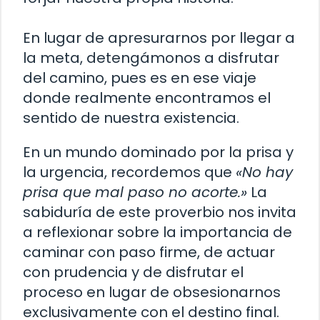
En lugar de apresurarnos por llegar a
la meta, detengámonos a disfrutar
del camino, pues es en ese viaje
donde realmente encontramos el
sentido de nuestra existencia.
En un mundo dominado por la prisa y
la urgencia, recordemos que
«No hay
prisa que mal paso no acorte.»
La
sabiduría de este proverbio nos invita
a reflexionar sobre la importancia de
caminar con paso firme, de actuar
con prudencia y de disfrutar el
proceso en lugar de obsesionarnos
exclusivamente con el destino final.