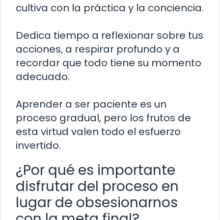
cultiva con la práctica y la conciencia.
Dedica tiempo a reflexionar sobre tus
acciones, a respirar profundo y a
recordar que todo tiene su momento
adecuado.
Aprender a ser paciente es un
proceso gradual, pero los frutos de
esta virtud valen todo el esfuerzo
invertido.
¿Por qué es importante
disfrutar del proceso en
lugar de obsesionarnos
con la meta final?