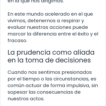
en la que nos dirigimos.
En este mundo acelerado en el que
vivimos, detenernos a respirar y
evaluar nuestras acciones puede
marcar la diferencia entre el éxito y el
fracaso.
La prudencia como aliada
en la toma de decisiones
Cuando nos sentimos presionados
por el tiempo o las circunstancias, es
común actuar de forma impulsiva, sin
sopesar las consecuencias de
nuestros actos.