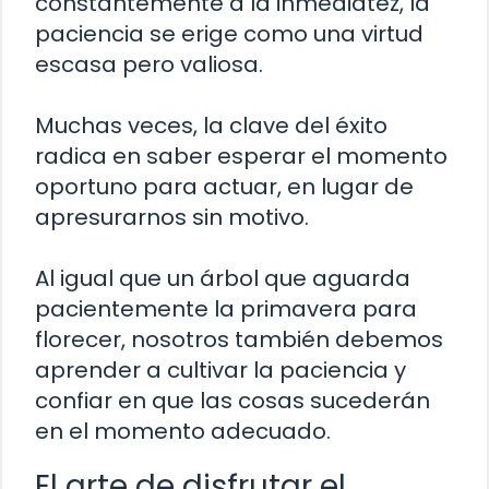
constantemente a la inmediatez, la
paciencia se erige como una virtud
escasa pero valiosa.
Muchas veces, la clave del éxito
radica en saber esperar el momento
oportuno para actuar, en lugar de
apresurarnos sin motivo.
Al igual que un árbol que aguarda
pacientemente la primavera para
florecer, nosotros también debemos
aprender a cultivar la paciencia y
confiar en que las cosas sucederán
en el momento adecuado.
El arte de disfrutar el