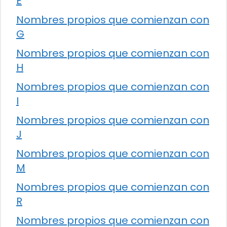
E
Nombres propios que comienzan con
G
Nombres propios que comienzan con
H
Nombres propios que comienzan con
I
Nombres propios que comienzan con
J
Nombres propios que comienzan con
M
Nombres propios que comienzan con
R
Nombres propios que comienzan con