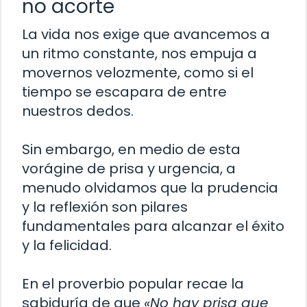
no acorte
La vida nos exige que avancemos a
un ritmo constante, nos empuja a
movernos velozmente, como si el
tiempo se escapara de entre
nuestros dedos.
Sin embargo, en medio de esta
vorágine de prisa y urgencia, a
menudo olvidamos que la prudencia
y la reflexión son pilares
fundamentales para alcanzar el éxito
y la felicidad.
En el proverbio popular recae la
sabiduría de que
«No hay prisa que