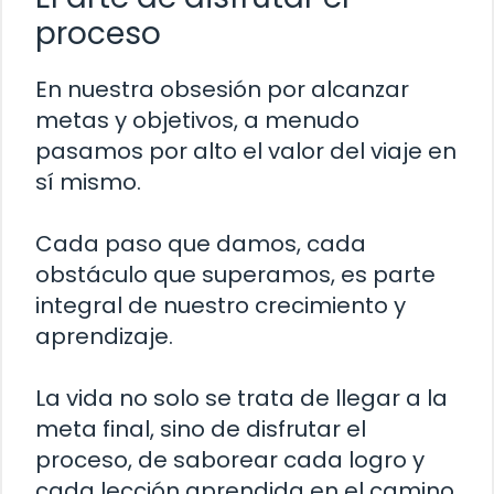
proceso
En nuestra obsesión por alcanzar
metas y objetivos, a menudo
pasamos por alto el valor del viaje en
sí mismo.
Cada paso que damos, cada
obstáculo que superamos, es parte
integral de nuestro crecimiento y
aprendizaje.
La vida no solo se trata de llegar a la
meta final, sino de disfrutar el
proceso, de saborear cada logro y
cada lección aprendida en el camino.