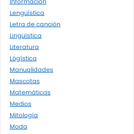
Información
Lengüística
Letra de canción
Lingüística
Literatura
Lógística
Manualidades
Mascotas
Matemáticas
Medios
Mitología
Moda