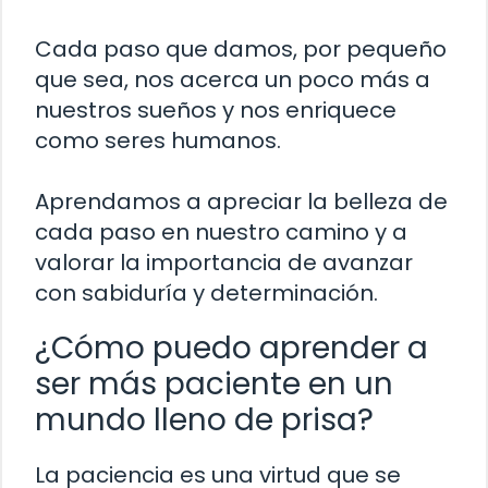
Cada paso que damos, por pequeño
que sea, nos acerca un poco más a
nuestros sueños y nos enriquece
como seres humanos.
Aprendamos a apreciar la belleza de
cada paso en nuestro camino y a
valorar la importancia de avanzar
con sabiduría y determinación.
¿Cómo puedo aprender a
ser más paciente en un
mundo lleno de prisa?
La paciencia es una virtud que se