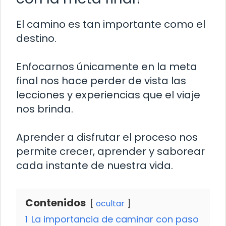
El camino es tan importante como el
destino.
Enfocarnos únicamente en la meta
final nos hace perder de vista las
lecciones y experiencias que el viaje
nos brinda.
Aprender a disfrutar el proceso nos
permite crecer, aprender y saborear
cada instante de nuestra vida.
Contenidos
ocultar
1
La importancia de caminar con paso