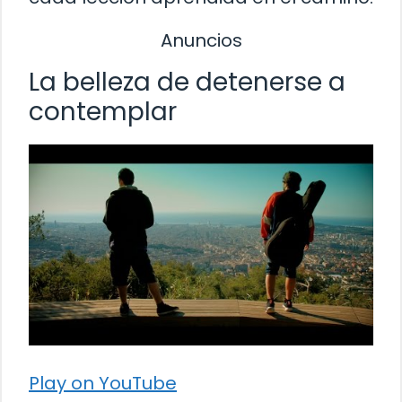
Anuncios
La belleza de detenerse a
contemplar
Play on YouTube