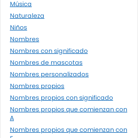
Música
Naturaleza
Niños
Nombres
Nombres con significado
Nombres de mascotas
Nombres personalizados
Nombres propios
Nombres propios con significado
Nombres propios que comienzan con
A
Nombres propios que comienzan con