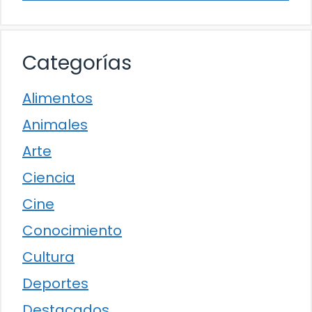
Categorías
Alimentos
Animales
Arte
Ciencia
Cine
Conocimiento
Cultura
Deportes
Destacados