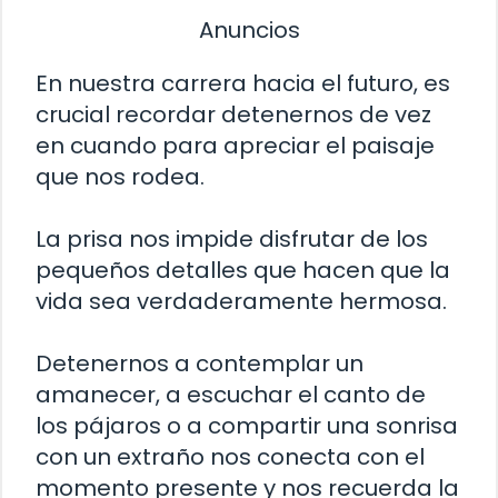
Anuncios
En nuestra carrera hacia el futuro, es
crucial recordar detenernos de vez
en cuando para apreciar el paisaje
que nos rodea.
La prisa nos impide disfrutar de los
pequeños detalles que hacen que la
vida sea verdaderamente hermosa.
Detenernos a contemplar un
amanecer, a escuchar el canto de
los pájaros o a compartir una sonrisa
con un extraño nos conecta con el
momento presente y nos recuerda la