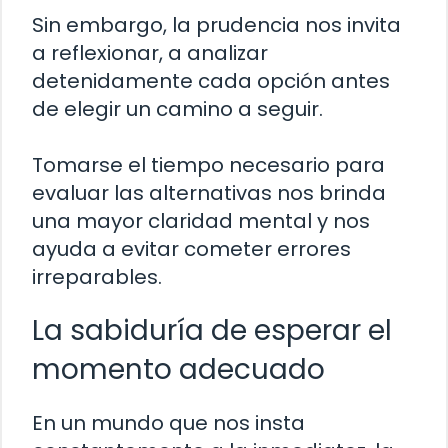
Sin embargo, la prudencia nos invita
a reflexionar, a analizar
detenidamente cada opción antes
de elegir un camino a seguir.
Tomarse el tiempo necesario para
evaluar las alternativas nos brinda
una mayor claridad mental y nos
ayuda a evitar cometer errores
irreparables.
La sabiduría de esperar el
momento adecuado
En un mundo que nos insta