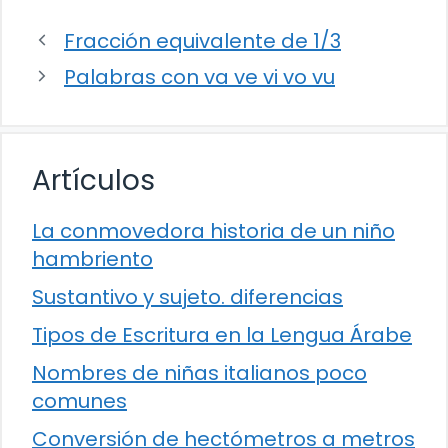
Fracción equivalente de 1/3
Palabras con va ve vi vo vu
Artículos
La conmovedora historia de un niño
hambriento
Sustantivo y sujeto. diferencias
Tipos de Escritura en la Lengua Árabe
Nombres de niñas italianos poco
comunes
Conversión de hectómetros a metros