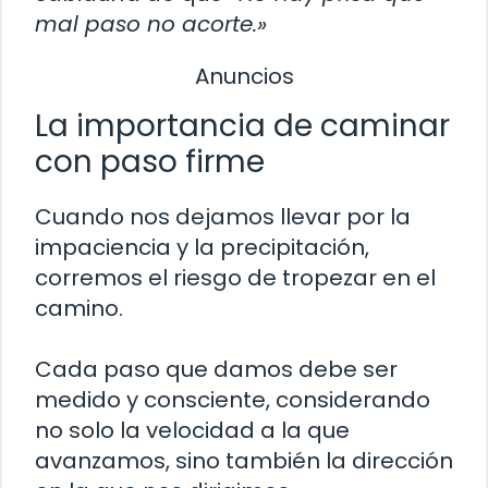
mal paso no acorte.»
Anuncios
La importancia de caminar
con paso firme
Cuando nos dejamos llevar por la
impaciencia y la precipitación,
corremos el riesgo de tropezar en el
camino.
Cada paso que damos debe ser
medido y consciente, considerando
no solo la velocidad a la que
avanzamos, sino también la dirección