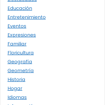
Educación
Entretenimiento
Eventos
Expresiones
Familiar
Floricultura
Geografía
Geometría
Historia
Hogar
Idiomas