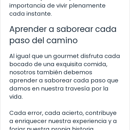
importancia de vivir plenamente
cada instante.
Aprender a saborear cada
paso del camino
Al igual que un gourmet disfruta cada
bocado de una exquisita comida,
nosotros también debemos
aprender a saborear cada paso que
damos en nuestra travesía por la
vida.
Cada error, cada acierto, contribuye
a enriquecer nuestra experiencia y a
forjar nuestra propia historia.