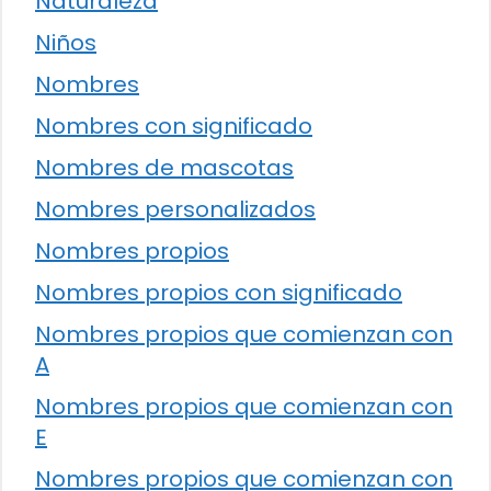
Naturaleza
Niños
Nombres
Nombres con significado
Nombres de mascotas
Nombres personalizados
Nombres propios
Nombres propios con significado
Nombres propios que comienzan con
A
Nombres propios que comienzan con
E
Nombres propios que comienzan con