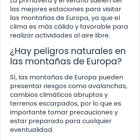
La primavera y el verano suelen ser
las mejores estaciones para visitar
las montañas de Europa, ya que el
clima es más cálido y favorable para
realizar actividades al aire libre.
¿Hay peligros naturales en
las montañas de Europa?
Sí, las montañas de Europa pueden
presentar riesgos como avalanchas,
cambios climáticos abruptos y
terrenos escarpados, por lo que es
importante tomar precauciones y
estar preparado para cualquier
eventualidad.