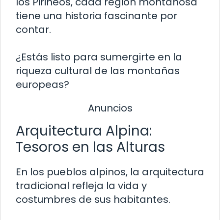
los Pirineos, cada región montañosa
tiene una historia fascinante por
contar.
¿Estás listo para sumergirte en la
riqueza cultural de las montañas
europeas?
Anuncios
Arquitectura Alpina:
Tesoros en las Alturas
En los pueblos alpinos, la arquitectura
tradicional refleja la vida y
costumbres de sus habitantes.