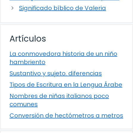
Significado bíblico de Valeria
Artículos
La conmovedora historia de un niño
hambriento
Sustantivo y sujeto. diferencias
Tipos de Escritura en la Lengua Árabe
Nombres de niñas italianos poco
comunes
Conversión de hectómetros a metros