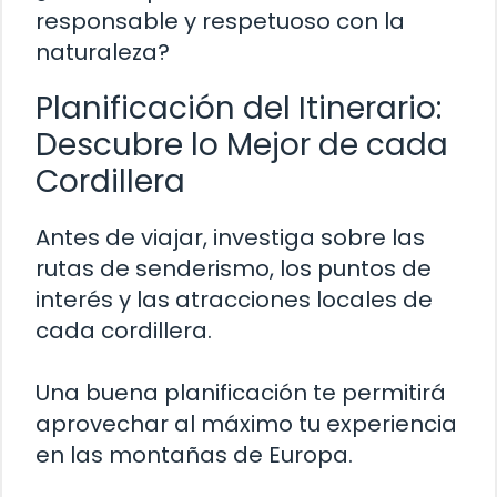
responsable y respetuoso con la
naturaleza?
Planificación del Itinerario:
Descubre lo Mejor de cada
Cordillera
Antes de viajar, investiga sobre las
rutas de senderismo, los puntos de
interés y las atracciones locales de
cada cordillera.
Una buena planificación te permitirá
aprovechar al máximo tu experiencia
en las montañas de Europa.