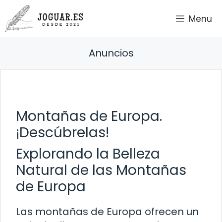
Saltar
Menu
al
contenido
Anuncios
Montañas de Europa.
¡Descúbrelas!
Explorando la Belleza
Natural de las Montañas
de Europa
Las montañas de Europa ofrecen un