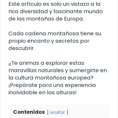
Este artículo es solo un vistazo a la
rica diversidad y fascinante mundo
de las montañas de Europa.
Cada cadena montañosa tiene su
propio encanto y secretos por
descubrir.
¿Te animas a explorar estas
maravillas naturales y sumergirte en
la cultura montañosa europea?
¡Prepárate para una experiencia
inolvidable en las alturas!
Contenidos
ocultar