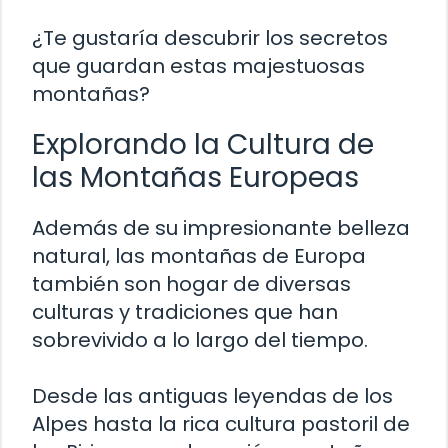
¿Te gustaría descubrir los secretos
que guardan estas majestuosas
montañas?
Explorando la Cultura de
las Montañas Europeas
Además de su impresionante belleza
natural, las montañas de Europa
también son hogar de diversas
culturas y tradiciones que han
sobrevivido a lo largo del tiempo.
Desde las antiguas leyendas de los
Alpes hasta la rica cultura pastoril de