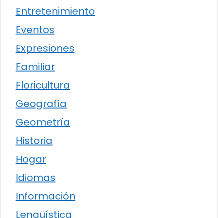
Entretenimiento
Eventos
Expresiones
Familiar
Floricultura
Geografía
Geometría
Historia
Hogar
Idiomas
Información
Lengüística