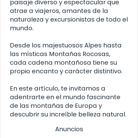
paisaje diverso y espectacular que
atrae a viajeros, amantes de la
naturaleza y excursionistas de todo el
mundo.
Desde los majestuosos Alpes hasta
las místicas Montañas Rocosas,
cada cadena montañosa tiene su
propio encanto y carácter distintivo.
En este artículo, te invitamos a
adentrarte en el mundo fascinante
de las montañas de Europa y
descubrir su increíble belleza natural.
Anuncios