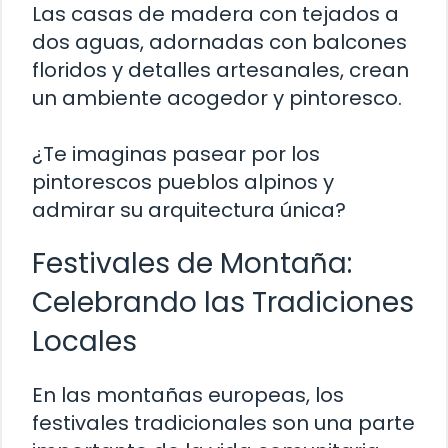
Las casas de madera con tejados a
dos aguas, adornadas con balcones
floridos y detalles artesanales, crean
un ambiente acogedor y pintoresco.
¿Te imaginas pasear por los
pintorescos pueblos alpinos y
admirar su arquitectura única?
Festivales de Montaña:
Celebrando las Tradiciones
Locales
En las montañas europeas, los
festivales tradicionales son una parte