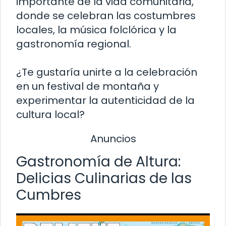
importante de la vida comunitaria,
donde se celebran las costumbres
locales, la música folclórica y la
gastronomía regional.
¿Te gustaría unirte a la celebración
en un festival de montaña y
experimentar la autenticidad de la
cultura local?
Anuncios
Gastronomía de Altura:
Delicias Culinarias de las
Cumbres