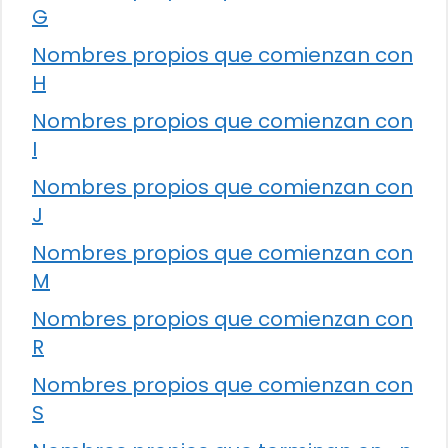
G
Nombres propios que comienzan con
H
Nombres propios que comienzan con
I
Nombres propios que comienzan con
J
Nombres propios que comienzan con
M
Nombres propios que comienzan con
R
Nombres propios que comienzan con
S