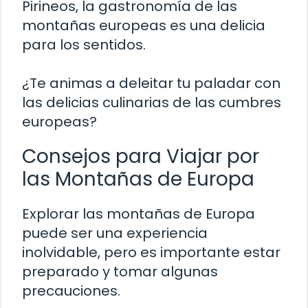
Pirineos, la gastronomía de las
montañas europeas es una delicia
para los sentidos.
¿Te animas a deleitar tu paladar con
las delicias culinarias de las cumbres
europeas?
Consejos para Viajar por
las Montañas de Europa
Explorar las montañas de Europa
puede ser una experiencia
inolvidable, pero es importante estar
preparado y tomar algunas
precauciones.