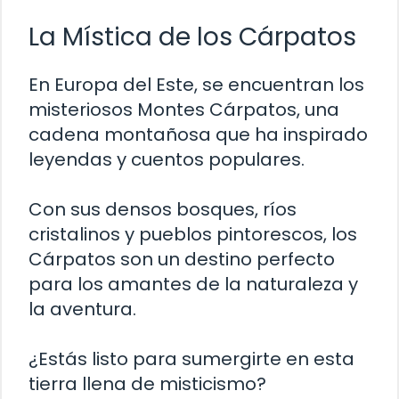
La Mística de los Cárpatos
En Europa del Este, se encuentran los
misteriosos Montes Cárpatos, una
cadena montañosa que ha inspirado
leyendas y cuentos populares.
Con sus densos bosques, ríos
cristalinos y pueblos pintorescos, los
Cárpatos son un destino perfecto
para los amantes de la naturaleza y
la aventura.
¿Estás listo para sumergirte en esta
tierra llena de misticismo?