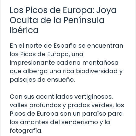
Los Picos de Europa: Joya
Oculta de la Península
Ibérica
En el norte de España se encuentran
los Picos de Europa, una
impresionante cadena montañosa
que alberga una rica biodiversidad y
paisajes de ensueño.
Con sus acantilados vertiginosos,
valles profundos y prados verdes, los
Picos de Europa son un paraíso para
los amantes del senderismo y la
fotografía.