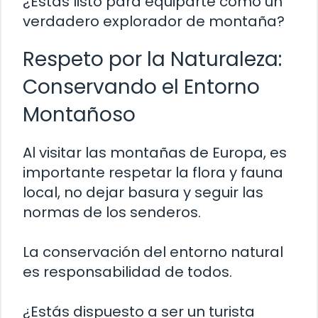
¿Estás listo para equiparte como un
verdadero explorador de montaña?
Respeto por la Naturaleza:
Conservando el Entorno
Montañoso
Al visitar las montañas de Europa, es
importante respetar la flora y fauna
local, no dejar basura y seguir las
normas de los senderos.
La conservación del entorno natural
es responsabilidad de todos.
¿Estás dispuesto a ser un turista