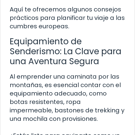
Aquí te ofrecemos algunos consejos
prácticos para planificar tu viaje a las
cumbres europeas.
Equipamiento de
Senderismo: La Clave para
una Aventura Segura
Al emprender una caminata por las
montañas, es esencial contar con el
equipamiento adecuado, como
botas resistentes, ropa
impermeable, bastones de trekking y
una mochila con provisiones.