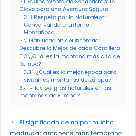
3.1
Equipamiento de Senderismo: La
Clave para una Aventura Segura
3.1.1
Respeto por la Naturaleza:
Conservando el Entorno
Montañoso
3.2
Planificación del Itinerario:
Descubre lo Mejor de cada Cordillera
3.3
¿Cuál es la montaña más alta de
Europa?
3.3.1
¿Cuál es la mejor época para
visitar las montañas de Europa?
3.4
¿Hay peligros naturales en las
montañas de Europa?
El significado de no por mucho
madrugar amanece más temprano