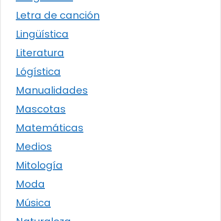
Letra de canción
Lingüística
Literatura
Lógística
Manualidades
Mascotas
Matemáticas
Medios
Mitología
Moda
Música