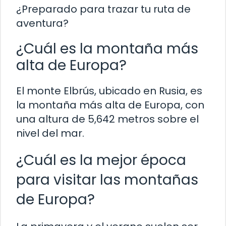
¿Preparado para trazar tu ruta de
aventura?
¿Cuál es la montaña más
alta de Europa?
El monte Elbrús, ubicado en Rusia, es
la montaña más alta de Europa, con
una altura de 5,642 metros sobre el
nivel del mar.
¿Cuál es la mejor época
para visitar las montañas
de Europa?