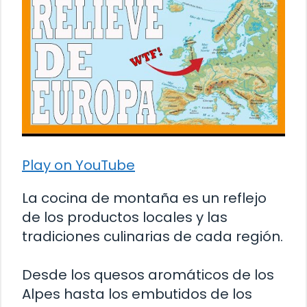
Play on YouTube
La cocina de montaña es un reflejo
de los productos locales y las
tradiciones culinarias de cada región.
Desde los quesos aromáticos de los
Alpes hasta los embutidos de los