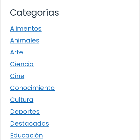
Categorías
Alimentos
Animales
Arte
Ciencia
Cine
Conocimiento
Cultura
Deportes
Destacados
Educación