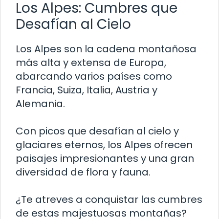
Los Alpes: Cumbres que
Desafían al Cielo
Los Alpes son la cadena montañosa
más alta y extensa de Europa,
abarcando varios países como
Francia, Suiza, Italia, Austria y
Alemania.
Con picos que desafían al cielo y
glaciares eternos, los Alpes ofrecen
paisajes impresionantes y una gran
diversidad de flora y fauna.
¿Te atreves a conquistar las cumbres
de estas majestuosas montañas?