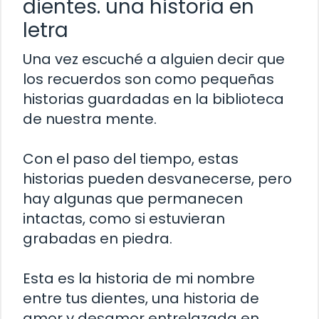
dientes. una historia en
letra
Una vez escuché a alguien decir que
los recuerdos son como pequeñas
historias guardadas en la biblioteca
de nuestra mente.
Con el paso del tiempo, estas
historias pueden desvanecerse, pero
hay algunas que permanecen
intactas, como si estuvieran
grabadas en piedra.
Esta es la historia de mi nombre
entre tus dientes, una historia de
amor y desamor entrelazada en