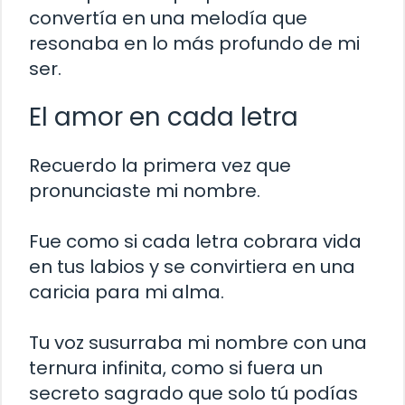
convertía en una melodía que
resonaba en lo más profundo de mi
ser.
El amor en cada letra
Recuerdo la primera vez que
pronunciaste mi nombre.
Fue como si cada letra cobrara vida
en tus labios y se convirtiera en una
caricia para mi alma.
Tu voz susurraba mi nombre con una
ternura infinita, como si fuera un
secreto sagrado que solo tú podías