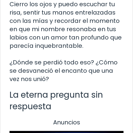
Cierro los ojos y puedo escuchar tu
risa, sentir tus manos entrelazadas
con las mías y recordar el momento
en que mi nombre resonaba en tus
labios con un amor tan profundo que
parecía inquebrantable.
¿Dónde se perdió todo eso? ¿Cómo
se desvaneció el encanto que una
vez nos unió?
La eterna pregunta sin
respuesta
Anuncios