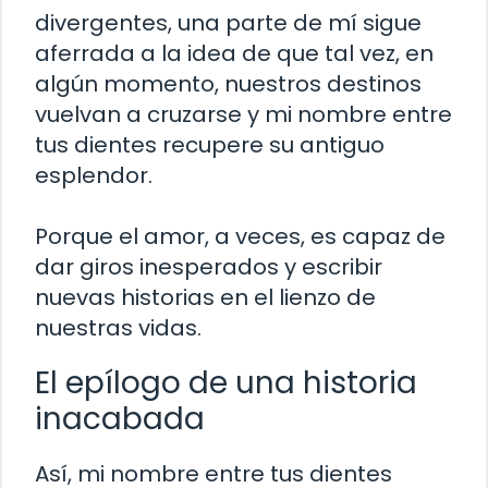
divergentes, una parte de mí sigue
aferrada a la idea de que tal vez, en
algún momento, nuestros destinos
vuelvan a cruzarse y mi nombre entre
tus dientes recupere su antiguo
esplendor.
Porque el amor, a veces, es capaz de
dar giros inesperados y escribir
nuevas historias en el lienzo de
nuestras vidas.
El epílogo de una historia
inacabada
Así, mi nombre entre tus dientes