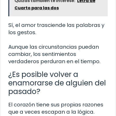
Quizás también te interese:
Letra de
Cuarto para las dos
Sí, el amor trasciende las palabras y
los gestos.
Aunque las circunstancias puedan
cambiar, los sentimientos
verdaderos perduran en el tiempo.
¿Es posible volver a
enamorarse de alguien del
pasado?
El corazón tiene sus propias razones
que a veces escapan a la lógica.