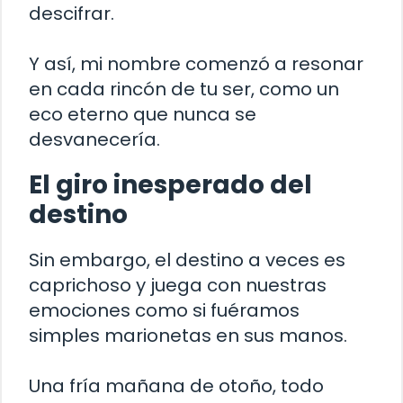
descifrar.
Y así, mi nombre comenzó a resonar
en cada rincón de tu ser, como un
eco eterno que nunca se
desvanecería.
El giro inesperado del
destino
Sin embargo, el destino a veces es
caprichoso y juega con nuestras
emociones como si fuéramos
simples marionetas en sus manos.
Una fría mañana de otoño, todo