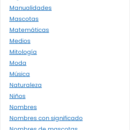
Manualidades
Mascotas
Matemáticas
Medios
Mitología
Moda
Música
Naturaleza
Niños
Nombres
Nombres con significado
Nombres de mascotas