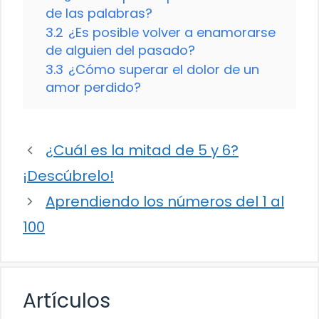
de las palabras?
3.2
¿Es posible volver a enamorarse
de alguien del pasado?
3.3
¿Cómo superar el dolor de un
amor perdido?
¿Cuál es la mitad de 5 y 6?
¡Descúbrelo!
Aprendiendo los números del 1 al
100
Artículos