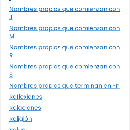
Nombres propios que comienzan con
J
Nombres propios que comienzan con
M
Nombres propios que comienzan con
R
Nombres propios que comienzan con
S
Nombres propios que terminan en -n
Reflexiones
Relaciones
Religión
Salud