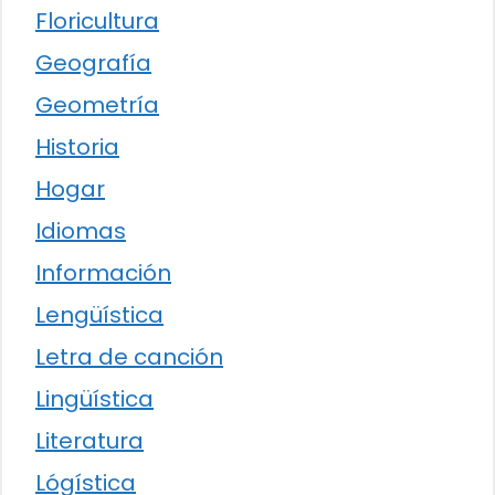
Floricultura
Geografía
Geometría
Historia
Hogar
Idiomas
Información
Lengüística
Letra de canción
Lingüística
Literatura
Lógística