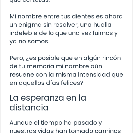
Mi nombre entre tus dientes es ahora
un enigma sin resolver, una huella
indeleble de lo que una vez fuimos y
ya no somos.
Pero, ¿es posible que en algún rincón
de tu memoria mi nombre aún
resuene con la misma intensidad que
en aquellos días felices?
La esperanza en la
distancia
Aunque el tiempo ha pasado y
nuestras vidas han tomado caminos