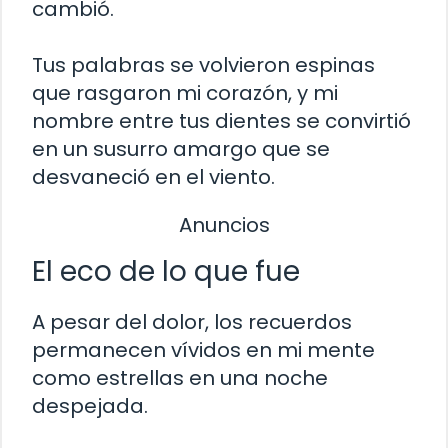
cambió.
Tus palabras se volvieron espinas
que rasgaron mi corazón, y mi
nombre entre tus dientes se convirtió
en un susurro amargo que se
desvaneció en el viento.
Anuncios
El eco de lo que fue
A pesar del dolor, los recuerdos
permanecen vívidos en mi mente
como estrellas en una noche
despejada.