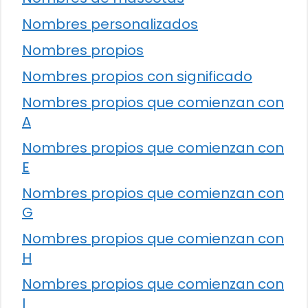
Nombres personalizados
Nombres propios
Nombres propios con significado
Nombres propios que comienzan con
A
Nombres propios que comienzan con
E
Nombres propios que comienzan con
G
Nombres propios que comienzan con
H
Nombres propios que comienzan con
I