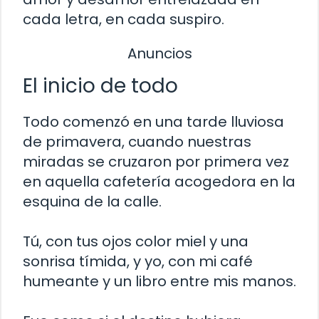
cada letra, en cada suspiro.
Anuncios
El inicio de todo
Todo comenzó en una tarde lluviosa
de primavera, cuando nuestras
miradas se cruzaron por primera vez
en aquella cafetería acogedora en la
esquina de la calle.
Tú, con tus ojos color miel y una
sonrisa tímida, y yo, con mi café
humeante y un libro entre mis manos.