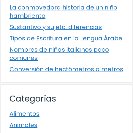
La conmovedora historia de un niño
hambriento
Sustantivo y sujeto. diferencias
Tipos de Escritura en la Lengua Árabe
Nombres de niñas italianos poco
comunes
Conversión de hectómetros a metros
Categorías
Alimentos
Animales