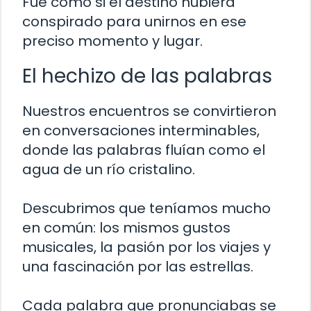
Fue como si el destino hubiera
conspirado para unirnos en ese
preciso momento y lugar.
El hechizo de las palabras
Nuestros encuentros se convirtieron
en conversaciones interminables,
donde las palabras fluían como el
agua de un río cristalino.
Descubrimos que teníamos mucho
en común: los mismos gustos
musicales, la pasión por los viajes y
una fascinación por las estrellas.
Cada palabra que pronunciabas se