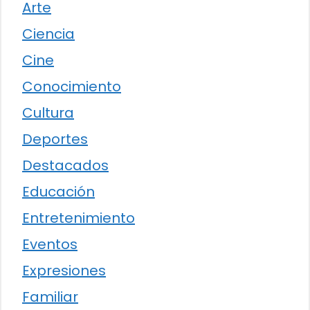
Arte
Ciencia
Cine
Conocimiento
Cultura
Deportes
Destacados
Educación
Entretenimiento
Eventos
Expresiones
Familiar