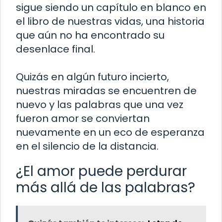
sigue siendo un capítulo en blanco en
el libro de nuestras vidas, una historia
que aún no ha encontrado su
desenlace final.
Quizás en algún futuro incierto,
nuestras miradas se encuentren de
nuevo y las palabras que una vez
fueron amor se conviertan
nuevamente en un eco de esperanza
en el silencio de la distancia.
¿El amor puede perdurar
más allá de las palabras?