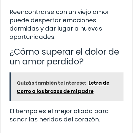
Reencontrarse con un viejo amor
puede despertar emociones
dormidas y dar lugar a nuevas
oportunidades.
¿Cómo superar el dolor de
un amor perdido?
Quizás también te interese:
Letra de
Corro a los brazos de mi padre
El tiempo es el mejor aliado para
sanar las heridas del corazón.