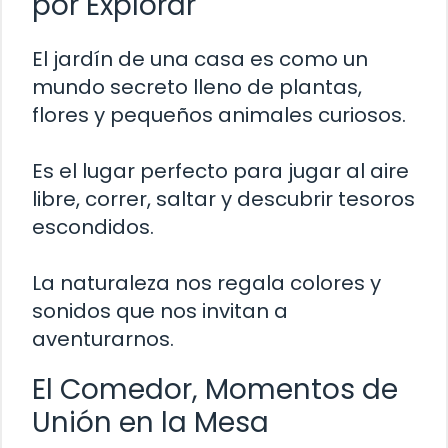
por Explorar
El jardín de una casa es como un
mundo secreto lleno de plantas,
flores y pequeños animales curiosos.
Es el lugar perfecto para jugar al aire
libre, correr, saltar y descubrir tesoros
escondidos.
La naturaleza nos regala colores y
sonidos que nos invitan a
aventurarnos.
El Comedor, Momentos de
Unión en la Mesa