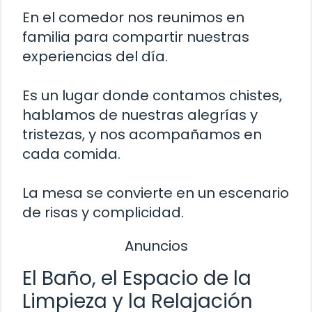
En el comedor nos reunimos en
familia para compartir nuestras
experiencias del día.
Es un lugar donde contamos chistes,
hablamos de nuestras alegrías y
tristezas, y nos acompañamos en
cada comida.
La mesa se convierte en un escenario
de risas y complicidad.
Anuncios
El Baño, el Espacio de la
Limpieza y la Relajación