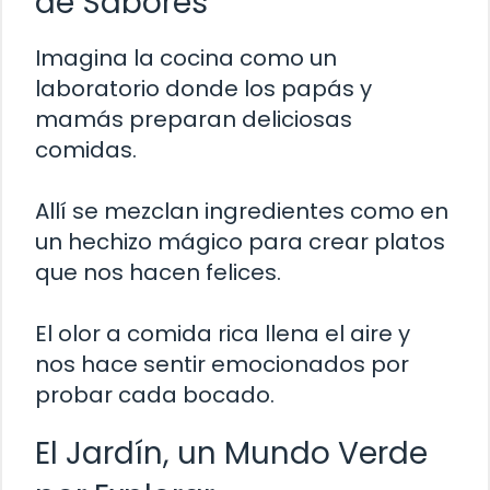
de Sabores
Imagina la cocina como un
laboratorio donde los papás y
mamás preparan deliciosas
comidas.
Allí se mezclan ingredientes como en
un hechizo mágico para crear platos
que nos hacen felices.
El olor a comida rica llena el aire y
nos hace sentir emocionados por
probar cada bocado.
El Jardín, un Mundo Verde