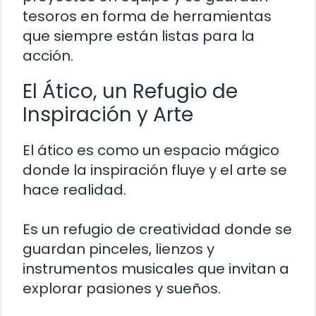
tesoros en forma de herramientas
que siempre están listas para la
acción.
El Ático, un Refugio de
Inspiración y Arte
El ático es como un espacio mágico
donde la inspiración fluye y el arte se
hace realidad.
Es un refugio de creatividad donde se
guardan pinceles, lienzos y
instrumentos musicales que invitan a
explorar pasiones y sueños.