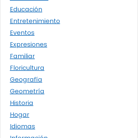
Educación
Entretenimiento
Eventos
Expresiones
Familiar
Floricultura
Geografía
Geometría
Historia
Hogar
Idiomas