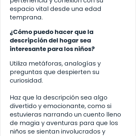
pertenencia y conexión con su
espacio vital desde una edad
temprana.
¿Cómo puedo hacer que la
descripción del hogar sea
interesante para los niños?
Utiliza metáforas, analogías y
preguntas que despierten su
curiosidad.
Haz que la descripción sea algo
divertido y emocionante, como si
estuvieras narrando un cuento lleno
de magia y aventuras para que los
niños se sientan involucrados y