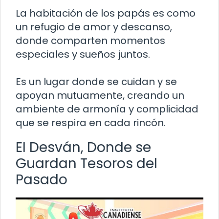
La habitación de los papás es como
un refugio de amor y descanso,
donde comparten momentos
especiales y sueños juntos.
Es un lugar donde se cuidan y se
apoyan mutuamente, creando un
ambiente de armonía y complicidad
que se respira en cada rincón.
El Desván, Donde se
Guardan Tesoros del
Pasado