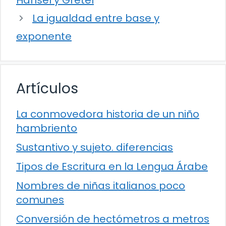
Hansel y Gretel
La igualdad entre base y
exponente
Artículos
La conmovedora historia de un niño
hambriento
Sustantivo y sujeto. diferencias
Tipos de Escritura en la Lengua Árabe
Nombres de niñas italianos poco
comunes
Conversión de hectómetros a metros