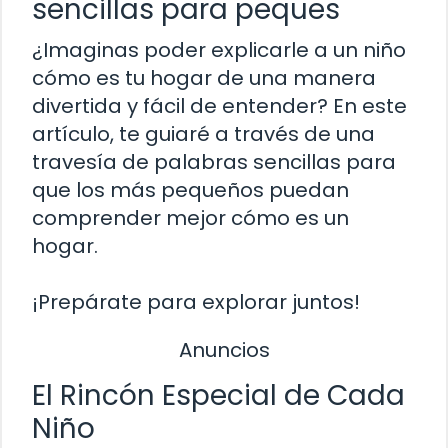
sencillas para peques
¿Imaginas poder explicarle a un niño
cómo es tu hogar de una manera
divertida y fácil de entender? En este
artículo, te guiaré a través de una
travesía de palabras sencillas para
que los más pequeños puedan
comprender mejor cómo es un
hogar.
¡Prepárate para explorar juntos!
Anuncios
El Rincón Especial de Cada
Niño