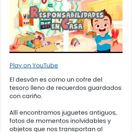
Play on YouTube
El desván es como un cofre del
tesoro lleno de recuerdos guardados
con cariño.
Allí encontramos juguetes antiguos,
fotos de momentos inolvidables y
objetos que nos transportan al