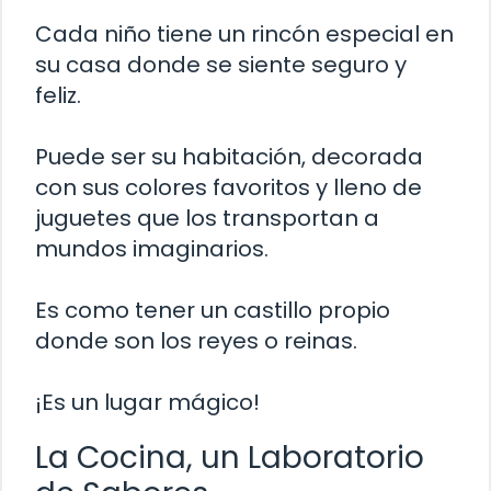
Cada niño tiene un rincón especial en
su casa donde se siente seguro y
feliz.
Puede ser su habitación, decorada
con sus colores favoritos y lleno de
juguetes que los transportan a
mundos imaginarios.
Es como tener un castillo propio
donde son los reyes o reinas.
¡Es un lugar mágico!
La Cocina, un Laboratorio