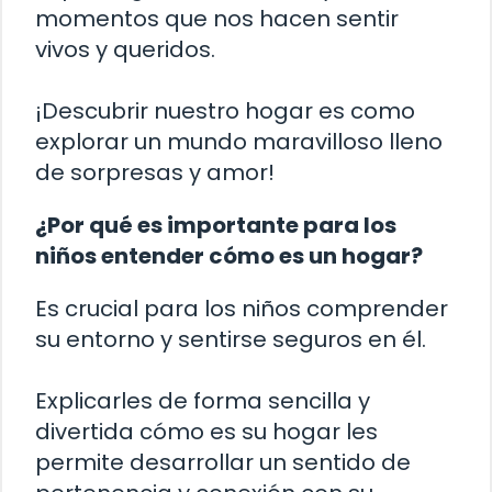
momentos que nos hacen sentir
vivos y queridos.
¡Descubrir nuestro hogar es como
explorar un mundo maravilloso lleno
de sorpresas y amor!
¿Por qué es importante para los
niños entender cómo es un hogar?
Es crucial para los niños comprender
su entorno y sentirse seguros en él.
Explicarles de forma sencilla y
divertida cómo es su hogar les
permite desarrollar un sentido de