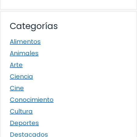
Categorías
Alimentos
Animales
Arte
Ciencia
Cine
Conocimiento
Cultura
Deportes
Destacados