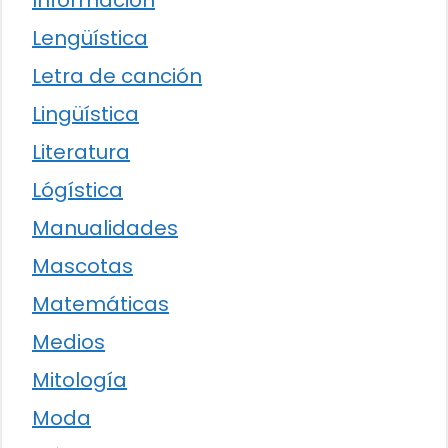
Información
Lengüística
Letra de canción
Lingüística
Literatura
Lógística
Manualidades
Mascotas
Matemáticas
Medios
Mitología
Moda