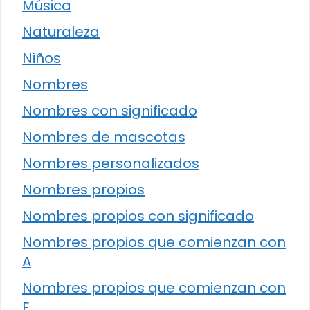
Música
Naturaleza
Niños
Nombres
Nombres con significado
Nombres de mascotas
Nombres personalizados
Nombres propios
Nombres propios con significado
Nombres propios que comienzan con
A
Nombres propios que comienzan con
E