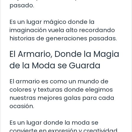
pasado.
Es un lugar mágico donde la
imaginación vuela alto recordando
historias de generaciones pasadas.
El Armario, Donde la Magia
de la Moda se Guarda
El armario es como un mundo de
colores y texturas donde elegimos
nuestras mejores galas para cada
ocasión.
Es un lugar donde la moda se
convierte en expresión y creatividad,