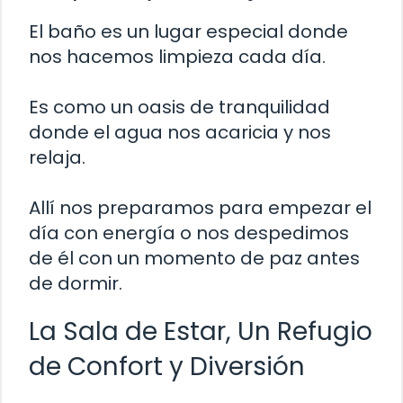
El baño es un lugar especial donde
nos hacemos limpieza cada día.
Es como un oasis de tranquilidad
donde el agua nos acaricia y nos
relaja.
Allí nos preparamos para empezar el
día con energía o nos despedimos
de él con un momento de paz antes
de dormir.
La Sala de Estar, Un Refugio
de Confort y Diversión