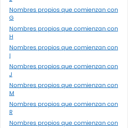
Nombres propios que comienzan con
G
Nombres propios que comienzan con
H
Nombres propios que comienzan con
I
Nombres propios que comienzan con
J
Nombres propios que comienzan con
M
Nombres propios que comienzan con
R
Nombres propios que comienzan con