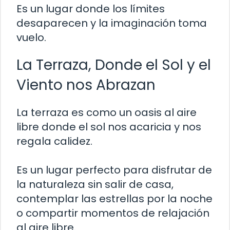
Es un lugar donde los límites
desaparecen y la imaginación toma
vuelo.
La Terraza, Donde el Sol y el
Viento nos Abrazan
La terraza es como un oasis al aire
libre donde el sol nos acaricia y nos
regala calidez.
Es un lugar perfecto para disfrutar de
la naturaleza sin salir de casa,
contemplar las estrellas por la noche
o compartir momentos de relajación
al aire libre.