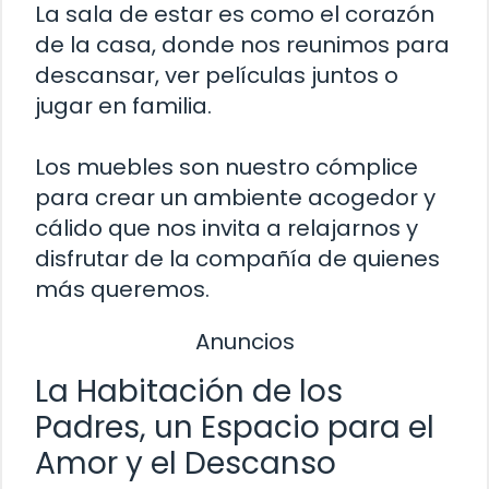
La sala de estar es como el corazón
de la casa, donde nos reunimos para
descansar, ver películas juntos o
jugar en familia.
Los muebles son nuestro cómplice
para crear un ambiente acogedor y
cálido que nos invita a relajarnos y
disfrutar de la compañía de quienes
más queremos.
Anuncios
La Habitación de los
Padres, un Espacio para el
Amor y el Descanso