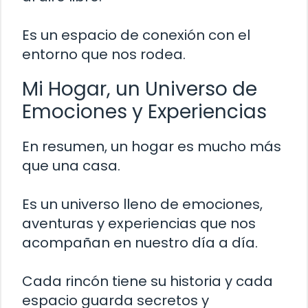
Es un espacio de conexión con el
entorno que nos rodea.
Mi Hogar, un Universo de
Emociones y Experiencias
En resumen, un hogar es mucho más
que una casa.
Es un universo lleno de emociones,
aventuras y experiencias que nos
acompañan en nuestro día a día.
Cada rincón tiene su historia y cada
espacio guarda secretos y