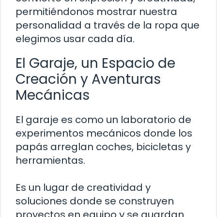
permitiéndonos mostrar nuestra
personalidad a través de la ropa que
elegimos usar cada día.
El Garaje, un Espacio de
Creación y Aventuras
Mecánicas
El garaje es como un laboratorio de
experimentos mecánicos donde los
papás arreglan coches, bicicletas y
herramientas.
Es un lugar de creatividad y
soluciones donde se construyen
proyectos en equipo y se guardan