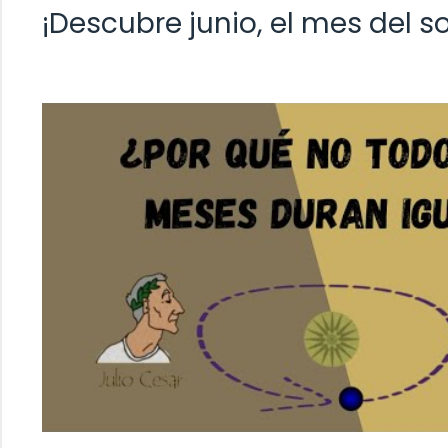
¡Descubre junio, el mes del so