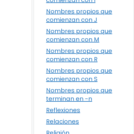
comienzan con I
Nombres propios que
comienzan con J
Nombres propios que
comienzan con M
Nombres propios que
comienzan con R
Nombres propios que
comienzan con S
Nombres propios que
terminan en -n
Reflexiones
Relaciones
Religión