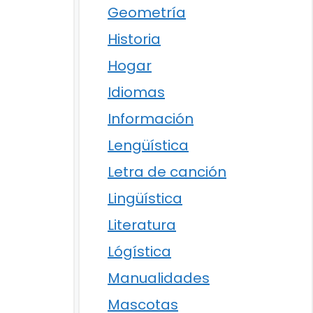
Geometría
Historia
Hogar
Idiomas
Información
Lengüística
Letra de canción
Lingüística
Literatura
Lógística
Manualidades
Mascotas