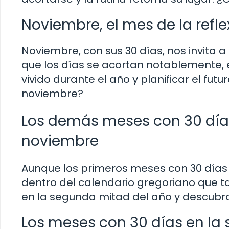
Noviembre, el mes de la refle
Noviembre, con sus 30 días, nos invita a 
que los días se acortan notablemente,
vivido durante el año y planificar el fu
noviembre?
Los demás meses con 30 días:
noviembre
Aunque los primeros meses con 30 días 
dentro del calendario gregoriano que
en la segunda mitad del año y descubr
Los meses con 30 días en la