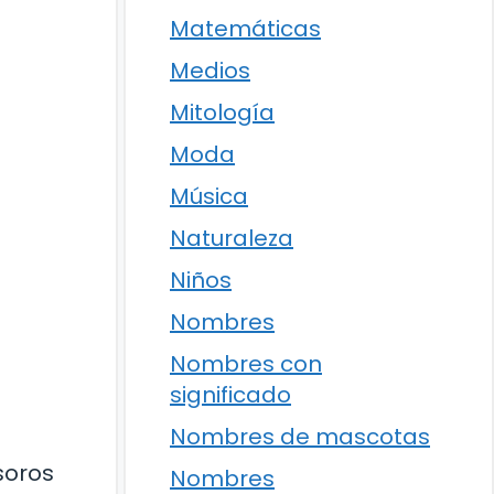
Matemáticas
Medios
Mitología
Moda
Música
Naturaleza
Niños
Nombres
Nombres con
significado
Nombres de mascotas
soros
Nombres