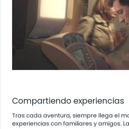
Compartiendo experiencias
Tras cada aventura, siempre llega el 
experiencias con familiares y amigos. L