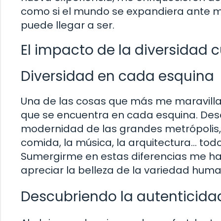
como si el mundo se expandiera ante mi
puede llegar a ser.
El impacto de la diversidad c
Diversidad en cada esquina
Una de las cosas que más me maravillan 
que se encuentra en cada esquina. Desde
modernidad de las grandes metrópolis, 
comida, la música, la arquitectura… todo 
Sumergirme en estas diferencias me ha
apreciar la belleza de la variedad hum
Descubriendo la autenticida