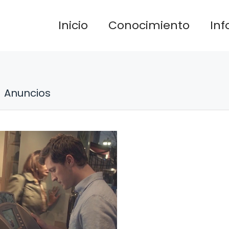
Inicio
Conocimiento
In
Anuncios