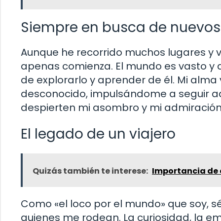
Siempre en busca de nuevos 
Aunque he recorrido muchos lugares y viv
apenas comienza. El mundo es vasto y d
de explorarlo y aprender de él. Mi alma v
desconocido, impulsándome a seguir ad
despierten mi asombro y mi admiración
El legado de un viajero
Quizás también te interese:
Importancia de
Como «el loco por el mundo» que soy, sé
quienes me rodean. La curiosidad, la e