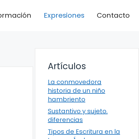
formación
Expresiones
Contacto
Artículos
La conmovedora
historia de un niño
hambriento
Sustantivo y sujeto.
diferencias
Tipos de Escritura en la