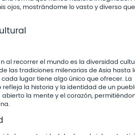
s ojos, mostrándome lo vasto y diverso que
ultural
al recorrer el mundo es la diversidad cultu
 las tradiciones milenarias de Asia hasta l
cada lugar tiene algo único que ofrecer. La
refleja la historia y la identidad de un puebl
 abierto la mente y el corazón, permitiénd
ana.
d