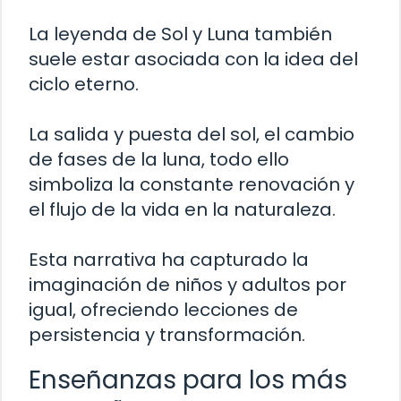
La leyenda de Sol y Luna también
suele estar asociada con la idea del
ciclo eterno.
La salida y puesta del sol, el cambio
de fases de la luna, todo ello
simboliza la constante renovación y
el flujo de la vida en la naturaleza.
Esta narrativa ha capturado la
imaginación de niños y adultos por
igual, ofreciendo lecciones de
persistencia y transformación.
Enseñanzas para los más