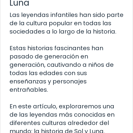
Luna
Las leyendas infantiles han sido parte
de la cultura popular en todas las
sociedades a lo largo de la historia.
Estas historias fascinantes han
pasado de generación en
generación, cautivando a niños de
todas las edades con sus
enseñanzas y personajes
entrañables.
En este artículo, exploraremos una
de las leyendas más conocidas en
diferentes culturas alrededor del
mundo: la historia de Sol y Luna.