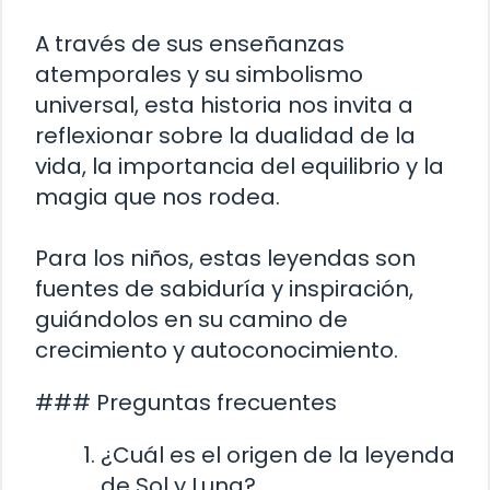
A través de sus enseñanzas
atemporales y su simbolismo
universal, esta historia nos invita a
reflexionar sobre la dualidad de la
vida, la importancia del equilibrio y la
magia que nos rodea.
Para los niños, estas leyendas son
fuentes de sabiduría y inspiración,
guiándolos en su camino de
crecimiento y autoconocimiento.
### Preguntas frecuentes
¿Cuál es el origen de la leyenda
de Sol y Luna?