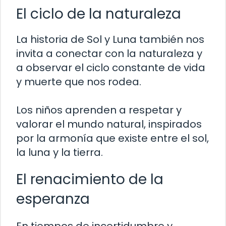
El ciclo de la naturaleza
La historia de Sol y Luna también nos
invita a conectar con la naturaleza y
a observar el ciclo constante de vida
y muerte que nos rodea.
Los niños aprenden a respetar y
valorar el mundo natural, inspirados
por la armonía que existe entre el sol,
la luna y la tierra.
El renacimiento de la
esperanza
En tiempos de incertidumbre y