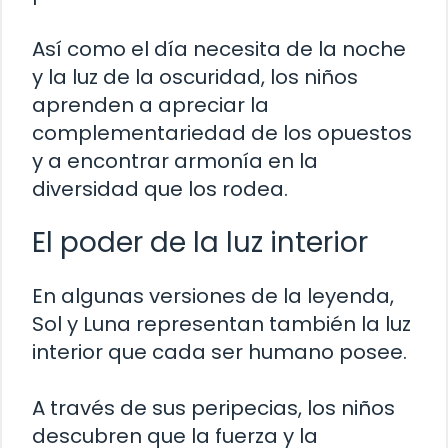
Así como el día necesita de la noche
y la luz de la oscuridad, los niños
aprenden a apreciar la
complementariedad de los opuestos
y a encontrar armonía en la
diversidad que los rodea.
El poder de la luz interior
En algunas versiones de la leyenda,
Sol y Luna representan también la luz
interior que cada ser humano posee.
A través de sus peripecias, los niños
descubren que la fuerza y la