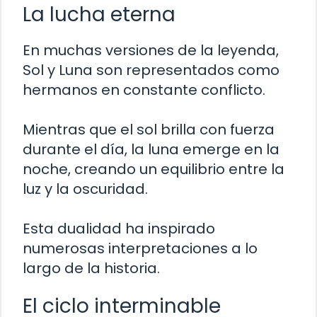
La lucha eterna
En muchas versiones de la leyenda,
Sol y Luna son representados como
hermanos en constante conflicto.
Mientras que el sol brilla con fuerza
durante el día, la luna emerge en la
noche, creando un equilibrio entre la
luz y la oscuridad.
Esta dualidad ha inspirado
numerosas interpretaciones a lo
largo de la historia.
El ciclo interminable