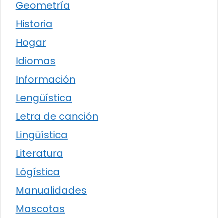
Geometría
Historia
Hogar
Idiomas
Información
Lengüística
Letra de canción
Lingüística
Literatura
Lógística
Manualidades
Mascotas