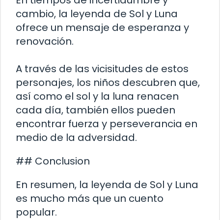
cambio, la leyenda de Sol y Luna
ofrece un mensaje de esperanza y
renovación.
A través de las vicisitudes de estos
personajes, los niños descubren que,
así como el sol y la luna renacen
cada día, también ellos pueden
encontrar fuerza y perseverancia en
medio de la adversidad.
## Conclusion
En resumen, la leyenda de Sol y Luna
es mucho más que un cuento
popular.