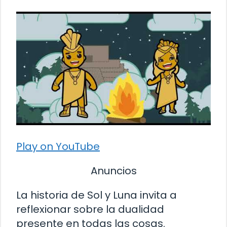
Play on YouTube
Anuncios
La historia de Sol y Luna invita a
reflexionar sobre la dualidad
presente en todas las cosas.