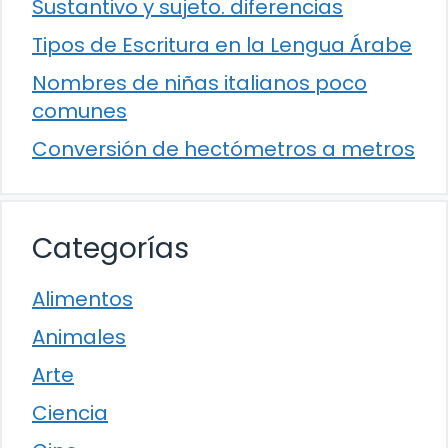
Sustantivo y sujeto. diferencias
Tipos de Escritura en la Lengua Árabe
Nombres de niñas italianos poco
comunes
Conversión de hectómetros a metros
Categorías
Alimentos
Animales
Arte
Ciencia