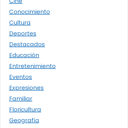
Cine
Conocimiento
Cultura
Deportes
Destacados
Educación
Entretenimiento
Eventos
Expresiones
Familiar
Floricultura
Geografía