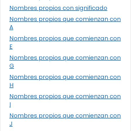
Nombres propios con significado
Nombres propios que comienzan con
A
Nombres propios que comienzan con
E
Nombres propios que comienzan con
G
Nombres propios que comienzan con
H
Nombres propios que comienzan con
I
Nombres propios que comienzan con
J