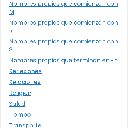
Nombres propios que comienzan con
M
Nombres propios que comienzan con
R
Nombres propios que comienzan con
S
Nombres propios que terminan en -n
Reflexiones
Relaciones
Religión
Salud
Tiempo
Transporte