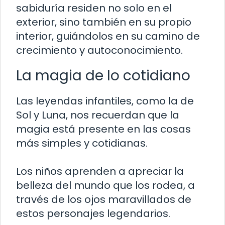
sabiduría residen no solo en el
exterior, sino también en su propio
interior, guiándolos en su camino de
crecimiento y autoconocimiento.
La magia de lo cotidiano
Las leyendas infantiles, como la de
Sol y Luna, nos recuerdan que la
magia está presente en las cosas
más simples y cotidianas.
Los niños aprenden a apreciar la
belleza del mundo que los rodea, a
través de los ojos maravillados de
estos personajes legendarios.