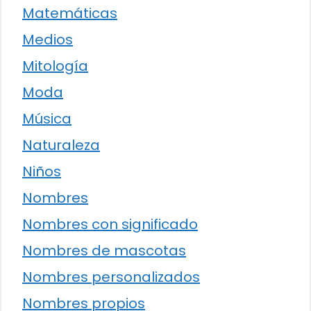
Matemáticas
Medios
Mitología
Moda
Música
Naturaleza
Niños
Nombres
Nombres con significado
Nombres de mascotas
Nombres personalizados
Nombres propios