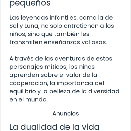
pequeños
Las leyendas infantiles, como la de
Sol y Luna, no solo entretienen a los
niños, sino que también les
transmiten enseñanzas valiosas.
A través de las aventuras de estos
personajes míticos, los niños
aprenden sobre el valor de la
cooperación, la importancia del
equilibrio y la belleza de la diversidad
en el mundo.
Anuncios
La dualidad de la vida