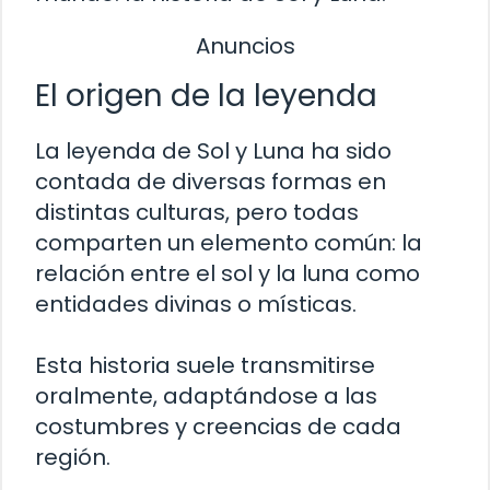
Anuncios
El origen de la leyenda
La leyenda de Sol y Luna ha sido
contada de diversas formas en
distintas culturas, pero todas
comparten un elemento común: la
relación entre el sol y la luna como
entidades divinas o místicas.
Esta historia suele transmitirse
oralmente, adaptándose a las
costumbres y creencias de cada
región.