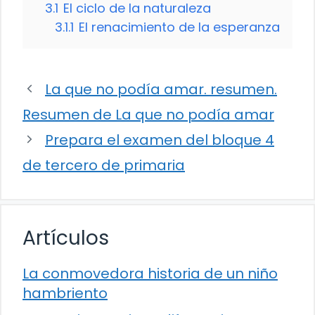
3.1
El ciclo de la naturaleza
3.1.1
El renacimiento de la esperanza
La que no podía amar. resumen.
Resumen de La que no podía amar
Prepara el examen del bloque 4
de tercero de primaria
Artículos
La conmovedora historia de un niño
hambriento