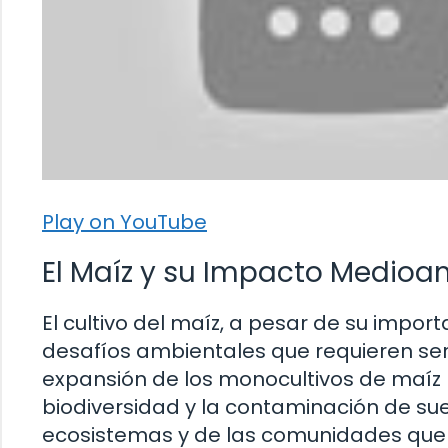
Play on YouTube
El Maíz y su Impacto Medioa
El cultivo del maíz, a pesar de su impo
desafíos ambientales que requieren se
expansión de los monocultivos de maíz h
biodiversidad y la contaminación de sue
ecosistemas y de las comunidades que