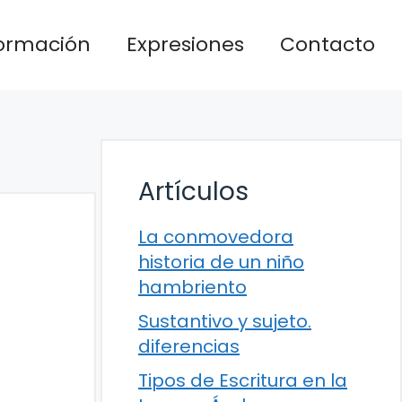
formación
Expresiones
Contacto
Artículos
La conmovedora
historia de un niño
hambriento
Sustantivo y sujeto.
diferencias
Tipos de Escritura en la