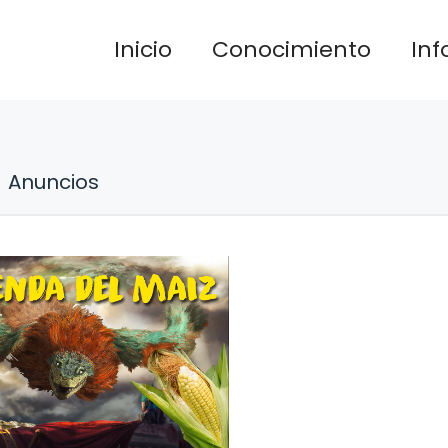
Inicio
Conocimiento
In
Anuncios