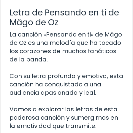
Letra de Pensando en ti de
Mägo de Oz
La canción «Pensando en ti» de Mägo
de Oz es una melodía que ha tocado
los corazones de muchos fanáticos
de la banda.
Con su letra profunda y emotiva, esta
canción ha conquistado a una
audiencia apasionada y leal.
Vamos a explorar las letras de esta
poderosa canción y sumergirnos en
la emotividad que transmite.