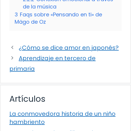
de la música
3
Faqs sobre «Pensando en ti» de
Mägo de Oz
¿Cómo se dice amor en japonés?
Aprendizaje en tercero de
primaria
Artículos
La conmovedora historia de un niño
hambriento