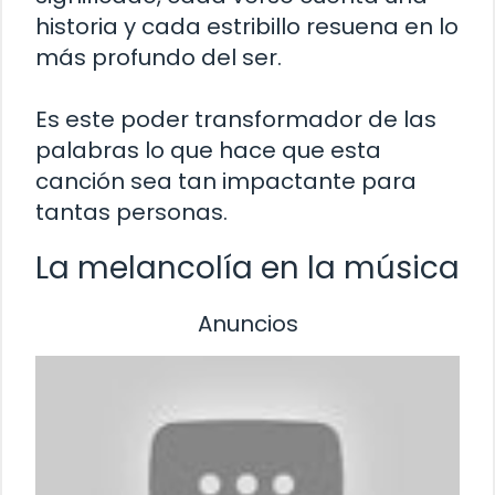
historia y cada estribillo resuena en lo
más profundo del ser.
Es este poder transformador de las
palabras lo que hace que esta
canción sea tan impactante para
tantas personas.
La melancolía en la música
Anuncios