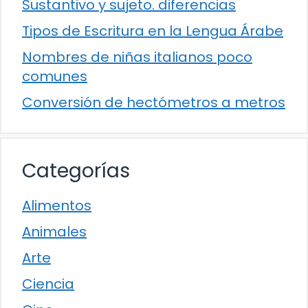
Sustantivo y sujeto. diferencias
Tipos de Escritura en la Lengua Árabe
Nombres de niñas italianos poco
comunes
Conversión de hectómetros a metros
Categorías
Alimentos
Animales
Arte
Ciencia