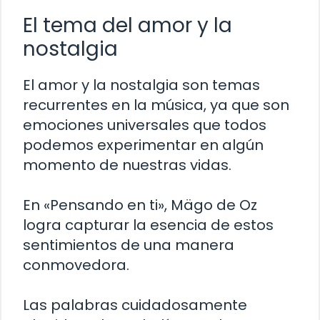
El tema del amor y la
nostalgia
El amor y la nostalgia son temas
recurrentes en la música, ya que son
emociones universales que todos
podemos experimentar en algún
momento de nuestras vidas.
En «Pensando en ti», Mägo de Oz
logra capturar la esencia de estos
sentimientos de una manera
conmovedora.
Las palabras cuidadosamente