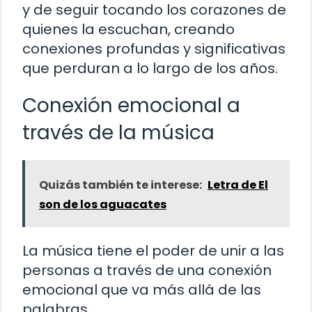
y de seguir tocando los corazones de
quienes la escuchan, creando
conexiones profundas y significativas
que perduran a lo largo de los años.
Conexión emocional a
través de la música
Quizás también te interese:
Letra de El
son de los aguacates
La música tiene el poder de unir a las
personas a través de una conexión
emocional que va más allá de las
palabras.