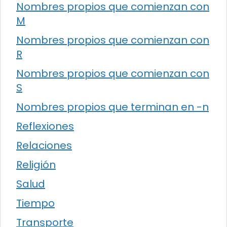
Nombres propios que comienzan con
M
Nombres propios que comienzan con
R
Nombres propios que comienzan con
S
Nombres propios que terminan en -n
Reflexiones
Relaciones
Religión
Salud
Tiempo
Transporte