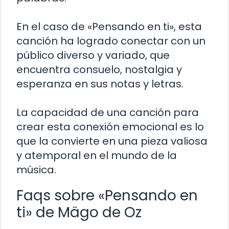
En el caso de «Pensando en ti», esta
canción ha logrado conectar con un
público diverso y variado, que
encuentra consuelo, nostalgia y
esperanza en sus notas y letras.
La capacidad de una canción para
crear esta conexión emocional es lo
que la convierte en una pieza valiosa
y atemporal en el mundo de la
música.
Faqs sobre «Pensando en
ti» de Mägo de Oz