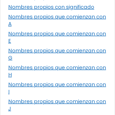
Nombres propios con significado
Nombres propios que comienzan con
A
Nombres propios que comienzan con
E
Nombres propios que comienzan con
G
Nombres propios que comienzan con
H
Nombres propios que comienzan con
I
Nombres propios que comienzan con
J