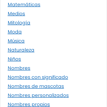
Matemáticas
Medios
Mitología
Moda
Música
Naturaleza
Niños
Nombres
Nombres con significado
Nombres de mascotas
Nombres personalizados
Nombres propios