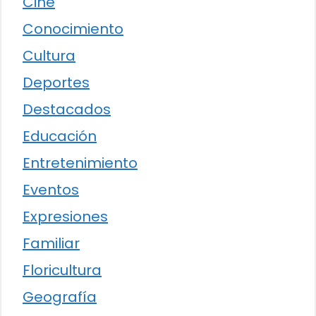
Cine
Conocimiento
Cultura
Deportes
Destacados
Educación
Entretenimiento
Eventos
Expresiones
Familiar
Floricultura
Geografía