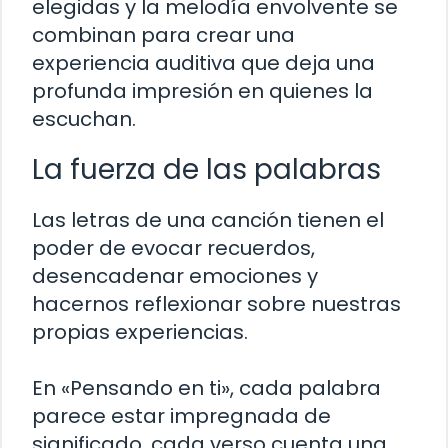
elegidas y la melodía envolvente se
combinan para crear una
experiencia auditiva que deja una
profunda impresión en quienes la
escuchan.
La fuerza de las palabras
Las letras de una canción tienen el
poder de evocar recuerdos,
desencadenar emociones y
hacernos reflexionar sobre nuestras
propias experiencias.
En «Pensando en ti», cada palabra
parece estar impregnada de
significado, cada verso cuenta una