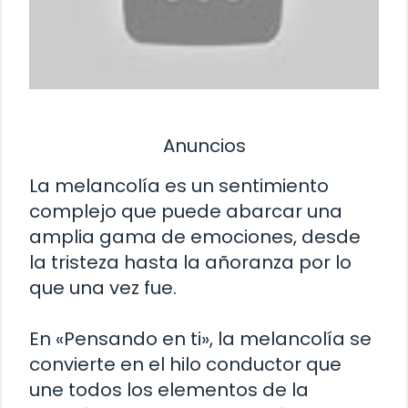
Anuncios
La melancolía es un sentimiento
complejo que puede abarcar una
amplia gama de emociones, desde
la tristeza hasta la añoranza por lo
que una vez fue.
En «Pensando en ti», la melancolía se
convierte en el hilo conductor que
une todos los elementos de la