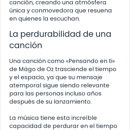
canción, creando una atmósfera
única y conmovedora que resuena
en quienes la escuchan.
La perdurabilidad de una
canción
Una canción como «Pensando en ti»
de Mägo de Oz trasciende el tiempo
y el espacio, ya que su mensaje
atemporal sigue siendo relevante
para las personas incluso años
después de su lanzamiento.
La música tiene esta increíble
capacidad de perdurar en el tiempo