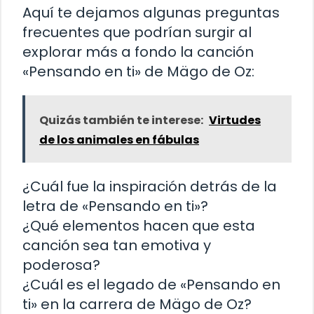
Aquí te dejamos algunas preguntas
frecuentes que podrían surgir al
explorar más a fondo la canción
«Pensando en ti» de Mägo de Oz:
Quizás también te interese:
Virtudes
de los animales en fábulas
¿Cuál fue la inspiración detrás de la
letra de «Pensando en ti»?
¿Qué elementos hacen que esta
canción sea tan emotiva y
poderosa?
¿Cuál es el legado de «Pensando en
ti» en la carrera de Mägo de Oz?