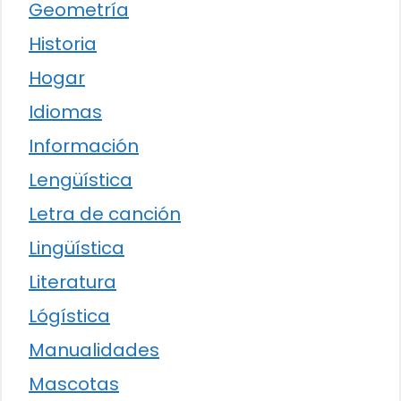
Geometría
Historia
Hogar
Idiomas
Información
Lengüística
Letra de canción
Lingüística
Literatura
Lógística
Manualidades
Mascotas