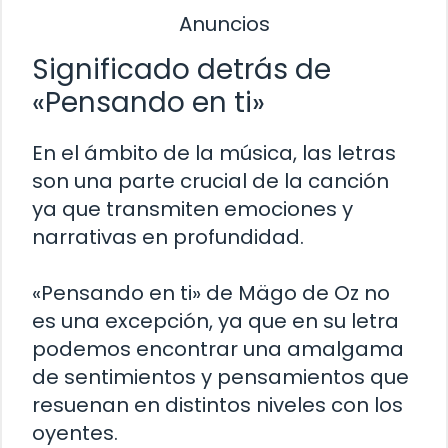
Anuncios
Significado detrás de
«Pensando en ti»
En el ámbito de la música, las letras
son una parte crucial de la canción
ya que transmiten emociones y
narrativas en profundidad.
«Pensando en ti» de Mägo de Oz no
es una excepción, ya que en su letra
podemos encontrar una amalgama
de sentimientos y pensamientos que
resuenan en distintos niveles con los
oyentes.