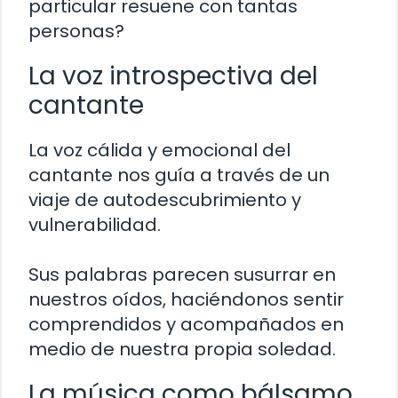
particular resuene con tantas
personas?
La voz introspectiva del
cantante
La voz cálida y emocional del
cantante nos guía a través de un
viaje de autodescubrimiento y
vulnerabilidad.
Sus palabras parecen susurrar en
nuestros oídos, haciéndonos sentir
comprendidos y acompañados en
medio de nuestra propia soledad.
La música como bálsamo