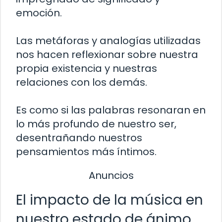
emoción.
Las metáforas y analogías utilizadas
nos hacen reflexionar sobre nuestra
propia existencia y nuestras
relaciones con los demás.
Es como si las palabras resonaran en
lo más profundo de nuestro ser,
desentrañando nuestros
pensamientos más íntimos.
Anuncios
El impacto de la música en
nuestro estado de ánimo