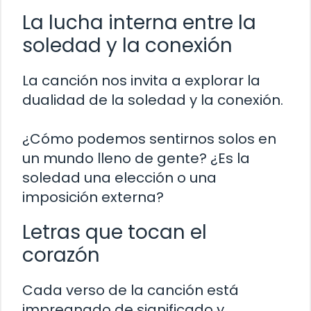
La lucha interna entre la
soledad y la conexión
La canción nos invita a explorar la
dualidad de la soledad y la conexión.
¿Cómo podemos sentirnos solos en
un mundo lleno de gente? ¿Es la
soledad una elección o una
imposición externa?
Letras que tocan el
corazón
Cada verso de la canción está
impregnado de significado y