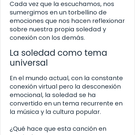
Cada vez que la escuchamos, nos
sumergimos en un torbellino de
emociones que nos hacen reflexionar
sobre nuestra propia soledad y
conexión con los demás.
La soledad como tema
universal
En el mundo actual, con la constante
conexión virtual pero la desconexión
emocional, la soledad se ha
convertido en un tema recurrente en
la música y la cultura popular.
¿Qué hace que esta canción en