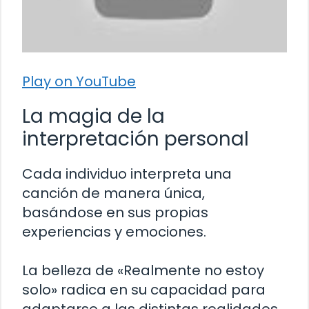
Play on YouTube
La magia de la
interpretación personal
Cada individuo interpreta una
canción de manera única,
basándose en sus propias
experiencias y emociones.
La belleza de «Realmente no estoy
solo» radica en su capacidad para
adaptarse a las distintas realidades