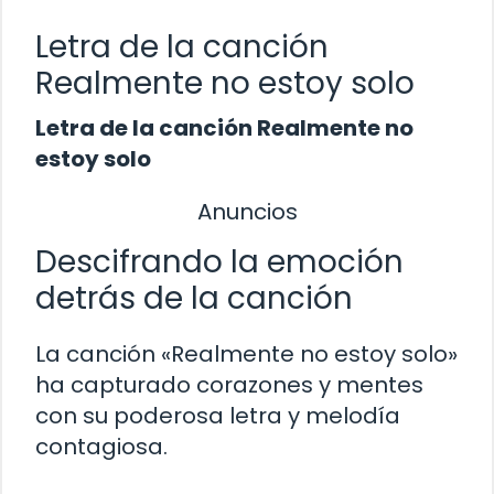
Letra de la canción
Realmente no estoy solo
Letra de la canción Realmente no
estoy solo
Anuncios
Descifrando la emoción
detrás de la canción
La canción «Realmente no estoy solo»
ha capturado corazones y mentes
con su poderosa letra y melodía
contagiosa.