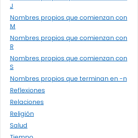
J
Nombres propios que comienzan con
M
Nombres propios que comienzan con
R
Nombres propios que comienzan con
S
Nombres propios que terminan en -n
Reflexiones
Relaciones
Religión
Salud
Tiempo