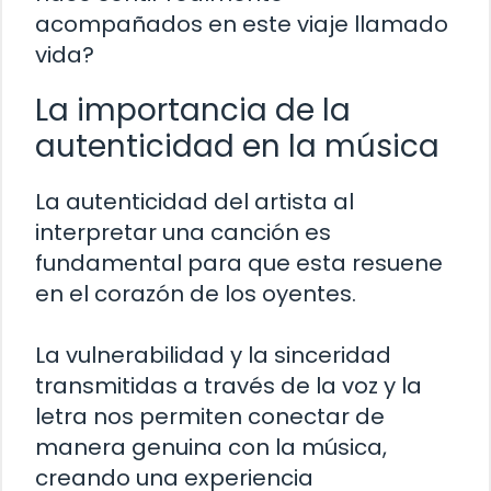
acompañados en este viaje llamado
vida?
La importancia de la
autenticidad en la música
La autenticidad del artista al
interpretar una canción es
fundamental para que esta resuene
en el corazón de los oyentes.
La vulnerabilidad y la sinceridad
transmitidas a través de la voz y la
letra nos permiten conectar de
manera genuina con la música,
creando una experiencia