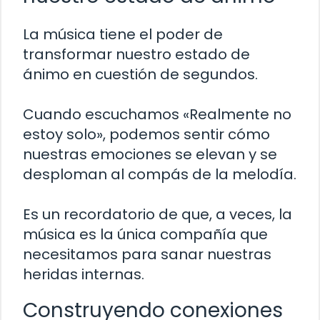
La música tiene el poder de
transformar nuestro estado de
ánimo en cuestión de segundos.
Cuando escuchamos «Realmente no
estoy solo», podemos sentir cómo
nuestras emociones se elevan y se
desploman al compás de la melodía.
Es un recordatorio de que, a veces, la
música es la única compañía que
necesitamos para sanar nuestras
heridas internas.
Construyendo conexiones