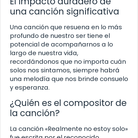
El impacto duradero de
una canción significativa
Una canción que resuena en lo más
profundo de nuestro ser tiene el
potencial de acompañarnos a lo
largo de nuestra vida,
recordándonos que no importa cuán
solos nos sintamos, siempre habrá
una melodía que nos brinde consuelo
y esperanza.
¿Quién es el compositor de
la canción?
La canción «Realmente no estoy solo»
fue escrita por el reconocido