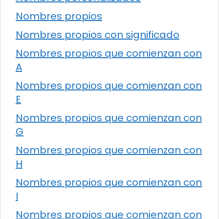
Nombres propios
Nombres propios con significado
Nombres propios que comienzan con
A
Nombres propios que comienzan con
E
Nombres propios que comienzan con
G
Nombres propios que comienzan con
H
Nombres propios que comienzan con
I
Nombres propios que comienzan con