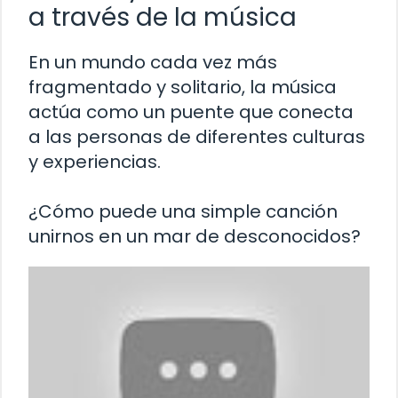
a través de la música
En un mundo cada vez más
fragmentado y solitario, la música
actúa como un puente que conecta
a las personas de diferentes culturas
y experiencias.
¿Cómo puede una simple canción
unirnos en un mar de desconocidos?