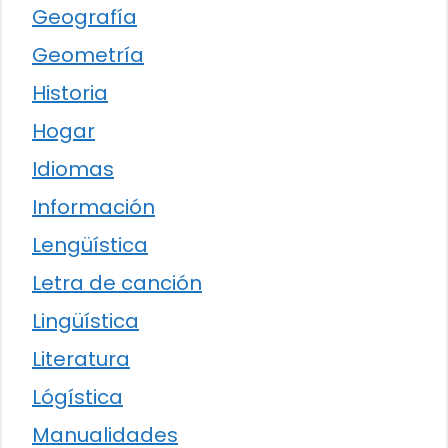
Geografía
Geometría
Historia
Hogar
Idiomas
Información
Lengüística
Letra de canción
Lingüística
Literatura
Lógística
Manualidades