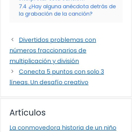
7.4
¿Hay alguna anécdota detrás de
la grabación de la canción?
Divertidos problemas con
números fraccionarios de
multiplicación y división
Conecta 5 puntos con solo 3
líneas. Un desafío creativo
Artículos
La conmovedora historia de un niño