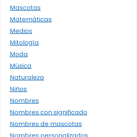
Mascotas
Matemáticas
Medios
Mitología
Moda
Música
Naturaleza
Niños
Nombres
Nombres con significado
Nombres de mascotas
Nombres personalizados