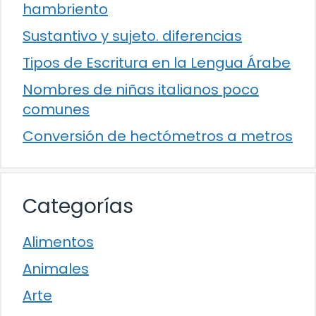
hambriento
Sustantivo y sujeto. diferencias
Tipos de Escritura en la Lengua Árabe
Nombres de niñas italianos poco
comunes
Conversión de hectómetros a metros
Categorías
Alimentos
Animales
Arte