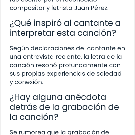
compositor y letrista Juan Pérez.
¿Qué inspiró al cantante a
interpretar esta canción?
Según declaraciones del cantante en
una entrevista reciente, la letra de la
canción resonó profundamente con
sus propias experiencias de soledad
y conexión.
¿Hay alguna anécdota
detrás de la grabación de
la canción?
Se rumorea que la grabación de