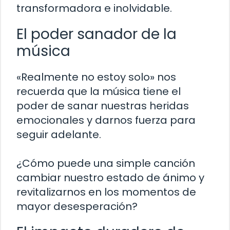
transformadora e inolvidable.
El poder sanador de la
música
«Realmente no estoy solo» nos
recuerda que la música tiene el
poder de sanar nuestras heridas
emocionales y darnos fuerza para
seguir adelante.
¿Cómo puede una simple canción
cambiar nuestro estado de ánimo y
revitalizarnos en los momentos de
mayor desesperación?