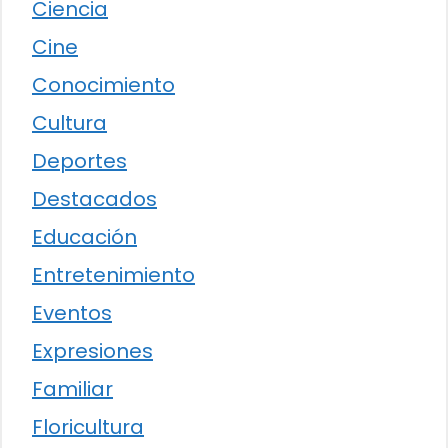
Ciencia
Cine
Conocimiento
Cultura
Deportes
Destacados
Educación
Entretenimiento
Eventos
Expresiones
Familiar
Floricultura