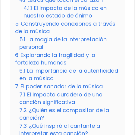
4.1.1
El impacto de la música en
nuestro estado de ánimo
5
Construyendo conexiones a través
de la música
5.1
La magia de la interpretación
personal
6
Explorando la fragilidad y la
fortaleza humanas
6.1
La importancia de la autenticidad
en la música
7
El poder sanador de la música
7.1
El impacto duradero de una
canción significativa
7.2
¿Quién es el compositor de la
canción?
7.3
¿Qué inspiró al cantante a
interpretar esta canción?