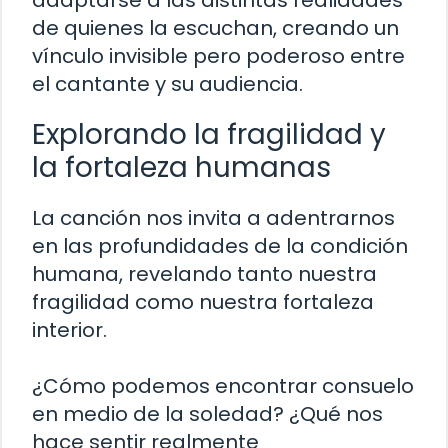
de quienes la escuchan, creando un
vínculo invisible pero poderoso entre
el cantante y su audiencia.
Explorando la fragilidad y
la fortaleza humanas
La canción nos invita a adentrarnos
en las profundidades de la condición
humana, revelando tanto nuestra
fragilidad como nuestra fortaleza
interior.
¿Cómo podemos encontrar consuelo
en medio de la soledad? ¿Qué nos
hace sentir realmente