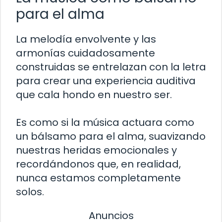
para el alma
La melodía envolvente y las
armonías cuidadosamente
construidas se entrelazan con la letra
para crear una experiencia auditiva
que cala hondo en nuestro ser.
Es como si la música actuara como
un bálsamo para el alma, suavizando
nuestras heridas emocionales y
recordándonos que, en realidad,
nunca estamos completamente
solos.
Anuncios