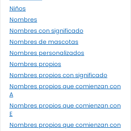
Niños
Nombres
Nombres con significado
Nombres de mascotas
Nombres personalizados
Nombres propios
Nombres propios con significado
Nombres propios que comienzan con
A
Nombres propios que comienzan con
E
Nombres propios que comienzan con