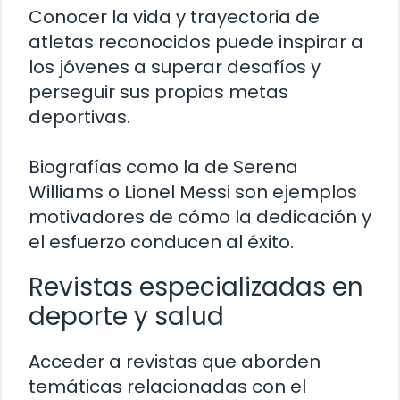
Conocer la vida y trayectoria de
atletas reconocidos puede inspirar a
los jóvenes a superar desafíos y
perseguir sus propias metas
deportivas.
Biografías como la de Serena
Williams o Lionel Messi son ejemplos
motivadores de cómo la dedicación y
el esfuerzo conducen al éxito.
Revistas especializadas en
deporte y salud
Acceder a revistas que aborden
temáticas relacionadas con el