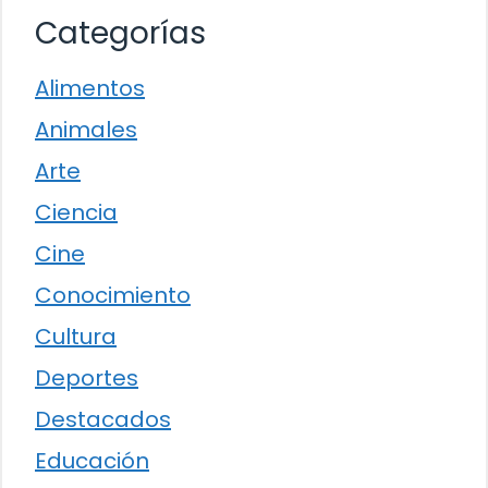
Categorías
Alimentos
Animales
Arte
Ciencia
Cine
Conocimiento
Cultura
Deportes
Destacados
Educación