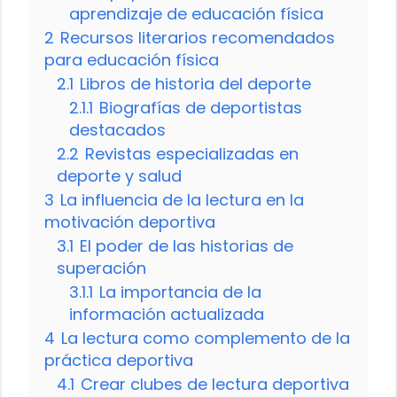
aprendizaje de educación física
2
Recursos literarios recomendados
para educación física
2.1
Libros de historia del deporte
2.1.1
Biografías de deportistas
destacados
2.2
Revistas especializadas en
deporte y salud
3
La influencia de la lectura en la
motivación deportiva
3.1
El poder de las historias de
superación
3.1.1
La importancia de la
información actualizada
4
La lectura como complemento de la
práctica deportiva
4.1
Crear clubes de lectura deportiva