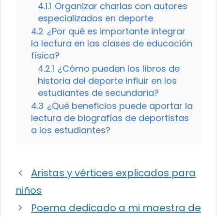
4.1.1
Organizar charlas con autores
especializados en deporte
4.2
¿Por qué es importante integrar
la lectura en las clases de educación
física?
4.2.1
¿Cómo pueden los libros de
historia del deporte influir en los
estudiantes de secundaria?
4.3
¿Qué beneficios puede aportar la
lectura de biografías de deportistas
a los estudiantes?
Aristas y vértices explicados para
niños
Poema dedicado a mi maestra de