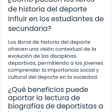
de historia del deporte
influir en los estudiantes de
secundaria?
Los libros de historia del deporte
ofrecen una visión contextual de la
evolución de las disciplinas
deportivas, permitiendo a los jóvenes
comprender la importancia social y
cultural del deporte en la sociedad.
¿Qué beneficios puede
aportar la lectura de
biografías de deportistas a