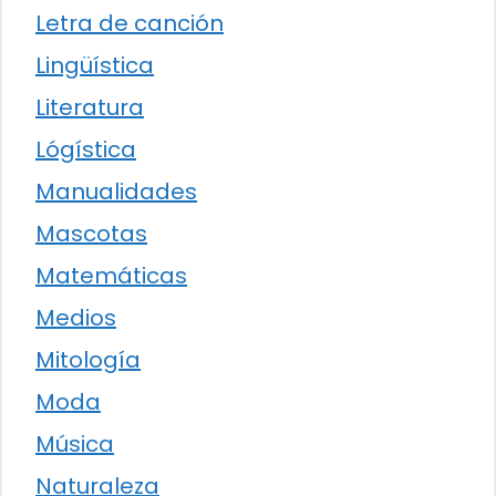
Letra de canción
Lingüística
Literatura
Lógística
Manualidades
Mascotas
Matemáticas
Medios
Mitología
Moda
Música
Naturaleza