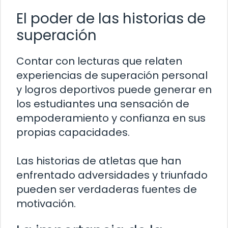
El poder de las historias de
superación
Contar con lecturas que relaten
experiencias de superación personal
y logros deportivos puede generar en
los estudiantes una sensación de
empoderamiento y confianza en sus
propias capacidades.
Las historias de atletas que han
enfrentado adversidades y triunfado
pueden ser verdaderas fuentes de
motivación.