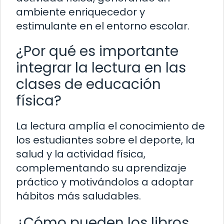
ambiente enriquecedor y
estimulante en el entorno escolar.
¿Por qué es importante
integrar la lectura en las
clases de educación
física?
La lectura amplía el conocimiento de
los estudiantes sobre el deporte, la
salud y la actividad física,
complementando su aprendizaje
práctico y motivándolos a adoptar
hábitos más saludables.
¿Cómo pueden los libros