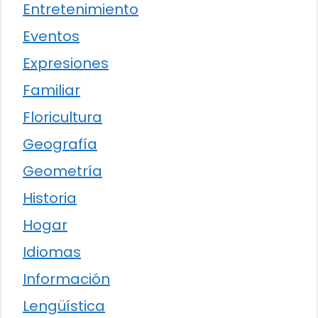
Entretenimiento
Eventos
Expresiones
Familiar
Floricultura
Geografía
Geometría
Historia
Hogar
Idiomas
Información
Lengüística