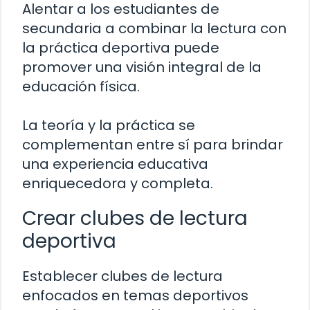
Alentar a los estudiantes de
secundaria a combinar la lectura con
la práctica deportiva puede
promover una visión integral de la
educación física.
La teoría y la práctica se
complementan entre sí para brindar
una experiencia educativa
enriquecedora y completa.
Crear clubes de lectura
deportiva
Establecer clubes de lectura
enfocados en temas deportivos