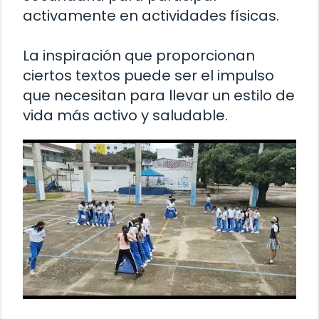
activamente en actividades físicas.
La inspiración que proporcionan
ciertos textos puede ser el impulso
que necesitan para llevar un estilo de
vida más activo y saludable.