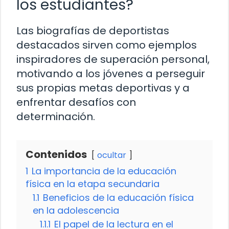
los estudiantes?
Las biografías de deportistas
destacados sirven como ejemplos
inspiradores de superación personal,
motivando a los jóvenes a perseguir
sus propias metas deportivas y a
enfrentar desafíos con
determinación.
Contenidos
ocultar
1
La importancia de la educación
física en la etapa secundaria
1.1
Beneficios de la educación física
en la adolescencia
1.1.1
El papel de la lectura en el