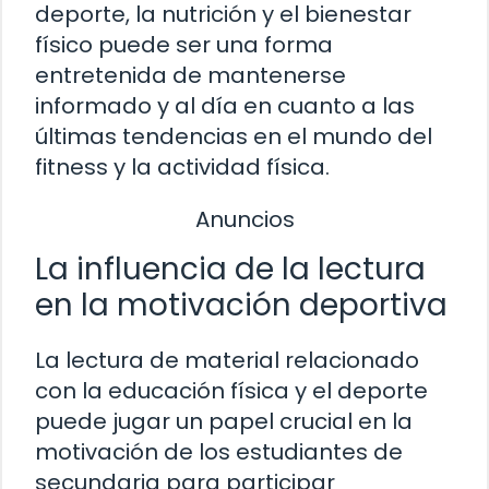
deporte, la nutrición y el bienestar
físico puede ser una forma
entretenida de mantenerse
informado y al día en cuanto a las
últimas tendencias en el mundo del
fitness y la actividad física.
Anuncios
La influencia de la lectura
en la motivación deportiva
La lectura de material relacionado
con la educación física y el deporte
puede jugar un papel crucial en la
motivación de los estudiantes de
secundaria para participar