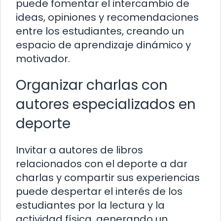
puede fomentar el intercambio de
ideas, opiniones y recomendaciones
entre los estudiantes, creando un
espacio de aprendizaje dinámico y
motivador.
Organizar charlas con
autores especializados en
deporte
Invitar a autores de libros
relacionados con el deporte a dar
charlas y compartir sus experiencias
puede despertar el interés de los
estudiantes por la lectura y la
actividad física, generando un