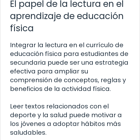
El papel de la lectura en el
aprendizaje de educación
física
Integrar la lectura en el currículo de
educación física para estudiantes de
secundaria puede ser una estrategia
efectiva para ampliar su
comprensión de conceptos, reglas y
beneficios de la actividad física.
Leer textos relacionados con el
deporte y la salud puede motivar a
los jóvenes a adoptar hábitos más
saludables.