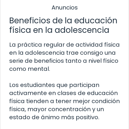
Anuncios
Beneficios de la educación
física en la adolescencia
La práctica regular de actividad física
en la adolescencia trae consigo una
serie de beneficios tanto a nivel físico
como mental.
Los estudiantes que participan
activamente en clases de educación
física tienden a tener mejor condición
física, mayor concentración y un
estado de ánimo más positivo.