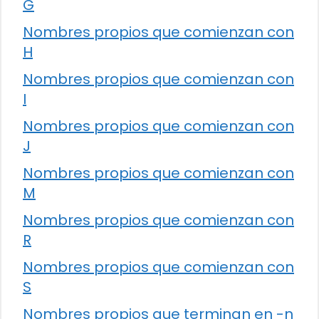
G
Nombres propios que comienzan con
H
Nombres propios que comienzan con
I
Nombres propios que comienzan con
J
Nombres propios que comienzan con
M
Nombres propios que comienzan con
R
Nombres propios que comienzan con
S
Nombres propios que terminan en -n