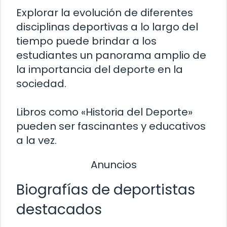
Explorar la evolución de diferentes
disciplinas deportivas a lo largo del
tiempo puede brindar a los
estudiantes un panorama amplio de
la importancia del deporte en la
sociedad.
Libros como «Historia del Deporte»
pueden ser fascinantes y educativos
a la vez.
Anuncios
Biografías de deportistas
destacados