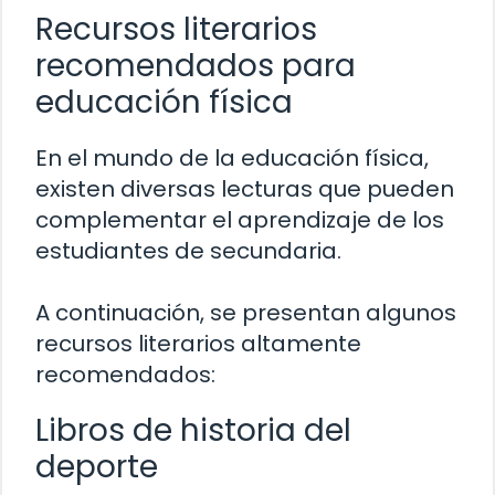
Recursos literarios
recomendados para
educación física
En el mundo de la educación física,
existen diversas lecturas que pueden
complementar el aprendizaje de los
estudiantes de secundaria.
A continuación, se presentan algunos
recursos literarios altamente
recomendados:
Libros de historia del
deporte