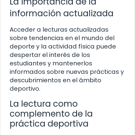
La importancia de la
información actualizada
Acceder a lecturas actualizadas
sobre tendencias en el mundo del
deporte y la actividad física puede
despertar el interés de los
estudiantes y mantenerlos
informados sobre nuevas prácticas y
descubrimientos en el ámbito
deportivo.
La lectura como
complemento de la
práctica deportiva