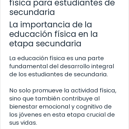
física para estudiantes de
secundaria
La importancia de la
educación física en la
etapa secundaria
La educación física es una parte
fundamental del desarrollo integral
de los estudiantes de secundaria.
No solo promueve la actividad física,
sino que también contribuye al
bienestar emocional y cognitivo de
los jóvenes en esta etapa crucial de
sus vidas.