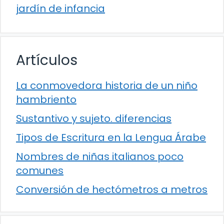
jardín de infancia
Artículos
La conmovedora historia de un niño
hambriento
Sustantivo y sujeto. diferencias
Tipos de Escritura en la Lengua Árabe
Nombres de niñas italianos poco
comunes
Conversión de hectómetros a metros