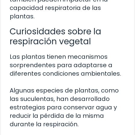
capacidad respiratoria de las
plantas.
Curiosidades sobre la
respiración vegetal
Las plantas tienen mecanismos
sorprendentes para adaptarse a
diferentes condiciones ambientales.
Algunas especies de plantas, como
las suculentas, han desarrollado
estrategias para conservar agua y
reducir la pérdida de la misma
durante la respiración.