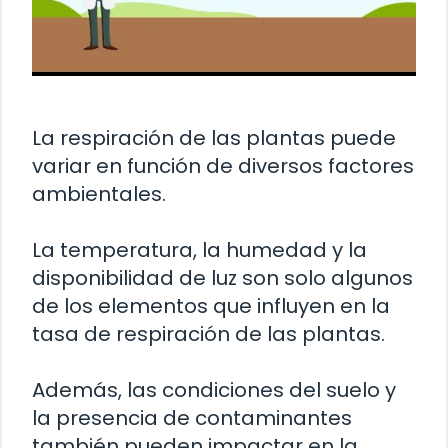
La respiración de las plantas puede
variar en función de diversos factores
ambientales.
La temperatura, la humedad y la
disponibilidad de luz son solo algunos
de los elementos que influyen en la
tasa de respiración de las plantas.
Además, las condiciones del suelo y
la presencia de contaminantes
también pueden impactar en la