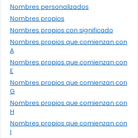
Nombres personalizados
Nombres propios
Nombres propios con significado
Nombres propios que comienzan con
A
Nombres propios que comienzan con
E
Nombres propios que comienzan con
G
Nombres propios que comienzan con
H
Nombres propios que comienzan con
I