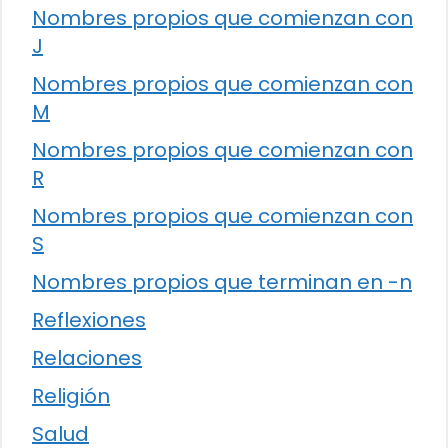
Nombres propios que comienzan con
J
Nombres propios que comienzan con
M
Nombres propios que comienzan con
R
Nombres propios que comienzan con
S
Nombres propios que terminan en -n
Reflexiones
Relaciones
Religión
Salud