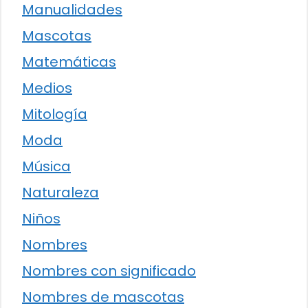
Manualidades
Mascotas
Matemáticas
Medios
Mitología
Moda
Música
Naturaleza
Niños
Nombres
Nombres con significado
Nombres de mascotas