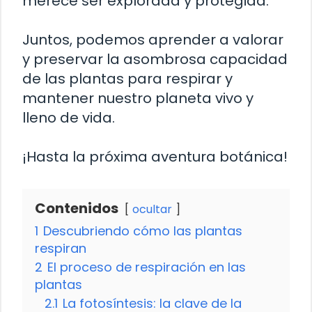
merece ser explorada y protegida.
Juntos, podemos aprender a valorar
y preservar la asombrosa capacidad
de las plantas para respirar y
mantener nuestro planeta vivo y
lleno de vida.
¡Hasta la próxima aventura botánica!
Contenidos
ocultar
1
Descubriendo cómo las plantas
respiran
2
El proceso de respiración en las
plantas
2.1
La fotosíntesis: la clave de la