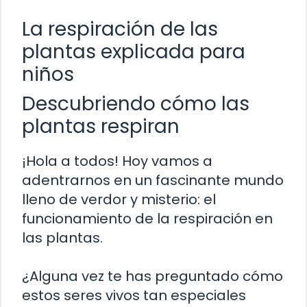
La respiración de las
plantas explicada para
niños
Descubriendo cómo las
plantas respiran
¡Hola a todos! Hoy vamos a
adentrarnos en un fascinante mundo
lleno de verdor y misterio: el
funcionamiento de la respiración en
las plantas.
¿Alguna vez te has preguntado cómo
estos seres vivos tan especiales