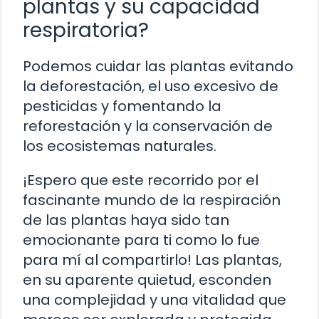
plantas y su capacidad
respiratoria?
Podemos cuidar las plantas evitando
la deforestación, el uso excesivo de
pesticidas y fomentando la
reforestación y la conservación de
los ecosistemas naturales.
¡Espero que este recorrido por el
fascinante mundo de la respiración
de las plantas haya sido tan
emocionante para ti como lo fue
para mí al compartirlo! Las plantas,
en su aparente quietud, esconden
una complejidad y una vitalidad que