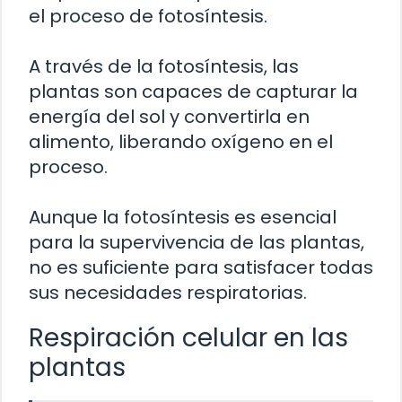
el proceso de fotosíntesis.
A través de la fotosíntesis, las
plantas son capaces de capturar la
energía del sol y convertirla en
alimento, liberando oxígeno en el
proceso.
Aunque la fotosíntesis es esencial
para la supervivencia de las plantas,
no es suficiente para satisfacer todas
sus necesidades respiratorias.
Respiración celular en las
plantas