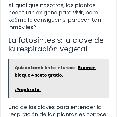
Al igual que nosotros, las plantas
necesitan oxígeno para vivir, pero
¿cómo lo consiguen si parecen tan
inmóviles?
La fotosíntesis: la clave de
la respiración vegetal
Quizás también te interese:
Examen
bloque 4 sexto grado.
¡Prepárate!
Una de las claves para entender la
respiración de las plantas es conocer