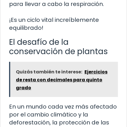
para llevar a cabo la respiración.
¡Es un ciclo vital increíblemente
equilibrado!
El desafío de la
conservación de plantas
Quizás también te interese:
Ejercicios
de resta con decimales para quinto
grado
En un mundo cada vez más afectado
por el cambio climático y la
deforestación, la protección de las