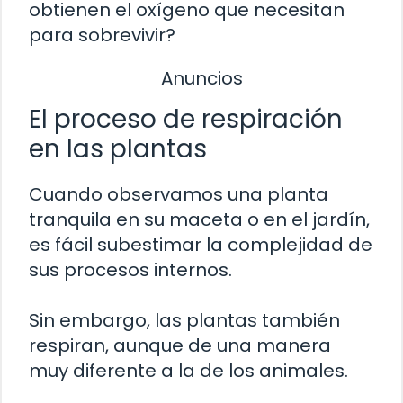
obtienen el oxígeno que necesitan
para sobrevivir?
Anuncios
El proceso de respiración
en las plantas
Cuando observamos una planta
tranquila en su maceta o en el jardín,
es fácil subestimar la complejidad de
sus procesos internos.
Sin embargo, las plantas también
respiran, aunque de una manera
muy diferente a la de los animales.