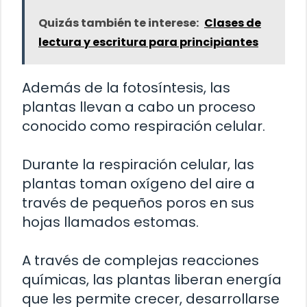
Quizás también te interese:
Clases de
lectura y escritura para principiantes
Además de la fotosíntesis, las
plantas llevan a cabo un proceso
conocido como respiración celular.
Durante la respiración celular, las
plantas toman oxígeno del aire a
través de pequeños poros en sus
hojas llamados estomas.
A través de complejas reacciones
químicas, las plantas liberan energía
que les permite crecer, desarrollarse