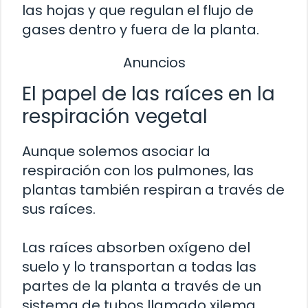
las hojas y que regulan el flujo de
gases dentro y fuera de la planta.
Anuncios
El papel de las raíces en la
respiración vegetal
Aunque solemos asociar la
respiración con los pulmones, las
plantas también respiran a través de
sus raíces.
Las raíces absorben oxígeno del
suelo y lo transportan a todas las
partes de la planta a través de un
sistema de tubos llamado xilema.