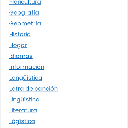
Floricultura
Geografía
Geometría
Historia
Hogar
Idiomas
Información
Lengüística
Letra de canción
Lingüística
Literatura
Lógística