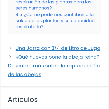
respiración de las plantas para los
seres humanos?
4.5
¿Cómo podemos contribuir a la
salud de las plantas y su capacidad
respiratoria?
Una Jarra con 3/4 de Litro de Jugo
¿Qué huevos pone la abeja reina?
Descubre más sobre la reproducción
de las abejas
Artículos