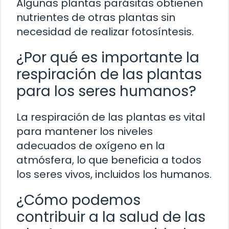
Algunas plantas parásitas obtienen
nutrientes de otras plantas sin
necesidad de realizar fotosíntesis.
¿Por qué es importante la
respiración de las plantas
para los seres humanos?
La respiración de las plantas es vital
para mantener los niveles
adecuados de oxígeno en la
atmósfera, lo que beneficia a todos
los seres vivos, incluidos los humanos.
¿Cómo podemos
contribuir a la salud de las