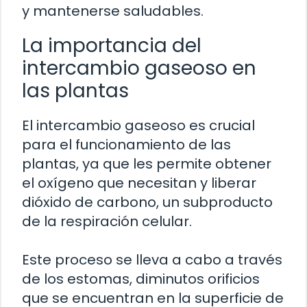
y mantenerse saludables.
La importancia del
intercambio gaseoso en
las plantas
El intercambio gaseoso es crucial
para el funcionamiento de las
plantas, ya que les permite obtener
el oxígeno que necesitan y liberar
dióxido de carbono, un subproducto
de la respiración celular.
Este proceso se lleva a cabo a través
de los estomas, diminutos orificios
que se encuentran en la superficie de