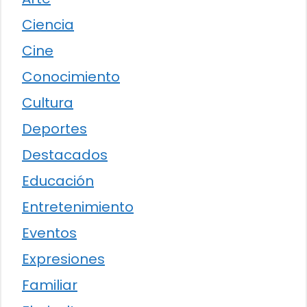
Ciencia
Cine
Conocimiento
Cultura
Deportes
Destacados
Educación
Entretenimiento
Eventos
Expresiones
Familiar