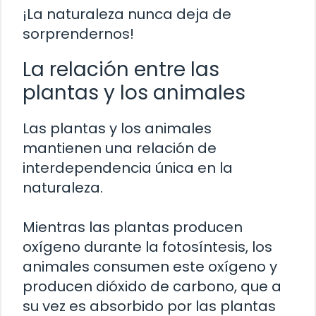
¡La naturaleza nunca deja de
sorprendernos!
La relación entre las
plantas y los animales
Las plantas y los animales
mantienen una relación de
interdependencia única en la
naturaleza.
Mientras las plantas producen
oxígeno durante la fotosíntesis, los
animales consumen este oxígeno y
producen dióxido de carbono, que a
su vez es absorbido por las plantas