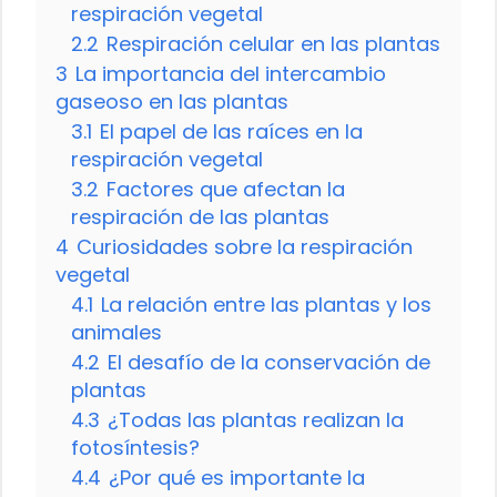
respiración vegetal
2.2
Respiración celular en las plantas
3
La importancia del intercambio
gaseoso en las plantas
3.1
El papel de las raíces en la
respiración vegetal
3.2
Factores que afectan la
respiración de las plantas
4
Curiosidades sobre la respiración
vegetal
4.1
La relación entre las plantas y los
animales
4.2
El desafío de la conservación de
plantas
4.3
¿Todas las plantas realizan la
fotosíntesis?
4.4
¿Por qué es importante la