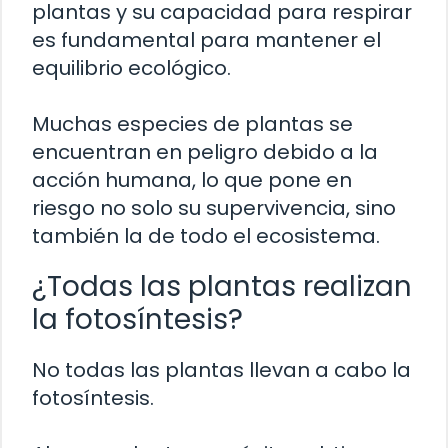
plantas y su capacidad para respirar
es fundamental para mantener el
equilibrio ecológico.
Muchas especies de plantas se
encuentran en peligro debido a la
acción humana, lo que pone en
riesgo no solo su supervivencia, sino
también la de todo el ecosistema.
¿Todas las plantas realizan
la fotosíntesis?
No todas las plantas llevan a cabo la
fotosíntesis.